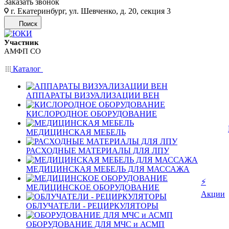
Заказать звонок
г. Екатеринбург, ул. Шевченко, д. 20, секция 3
Поиск
Участник
АМФП СО
Каталог
АППАРАТЫ ВИЗУАЛИЗАЦИИ ВЕН
КИСЛОРОДНОЕ ОБОРУДОВАНИЕ
МЕДИЦИНСКАЯ МЕБЕЛЬ
РАСХОДНЫЕ МАТЕРИАЛЫ ДЛЯ ЛПУ
МЕДИЦИНСКАЯ МЕБЕЛЬ ДЛЯ МАССАЖА
⚡
МЕДИЦИНСКОЕ ОБОРУДОВАНИЕ
Акции
ОБЛУЧАТЕЛИ - РЕЦИРКУЛЯТОРЫ
ОБОРУДОВАНИЕ ДЛЯ МЧС и АСМП