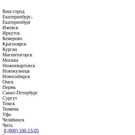
Ваш город
Екатеринбург
Екатеринбург
Ижевск
Иркутск
Кемерово
Красноярск
Курган
Магнитогорск
Москва
Нижневартовск
Новокузнецк
Новосибирск
Омск
Пермь
Санкт-Петербург
Сургут
Томск
Тюмень
Уфа
Челябинск
Чита
8 (800) 100-13-05