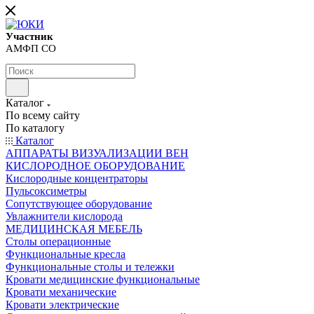
Участник
АМФП СО
Каталог
По всему сайту
По каталогу
Каталог
АППАРАТЫ ВИЗУАЛИЗАЦИИ ВЕН
КИСЛОРОДНОЕ ОБОРУДОВАНИЕ
Кислородные концентраторы
Пульсоксиметры
Сопутствующее оборудование
Увлажнители кислорода
МЕДИЦИНСКАЯ МЕБЕЛЬ
Столы операционные
Функциональные кресла
Функциональные столы и тележки
Кровати медицинские функциональные
Кровати механические
Кровати электрические