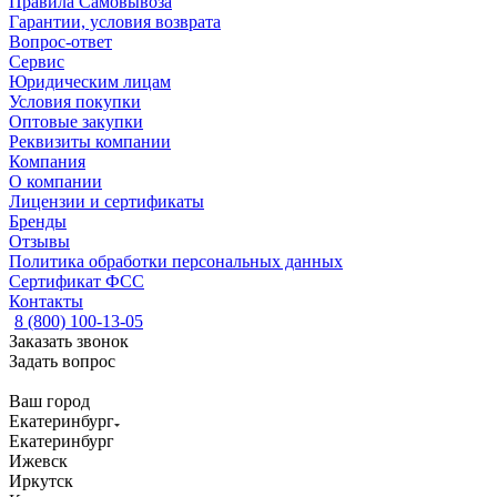
Правила Самовывоза
Гарантии, условия возврата
Вопрос-ответ
Сервис
Юридическим лицам
Условия покупки
Оптовые закупки
Реквизиты компании
Компания
О компании
Лицензии и сертификаты
Бренды
Отзывы
Политика обработки персональных данных
Сертификат ФСС
Контакты
8 (800) 100-13-05
Заказать звонок
Задать вопрос
Ваш город
Екатеринбург
Екатеринбург
Ижевск
Иркутск