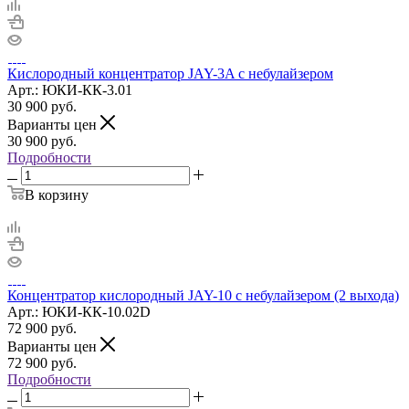
Кислородный концентратор JAY-3A с небулайзером
Арт.: ЮКИ-КК-3.01
30 900
руб.
Варианты цен
30 900
руб.
Подробности
В корзину
Концентратор кислородный JAY-10 с небулайзером (2 выхода)
Арт.: ЮКИ-КК-10.02D
72 900
руб.
Варианты цен
72 900
руб.
Подробности