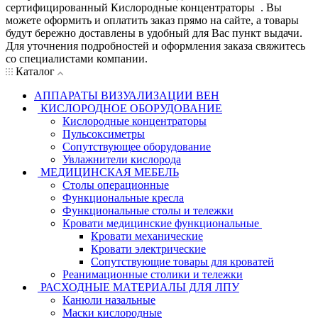
сертифицированный Кислородные концентраторы . Вы
можете оформить и оплатить заказ прямо на сайте, а товары
будут бережно доставлены в удобный для Вас пункт выдачи.
Для уточнения подробностей и оформления заказа свяжитесь
со специалистами компании.
Каталог
АППАРАТЫ ВИЗУАЛИЗАЦИИ ВЕН
КИСЛОРОДНОЕ ОБОРУДОВАНИЕ
Кислородные концентраторы
Пульсоксиметры
Сопутствующее оборудование
Увлажнители кислорода
МЕДИЦИНСКАЯ МЕБЕЛЬ
Столы операционные
Функциональные кресла
Функциональные столы и тележки
Кровати медицинские функциональные
Кровати механические
Кровати электрические
Сопутствующие товары для кроватей
Реанимационные столики и тележки
РАСХОДНЫЕ МАТЕРИАЛЫ ДЛЯ ЛПУ
Канюли назальные
Маски кислородные