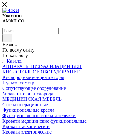
Участник
АМФП СО
Везде
По всему сайту
По каталогу
Каталог
АППАРАТЫ ВИЗУАЛИЗАЦИИ ВЕН
КИСЛОРОДНОЕ ОБОРУДОВАНИЕ
Кислородные концентраторы
Пульсоксиметры
Сопутствующее оборудование
Увлажнители кислорода
МЕДИЦИНСКАЯ МЕБЕЛЬ
Столы операционные
Функциональные кресла
Функциональные столы и тележки
Кровати медицинские функциональные
Кровати механические
Кровати электрические