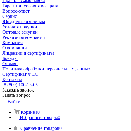
Правила Самовывоза
Гарантии, условия возврата
Вопрос-ответ
Сервис
Юридическим лицам
Условия покупки
Оптовые закупки
Реквизиты компании
Компания
О компании
Лицензии и сертификаты
Бренды
Отзывы
Политика обработки персональных данных
Сертификат ФСС
Контакты
8 (800) 100-13-05
Заказать звонок
Задать вопрос
Войти
Корзина
0
Избранные товары
0
Сравнение товаров
0