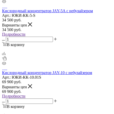
Кислородный концентратор JAY-5A с небулайзером
Арт.: ЮКИ-КК-5-S
34 500
руб.
Варианты цен
34 500
руб.
Подробности
В корзину
Кислородный концентратор JAY-10 с небулайзером
Арт.: ЮКИ-КК-10.01S
69 900
руб.
Варианты цен
69 900
руб.
Подробности
В корзину