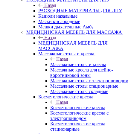
Назад
РАСХОДНЫЕ МАТЕРИАЛЫ ДЛЯ ЛПУ
Канюли назальные
Маски кислородные
Мешки дыхательные Амбу
МЕДИЦИНСКАЯ МЕБЕЛЬ ДЛЯ МАССАЖА
Назад
МЕДИЦИНСКАЯ МЕБЕЛЬ ДЛЯ
МАССАЖА
Массажные столы и кресла
Назад
Массажные столы и кресла
Массажные кресла для шейно-
воротниковой зоны
Массажные столы с электроприводом
Массажные столы стационарные
Массажные столы складные
Косметологические кресла
Назад
Косметологические кресла
Косметологические кресла с
электроприводом
Косметологические кресла
стационарные