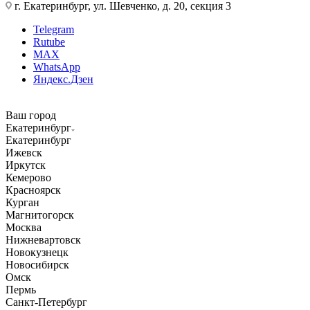
г. Екатеринбург, ул. Шевченко, д. 20, секция 3
Telegram
Rutube
MAX
WhatsApp
Яндекс.Дзен
Ваш город
Екатеринбург
Екатеринбург
Ижевск
Иркутск
Кемерово
Красноярск
Курган
Магнитогорск
Москва
Нижневартовск
Новокузнецк
Новосибирск
Омск
Пермь
Санкт-Петербург