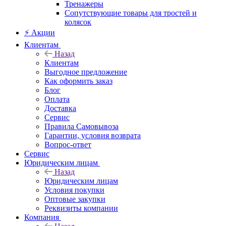
Тренажеры
Сопутствующие товары для тростей и
колясок
⚡ Акции
Клиентам
Назад
Клиентам
Выгодное предложение
Как оформить заказ
Блог
Оплата
Доставка
Сервис
Правила Самовывоза
Гарантии, условия возврата
Вопрос-ответ
Сервис
Юридическим лицам
Назад
Юридическим лицам
Условия покупки
Оптовые закупки
Реквизиты компании
Компания