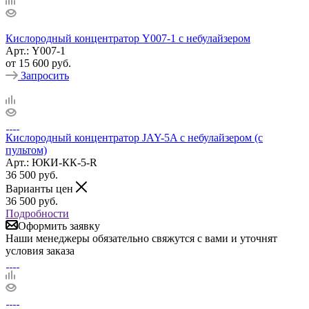
Кислородный концентратор Y007-1 с небулайзером
Арт.: Y007-1
от
15 600 руб.
Запросить
Кислородный концентратор JAY-5A с небулайзером (с
пультом)
Арт.: ЮКИ-КК-5-R
36 500
руб.
Варианты цен
36 500
руб.
Подробности
Оформить заявку
Наши менеджеры обязательно свяжутся с вами и уточнят
условия заказа