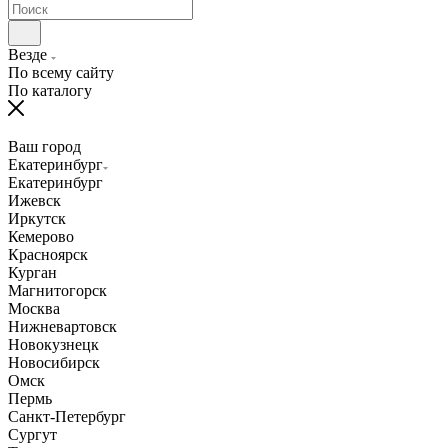
Везде
По всему сайту
По каталогу
Ваш город
Екатеринбург
Екатеринбург
Ижевск
Иркутск
Кемерово
Красноярск
Курган
Магнитогорск
Москва
Нижневартовск
Новокузнецк
Новосибирск
Омск
Пермь
Санкт-Петербург
Сургут