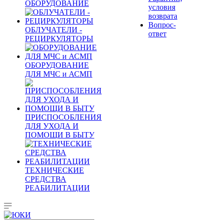
ОБОРУДОВАНИЕ
условия
возврата
Вопрос-
ОБЛУЧАТЕЛИ -
ответ
РЕЦИРКУЛЯТОРЫ
ОБОРУДОВАНИЕ
ДЛЯ МЧС и АСМП
ПРИСПОСОБЛЕНИЯ
ДЛЯ УХОДА И
ПОМОЩИ В БЫТУ
ТЕХНИЧЕСКИЕ
СРЕДСТВА
РЕАБИЛИТАЦИИ