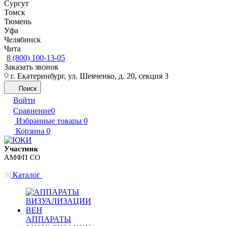
Сургут
Томск
Тюмень
Уфа
Челябинск
Чита
8 (800) 100-13-05
Заказать звонок
г. Екатеринбург, ул. Шевченко, д. 20, секция 3
Поиск
Войти
Сравнение
0
Избранные товары
0
Корзина
0
Участник
АМФП СО
Каталог
АППАРАТЫ