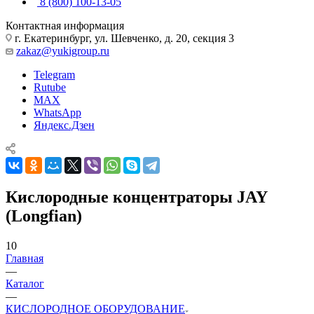
8 (800) 100-13-05
Контактная информация
г. Екатеринбург, ул. Шевченко, д. 20, секция 3
zakaz@yukigroup.ru
Telegram
Rutube
MAX
WhatsApp
Яндекс.Дзен
Кислородные концентраторы JAY
(Longfian)
10
Главная
—
Каталог
—
КИСЛОРОДНОЕ ОБОРУДОВАНИЕ