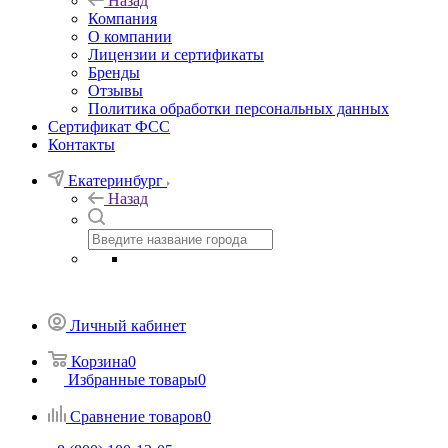
Назад
Компания
О компании
Лицензии и сертификаты
Бренды
Отзывы
Политика обработки персональных данных
Сертификат ФСС
Контакты
Екатеринбург
Назад
Личный кабинет
Корзина
0
Избранные товары
0
Сравнение товаров
0