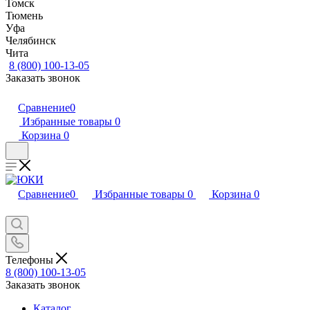
Томск
Тюмень
Уфа
Челябинск
Чита
8 (800) 100-13-05
Заказать звонок
Сравнение
0
Избранные товары
0
Корзина
0
Сравнение
0
Избранные товары
0
Корзина
0
Телефоны
8 (800) 100-13-05
Заказать звонок
Каталог