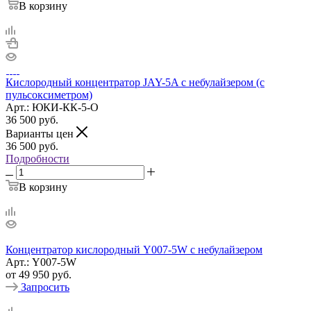
В корзину
Кислородный концентратор JAY-5A с небулайзером (с
пульсоксиметром)
Арт.: ЮКИ-КК-5-O
36 500
руб.
Варианты цен
36 500
руб.
Подробности
В корзину
Концентратор кислородный Y007-5W с небулайзером
Арт.: Y007-5W
от
49 950 руб.
Запросить