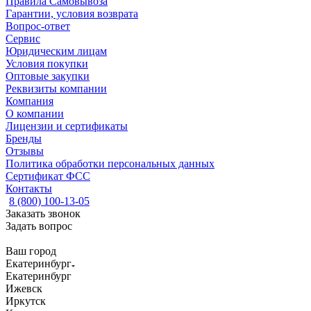
Правила Самовывоза
Гарантии, условия возврата
Вопрос-ответ
Сервис
Юридическим лицам
Условия покупки
Оптовые закупки
Реквизиты компании
Компания
О компании
Лицензии и сертификаты
Бренды
Отзывы
Политика обработки персональных данных
Сертификат ФСС
Контакты
8 (800) 100-13-05
Заказать звонок
Задать вопрос
Ваш город
Екатеринбург
Екатеринбург
Ижевск
Иркутск