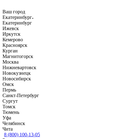
Ваш город
Екатеринбург
Екатеринбург
Ижевск
Иркутск
Кемерово
Красноярск
Курган
Магнитогорск
Москва
Нижневартовск
Новокузнецк
Новосибирск
Омск
Пермь
Санкт-Петербург
Сургут
Томск
Тюмень
Уфа
Челябинск
Чита
8 (800) 100-13-05