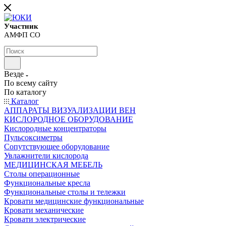
Участник
АМФП СО
Везде
По всему сайту
По каталогу
Каталог
АППАРАТЫ ВИЗУАЛИЗАЦИИ ВЕН
КИСЛОРОДНОЕ ОБОРУДОВАНИЕ
Кислородные концентраторы
Пульсоксиметры
Сопутствующее оборудование
Увлажнители кислорода
МЕДИЦИНСКАЯ МЕБЕЛЬ
Столы операционные
Функциональные кресла
Функциональные столы и тележки
Кровати медицинские функциональные
Кровати механические
Кровати электрические