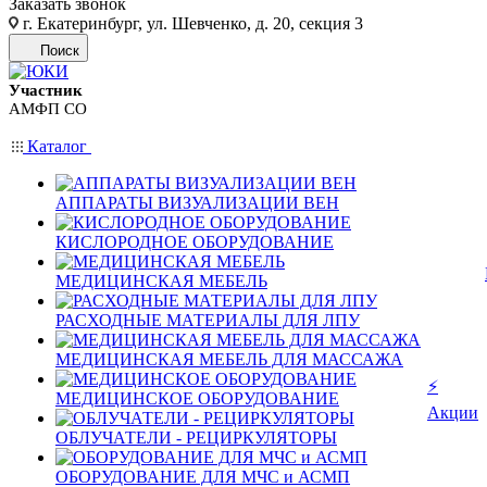
Заказать звонок
г. Екатеринбург, ул. Шевченко, д. 20, секция 3
Поиск
Участник
АМФП СО
Каталог
АППАРАТЫ ВИЗУАЛИЗАЦИИ ВЕН
КИСЛОРОДНОЕ ОБОРУДОВАНИЕ
МЕДИЦИНСКАЯ МЕБЕЛЬ
РАСХОДНЫЕ МАТЕРИАЛЫ ДЛЯ ЛПУ
МЕДИЦИНСКАЯ МЕБЕЛЬ ДЛЯ МАССАЖА
⚡
МЕДИЦИНСКОЕ ОБОРУДОВАНИЕ
Акции
ОБЛУЧАТЕЛИ - РЕЦИРКУЛЯТОРЫ
ОБОРУДОВАНИЕ ДЛЯ МЧС и АСМП