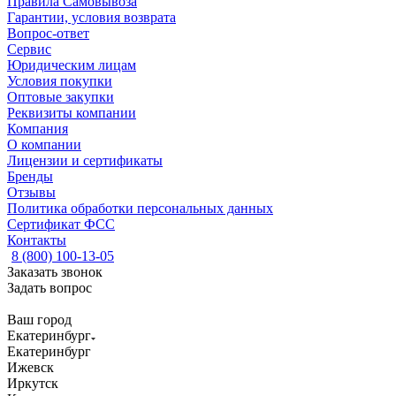
Правила Самовывоза
Гарантии, условия возврата
Вопрос-ответ
Сервис
Юридическим лицам
Условия покупки
Оптовые закупки
Реквизиты компании
Компания
О компании
Лицензии и сертификаты
Бренды
Отзывы
Политика обработки персональных данных
Сертификат ФСС
Контакты
8 (800) 100-13-05
Заказать звонок
Задать вопрос
Ваш город
Екатеринбург
Екатеринбург
Ижевск
Иркутск