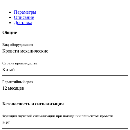
Параметры
Описание
Доставка
Общие
Вид оборудования
Кровати механические
Страна производства
Китай
Гарантийный срок
12 месяцев
Безопасность и сигнализация
Функция звуковой сигнализации при покидании пациентом кровати
Нет