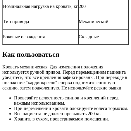
Номинальная нагрузка на кровать, кг
200
Тип привода
Механический
Боковые ограждения
Складные
Как пользоваться
Кровать механическая. Для изменения положения
используется ручной привод. Перед перемещением пациента
убедитесь, что все крепления зафиксированы. При переводе в
положение "кардиокресло" сперва поднимите спинную
секцию, затем подколенную. Не используйте резкие рывки.
Проверяйте целостность спинок и креплений перед
каждым использованием.
При перемещении кровати блокируйте колёса тормозом.
Вес пациента не должен превышать 200 кг.
Хранить в сухом, проветриваемом помещении.