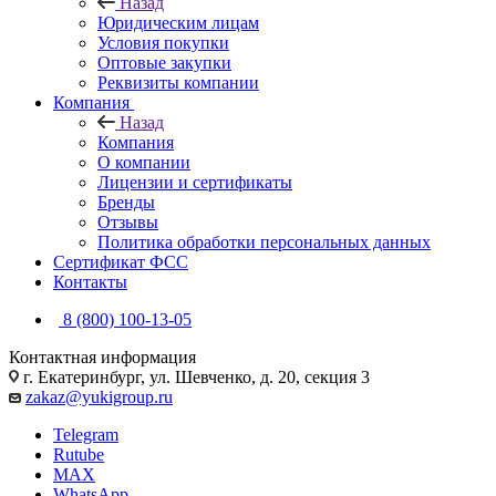
Назад
Юридическим лицам
Условия покупки
Оптовые закупки
Реквизиты компании
Компания
Назад
Компания
О компании
Лицензии и сертификаты
Бренды
Отзывы
Политика обработки персональных данных
Сертификат ФСС
Контакты
8 (800) 100-13-05
Контактная информация
г. Екатеринбург, ул. Шевченко, д. 20, секция 3
zakaz@yukigroup.ru
Telegram
Rutube
MAX
WhatsApp