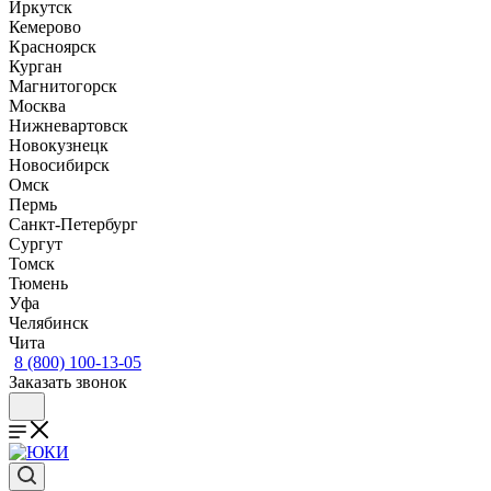
Иркутск
Кемерово
Красноярск
Курган
Магнитогорск
Москва
Нижневартовск
Новокузнецк
Новосибирск
Омск
Пермь
Санкт-Петербург
Сургут
Томск
Тюмень
Уфа
Челябинск
Чита
8 (800) 100-13-05
Заказать звонок