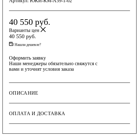
Артикул:
ЮКИ-КМ-А39-1-02
40 550
руб.
Варианты цен
40 550
руб.
Нашли дешевле?
Оформить заявку
Наши менеджеры обязательно свяжутся с
вами и уточнят условия заказа
ОПИСАНИЕ
ОПЛАТА И ДОСТАВКА