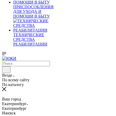
ПРИСПОСОБЛЕНИЯ
ДЛЯ УХОДА И
ПОМОЩИ В БЫТУ
ТЕХНИЧЕСКИЕ
СРЕДСТВА
РЕАБИЛИТАЦИИ
Везде
По всему сайту
По каталогу
Ваш город
Екатеринбург
Екатеринбург
Ижевск