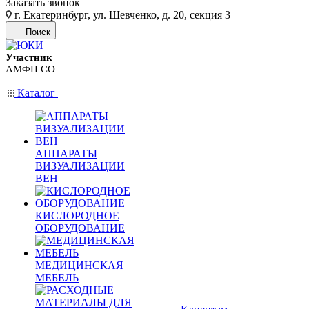
Заказать звонок
г. Екатеринбург, ул. Шевченко, д. 20, секция 3
Поиск
Участник
АМФП СО
Каталог
АППАРАТЫ
ВИЗУАЛИЗАЦИИ
ВЕН
КИСЛОРОДНОЕ
ОБОРУДОВАНИЕ
МЕДИЦИНСКАЯ
МЕБЕЛЬ