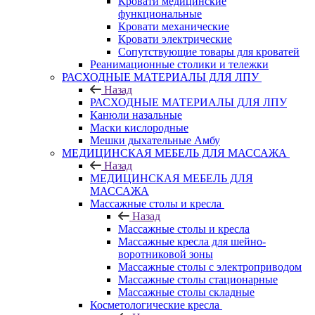
Кровати медицинские
функциональные
Кровати механические
Кровати электрические
Сопутствующие товары для кроватей
Реанимационные столики и тележки
РАСХОДНЫЕ МАТЕРИАЛЫ ДЛЯ ЛПУ
Назад
РАСХОДНЫЕ МАТЕРИАЛЫ ДЛЯ ЛПУ
Канюли назальные
Маски кислородные
Мешки дыхательные Амбу
МЕДИЦИНСКАЯ МЕБЕЛЬ ДЛЯ МАССАЖА
Назад
МЕДИЦИНСКАЯ МЕБЕЛЬ ДЛЯ
МАССАЖА
Массажные столы и кресла
Назад
Массажные столы и кресла
Массажные кресла для шейно-
воротниковой зоны
Массажные столы с электроприводом
Массажные столы стационарные
Массажные столы складные
Косметологические кресла