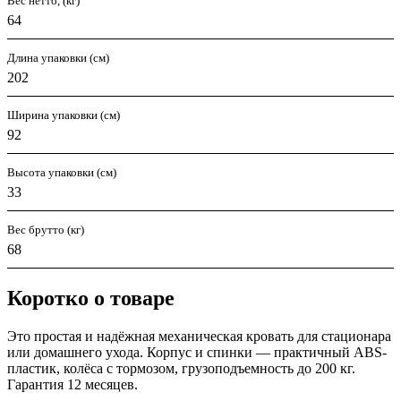
Вес нетто, (кг)
64
Длина упаковки (см)
202
Ширина упаковки (см)
92
Высота упаковки (см)
33
Вес брутто (кг)
68
Коротко о товаре
Это простая и надёжная механическая кровать для стационара
или домашнего ухода. Корпус и спинки — практичный ABS-
пластик, колёса с тормозом, грузоподъемность до 200 кг.
Гарантия 12 месяцев.