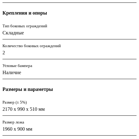
Крепления и опоры
Тип боковых ограждений
Складные
Количество боковых ограждений
2
Угловые бампера
Наличие
Размеры и параметры
Размер (± 5%)
2170 х 990 х 510 мм
Размер ложа
1960 х 900 мм