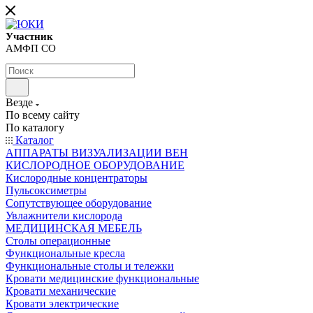
Участник
АМФП СО
Везде
По всему сайту
По каталогу
Каталог
АППАРАТЫ ВИЗУАЛИЗАЦИИ ВЕН
КИСЛОРОДНОЕ ОБОРУДОВАНИЕ
Кислородные концентраторы
Пульсоксиметры
Сопутствующее оборудование
Увлажнители кислорода
МЕДИЦИНСКАЯ МЕБЕЛЬ
Столы операционные
Функциональные кресла
Функциональные столы и тележки
Кровати медицинские функциональные
Кровати механические
Кровати электрические