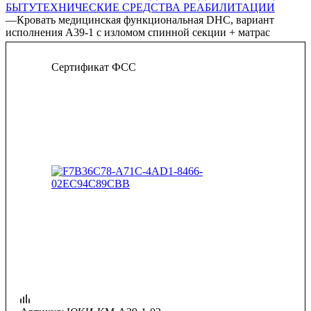
БЫТУ
ТЕХНИЧЕСКИЕ СРЕДСТВА РЕАБИЛИТАЦИИ
—
Кровать медицинская функциональная DHC, вариант
исполнения А39-1 с изломом спинной секции + матрас
Сертификат ФСС