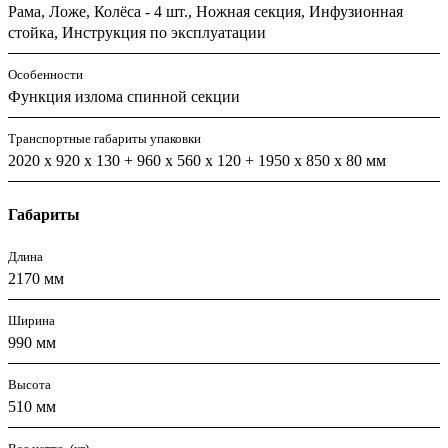
Рама, Ложе, Колёса - 4 шт., Ножная секция, Инфузионная
стойка, Инструкция по эксплуатации
Особенности
Функция излома спинной секции
Транспортные габариты упаковки
2020 х 920 х 130 + 960 х 560 х 120 + 1950 х 850 х 80 мм
Габариты
Длина
2170 мм
Ширина
990 мм
Высота
510 мм