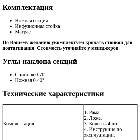
Комплектация
Ножная секция
Инфузионная стойка
Матрас
По Вашему желанию укомплектуем кровать стойкой для
подтягивания. Стоимость уточняйте у менеджеров.
Углы наклона секций
Спинная 0-70°
Ножная 0-40°
Технические характеристики
1. Рама.
2. Ложе.
Комплектация
3. Колёса - 4 шт.
4. Инструкция по
эксплуатации.