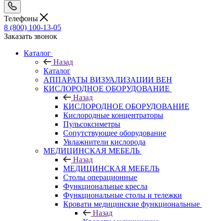
Телефоны
8 (800) 100-13-05
Заказать звонок
Каталог
Назад
Каталог
АППАРАТЫ ВИЗУАЛИЗАЦИИ ВЕН
КИСЛОРОДНОЕ ОБОРУДОВАНИЕ
Назад
КИСЛОРОДНОЕ ОБОРУДОВАНИЕ
Кислородные концентраторы
Пульсоксиметры
Сопутствующее оборудование
Увлажнители кислорода
МЕДИЦИНСКАЯ МЕБЕЛЬ
Назад
МЕДИЦИНСКАЯ МЕБЕЛЬ
Столы операционные
Функциональные кресла
Функциональные столы и тележки
Кровати медицинские функциональные
Назад