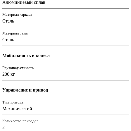
Алюминиевый сплав
Материал каркаса
Сталь
Материал рамы
Сталь
Мобильность и колеса
Грузоподъемность
200 кг
Управление и привод
Тип привода
Механический
Количество приводов
2