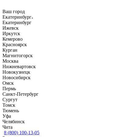
Ваш город
Екатеринбург
Екатеринбург
Ижевск
Иркутск
Кемерово
Красноярск
Курган
Магнитогорск
Москва
Нижневартовск
Новокузнецк
Новосибирск
Омск
Пермь
Санкт-Петербург
Сургут
Томск
Тюмень
Уфа
Челябинск
Чита
8 (800) 100-13-05