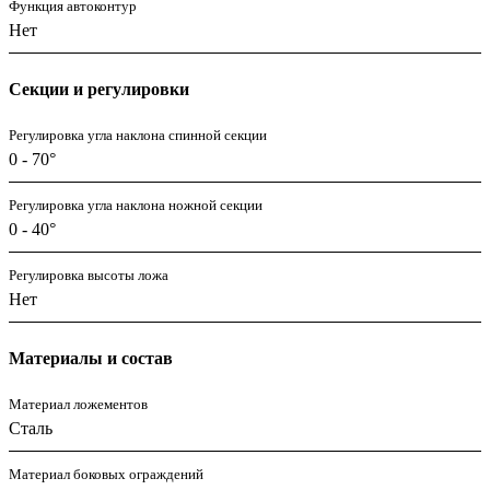
Функция автоконтур
Нет
Секции и регулировки
Регулировка угла наклона спинной секции
0 - 70°
Регулировка угла наклона ножной секции
0 - 40°
Регулировка высоты ложа
Нет
Материалы и состав
Материал ложементов
Сталь
Материал боковых ограждений