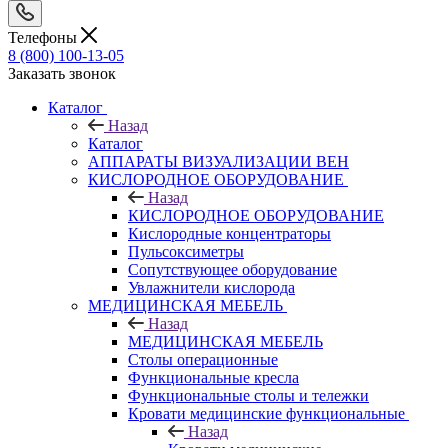
Телефоны
8 (800) 100-13-05
Заказать звонок
Каталог
Назад
Каталог
АППАРАТЫ ВИЗУАЛИЗАЦИИ ВЕН
КИСЛОРОДНОЕ ОБОРУДОВАНИЕ
Назад
КИСЛОРОДНОЕ ОБОРУДОВАНИЕ
Кислородные концентраторы
Пульсоксиметры
Сопутствующее оборудование
Увлажнители кислорода
МЕДИЦИНСКАЯ МЕБЕЛЬ
Назад
МЕДИЦИНСКАЯ МЕБЕЛЬ
Столы операционные
Функциональные кресла
Функциональные столы и тележки
Кровати медицинские функциональные
Назад