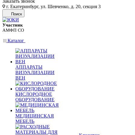
Заказать звонок
г. Екатеринбург, ул. Шевченко, д. 20, секция 3
Поиск
Участник
АМФП СО
Каталог
АППАРАТЫ
ВИЗУАЛИЗАЦИИ
ВЕН
КИСЛОРОДНОЕ
ОБОРУДОВАНИЕ
МЕДИЦИНСКАЯ
МЕБЕЛЬ