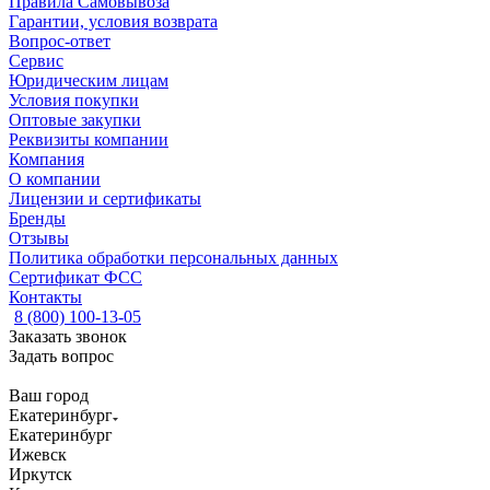
Правила Самовывоза
Гарантии, условия возврата
Вопрос-ответ
Сервис
Юридическим лицам
Условия покупки
Оптовые закупки
Реквизиты компании
Компания
О компании
Лицензии и сертификаты
Бренды
Отзывы
Политика обработки персональных данных
Сертификат ФСС
Контакты
8 (800) 100-13-05
Заказать звонок
Задать вопрос
Ваш город
Екатеринбург
Екатеринбург
Ижевск
Иркутск