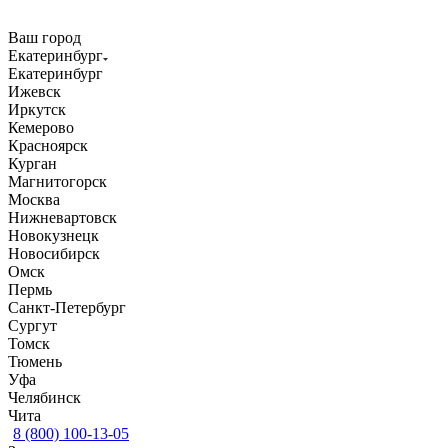
Ваш город
Екатеринбург
Екатеринбург
Ижевск
Иркутск
Кемерово
Красноярск
Курган
Магнитогорск
Москва
Нижневартовск
Новокузнецк
Новосибирск
Омск
Пермь
Санкт-Петербург
Сургут
Томск
Тюмень
Уфа
Челябинск
Чита
8 (800) 100-13-05