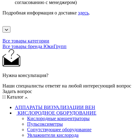
согласованию с менеджером)
Подробная информация о доставке
здесь
.
Все товары категории
Все товары бренда ЮкиГрупп
Нужна консультация?
Наши специалисты ответят на любой интересующий вопрос
Задать вопрос
Каталог
АППАРАТЫ ВИЗУАЛИЗАЦИИ ВЕН
КИСЛОРОДНОЕ ОБОРУДОВАНИЕ
Кислородные концентраторы
Пульсоксиметры
Сопутствующее оборудование
Увлажнители кислорода