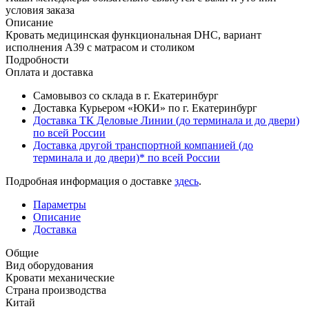
условия заказа
Описание
Кровать медицинская функциональная DHC, вариант
исполнения А39 с матрасом и столиком
Подробности
Оплата и доставка
Самовывоз со склада в г. Екатеринбург
Доставка Курьером «ЮКИ» по г. Екатеринбург
Доставка ТК Деловые Линии (до терминала и до двери)
по всей России
Доставка другой транспортной компанией (до
терминала и до двери)* по всей России
Подробная информация о доставке
здесь
.
Параметры
Описание
Доставка
Общие
Вид оборудования
Кровати механические
Страна производства
Китай