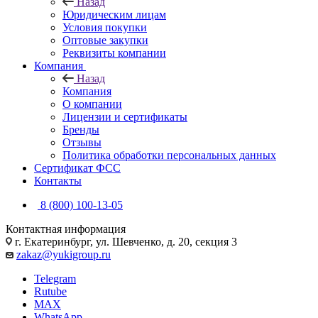
Назад
Юридическим лицам
Условия покупки
Оптовые закупки
Реквизиты компании
Компания
Назад
Компания
О компании
Лицензии и сертификаты
Бренды
Отзывы
Политика обработки персональных данных
Сертификат ФСС
Контакты
8 (800) 100-13-05
Контактная информация
г. Екатеринбург, ул. Шевченко, д. 20, секция 3
zakaz@yukigroup.ru
Telegram
Rutube
MAX
WhatsApp