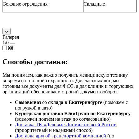
Боковые ограждения
Складные
Галерея
1/0
—
Способы доставки:
Мы понимаем, как важно получить медицинскую технику
вовремя и в полной сохранности. Для частных лиц мы
готовим все документы для ФСС, а для клиник и торгующих
организаций обеспечиваем строгий документооборот.
Самовывоз со склада в Екатеринбурге
(поможем с
погрузкой в авто)
Курьерская доставка ЮкиГрупп по Екатеринбургу
(возможен подъем на этаж по согласованию)
Доставка ТК «Деловые Линии» по всей России
(приоритетный и надежный способ)
Доставка другой транспортной компанией
(по