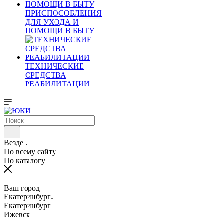
ПРИСПОСОБЛЕНИЯ
ДЛЯ УХОДА И
ПОМОЩИ В БЫТУ
ТЕХНИЧЕСКИЕ
СРЕДСТВА
РЕАБИЛИТАЦИИ
Везде
По всему сайту
По каталогу
Ваш город
Екатеринбург
Екатеринбург
Ижевск