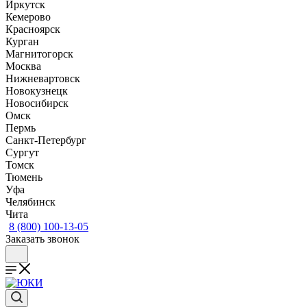
Иркутск
Кемерово
Красноярск
Курган
Магнитогорск
Москва
Нижневартовск
Новокузнецк
Новосибирск
Омск
Пермь
Санкт-Петербург
Сургут
Томск
Тюмень
Уфа
Челябинск
Чита
8 (800) 100-13-05
Заказать звонок