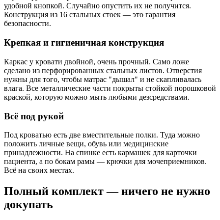
удобной кнопкой. Случайно опустить их не получится.
Конструкция из 16 стальных стоек — это гарантия
безопасности.
Крепкая и гигиеничная конструкция
Каркас у кровати двойной, очень прочный. Само ложе
сделано из перфорированных стальных листов. Отверстия
нужны для того, чтобы матрас "дышал" и не скапливалась
влага. Все металлические части покрыты стойкой порошковой
краской, которую можно мыть любыми дезсредствами.
Всё под рукой
Под кроватью есть две вместительные полки. Туда можно
положить личные вещи, обувь или медицинские
принадлежности. На спинке есть кармашек для карточки
пациента, а по бокам рамы — крючки для мочеприемников.
Всё на своих местах.
Полный комплект — ничего не нужно
докупать