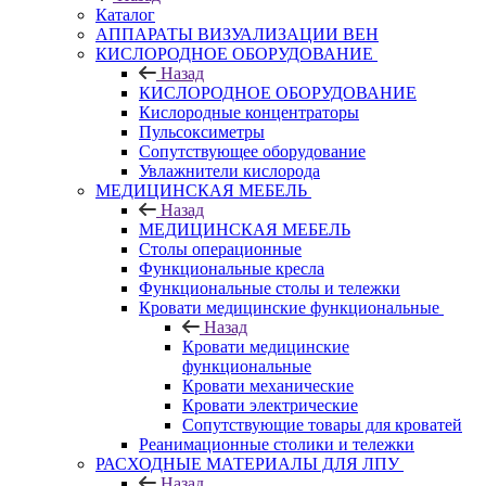
Каталог
АППАРАТЫ ВИЗУАЛИЗАЦИИ ВЕН
КИСЛОРОДНОЕ ОБОРУДОВАНИЕ
Назад
КИСЛОРОДНОЕ ОБОРУДОВАНИЕ
Кислородные концентраторы
Пульсоксиметры
Сопутствующее оборудование
Увлажнители кислорода
МЕДИЦИНСКАЯ МЕБЕЛЬ
Назад
МЕДИЦИНСКАЯ МЕБЕЛЬ
Столы операционные
Функциональные кресла
Функциональные столы и тележки
Кровати медицинские функциональные
Назад
Кровати медицинские
функциональные
Кровати механические
Кровати электрические
Сопутствующие товары для кроватей
Реанимационные столики и тележки
РАСХОДНЫЕ МАТЕРИАЛЫ ДЛЯ ЛПУ
Назад