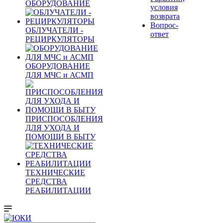
ОБОРУДОВАНИЕ
условия
возврата
Вопрос-
ОБЛУЧАТЕЛИ -
ответ
РЕЦИРКУЛЯТОРЫ
ОБОРУДОВАНИЕ
ДЛЯ МЧС и АСМП
ПРИСПОСОБЛЕНИЯ
ДЛЯ УХОДА И
ПОМОЩИ В БЫТУ
ТЕХНИЧЕСКИЕ
СРЕДСТВА
РЕАБИЛИТАЦИИ