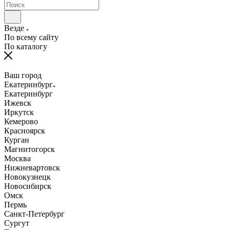
Везде
По всему сайту
По каталогу
Ваш город
Екатеринбург
Екатеринбург
Ижевск
Иркутск
Кемерово
Красноярск
Курган
Магнитогорск
Москва
Нижневартовск
Новокузнецк
Новосибирск
Омск
Пермь
Санкт-Петербург
Сургут