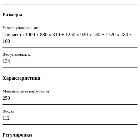
Размеры
Размер упаковки, мм
Три места 1900 х 880 х 310 + 1250 х 920 х 180 + 1720 х 780 х
100
Вес упаковки, кг
134
Характеристики
Максимальная нагрузка, кг
250
Вес, кг
112
Регулировки