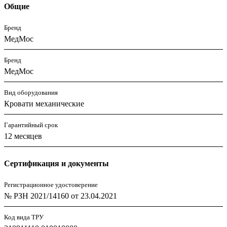
Общие
Бренд
МедМос
Бренд
МедМос
Вид оборудования
Кровати механические
Гарантийный срок
12 месяцев
Сертификация и документы
Регистрационное удостоверение
№ РЗН 2021/14160 от 23.04.2021
Код вида ТРУ