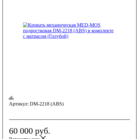
Артикул:
DM-2218 (ABS)
60 000
руб.