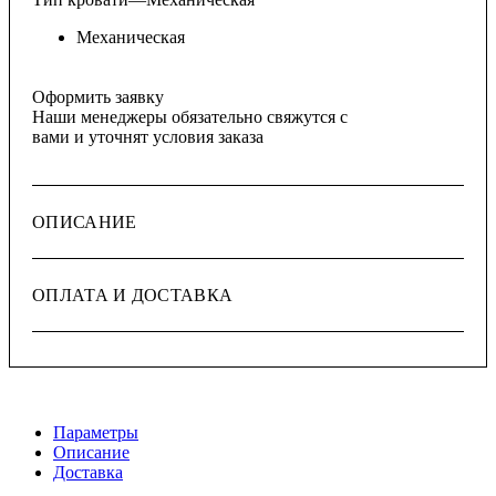
Механическая
Оформить заявку
Наши менеджеры обязательно свяжутся с
вами и уточнят условия заказа
ОПИСАНИЕ
ОПЛАТА И ДОСТАВКА
Параметры
Описание
Доставка