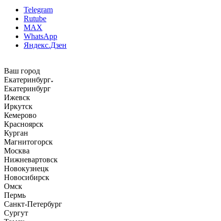
Telegram
Rutube
MAX
WhatsApp
Яндекс.Дзен
Ваш город
Екатеринбург
Екатеринбург
Ижевск
Иркутск
Кемерово
Красноярск
Курган
Магнитогорск
Москва
Нижневартовск
Новокузнецк
Новосибирск
Омск
Пермь
Санкт-Петербург
Сургут