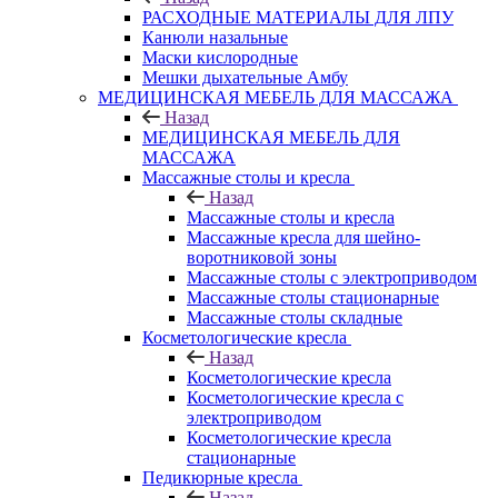
РАСХОДНЫЕ МАТЕРИАЛЫ ДЛЯ ЛПУ
Канюли назальные
Маски кислородные
Мешки дыхательные Амбу
МЕДИЦИНСКАЯ МЕБЕЛЬ ДЛЯ МАССАЖА
Назад
МЕДИЦИНСКАЯ МЕБЕЛЬ ДЛЯ
МАССАЖА
Массажные столы и кресла
Назад
Массажные столы и кресла
Массажные кресла для шейно-
воротниковой зоны
Массажные столы с электроприводом
Массажные столы стационарные
Массажные столы складные
Косметологические кресла
Назад
Косметологические кресла
Косметологические кресла с
электроприводом
Косметологические кресла
стационарные
Педикюрные кресла
Назад