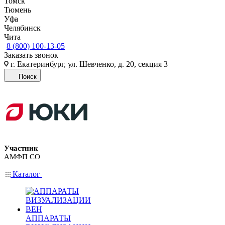
Томск
Тюмень
Уфа
Челябинск
Чита
8 (800) 100-13-05
Заказать звонок
г. Екатеринбург, ул. Шевченко, д. 20, секция 3
Поиск
Участник
АМФП СО
Каталог
АППАРАТЫ