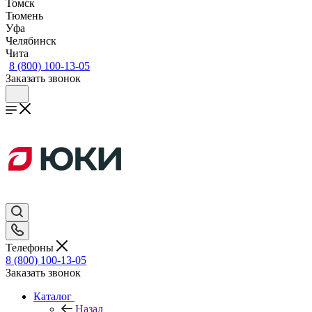
Томск
Тюмень
Уфа
Челябинск
Чита
8 (800) 100-13-05
Заказать звонок
Телефоны
8 (800) 100-13-05
Заказать звонок
Каталог
Назад