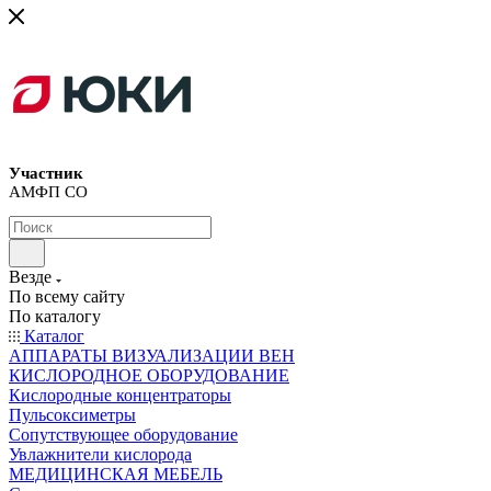
Участник
АМФП СО
Везде
По всему сайту
По каталогу
Каталог
АППАРАТЫ ВИЗУАЛИЗАЦИИ ВЕН
КИСЛОРОДНОЕ ОБОРУДОВАНИЕ
Кислородные концентраторы
Пульсоксиметры
Сопутствующее оборудование
Увлажнители кислорода
МЕДИЦИНСКАЯ МЕБЕЛЬ