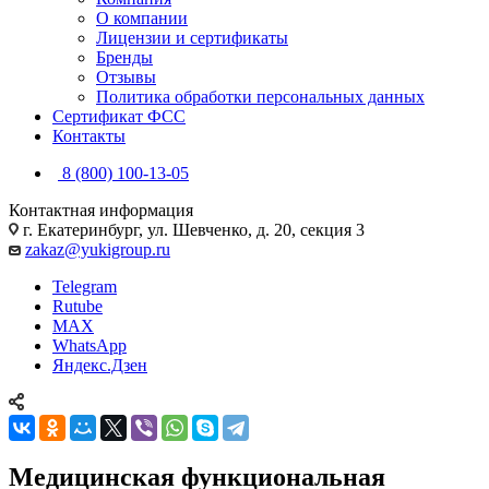
О компании
Лицензии и сертификаты
Бренды
Отзывы
Политика обработки персональных данных
Сертификат ФСС
Контакты
8 (800) 100-13-05
Контактная информация
г. Екатеринбург, ул. Шевченко, д. 20, секция 3
zakaz@yukigroup.ru
Telegram
Rutube
MAX
WhatsApp
Яндекс.Дзен
Медицинская функциональная