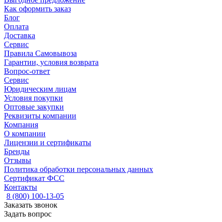
Как оформить заказ
Блог
Оплата
Доставка
Сервис
Правила Самовывоза
Гарантии, условия возврата
Вопрос-ответ
Сервис
Юридическим лицам
Условия покупки
Оптовые закупки
Реквизиты компании
Компания
О компании
Лицензии и сертификаты
Бренды
Отзывы
Политика обработки персональных данных
Сертификат ФСС
Контакты
8 (800) 100-13-05
Заказать звонок
Задать вопрос