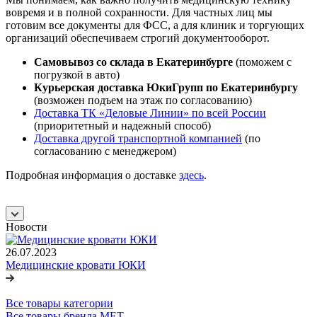
вовремя и в полной сохранности. Для частных лиц мы
готовим все документы для ФСС, а для клиник и торгующих
организаций обеспечиваем строгий документооборот.
Самовывоз со склада в Екатеринбурге
(поможем с
погрузкой в авто)
Курьерская доставка ЮкиГрупп по Екатеринбургу
(возможен подъем на этаж по согласованию)
Доставка ТК «Деловые Линии» по всей России
(приоритетный и надежный способ)
Доставка другой транспортной компанией
(по
согласованию с менеджером)
Подробная информация о доставке
здесь
.
Новости
26.07.2023
Медицинские кровати ЮКИ
Все товары категории
Все товары бренда МЕТ