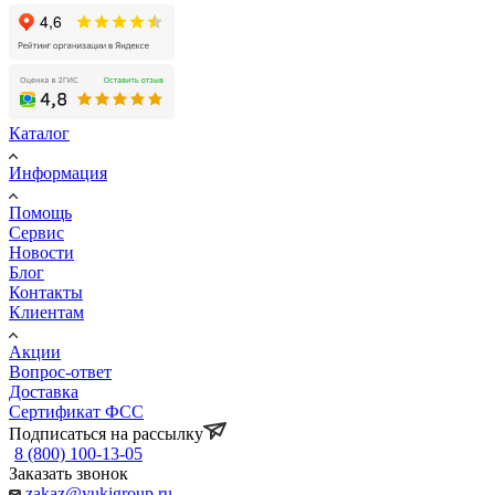
Каталог
Информация
Помощь
Сервис
Новости
Блог
Контакты
Клиентам
Акции
Вопрос-ответ
Доставка
Сертификат ФСС
Подписаться на рассылку
8 (800) 100-13-05
Заказать звонок
zakaz@yukigroup.ru