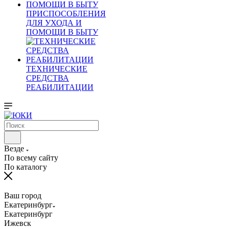
ПРИСПОСОБЛЕНИЯ
ДЛЯ УХОДА И
ПОМОЩИ В БЫТУ
ТЕХНИЧЕСКИЕ
СРЕДСТВА
РЕАБИЛИТАЦИИ
Везде
По всему сайту
По каталогу
Ваш город
Екатеринбург
Екатеринбург
Ижевск