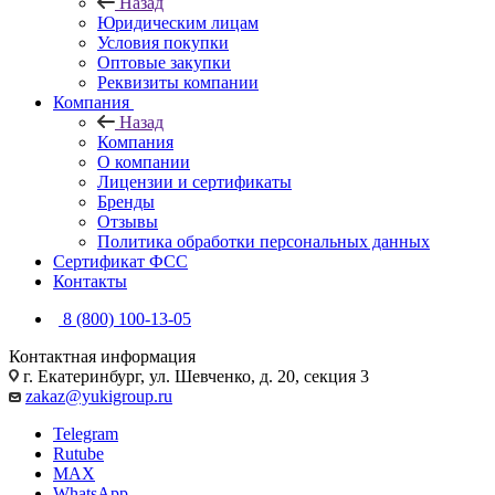
Назад
Юридическим лицам
Условия покупки
Оптовые закупки
Реквизиты компании
Компания
Назад
Компания
О компании
Лицензии и сертификаты
Бренды
Отзывы
Политика обработки персональных данных
Сертификат ФСС
Контакты
8 (800) 100-13-05
Контактная информация
г. Екатеринбург, ул. Шевченко, д. 20, секция 3
zakaz@yukigroup.ru
Telegram
Rutube
MAX
WhatsApp