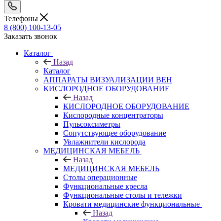
Телефоны
8 (800) 100-13-05
Заказать звонок
Каталог
Назад
Каталог
АППАРАТЫ ВИЗУАЛИЗАЦИИ ВЕН
КИСЛОРОДНОЕ ОБОРУДОВАНИЕ
Назад
КИСЛОРОДНОЕ ОБОРУДОВАНИЕ
Кислородные концентраторы
Пульсоксиметры
Сопутствующее оборудование
Увлажнители кислорода
МЕДИЦИНСКАЯ МЕБЕЛЬ
Назад
МЕДИЦИНСКАЯ МЕБЕЛЬ
Столы операционные
Функциональные кресла
Функциональные столы и тележки
Кровати медицинские функциональные
Назад