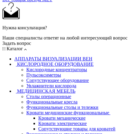
Нужна консультация?
Наши специалисты ответят на любой интересующий вопрос
Задать вопрос
Каталог
АППАРАТЫ ВИЗУАЛИЗАЦИИ ВЕН
КИСЛОРОДНОЕ ОБОРУДОВАНИЕ
Кислородные концентраторы
Пульсоксиметры
Сопутствующее оборудование
Увлажнители кислорода
МЕДИЦИНСКАЯ МЕБЕЛЬ
Столы операционные
Функциональные кресла
Функциональные столы и тележки
Кровати медицинские функциональные
Кровати механические
Кровати электрические
Сопутствующие товары для кроватей