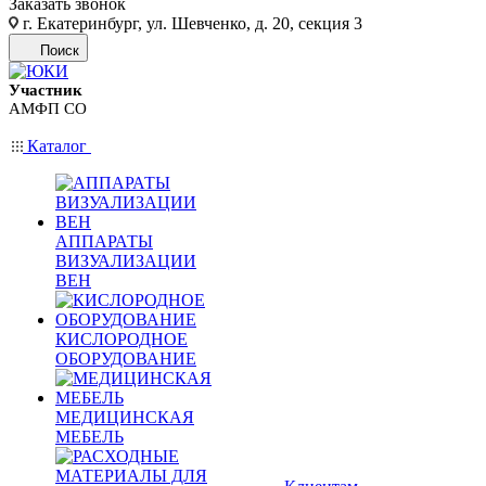
Заказать звонок
г. Екатеринбург, ул. Шевченко, д. 20, секция 3
Поиск
Участник
АМФП СО
Каталог
АППАРАТЫ
ВИЗУАЛИЗАЦИИ
ВЕН
КИСЛОРОДНОЕ
ОБОРУДОВАНИЕ
МЕДИЦИНСКАЯ
МЕБЕЛЬ