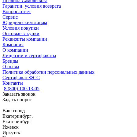
Правила Самовывоза
Гарантии, условия возврата
Вопрос-ответ
Сервис
Юридическим лицам
Условия покупки
Оптовые закупки
Реквизиты компании
Компания
О компании
Лицензии и сертификаты
Бренды
Отзывы
Политика обработки персональных данных
Сертификат ФСС
Контакты
8 (800) 100-13-05
Заказать звонок
Задать вопрос
Ваш город
Екатеринбург
Екатеринбург
Ижевск
Иркутск