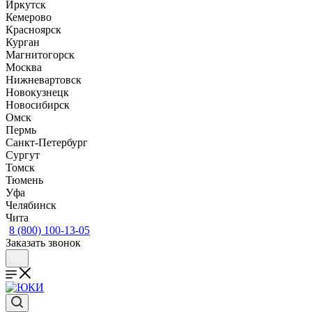
Иркутск
Кемерово
Красноярск
Курган
Магнитогорск
Москва
Нижневартовск
Новокузнецк
Новосибирск
Омск
Пермь
Санкт-Петербург
Сургут
Томск
Тюмень
Уфа
Челябинск
Чита
8 (800) 100-13-05
Заказать звонок