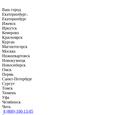
Ваш город
Екатеринбург
Екатеринбург
Ижевск
Иркутск
Кемерово
Красноярск
Курган
Магнитогорск
Москва
Нижневартовск
Новокузнецк
Новосибирск
Омск
Пермь
Санкт-Петербург
Сургут
Томск
Тюмень
Уфа
Челябинск
Чита
8 (800) 100-13-05