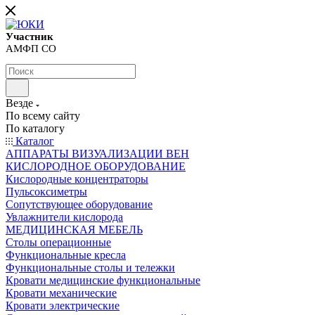
Участник
АМФП СО
Везде
По всему сайту
По каталогу
Каталог
АППАРАТЫ ВИЗУАЛИЗАЦИИ ВЕН
КИСЛОРОДНОЕ ОБОРУДОВАНИЕ
Кислородные концентраторы
Пульсоксиметры
Сопутствующее оборудование
Увлажнители кислорода
МЕДИЦИНСКАЯ МЕБЕЛЬ
Столы операционные
Функциональные кресла
Функциональные столы и тележки
Кровати медицинские функциональные
Кровати механические
Кровати электрические