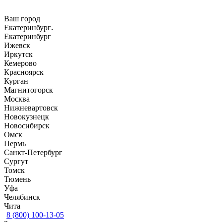
Ваш город
Екатеринбург
Екатеринбург
Ижевск
Иркутск
Кемерово
Красноярск
Курган
Магнитогорск
Москва
Нижневартовск
Новокузнецк
Новосибирск
Омск
Пермь
Санкт-Петербург
Сургут
Томск
Тюмень
Уфа
Челябинск
Чита
8 (800) 100-13-05