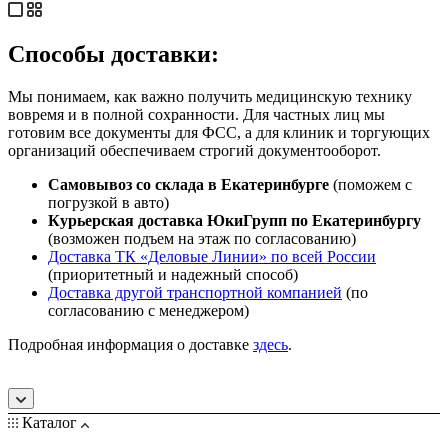
Способы доставки:
Мы понимаем, как важно получить медицинскую технику
вовремя и в полной сохранности. Для частных лиц мы
готовим все документы для ФСС, а для клиник и торгующих
организаций обеспечиваем строгий документооборот.
Самовывоз со склада в Екатеринбурге
(поможем с
погрузкой в авто)
Курьерская доставка ЮкиГрупп по Екатеринбургу
(возможен подъем на этаж по согласованию)
Доставка ТК «Деловые Линии» по всей России
(приоритетный и надежный способ)
Доставка другой транспортной компанией
(по
согласованию с менеджером)
Подробная информация о доставке
здесь
.
Каталог