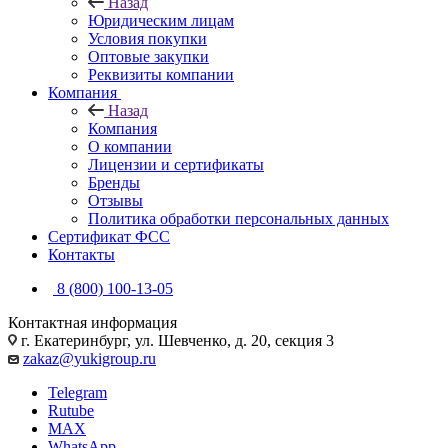
Назад
Юридическим лицам
Условия покупки
Оптовые закупки
Реквизиты компании
Компания
Назад
Компания
О компании
Лицензии и сертификаты
Бренды
Отзывы
Политика обработки персональных данных
Сертификат ФСС
Контакты
8 (800) 100-13-05
Контактная информация
г. Екатеринбург, ул. Шевченко, д. 20, секция 3
zakaz@yukigroup.ru
Telegram
Rutube
MAX
WhatsApp