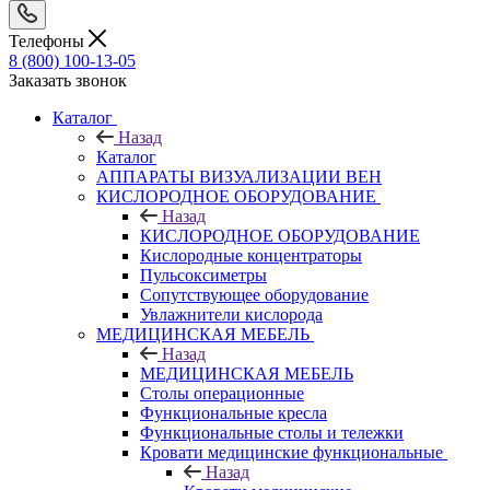
Телефоны
8 (800) 100-13-05
Заказать звонок
Каталог
Назад
Каталог
АППАРАТЫ ВИЗУАЛИЗАЦИИ ВЕН
КИСЛОРОДНОЕ ОБОРУДОВАНИЕ
Назад
КИСЛОРОДНОЕ ОБОРУДОВАНИЕ
Кислородные концентраторы
Пульсоксиметры
Сопутствующее оборудование
Увлажнители кислорода
МЕДИЦИНСКАЯ МЕБЕЛЬ
Назад
МЕДИЦИНСКАЯ МЕБЕЛЬ
Столы операционные
Функциональные кресла
Функциональные столы и тележки
Кровати медицинские функциональные
Назад