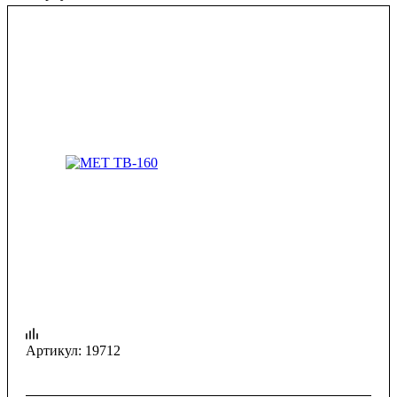
Артикул:
19712