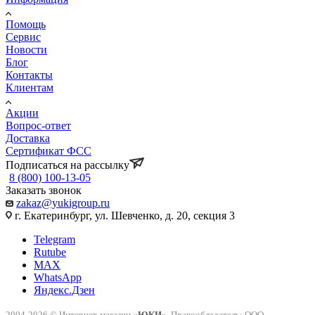
Помощь
Сервис
Новости
Блог
Контакты
Клиентам
Акции
Вопрос-ответ
Доставка
Сертификат ФСС
Подписаться на рассылку
8 (800) 100-13-05
Заказать звонок
zakaz@yukigroup.ru
г. Екатеринбург, ул. Шевченко, д. 20, секция 3
Telegram
Rutube
MAX
WhatsApp
Яндекс.Дзен
2004-2026 © Интернет-магазин
«ЮКИ»
. Правообладатель: ООО