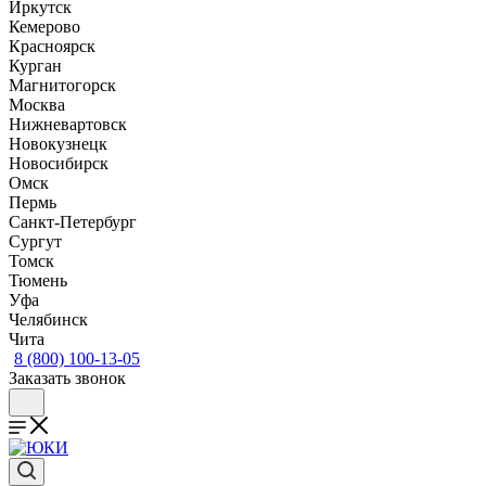
Иркутск
Кемерово
Красноярск
Курган
Магнитогорск
Москва
Нижневартовск
Новокузнецк
Новосибирск
Омск
Пермь
Санкт-Петербург
Сургут
Томск
Тюмень
Уфа
Челябинск
Чита
8 (800) 100-13-05
Заказать звонок