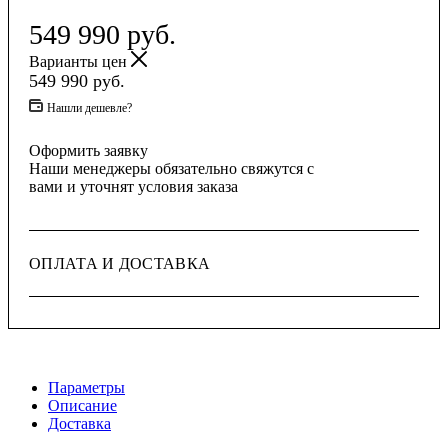
549 990
руб.
Варианты цен
549 990
руб.
Нашли дешевле?
Оформить заявку
Наши менеджеры обязательно свяжутся с
вами и уточнят условия заказа
ОПЛАТА И ДОСТАВКА
Параметры
Описание
Доставка