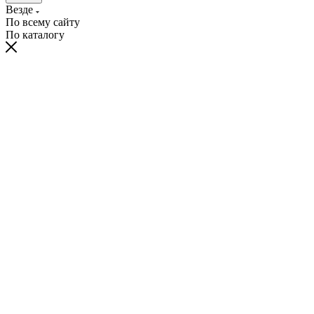
Везде
По всему сайту
По каталогу