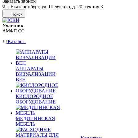
Заказать звонок
г. Екатеринбург, ул. Шевченко, д. 20, секция 3
Поиск
Участник
АМФП СО
Каталог
АППАРАТЫ
ВИЗУАЛИЗАЦИИ
ВЕН
КИСЛОРОДНОЕ
ОБОРУДОВАНИЕ
МЕДИЦИНСКАЯ
МЕБЕЛЬ