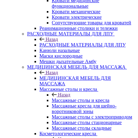
Кровати медицинские
функциональные
Кровати механические
Кровати электрические
Сопутствующие товары для кроватей
Реанимационные столики и тележки
РАСХОДНЫЕ МАТЕРИАЛЫ ДЛЯ ЛПУ
Назад
РАСХОДНЫЕ МАТЕРИАЛЫ ДЛЯ ЛПУ
Канюли назальные
Маски кислородные
Мешки дыхательные Амбу
МЕДИЦИНСКАЯ МЕБЕЛЬ ДЛЯ МАССАЖА
Назад
МЕДИЦИНСКАЯ МЕБЕЛЬ ДЛЯ
МАССАЖА
Массажные столы и кресла
Назад
Массажные столы и кресла
Массажные кресла для шейно-
воротниковой зоны
Массажные столы с электроприводом
Массажные столы стационарные
Массажные столы складные
Косметологические кресла