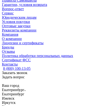
Правила Самовывоза
Гарантии, условия возврата
Вопрос-ответ
Сервис
Юридическим лицам
Условия покупки
Оптовые закупки
Реквизиты компании
Компания
О компании
Лицензии и сертификаты
Бренды
Отзывы
Политика обработки персональных данных
Сертификат ФСС
Контакты
8 (800) 100-13-05
Заказать звонок
Задать вопрос
Ваш город
Екатеринбург
Екатеринбург
Ижевск
Иркутск