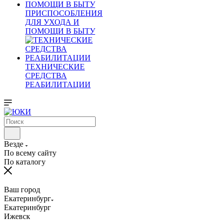
ПРИСПОСОБЛЕНИЯ
ДЛЯ УХОДА И
ПОМОЩИ В БЫТУ
ТЕХНИЧЕСКИЕ
СРЕДСТВА
РЕАБИЛИТАЦИИ
Везде
По всему сайту
По каталогу
Ваш город
Екатеринбург
Екатеринбург
Ижевск