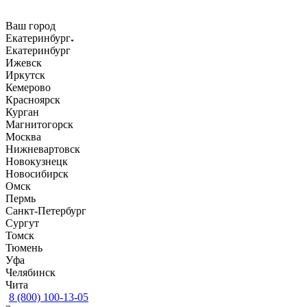
Ваш город
Екатеринбург
Екатеринбург
Ижевск
Иркутск
Кемерово
Красноярск
Курган
Магнитогорск
Москва
Нижневартовск
Новокузнецк
Новосибирск
Омск
Пермь
Санкт-Петербург
Сургут
Томск
Тюмень
Уфа
Челябинск
Чита
8 (800) 100-13-05