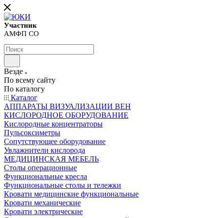
Участник
АМФП СО
Везде
По всему сайту
По каталогу
Каталог
АППАРАТЫ ВИЗУАЛИЗАЦИИ ВЕН
КИСЛОРОДНОЕ ОБОРУДОВАНИЕ
Кислородные концентраторы
Пульсоксиметры
Сопутствующее оборудование
Увлажнители кислорода
МЕДИЦИНСКАЯ МЕБЕЛЬ
Столы операционные
Функциональные кресла
Функциональные столы и тележки
Кровати медицинские функциональные
Кровати механические
Кровати электрические