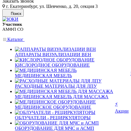
Заказать звонок
г. Екатеринбург, ул. Шевченко, д. 20, секция 3
Поиск
Участник
АМФП СО
Каталог
АППАРАТЫ ВИЗУАЛИЗАЦИИ ВЕН
КИСЛОРОДНОЕ ОБОРУДОВАНИЕ
МЕДИЦИНСКАЯ МЕБЕЛЬ
РАСХОДНЫЕ МАТЕРИАЛЫ ДЛЯ ЛПУ
МЕДИЦИНСКАЯ МЕБЕЛЬ ДЛЯ МАССАЖА
⚡
МЕДИЦИНСКОЕ ОБОРУДОВАНИЕ
Акции
ОБЛУЧАТЕЛИ - РЕЦИРКУЛЯТОРЫ
ОБОРУДОВАНИЕ ДЛЯ МЧС и АСМП