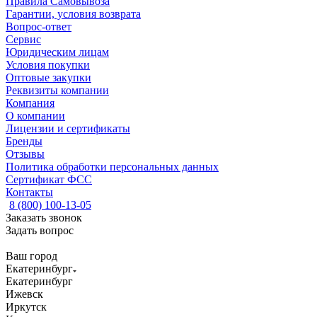
Правила Самовывоза
Гарантии, условия возврата
Вопрос-ответ
Сервис
Юридическим лицам
Условия покупки
Оптовые закупки
Реквизиты компании
Компания
О компании
Лицензии и сертификаты
Бренды
Отзывы
Политика обработки персональных данных
Сертификат ФСС
Контакты
8 (800) 100-13-05
Заказать звонок
Задать вопрос
Ваш город
Екатеринбург
Екатеринбург
Ижевск
Иркутск