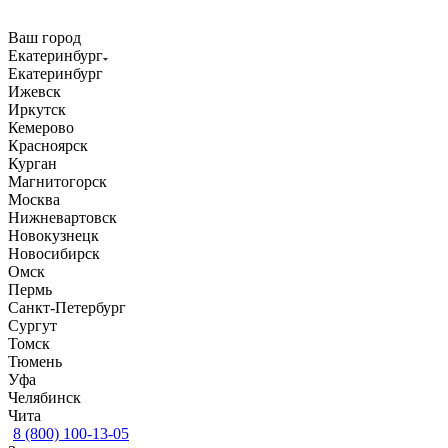
Ваш город
Екатеринбург
Екатеринбург
Ижевск
Иркутск
Кемерово
Красноярск
Курган
Магнитогорск
Москва
Нижневартовск
Новокузнецк
Новосибирск
Омск
Пермь
Санкт-Петербург
Сургут
Томск
Тюмень
Уфа
Челябинск
Чита
8 (800) 100-13-05