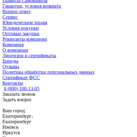
Правила Самовывоза
Гарантии, условия возврата
Вопрос-ответ
Сервис
Юридическим лицам
Условия покупки
Оптовые закупки
Реквизиты компании
Компания
О компании
Лицензии и сертификаты
Бренды
Отзывы
Политика обработки персональных данных
Сертификат ФСС
Контакты
8 (800) 100-13-05
Заказать звонок
Задать вопрос
Ваш город
Екатеринбург
Екатеринбург
Ижевск
Иркутск