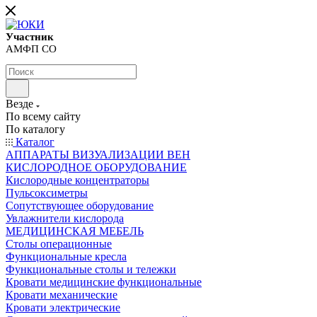
Участник
АМФП СО
Везде
По всему сайту
По каталогу
Каталог
АППАРАТЫ ВИЗУАЛИЗАЦИИ ВЕН
КИСЛОРОДНОЕ ОБОРУДОВАНИЕ
Кислородные концентраторы
Пульсоксиметры
Сопутствующее оборудование
Увлажнители кислорода
МЕДИЦИНСКАЯ МЕБЕЛЬ
Столы операционные
Функциональные кресла
Функциональные столы и тележки
Кровати медицинские функциональные
Кровати механические
Кровати электрические