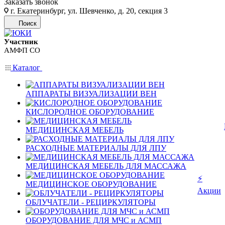
Заказать звонок
г. Екатеринбург, ул. Шевченко, д. 20, секция 3
Поиск
Участник
АМФП СО
Каталог
АППАРАТЫ ВИЗУАЛИЗАЦИИ ВЕН
КИСЛОРОДНОЕ ОБОРУДОВАНИЕ
МЕДИЦИНСКАЯ МЕБЕЛЬ
РАСХОДНЫЕ МАТЕРИАЛЫ ДЛЯ ЛПУ
МЕДИЦИНСКАЯ МЕБЕЛЬ ДЛЯ МАССАЖА
⚡
МЕДИЦИНСКОЕ ОБОРУДОВАНИЕ
Акции
ОБЛУЧАТЕЛИ - РЕЦИРКУЛЯТОРЫ
ОБОРУДОВАНИЕ ДЛЯ МЧС и АСМП