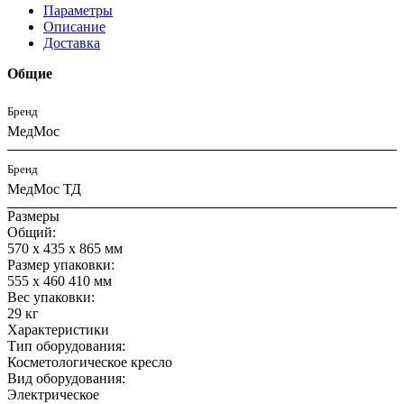
Параметры
Описание
Доставка
Общие
Бренд
МедМос
Бренд
МедМос ТД
Размеры
Общий:
570 х 435 х 865 мм
Размер упаковки:
555 х 460 410 мм
Вес упаковки:
29 кг
Характеристики
Тип оборудования:
Косметологическое кресло
Вид оборудования:
Электрическое