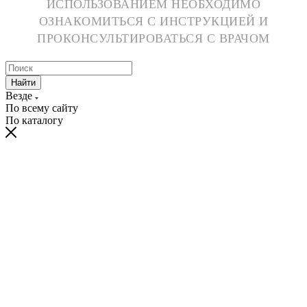
ИСПОЛЬЗОВАНИЕМ НЕОБХОДИМО
ОЗНАКОМИТЬСЯ С ИНСТРУКЦИЕЙ И
ПРОКОНСУЛЬТИРОВАТЬСЯ С ВРАЧОМ
Найти
Везде
По всему сайту
По каталогу