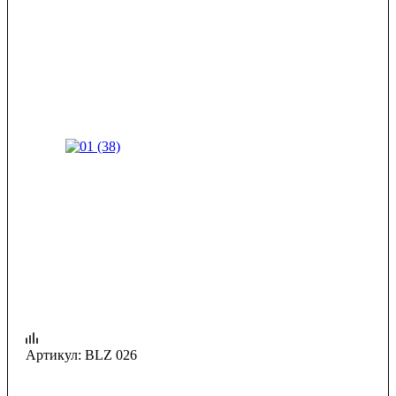
Артикул:
BLZ 026