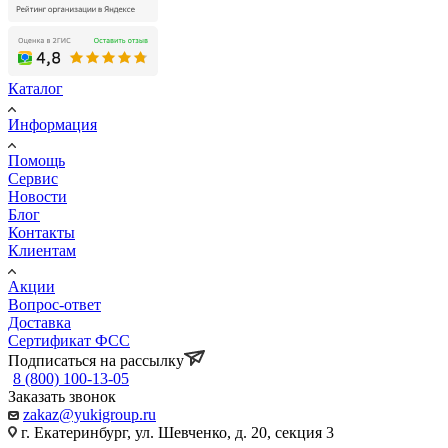
Каталог
Информация
Помощь
Сервис
Новости
Блог
Контакты
Клиентам
Акции
Вопрос-ответ
Доставка
Сертификат ФСС
Подписаться на рассылку
8 (800) 100-13-05
Заказать звонок
zakaz@yukigroup.ru
г. Екатеринбург, ул. Шевченко, д. 20, секция 3