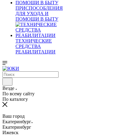
ПРИСПОСОБЛЕНИЯ
ДЛЯ УХОДА И
ПОМОЩИ В БЫТУ
ТЕХНИЧЕСКИЕ
СРЕДСТВА
РЕАБИЛИТАЦИИ
Везде
По всему сайту
По каталогу
Ваш город
Екатеринбург
Екатеринбург
Ижевск