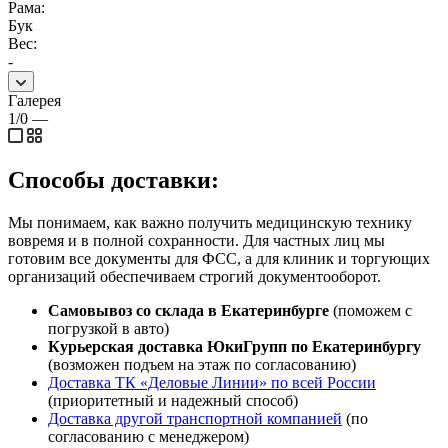
Рама:
Бук
Вес:
-
Галерея
1/0
—
Способы доставки:
Мы понимаем, как важно получить медицинскую технику
вовремя и в полной сохранности. Для частных лиц мы
готовим все документы для ФСС, а для клиник и торгующих
организаций обеспечиваем строгий документооборот.
Самовывоз со склада в Екатеринбурге
(поможем с
погрузкой в авто)
Курьерская доставка ЮкиГрупп по Екатеринбургу
(возможен подъем на этаж по согласованию)
Доставка ТК «Деловые Линии» по всей России
(приоритетный и надежный способ)
Доставка другой транспортной компанией
(по
согласованию с менеджером)