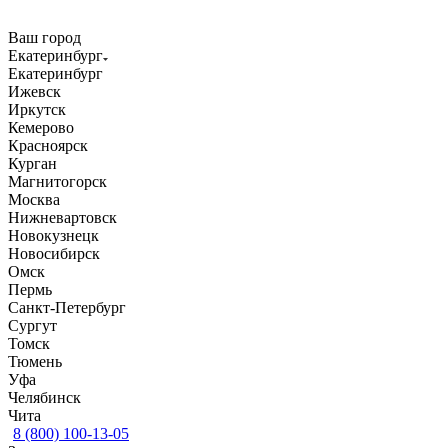
Ваш город
Екатеринбург
Екатеринбург
Ижевск
Иркутск
Кемерово
Красноярск
Курган
Магнитогорск
Москва
Нижневартовск
Новокузнецк
Новосибирск
Омск
Пермь
Санкт-Петербург
Сургут
Томск
Тюмень
Уфа
Челябинск
Чита
8 (800) 100-13-05