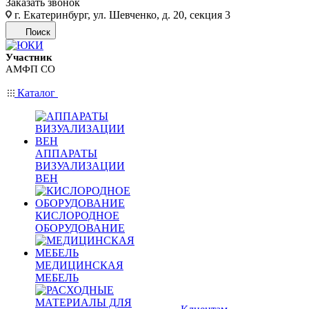
Заказать звонок
г. Екатеринбург, ул. Шевченко, д. 20, секция 3
Поиск
Участник
АМФП СО
Каталог
АППАРАТЫ
ВИЗУАЛИЗАЦИИ
ВЕН
КИСЛОРОДНОЕ
ОБОРУДОВАНИЕ
МЕДИЦИНСКАЯ
МЕБЕЛЬ