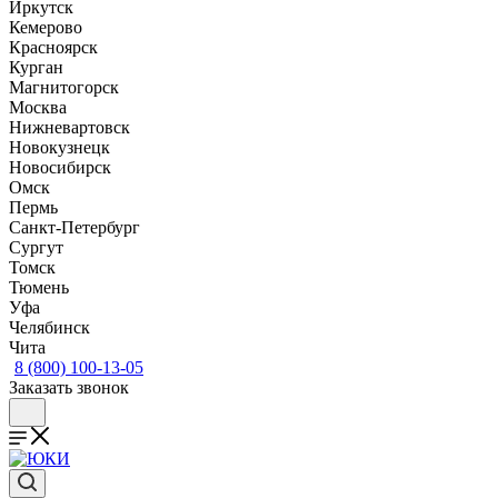
Иркутск
Кемерово
Красноярск
Курган
Магнитогорск
Москва
Нижневартовск
Новокузнецк
Новосибирск
Омск
Пермь
Санкт-Петербург
Сургут
Томск
Тюмень
Уфа
Челябинск
Чита
8 (800) 100-13-05
Заказать звонок