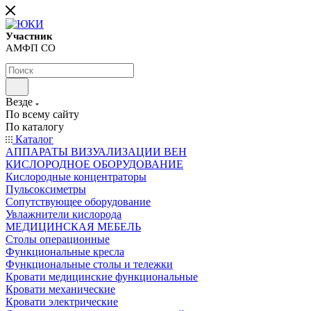
Участник
АМФП СО
Везде
По всему сайту
По каталогу
Каталог
АППАРАТЫ ВИЗУАЛИЗАЦИИ ВЕН
КИСЛОРОДНОЕ ОБОРУДОВАНИЕ
Кислородные концентраторы
Пульсоксиметры
Сопутствующее оборудование
Увлажнители кислорода
МЕДИЦИНСКАЯ МЕБЕЛЬ
Столы операционные
Функциональные кресла
Функциональные столы и тележки
Кровати медицинские функциональные
Кровати механические
Кровати электрические