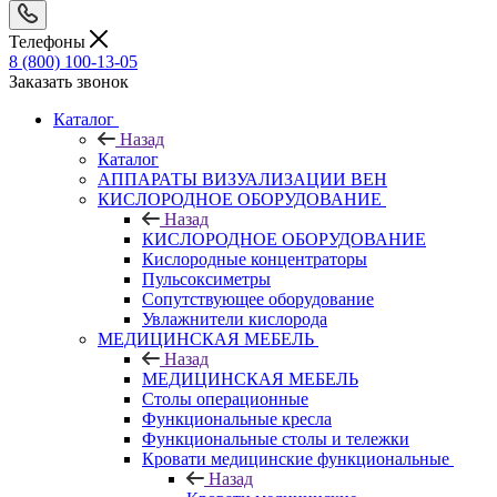
Телефоны
8 (800) 100-13-05
Заказать звонок
Каталог
Назад
Каталог
АППАРАТЫ ВИЗУАЛИЗАЦИИ ВЕН
КИСЛОРОДНОЕ ОБОРУДОВАНИЕ
Назад
КИСЛОРОДНОЕ ОБОРУДОВАНИЕ
Кислородные концентраторы
Пульсоксиметры
Сопутствующее оборудование
Увлажнители кислорода
МЕДИЦИНСКАЯ МЕБЕЛЬ
Назад
МЕДИЦИНСКАЯ МЕБЕЛЬ
Столы операционные
Функциональные кресла
Функциональные столы и тележки
Кровати медицинские функциональные
Назад