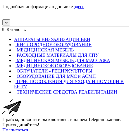
Подробная информация о доставке
здесь
.
Каталог
АППАРАТЫ ВИЗУАЛИЗАЦИИ ВЕН
КИСЛОРОДНОЕ ОБОРУДОВАНИЕ
МЕДИЦИНСКАЯ МЕБЕЛЬ
РАСХОДНЫЕ МАТЕРИАЛЫ ДЛЯ ЛПУ
МЕДИЦИНСКАЯ МЕБЕЛЬ ДЛЯ МАССАЖА
МЕДИЦИНСКОЕ ОБОРУДОВАНИЕ
ОБЛУЧАТЕЛИ - РЕЦИРКУЛЯТОРЫ
ОБОРУДОВАНИЕ ДЛЯ МЧС и АСМП
ПРИСПОСОБЛЕНИЯ ДЛЯ УХОДА И ПОМОЩИ В
БЫТУ
ТЕХНИЧЕСКИЕ СРЕДСТВА РЕАБИЛИТАЦИИ
Прайсы, новости и эксклюзивы - в нашем Telegram-канале.
Присоединяйтесь!
Подписаться