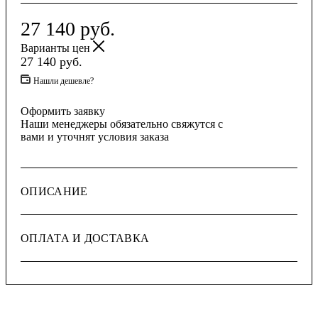
27 140
руб.
Варианты цен
27 140
руб.
Нашли дешевле?
Оформить заявку
Наши менеджеры обязательно свяжутся с
вами и уточнят условия заказа
ОПИСАНИЕ
ОПЛАТА И ДОСТАВКА