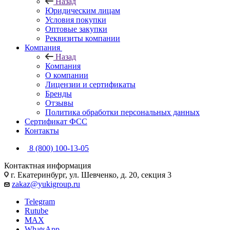
Назад
Юридическим лицам
Условия покупки
Оптовые закупки
Реквизиты компании
Компания
Назад
Компания
О компании
Лицензии и сертификаты
Бренды
Отзывы
Политика обработки персональных данных
Сертификат ФСС
Контакты
8 (800) 100-13-05
Контактная информация
г. Екатеринбург, ул. Шевченко, д. 20, секция 3
zakaz@yukigroup.ru
Telegram
Rutube
MAX
WhatsApp