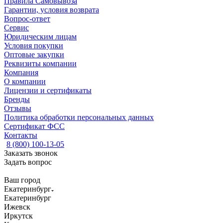
Правила Самовывоза
Гарантии, условия возврата
Вопрос-ответ
Сервис
Юридическим лицам
Условия покупки
Оптовые закупки
Реквизиты компании
Компания
О компании
Лицензии и сертификаты
Бренды
Отзывы
Политика обработки персональных данных
Сертификат ФСС
Контакты
8 (800) 100-13-05
Заказать звонок
Задать вопрос
Ваш город
Екатеринбург
Екатеринбург
Ижевск
Иркутск