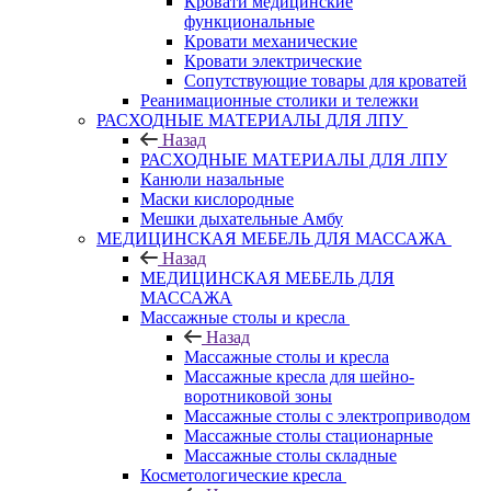
Кровати медицинские
функциональные
Кровати механические
Кровати электрические
Сопутствующие товары для кроватей
Реанимационные столики и тележки
РАСХОДНЫЕ МАТЕРИАЛЫ ДЛЯ ЛПУ
Назад
РАСХОДНЫЕ МАТЕРИАЛЫ ДЛЯ ЛПУ
Канюли назальные
Маски кислородные
Мешки дыхательные Амбу
МЕДИЦИНСКАЯ МЕБЕЛЬ ДЛЯ МАССАЖА
Назад
МЕДИЦИНСКАЯ МЕБЕЛЬ ДЛЯ
МАССАЖА
Массажные столы и кресла
Назад
Массажные столы и кресла
Массажные кресла для шейно-
воротниковой зоны
Массажные столы с электроприводом
Массажные столы стационарные
Массажные столы складные
Косметологические кресла