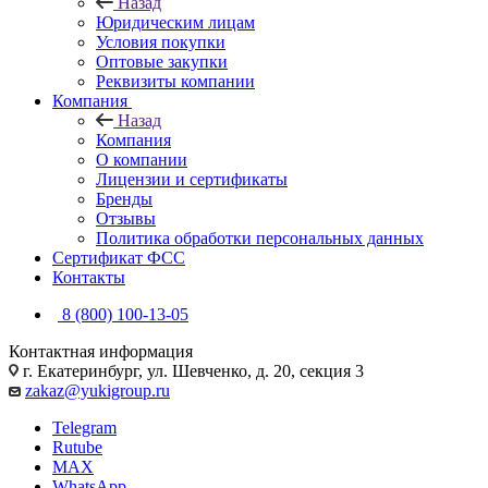
Назад
Юридическим лицам
Условия покупки
Оптовые закупки
Реквизиты компании
Компания
Назад
Компания
О компании
Лицензии и сертификаты
Бренды
Отзывы
Политика обработки персональных данных
Сертификат ФСС
Контакты
8 (800) 100-13-05
Контактная информация
г. Екатеринбург, ул. Шевченко, д. 20, секция 3
zakaz@yukigroup.ru
Telegram
Rutube
MAX
WhatsApp