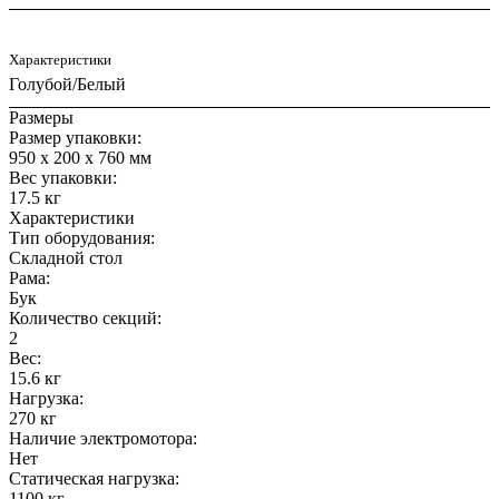
Характеристики
Голубой/Белый
Размеры
Размер упаковки:
950 х 200 х 760 мм
Вес упаковки:
17.5 кг
Характеристики
Тип оборудования:
Складной стол
Рама:
Бук
Количество секций:
2
Вес:
15.6 кг
Нагрузка:
270 кг
Наличие электромотора:
Нет
Статическая нагрузка:
1100 кг