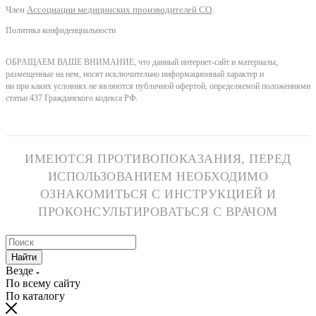
Член
Ассоциации медицинских производителей СО
.
Политика конфиденциальности
ОБРАЩАЕМ ВАШЕ ВНИМАНИЕ, что данный интернет-сайт и материалы,
размещенные на нем, носят исключительно информационный характер и
ни при каких условиях не являются публичной офертой, определяемой положениями
статьи 437 Гражданского кодекса РФ.
ИМЕЮТСЯ ПРОТИВОПОКАЗАНИЯ, ПЕРЕД
ИСПОЛЬЗОВАНИЕМ НЕОБХОДИМО
ОЗНАКОМИТЬСЯ С ИНСТРУКЦИЕЙ И
ПРОКОНСУЛЬТИРОВАТЬСЯ С ВРАЧОМ
Найти
Везде
По всему сайту
По каталогу