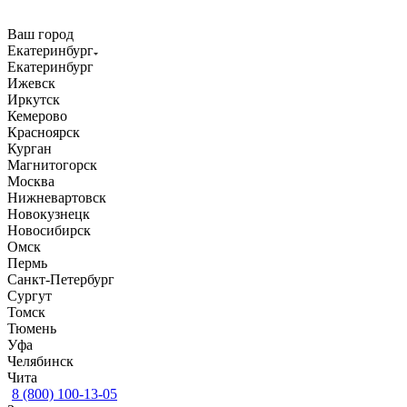
Ваш город
Екатеринбург
Екатеринбург
Ижевск
Иркутск
Кемерово
Красноярск
Курган
Магнитогорск
Москва
Нижневартовск
Новокузнецк
Новосибирск
Омск
Пермь
Санкт-Петербург
Сургут
Томск
Тюмень
Уфа
Челябинск
Чита
8 (800) 100-13-05