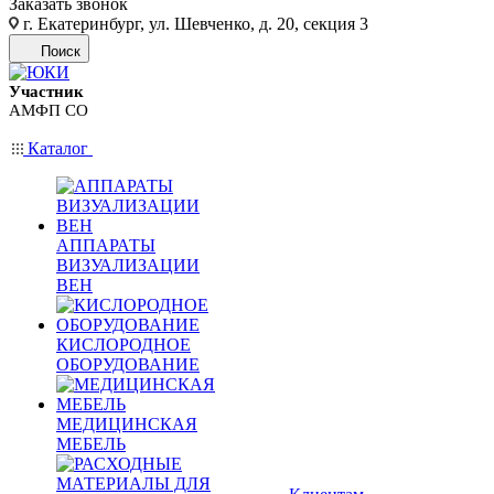
Заказать звонок
г. Екатеринбург, ул. Шевченко, д. 20, секция 3
Поиск
Участник
АМФП СО
Каталог
АППАРАТЫ
ВИЗУАЛИЗАЦИИ
ВЕН
КИСЛОРОДНОЕ
ОБОРУДОВАНИЕ
МЕДИЦИНСКАЯ
МЕБЕЛЬ