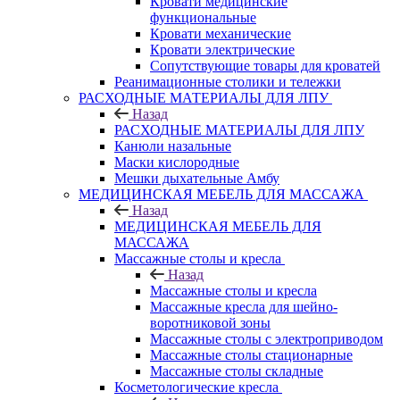
Кровати медицинские
функциональные
Кровати механические
Кровати электрические
Сопутствующие товары для кроватей
Реанимационные столики и тележки
РАСХОДНЫЕ МАТЕРИАЛЫ ДЛЯ ЛПУ
Назад
РАСХОДНЫЕ МАТЕРИАЛЫ ДЛЯ ЛПУ
Канюли назальные
Маски кислородные
Мешки дыхательные Амбу
МЕДИЦИНСКАЯ МЕБЕЛЬ ДЛЯ МАССАЖА
Назад
МЕДИЦИНСКАЯ МЕБЕЛЬ ДЛЯ
МАССАЖА
Массажные столы и кресла
Назад
Массажные столы и кресла
Массажные кресла для шейно-
воротниковой зоны
Массажные столы с электроприводом
Массажные столы стационарные
Массажные столы складные
Косметологические кресла