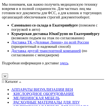
Мы понимаем, как важно получить медицинскую технику
вовремя и в полной сохранности. Для частных лиц мы
готовим все документы для ФСС, а для клиник и торгующих
организаций обеспечиваем строгий документооборот.
Самовывоз со склада в Екатеринбурге
(поможем с
погрузкой в авто)
Курьерская доставка ЮкиГрупп по Екатеринбургу
(возможен подъем на этаж по согласованию)
Доставка ТК «Деловые Линии» по всей России
(приоритетный и надежный способ)
Доставка другой транспортной компанией
(по
согласованию с менеджером)
Подробная информация о доставке
здесь
.
Каталог
АППАРАТЫ ВИЗУАЛИЗАЦИИ ВЕН
КИСЛОРОДНОЕ ОБОРУДОВАНИЕ
МЕДИЦИНСКАЯ МЕБЕЛЬ
РАСХОДНЫЕ МАТЕРИАЛЫ ДЛЯ ЛПУ