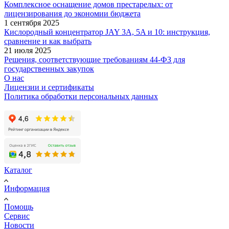
Комплексное оснащение домов престарелых: от
лицензирования до экономии бюджета
1 сентября 2025
Кислородный концентратор JAY 3A, 5A и 10: инструкция,
сравнение и как выбрать
21 июля 2025
Решения, соответствующие требованиям 44-ФЗ для
государственных закупок
О нас
Лицензии и сертификаты
Политика обработки персональных данных
Каталог
Информация
Помощь
Сервис
Новости