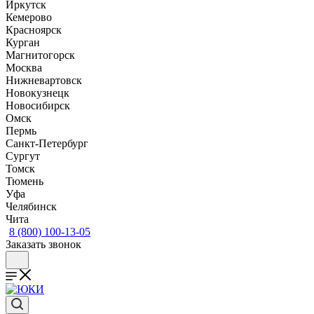
Иркутск
Кемерово
Красноярск
Курган
Магнитогорск
Москва
Нижневартовск
Новокузнецк
Новосибирск
Омск
Пермь
Санкт-Петербург
Сургут
Томск
Тюмень
Уфа
Челябинск
Чита
8 (800) 100-13-05
Заказать звонок