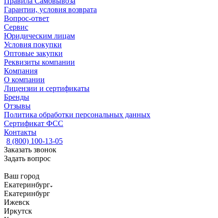
Правила Самовывоза
Гарантии, условия возврата
Вопрос-ответ
Сервис
Юридическим лицам
Условия покупки
Оптовые закупки
Реквизиты компании
Компания
О компании
Лицензии и сертификаты
Бренды
Отзывы
Политика обработки персональных данных
Сертификат ФСС
Контакты
8 (800) 100-13-05
Заказать звонок
Задать вопрос
Ваш город
Екатеринбург
Екатеринбург
Ижевск
Иркутск