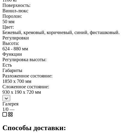
Поверхность:
Винил-люкс
Поролон:
50 мм
Цвет:
Бежевый, кремовый, коричневый, синий, фисташковый.
Регулировки
Высота:
624 - 880 мм
Функции
Регулировка высоты:
Есть
Габариты
Разложенное состояние:
1850 х 700 мм
Сложенное состояние:
930 x 190 х 720 мм
Галерея
1/0
—
Способы доставки: