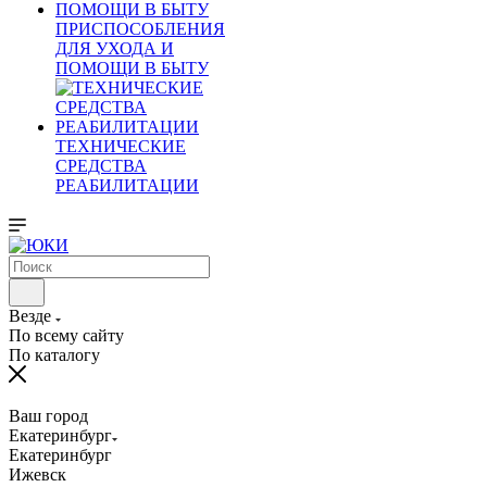
ПРИСПОСОБЛЕНИЯ
ДЛЯ УХОДА И
ПОМОЩИ В БЫТУ
ТЕХНИЧЕСКИЕ
СРЕДСТВА
РЕАБИЛИТАЦИИ
Везде
По всему сайту
По каталогу
Ваш город
Екатеринбург
Екатеринбург
Ижевск