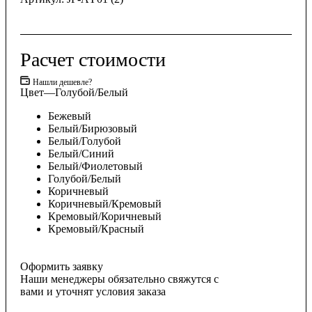
Расчет стоимости
Нашли дешевле?
Цвет
—
Голубой/Белый
Бежевый
Белый/Бирюзовый
Белый/Голубой
Белый/Синий
Белый/Фиолетовый
Голубой/Белый
Коричневый
Коричневый/Кремовый
Кремовый/Коричневый
Кремовый/Красный
Оформить заявку
Наши менеджеры обязательно свяжутся с
вами и уточнят условия заказа