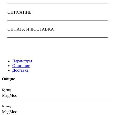
ОПИСАНИЕ
ОПЛАТА И ДОСТАВКА
Параметры
Описание
Доставка
Общие
Бренд
МедМос
Бренд
МедМос