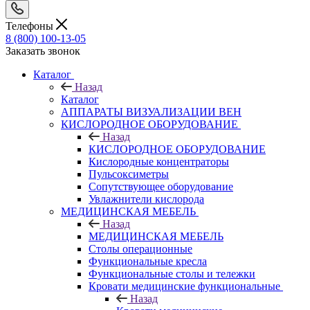
Телефоны
8 (800) 100-13-05
Заказать звонок
Каталог
Назад
Каталог
АППАРАТЫ ВИЗУАЛИЗАЦИИ ВЕН
КИСЛОРОДНОЕ ОБОРУДОВАНИЕ
Назад
КИСЛОРОДНОЕ ОБОРУДОВАНИЕ
Кислородные концентраторы
Пульсоксиметры
Сопутствующее оборудование
Увлажнители кислорода
МЕДИЦИНСКАЯ МЕБЕЛЬ
Назад
МЕДИЦИНСКАЯ МЕБЕЛЬ
Столы операционные
Функциональные кресла
Функциональные столы и тележки
Кровати медицинские функциональные
Назад