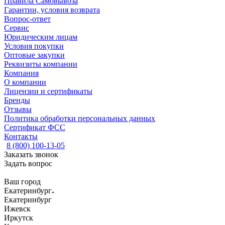
Правила Самовывоза
Гарантии, условия возврата
Вопрос-ответ
Сервис
Юридическим лицам
Условия покупки
Оптовые закупки
Реквизиты компании
Компания
О компании
Лицензии и сертификаты
Бренды
Отзывы
Политика обработки персональных данных
Сертификат ФСС
Контакты
8 (800) 100-13-05
Заказать звонок
Задать вопрос
Ваш город
Екатеринбург
Екатеринбург
Ижевск
Иркутск