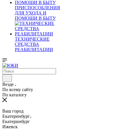
ПРИСПОСОБЛЕНИЯ
ДЛЯ УХОДА И
ПОМОЩИ В БЫТУ
ТЕХНИЧЕСКИЕ
СРЕДСТВА
РЕАБИЛИТАЦИИ
Везде
По всему сайту
По каталогу
Ваш город
Екатеринбург
Екатеринбург
Ижевск