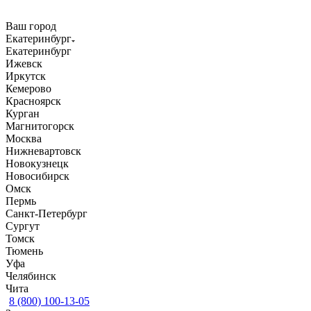
Ваш город
Екатеринбург
Екатеринбург
Ижевск
Иркутск
Кемерово
Красноярск
Курган
Магнитогорск
Москва
Нижневартовск
Новокузнецк
Новосибирск
Омск
Пермь
Санкт-Петербург
Сургут
Томск
Тюмень
Уфа
Челябинск
Чита
8 (800) 100-13-05