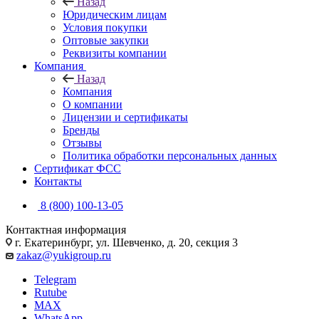
Назад
Юридическим лицам
Условия покупки
Оптовые закупки
Реквизиты компании
Компания
Назад
Компания
О компании
Лицензии и сертификаты
Бренды
Отзывы
Политика обработки персональных данных
Сертификат ФСС
Контакты
8 (800) 100-13-05
Контактная информация
г. Екатеринбург, ул. Шевченко, д. 20, секция 3
zakaz@yukigroup.ru
Telegram
Rutube
MAX
WhatsApp