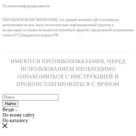
Политика конфиденциальности
ОБРАЩАЕМ ВАШЕ ВНИМАНИЕ, что данный интернет-сайт и материалы,
размещенные на нем, носят исключительно информационный характер и
ни при каких условиях не являются публичной офертой, определяемой положениями
статьи 437 Гражданского кодекса РФ.
ИМЕЮТСЯ ПРОТИВОПОКАЗАНИЯ, ПЕРЕД
ИСПОЛЬЗОВАНИЕМ НЕОБХОДИМО
ОЗНАКОМИТЬСЯ С ИНСТРУКЦИЕЙ И
ПРОКОНСУЛЬТИРОВАТЬСЯ С ВРАЧОМ
Найти
Везде
По всему сайту
По каталогу