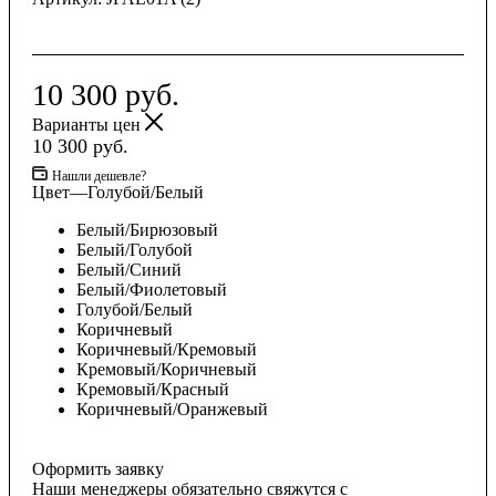
10 300
руб.
Варианты цен
10 300
руб.
Нашли дешевле?
Цвет
—
Голубой/Белый
Белый/Бирюзовый
Белый/Голубой
Белый/Синий
Белый/Фиолетовый
Голубой/Белый
Коричневый
Коричневый/Кремовый
Кремовый/Коричневый
Кремовый/Красный
Коричневый/Оранжевый
Оформить заявку
Наши менеджеры обязательно свяжутся с