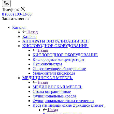
Телефоны
8 (800) 100-13-05
Заказать звонок
Каталог
Назад
Каталог
АППАРАТЫ ВИЗУАЛИЗАЦИИ ВЕН
КИСЛОРОДНОЕ ОБОРУДОВАНИЕ
Назад
КИСЛОРОДНОЕ ОБОРУДОВАНИЕ
Кислородные концентраторы
Пульсоксиметры
Сопутствующее оборудование
Увлажнители кислорода
МЕДИЦИНСКАЯ МЕБЕЛЬ
Назад
МЕДИЦИНСКАЯ МЕБЕЛЬ
Столы операционные
Функциональные кресла
Функциональные столы и тележки
Кровати медицинские функциональные
Назад