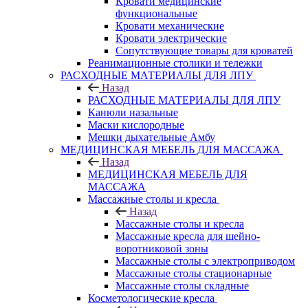
Кровати медицинские
функциональные
Кровати механические
Кровати электрические
Сопутствующие товары для кроватей
Реанимационные столики и тележки
РАСХОДНЫЕ МАТЕРИАЛЫ ДЛЯ ЛПУ
Назад
РАСХОДНЫЕ МАТЕРИАЛЫ ДЛЯ ЛПУ
Канюли назальные
Маски кислородные
Мешки дыхательные Амбу
МЕДИЦИНСКАЯ МЕБЕЛЬ ДЛЯ МАССАЖА
Назад
МЕДИЦИНСКАЯ МЕБЕЛЬ ДЛЯ
МАССАЖА
Массажные столы и кресла
Назад
Массажные столы и кресла
Массажные кресла для шейно-
воротниковой зоны
Массажные столы с электроприводом
Массажные столы стационарные
Массажные столы складные
Косметологические кресла