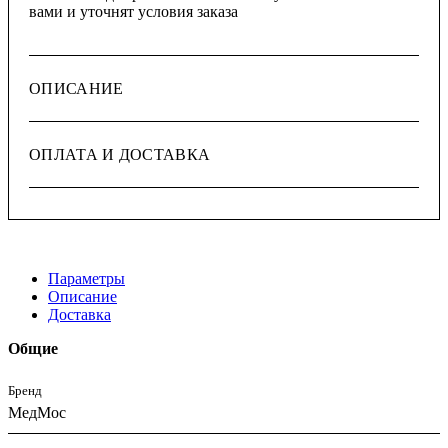
вами и уточнят условия заказа
ОПИСАНИЕ
ОПЛАТА И ДОСТАВКА
Параметры
Описание
Доставка
Общие
Бренд
МедМос