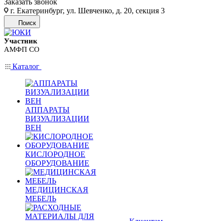
Заказать звонок
г. Екатеринбург, ул. Шевченко, д. 20, секция 3
Поиск
Участник
АМФП СО
Каталог
АППАРАТЫ
ВИЗУАЛИЗАЦИИ
ВЕН
КИСЛОРОДНОЕ
ОБОРУДОВАНИЕ
МЕДИЦИНСКАЯ
МЕБЕЛЬ