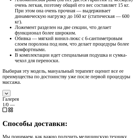
очень легкая, поэтому общий его вес составляет 15 кг.
При этом она очень прочная — выдерживает
динамическую нагрузку до 160 кг (статическая — 600
кг).
Ложемент разделен на две секции, что делает
функционал более широким.
Обивка — мягкий винил-люкс с 6-сантиметровым
слоем поролона под ним, что делает процедуры более
комфортными.
В комплектации идет специальная подушка и сумка-
чехол для переноски.
Выбирая эту модель, мануальный терапевт оценит все ее
преимущества по достоинству уже после первой процедуры
массажа.
Галерея
1/0
—
Способы доставки:
Мы понимаем, как важно получить медицинскую технику