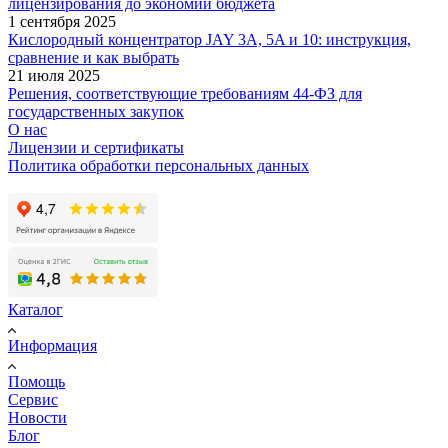
лицензирования до экономии бюджета
1 сентября 2025
Кислородный концентратор JAY 3A, 5A и 10: инструкция,
сравнение и как выбрать
21 июля 2025
Решения, соответствующие требованиям 44-ФЗ для
государственных закупок
О нас
Лицензии и сертификаты
Политика обработки персональных данных
Каталог
Информация
Помощь
Сервис
Новости
Блог