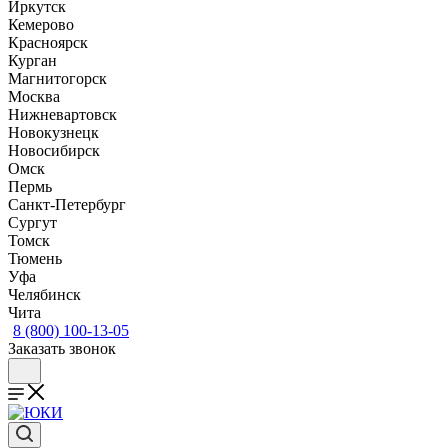
Иркутск
Кемерово
Красноярск
Курган
Магнитогорск
Москва
Нижневартовск
Новокузнецк
Новосибирск
Омск
Пермь
Санкт-Петербург
Сургут
Томск
Тюмень
Уфа
Челябинск
Чита
8 (800) 100-13-05
Заказать звонок