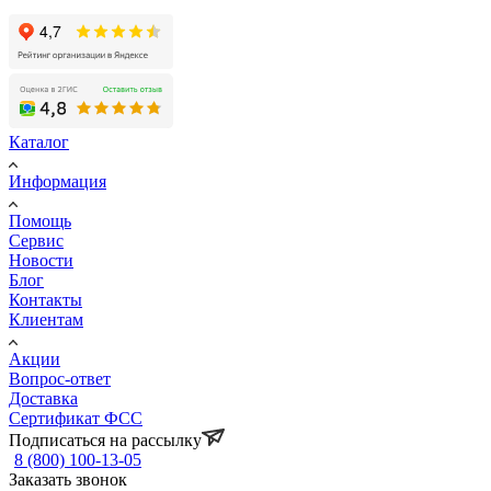
Каталог
Информация
Помощь
Сервис
Новости
Блог
Контакты
Клиентам
Акции
Вопрос-ответ
Доставка
Сертификат ФСС
Подписаться на рассылку
8 (800) 100-13-05
Заказать звонок