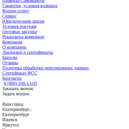
Правила Самовывоза
Гарантии, условия возврата
Вопрос-ответ
Сервис
Юридическим лицам
Условия покупки
Оптовые закупки
Реквизиты компании
Компания
О компании
Лицензии и сертификаты
Бренды
Отзывы
Политика обработки персональных данных
Сертификат ФСС
Контакты
8 (800) 100-13-05
Заказать звонок
Задать вопрос
Ваш город
Екатеринбург
Екатеринбург
Ижевск
Иркутск