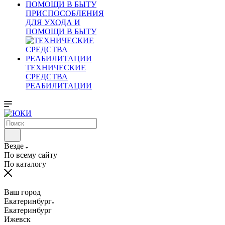
ПРИСПОСОБЛЕНИЯ
ДЛЯ УХОДА И
ПОМОЩИ В БЫТУ
ТЕХНИЧЕСКИЕ
СРЕДСТВА
РЕАБИЛИТАЦИИ
Везде
По всему сайту
По каталогу
Ваш город
Екатеринбург
Екатеринбург
Ижевск