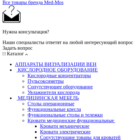
Все товары бренда Med-Mos
Нужна консультация?
Наши специалисты ответят на любой интересующий вопрос
Задать вопрос
Каталог
АППАРАТЫ ВИЗУАЛИЗАЦИИ ВЕН
КИСЛОРОДНОЕ ОБОРУДОВАНИЕ
Кислородные концентраторы
Пульсоксиметры
Сопутствующее оборудование
Увлажнители кислорода
МЕДИЦИНСКАЯ МЕБЕЛЬ
Столы операционные
Функциональные кресла
Функциональные столы и тележки
Кровати медицинские функциональные
Кровати механические
Кровати электрические
Сопутствующие товары для кроватей