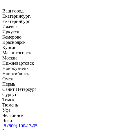
Ваш город
Екатеринбург
Екатеринбург
Ижевск
Иркутск
Кемерово
Красноярск
Курган
Магнитогорск
Москва
Нижневартовск
Новокузнецк
Новосибирск
Омск
Пермь
Санкт-Петербург
Сургут
Томск
Тюмень
Уфа
Челябинск
Чита
8 (800) 100-13-05