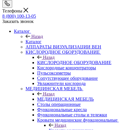
Телефоны
8 (800) 100-13-05
Заказать звонок
Каталог
Назад
Каталог
АППАРАТЫ ВИЗУАЛИЗАЦИИ ВЕН
КИСЛОРОДНОЕ ОБОРУДОВАНИЕ
Назад
КИСЛОРОДНОЕ ОБОРУДОВАНИЕ
Кислородные концентраторы
Пульсоксиметры
Сопутствующее оборудование
Увлажнители кислорода
МЕДИЦИНСКАЯ МЕБЕЛЬ
Назад
МЕДИЦИНСКАЯ МЕБЕЛЬ
Столы операционные
Функциональные кресла
Функциональные столы и тележки
Кровати медицинские функциональные
Назад