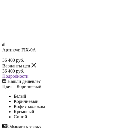
Артикул:
FIX-0A
36 400
руб.
Варианты цен
36 400
руб.
Подробности
Нашли дешевле?
Цвет
—
Коричневый
Белый
Коричневый
Кофе с молоком
Кремовый
Синий
Оформить заявку