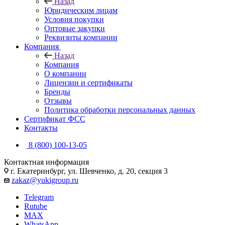
Назад
Юридическим лицам
Условия покупки
Оптовые закупки
Реквизиты компании
Компания
Назад
Компания
О компании
Лицензии и сертификаты
Бренды
Отзывы
Политика обработки персональных данных
Сертификат ФСС
Контакты
8 (800) 100-13-05
Контактная информация
г. Екатеринбург, ул. Шевченко, д. 20, секция 3
zakaz@yukigroup.ru
Telegram
Rutube
MAX
WhatsApp