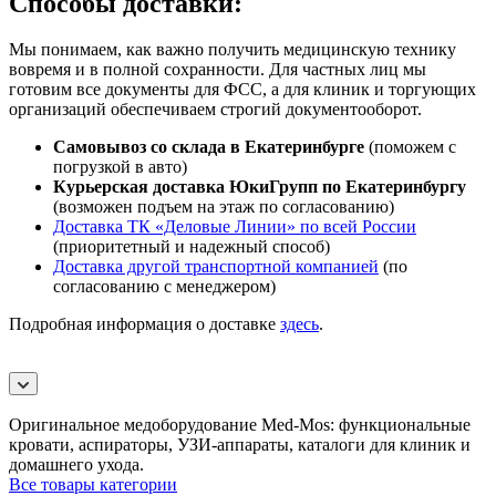
Способы доставки:
Мы понимаем, как важно получить медицинскую технику
вовремя и в полной сохранности. Для частных лиц мы
готовим все документы для ФСС, а для клиник и торгующих
организаций обеспечиваем строгий документооборот.
Самовывоз со склада в Екатеринбурге
(поможем с
погрузкой в авто)
Курьерская доставка ЮкиГрупп по Екатеринбургу
(возможен подъем на этаж по согласованию)
Доставка ТК «Деловые Линии» по всей России
(приоритетный и надежный способ)
Доставка другой транспортной компанией
(по
согласованию с менеджером)
Подробная информация о доставке
здесь
.
Оригинальное медоборудование Med-Mos: функциональные
кровати, аспираторы, УЗИ-аппараты, каталоги для клиник и
домашнего ухода.
Все товары категории