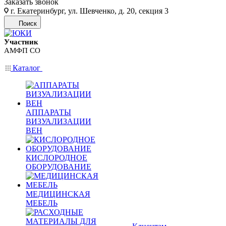
Заказать звонок
г. Екатеринбург, ул. Шевченко, д. 20, секция 3
Поиск
Участник
АМФП СО
Каталог
АППАРАТЫ
ВИЗУАЛИЗАЦИИ
ВЕН
КИСЛОРОДНОЕ
ОБОРУДОВАНИЕ
МЕДИЦИНСКАЯ
МЕБЕЛЬ