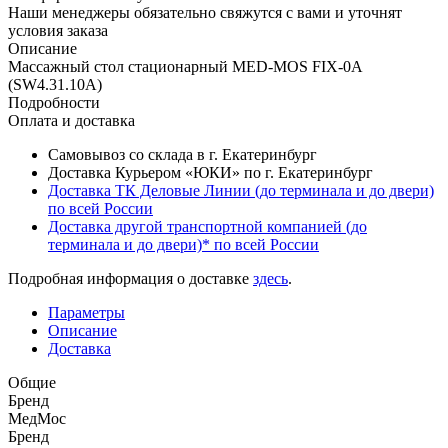
Наши менеджеры обязательно свяжутся с вами и уточнят
условия заказа
Описание
Массажный стол стационарный MED-MOS FIX-0A
(SW4.31.10A)
Подробности
Оплата и доставка
Самовывоз со склада в г. Екатеринбург
Доставка Курьером «ЮКИ» по г. Екатеринбург
Доставка ТК Деловые Линии (до терминала и до двери)
по всей России
Доставка другой транспортной компанией (до
терминала и до двери)* по всей России
Подробная информация о доставке
здесь
.
Параметры
Описание
Доставка
Общие
Бренд
МедМос
Бренд