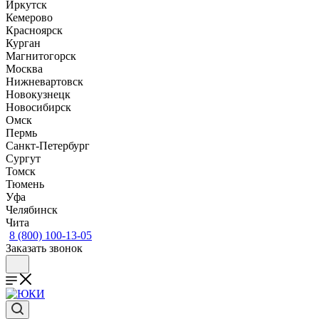
Иркутск
Кемерово
Красноярск
Курган
Магнитогорск
Москва
Нижневартовск
Новокузнецк
Новосибирск
Омск
Пермь
Санкт-Петербург
Сургут
Томск
Тюмень
Уфа
Челябинск
Чита
8 (800) 100-13-05
Заказать звонок