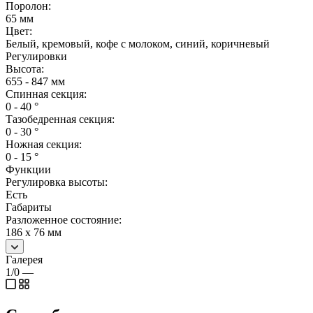
Поролон:
65 мм
Цвет:
Белый, кремовый, кофе с молоком, синий, коричневый
Регулировки
Высота:
655 - 847 мм
Спинная секция:
0 - 40 °
Тазобедренная секция:
0 - 30 °
Ножная секция:
0 - 15 °
Функции
Регулировка высоты:
Есть
Габариты
Разложенное состояние:
186 х 76 мм
Галерея
1/0
—