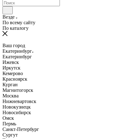
Везде
По всему сайту
По каталогу
Ваш город
Екатеринбург
Екатеринбург
Ижевск
Иркутск
Кемерово
Красноярск
Курган
Магнитогорск
Москва
Нижневартовск
Новокузнецк
Новосибирск
Омск
Пермь
Санкт-Петербург
Сургут