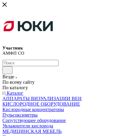
Участник
АМФП СО
Везде
По всему сайту
По каталогу
Каталог
АППАРАТЫ ВИЗУАЛИЗАЦИИ ВЕН
КИСЛОРОДНОЕ ОБОРУДОВАНИЕ
Кислородные концентраторы
Пульсоксиметры
Сопутствующее оборудование
Увлажнители кислорода
МЕДИЦИНСКАЯ МЕБЕЛЬ