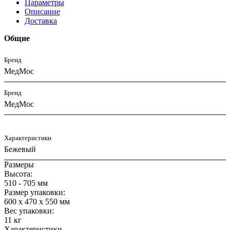
Параметры
Описание
Доставка
Общие
Бренд
МедМос
Бренд
МедМос
Характеристики
Бежевый
Размеры
Высота:
510 - 705 мм
Размер упаковки:
600 х 470 х 550 мм
Вес упаковки:
11 кг
Характеристики