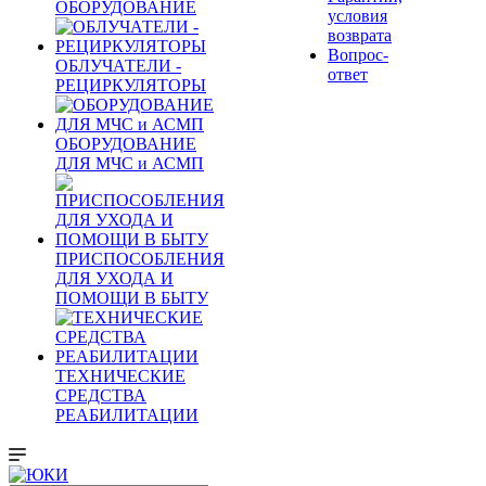
ОБОРУДОВАНИЕ
условия
возврата
Вопрос-
ОБЛУЧАТЕЛИ -
ответ
РЕЦИРКУЛЯТОРЫ
ОБОРУДОВАНИЕ
ДЛЯ МЧС и АСМП
ПРИСПОСОБЛЕНИЯ
ДЛЯ УХОДА И
ПОМОЩИ В БЫТУ
ТЕХНИЧЕСКИЕ
СРЕДСТВА
РЕАБИЛИТАЦИИ