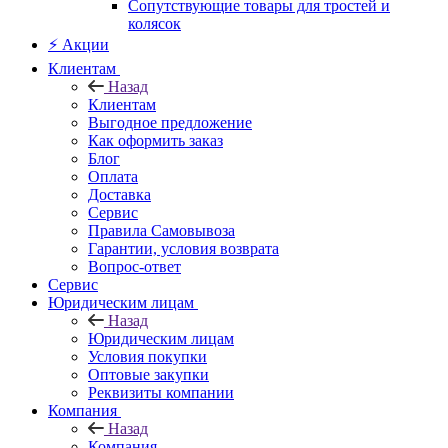
Сопутствующие товары для тростей и
колясок
⚡ Акции
Клиентам
Назад
Клиентам
Выгодное предложение
Как оформить заказ
Блог
Оплата
Доставка
Сервис
Правила Самовывоза
Гарантии, условия возврата
Вопрос-ответ
Сервис
Юридическим лицам
Назад
Юридическим лицам
Условия покупки
Оптовые закупки
Реквизиты компании
Компания
Назад
Компания