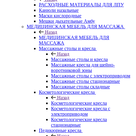
РАСХОДНЫЕ МАТЕРИАЛЫ ДЛЯ ЛПУ
Канюли назальные
Маски кислородные
Мешки дыхательные Амбу
МЕДИЦИНСКАЯ МЕБЕЛЬ ДЛЯ МАССАЖА
Назад
МЕДИЦИНСКАЯ МЕБЕЛЬ ДЛЯ
МАССАЖА
Массажные столы и кресла
Назад
Массажные столы и кресла
Массажные кресла для шейно-
воротниковой зоны
Массажные столы с электроприводом
Массажные столы стационарные
Массажные столы складные
Косметологические кресла
Назад
Косметологические кресла
Косметологические кресла с
электроприводом
Косметологические кресла
стационарные
Педикюрные кресла
Назад