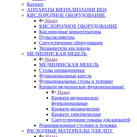
Каталог
АППАРАТЫ ВИЗУАЛИЗАЦИИ ВЕН
КИСЛОРОДНОЕ ОБОРУДОВАНИЕ
Назад
КИСЛОРОДНОЕ ОБОРУДОВАНИЕ
Кислородные концентраторы
Пульсоксиметры
Сопутствующее оборудование
Увлажнители кислорода
МЕДИЦИНСКАЯ МЕБЕЛЬ
Назад
МЕДИЦИНСКАЯ МЕБЕЛЬ
Столы операционные
Функциональные кресла
Функциональные столы и тележки
Кровати медицинские функциональные
Назад
Кровати медицинские
функциональные
Кровати механические
Кровати электрические
Сопутствующие товары для кроватей
Реанимационные столики и тележки
РАСХОДНЫЕ МАТЕРИАЛЫ ДЛЯ ЛПУ
Назад