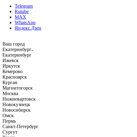
Telegram
Rutube
MAX
WhatsApp
Яндекс.Дзен
Ваш город
Екатеринбург
Екатеринбург
Ижевск
Иркутск
Кемерово
Красноярск
Курган
Магнитогорск
Москва
Нижневартовск
Новокузнецк
Новосибирск
Омск
Пермь
Санкт-Петербург
Сургут