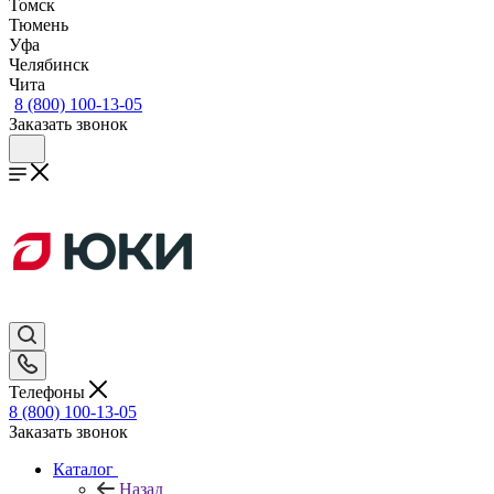
Томск
Тюмень
Уфа
Челябинск
Чита
8 (800) 100-13-05
Заказать звонок
Телефоны
8 (800) 100-13-05
Заказать звонок
Каталог
Назад