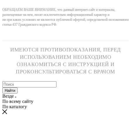
ОБРАЩАЕМ ВАШЕ ВНИМАНИЕ, что данный интернет-сайт и материалы,
размещенные на нем, носят исключительно информационный характер и
ни при каких условиях не являются публичной офертой, определяемой положениями
статьи 437 Гражданского кодекса РФ.
ИМЕЮТСЯ ПРОТИВОПОКАЗАНИЯ, ПЕРЕД
ИСПОЛЬЗОВАНИЕМ НЕОБХОДИМО
ОЗНАКОМИТЬСЯ С ИНСТРУКЦИЕЙ И
ПРОКОНСУЛЬТИРОВАТЬСЯ С ВРАЧОМ
Найти
Везде
По всему сайту
По каталогу