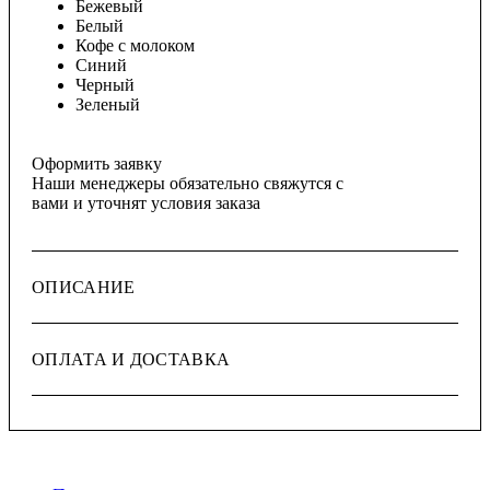
Бежевый
Белый
Кофе с молоком
Синий
Черный
Зеленый
Оформить заявку
Наши менеджеры обязательно свяжутся с
вами и уточнят условия заказа
ОПИСАНИЕ
ОПЛАТА И ДОСТАВКА