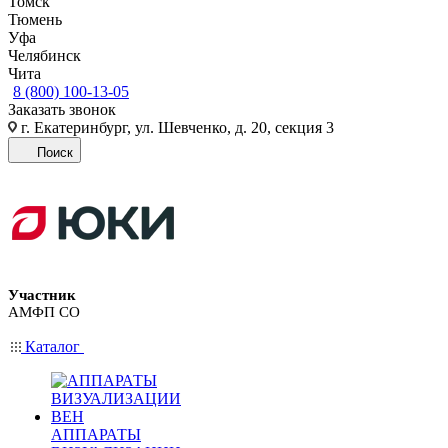
Томск
Тюмень
Уфа
Челябинск
Чита
8 (800) 100-13-05
Заказать звонок
г. Екатеринбург, ул. Шевченко, д. 20, секция 3
Поиск
Участник
АМФП СО
Каталог
АППАРАТЫ