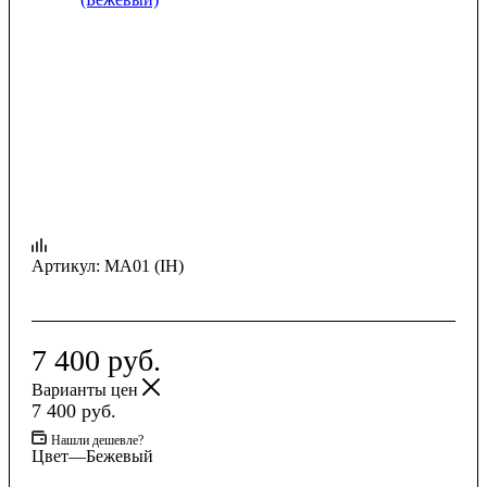
Артикул:
MA01 (IH)
7 400
руб.
Варианты цен
7 400
руб.
Нашли дешевле?
Цвет
—
Бежевый