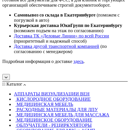
организаций обеспечиваем строгий документооборот.
Самовывоз со склада в Екатеринбурге
(поможем с
погрузкой в авто)
Курьерская доставка ЮкиГрупп по Екатеринбургу
(возможен подъем на этаж по согласованию)
Доставка ТК «Деловые Линии» по всей России
(приоритетный и надежный способ)
Доставка другой транспортной компанией
(по
согласованию с менеджером)
Подробная информация о доставке
здесь
.
Каталог
АППАРАТЫ ВИЗУАЛИЗАЦИИ ВЕН
КИСЛОРОДНОЕ ОБОРУДОВАНИЕ
МЕДИЦИНСКАЯ МЕБЕЛЬ
РАСХОДНЫЕ МАТЕРИАЛЫ ДЛЯ ЛПУ
МЕДИЦИНСКАЯ МЕБЕЛЬ ДЛЯ МАССАЖА
МЕДИЦИНСКОЕ ОБОРУДОВАНИЕ
ОБЛУЧАТЕЛИ - РЕЦИРКУЛЯТОРЫ