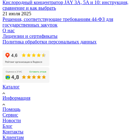
Кислородный концентратор JAY 3A, 5A и 10: инструкция,
сравнение и как выбрать
21 июля 2025
Решения, соответствующие требованиям 44-ФЗ для
государственных закупок
О нас
Лицензии и сертификаты
Политика обработки персональных данных
Каталог
Информация
Помощь
Сервис
Новости
Блог
Контакты
Клиентам