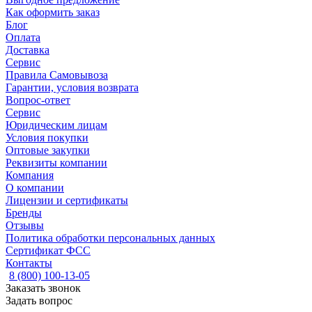
Как оформить заказ
Блог
Оплата
Доставка
Сервис
Правила Самовывоза
Гарантии, условия возврата
Вопрос-ответ
Сервис
Юридическим лицам
Условия покупки
Оптовые закупки
Реквизиты компании
Компания
О компании
Лицензии и сертификаты
Бренды
Отзывы
Политика обработки персональных данных
Сертификат ФСС
Контакты
8 (800) 100-13-05
Заказать звонок
Задать вопрос