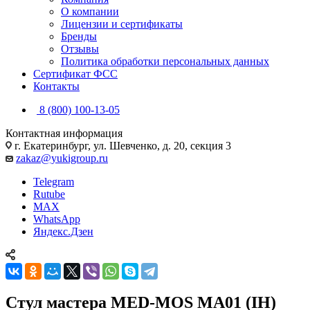
О компании
Лицензии и сертификаты
Бренды
Отзывы
Политика обработки персональных данных
Сертификат ФСС
Контакты
8 (800) 100-13-05
Контактная информация
г. Екатеринбург, ул. Шевченко, д. 20, секция 3
zakaz@yukigroup.ru
Telegram
Rutube
MAX
WhatsApp
Яндекс.Дзен
Стул мастера MED-MOS МА01 (IH)