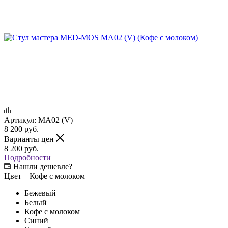
Артикул:
MA02 (V)
8 200
руб.
Варианты цен
8 200
руб.
Подробности
Нашли дешевле?
Цвет
—
Кофе с молоком
Бежевый
Белый
Кофе с молоком
Синий