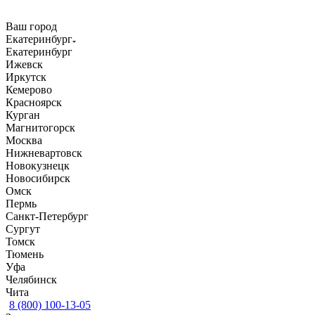
Ваш город
Екатеринбург
Екатеринбург
Ижевск
Иркутск
Кемерово
Красноярск
Курган
Магнитогорск
Москва
Нижневартовск
Новокузнецк
Новосибирск
Омск
Пермь
Санкт-Петербург
Сургут
Томск
Тюмень
Уфа
Челябинск
Чита
8 (800) 100-13-05