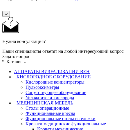
Нужна консультация?
Наши специалисты ответят на любой интересующий вопрос
Задать вопрос
Каталог
АППАРАТЫ ВИЗУАЛИЗАЦИИ ВЕН
КИСЛОРОДНОЕ ОБОРУДОВАНИЕ
Кислородные концентраторы
Пульсоксиметры
Сопутствующее оборудование
Увлажнители кислорода
МЕДИЦИНСКАЯ МЕБЕЛЬ
Столы операционные
Функциональные кресла
Функциональные столы и тележки
Кровати медицинские функциональные
Кровати механические