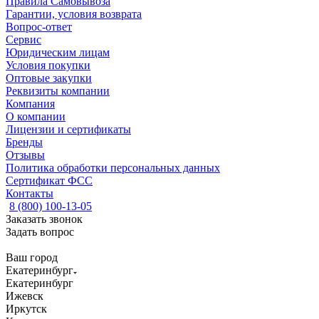
Правила Самовывоза
Гарантии, условия возврата
Вопрос-ответ
Сервис
Юридическим лицам
Условия покупки
Оптовые закупки
Реквизиты компании
Компания
О компании
Лицензии и сертификаты
Бренды
Отзывы
Политика обработки персональных данных
Сертификат ФСС
Контакты
8 (800) 100-13-05
Заказать звонок
Задать вопрос
Ваш город
Екатеринбург
Екатеринбург
Ижевск
Иркутск