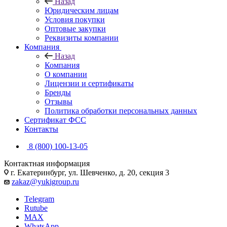
Назад
Юридическим лицам
Условия покупки
Оптовые закупки
Реквизиты компании
Компания
Назад
Компания
О компании
Лицензии и сертификаты
Бренды
Отзывы
Политика обработки персональных данных
Сертификат ФСС
Контакты
8 (800) 100-13-05
Контактная информация
г. Екатеринбург, ул. Шевченко, д. 20, секция 3
zakaz@yukigroup.ru
Telegram
Rutube
MAX
WhatsApp