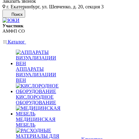
Заказать звонок
г. Екатеринбург, ул. Шевченко, д. 20, секция 3
Поиск
Участник
АМФП СО
Каталог
АППАРАТЫ
ВИЗУАЛИЗАЦИИ
ВЕН
КИСЛОРОДНОЕ
ОБОРУДОВАНИЕ
МЕДИЦИНСКАЯ
МЕБЕЛЬ