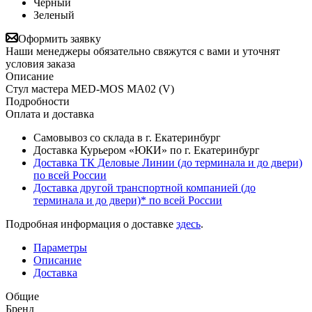
Черный
Зеленый
Оформить заявку
Наши менеджеры обязательно свяжутся с вами и уточнят
условия заказа
Описание
Стул мастера MED-MOS МА02 (V)
Подробности
Оплата и доставка
Самовывоз со склада в г. Екатеринбург
Доставка Курьером «ЮКИ» по г. Екатеринбург
Доставка ТК Деловые Линии (до терминала и до двери)
по всей России
Доставка другой транспортной компанией (до
терминала и до двери)* по всей России
Подробная информация о доставке
здесь
.
Параметры
Описание
Доставка
Общие
Бренд