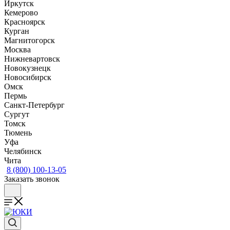
Иркутск
Кемерово
Красноярск
Курган
Магнитогорск
Москва
Нижневартовск
Новокузнецк
Новосибирск
Омск
Пермь
Санкт-Петербург
Сургут
Томск
Тюмень
Уфа
Челябинск
Чита
8 (800) 100-13-05
Заказать звонок