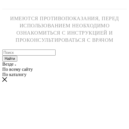
ИМЕЮТСЯ ПРОТИВОПОКАЗАНИЯ, ПЕРЕД
ИСПОЛЬЗОВАНИЕМ НЕОБХОДИМО
ОЗНАКОМИТЬСЯ С ИНСТРУКЦИЕЙ И
ПРОКОНСУЛЬТИРОВАТЬСЯ С ВРАЧОМ
Найти
Везде
По всему сайту
По каталогу