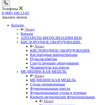
Телефоны
8 (800) 100-13-05
Заказать звонок
Каталог
Назад
Каталог
АППАРАТЫ ВИЗУАЛИЗАЦИИ ВЕН
КИСЛОРОДНОЕ ОБОРУДОВАНИЕ
Назад
КИСЛОРОДНОЕ ОБОРУДОВАНИЕ
Кислородные концентраторы
Пульсоксиметры
Сопутствующее оборудование
Увлажнители кислорода
МЕДИЦИНСКАЯ МЕБЕЛЬ
Назад
МЕДИЦИНСКАЯ МЕБЕЛЬ
Столы операционные
Функциональные кресла
Функциональные столы и тележки
Кровати медицинские функциональные
Назад