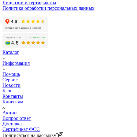
Лицензии и сертификаты
Политика обработки персональных данных
Каталог
Информация
Помощь
Сервис
Новости
Блог
Контакты
Клиентам
Акции
Вопрос-ответ
Доставка
Сертификат ФСС
Подписаться на рассылку