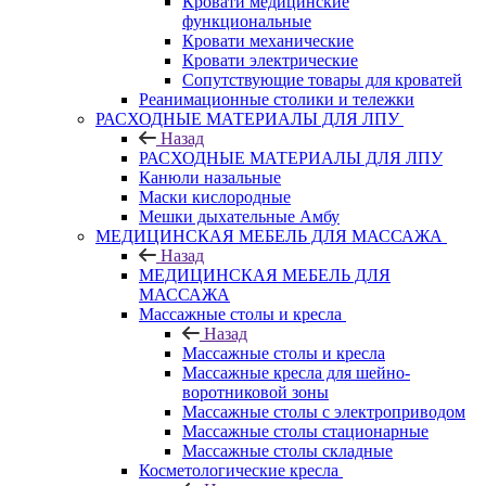
Кровати медицинские
функциональные
Кровати механические
Кровати электрические
Сопутствующие товары для кроватей
Реанимационные столики и тележки
РАСХОДНЫЕ МАТЕРИАЛЫ ДЛЯ ЛПУ
Назад
РАСХОДНЫЕ МАТЕРИАЛЫ ДЛЯ ЛПУ
Канюли назальные
Маски кислородные
Мешки дыхательные Амбу
МЕДИЦИНСКАЯ МЕБЕЛЬ ДЛЯ МАССАЖА
Назад
МЕДИЦИНСКАЯ МЕБЕЛЬ ДЛЯ
МАССАЖА
Массажные столы и кресла
Назад
Массажные столы и кресла
Массажные кресла для шейно-
воротниковой зоны
Массажные столы с электроприводом
Массажные столы стационарные
Массажные столы складные
Косметологические кресла