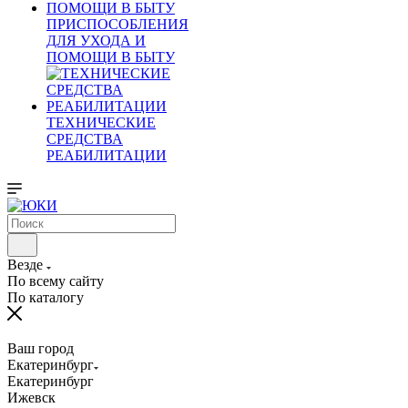
ПРИСПОСОБЛЕНИЯ
ДЛЯ УХОДА И
ПОМОЩИ В БЫТУ
ТЕХНИЧЕСКИЕ
СРЕДСТВА
РЕАБИЛИТАЦИИ
Везде
По всему сайту
По каталогу
Ваш город
Екатеринбург
Екатеринбург
Ижевск