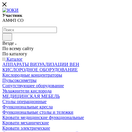
Участник
АМФП СО
Везде
По всему сайту
По каталогу
Каталог
АППАРАТЫ ВИЗУАЛИЗАЦИИ ВЕН
КИСЛОРОДНОЕ ОБОРУДОВАНИЕ
Кислородные концентраторы
Пульсоксиметры
Сопутствующее оборудование
Увлажнители кислорода
МЕДИЦИНСКАЯ МЕБЕЛЬ
Столы операционные
Функциональные кресла
Функциональные столы и тележки
Кровати медицинские функциональные
Кровати механические
Кровати электрические