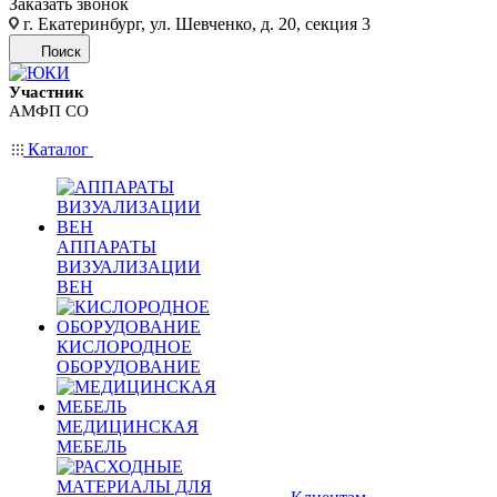
Заказать звонок
г. Екатеринбург, ул. Шевченко, д. 20, секция 3
Поиск
Участник
АМФП СО
Каталог
АППАРАТЫ
ВИЗУАЛИЗАЦИИ
ВЕН
КИСЛОРОДНОЕ
ОБОРУДОВАНИЕ
МЕДИЦИНСКАЯ
МЕБЕЛЬ