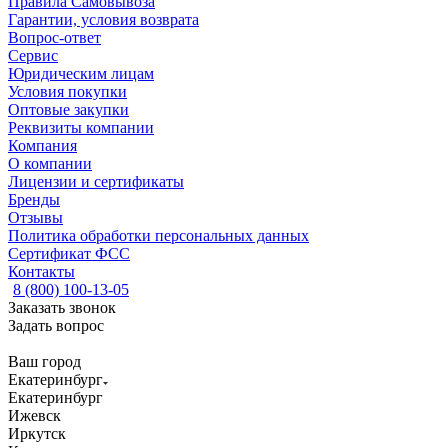
Правила Самовывоза
Гарантии, условия возврата
Вопрос-ответ
Сервис
Юридическим лицам
Условия покупки
Оптовые закупки
Реквизиты компании
Компания
О компании
Лицензии и сертификаты
Бренды
Отзывы
Политика обработки персональных данных
Сертификат ФСС
Контакты
8 (800) 100-13-05
Заказать звонок
Задать вопрос
Ваш город
Екатеринбург
Екатеринбург
Ижевск
Иркутск