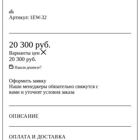
Артикул:
1EW-32
20 300
руб.
Варианты цен
20 300
руб.
Нашли дешевле?
Оформить заявку
Наши менеджеры обязательно свяжутся с
вами и уточнят условия заказа
ОПИСАНИЕ
ОПЛАТА И ДОСТАВКА