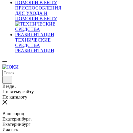
ПРИСПОСОБЛЕНИЯ
ДЛЯ УХОДА И
ПОМОЩИ В БЫТУ
ТЕХНИЧЕСКИЕ
СРЕДСТВА
РЕАБИЛИТАЦИИ
Везде
По всему сайту
По каталогу
Ваш город
Екатеринбург
Екатеринбург
Ижевск