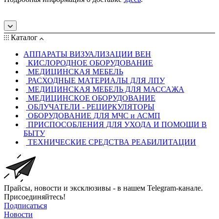
Каталог
АППАРАТЫ ВИЗУАЛИЗАЦИИ ВЕН
КИСЛОРОДНОЕ ОБОРУДОВАНИЕ
МЕДИЦИНСКАЯ МЕБЕЛЬ
РАСХОДНЫЕ МАТЕРИАЛЫ ДЛЯ ЛПУ
МЕДИЦИНСКАЯ МЕБЕЛЬ ДЛЯ МАССАЖА
МЕДИЦИНСКОЕ ОБОРУДОВАНИЕ
ОБЛУЧАТЕЛИ - РЕЦИРКУЛЯТОРЫ
ОБОРУДОВАНИЕ ДЛЯ МЧС и АСМП
ПРИСПОСОБЛЕНИЯ ДЛЯ УХОДА И ПОМОЩИ В
БЫТУ
ТЕХНИЧЕСКИЕ СРЕДСТВА РЕАБИЛИТАЦИИ
Прайсы, новости и эксклюзивы - в нашем Telegram-канале.
Присоединяйтесь!
Подписаться
Новости