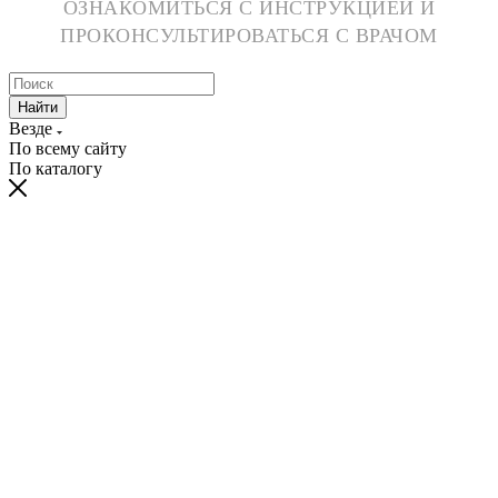
ОЗНАКОМИТЬСЯ С ИНСТРУКЦИЕЙ И
ПРОКОНСУЛЬТИРОВАТЬСЯ С ВРАЧОМ
Найти
Везде
По всему сайту
По каталогу