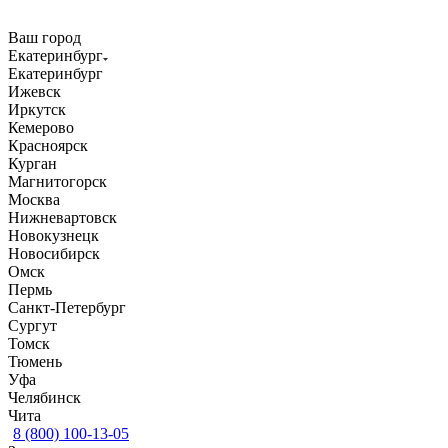
Ваш город
Екатеринбург
Екатеринбург
Ижевск
Иркутск
Кемерово
Красноярск
Курган
Магнитогорск
Москва
Нижневартовск
Новокузнецк
Новосибирск
Омск
Пермь
Санкт-Петербург
Сургут
Томск
Тюмень
Уфа
Челябинск
Чита
8 (800) 100-13-05