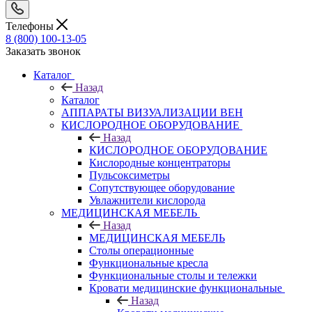
Телефоны
8 (800) 100-13-05
Заказать звонок
Каталог
Назад
Каталог
АППАРАТЫ ВИЗУАЛИЗАЦИИ ВЕН
КИСЛОРОДНОЕ ОБОРУДОВАНИЕ
Назад
КИСЛОРОДНОЕ ОБОРУДОВАНИЕ
Кислородные концентраторы
Пульсоксиметры
Сопутствующее оборудование
Увлажнители кислорода
МЕДИЦИНСКАЯ МЕБЕЛЬ
Назад
МЕДИЦИНСКАЯ МЕБЕЛЬ
Столы операционные
Функциональные кресла
Функциональные столы и тележки
Кровати медицинские функциональные
Назад