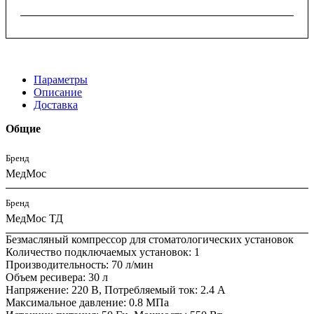
Параметры
Описание
Доставка
Общие
Бренд
МедМос
Бренд
МедМос ТД
Безмасляный компрессор для стоматологических установок
Количество подключаемых установок: 1
Производительность: 70 л/мин
Объем ресивера: 30 л
Напряжение: 220 В, Потребляемый ток: 2.4 A
Максимальное давление: 0.8 МПа