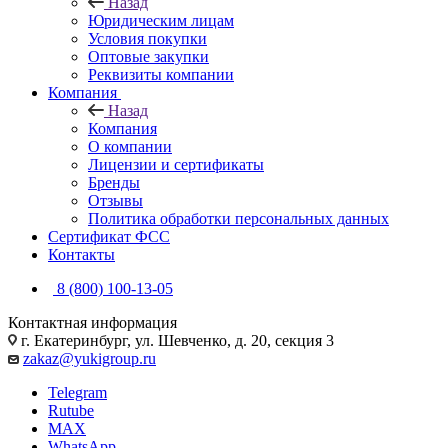
Назад
Юридическим лицам
Условия покупки
Оптовые закупки
Реквизиты компании
Компания
Назад
Компания
О компании
Лицензии и сертификаты
Бренды
Отзывы
Политика обработки персональных данных
Сертификат ФСС
Контакты
8 (800) 100-13-05
Контактная информация
г. Екатеринбург, ул. Шевченко, д. 20, секция 3
zakaz@yukigroup.ru
Telegram
Rutube
MAX
WhatsApp