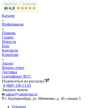
Каталог
Информация
Помощь
Сервис
Новости
Блог
Контакты
Клиентам
Акции
Вопрос-ответ
Доставка
Сертификат ФСС
Подписаться на рассылку
8 (800) 100-13-05
Заказать звонок
zakaz@yukigroup.ru
г. Екатеринбург, ул. Шевченко, д. 20, секция 3
Telegram