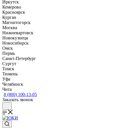
Иркутск
Кемерово
Красноярск
Курган
Магнитогорск
Москва
Нижневартовск
Новокузнецк
Новосибирск
Омск
Пермь
Санкт-Петербург
Сургут
Томск
Тюмень
Уфа
Челябинск
Чита
8 (800) 100-13-05
Заказать звонок