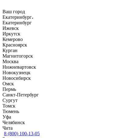
Ваш город
Екатеринбург
Екатеринбург
Ижевск
Иркутск
Кемерово
Красноярск
Курган
Магнитогорск
Москва
Нижневартовск
Новокузнецк
Новосибирск
Омск
Пермь
Санкт-Петербург
Сургут
Томск
Тюмень
Уфа
Челябинск
Чита
8 (800) 100-13-05