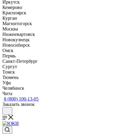
Иркутск
Кемерово
Красноярск
Курган
Магнитогорск
Москва
Нижневартовск
Новокузнецк
Новосибирск
Омск
Пермь
Санкт-Петербург
Сургут
Томск
Тюмень
Уфа
Челябинск
Чита
8 (800) 100-13-05
Заказать звонок