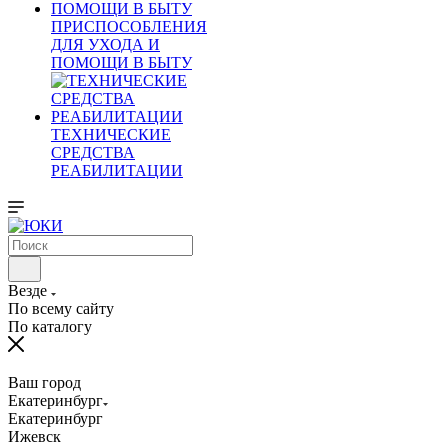
ПРИСПОСОБЛЕНИЯ
ДЛЯ УХОДА И
ПОМОЩИ В БЫТУ
ТЕХНИЧЕСКИЕ
СРЕДСТВА
РЕАБИЛИТАЦИИ
Везде
По всему сайту
По каталогу
Ваш город
Екатеринбург
Екатеринбург
Ижевск