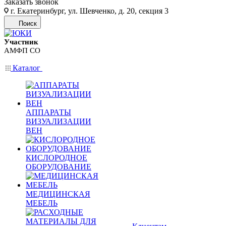
Заказать звонок
г. Екатеринбург, ул. Шевченко, д. 20, секция 3
Поиск
Участник
АМФП СО
Каталог
АППАРАТЫ
ВИЗУАЛИЗАЦИИ
ВЕН
КИСЛОРОДНОЕ
ОБОРУДОВАНИЕ
МЕДИЦИНСКАЯ
МЕБЕЛЬ