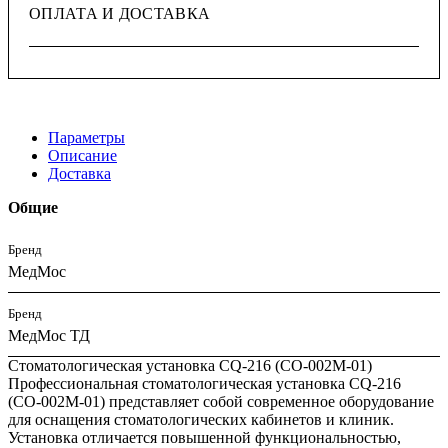
ОПЛАТА И ДОСТАВКА
Параметры
Описание
Доставка
Общие
Бренд
МедМос
Бренд
МедМос ТД
Стоматологическая установка CQ-216 (СО-002М-01)
Профессиональная стоматологическая установка CQ-216
(СО-002М-01) представляет собой современное оборудование
для оснащения стоматологических кабинетов и клиник.
Установка отличается повышенной функциональностью,