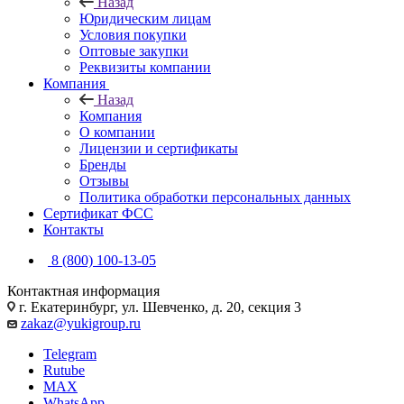
Назад
Юридическим лицам
Условия покупки
Оптовые закупки
Реквизиты компании
Компания
Назад
Компания
О компании
Лицензии и сертификаты
Бренды
Отзывы
Политика обработки персональных данных
Сертификат ФСС
Контакты
8 (800) 100-13-05
Контактная информация
г. Екатеринбург, ул. Шевченко, д. 20, секция 3
zakaz@yukigroup.ru
Telegram
Rutube
MAX
WhatsApp