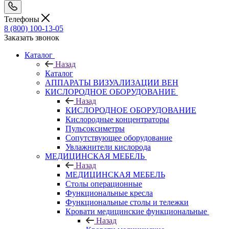
Телефоны
8 (800) 100-13-05
Заказать звонок
Каталог
Назад
Каталог
АППАРАТЫ ВИЗУАЛИЗАЦИИ ВЕН
КИСЛОРОДНОЕ ОБОРУДОВАНИЕ
Назад
КИСЛОРОДНОЕ ОБОРУДОВАНИЕ
Кислородные концентраторы
Пульсоксиметры
Сопутствующее оборудование
Увлажнители кислорода
МЕДИЦИНСКАЯ МЕБЕЛЬ
Назад
МЕДИЦИНСКАЯ МЕБЕЛЬ
Столы операционные
Функциональные кресла
Функциональные столы и тележки
Кровати медицинские функциональные
Назад