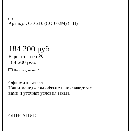
Артикул:
CQ-216 (CO-002M) (НП)
184 200
руб.
Варианты цен
184 200
руб.
Нашли дешевле?
Оформить заявку
Наши менеджеры обязательно свяжутся с
вами и уточнят условия заказа
ОПИСАНИЕ