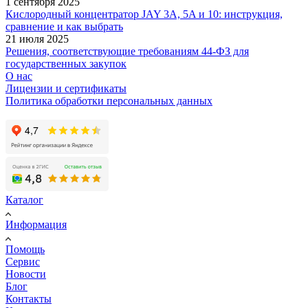
1 сентября 2025
Кислородный концентратор JAY 3A, 5A и 10: инструкция,
сравнение и как выбрать
21 июля 2025
Решения, соответствующие требованиям 44-ФЗ для
государственных закупок
О нас
Лицензии и сертификаты
Политика обработки персональных данных
Каталог
Информация
Помощь
Сервис
Новости
Блог
Контакты