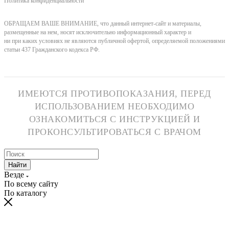
Политика конфиденциальности
ОБРАЩАЕМ ВАШЕ ВНИМАНИЕ, что данный интернет-сайт и материалы,
размещенные на нем, носят исключительно информационный характер и
ни при каких условиях не являются публичной офертой, определяемой положениями
статьи 437 Гражданского кодекса РФ.
ИМЕЮТСЯ ПРОТИВОПОКАЗАНИЯ, ПЕРЕД
ИСПОЛЬЗОВАНИЕМ НЕОБХОДИМО
ОЗНАКОМИТЬСЯ С ИНСТРУКЦИЕЙ И
ПРОКОНСУЛЬТИРОВАТЬСЯ С ВРАЧОМ
Найти
Везде
По всему сайту
По каталогу