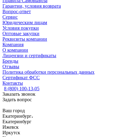
Правила Самовывоза
Гарантии, условия возврата
Вопрос-ответ
Сервис
Юридическим лицам
Условия покупки
Оптовые закупки
Реквизиты компании
Компания
О компании
Лицензии и сертификаты
Бренды
Отзывы
Политика обработки персональных данных
Сертификат ФСС
Контакты
8 (800) 100-13-05
Заказать звонок
Задать вопрос
Ваш город
Екатеринбург
Екатеринбург
Ижевск
Иркутск