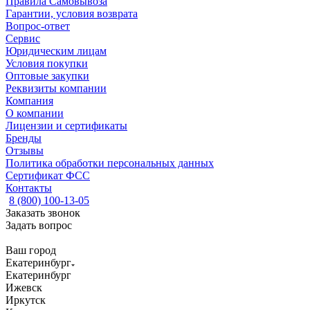
Правила Самовывоза
Гарантии, условия возврата
Вопрос-ответ
Сервис
Юридическим лицам
Условия покупки
Оптовые закупки
Реквизиты компании
Компания
О компании
Лицензии и сертификаты
Бренды
Отзывы
Политика обработки персональных данных
Сертификат ФСС
Контакты
8 (800) 100-13-05
Заказать звонок
Задать вопрос
Ваш город
Екатеринбург
Екатеринбург
Ижевск
Иркутск