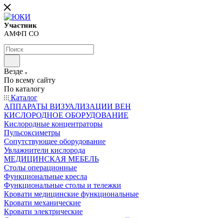
Участник
АМФП СО
Везде
По всему сайту
По каталогу
Каталог
АППАРАТЫ ВИЗУАЛИЗАЦИИ ВЕН
КИСЛОРОДНОЕ ОБОРУДОВАНИЕ
Кислородные концентраторы
Пульсоксиметры
Сопутствующее оборудование
Увлажнители кислорода
МЕДИЦИНСКАЯ МЕБЕЛЬ
Столы операционные
Функциональные кресла
Функциональные столы и тележки
Кровати медицинские функциональные
Кровати механические
Кровати электрические