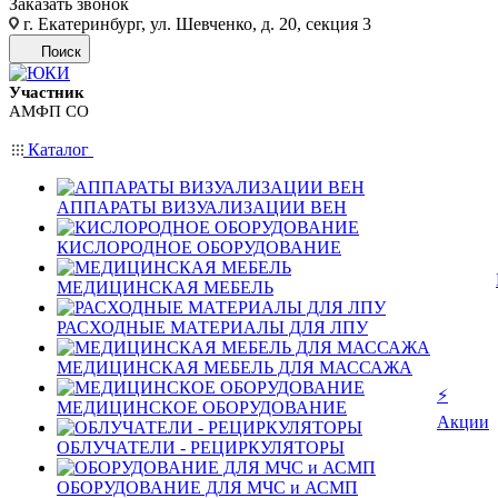
Заказать звонок
г. Екатеринбург, ул. Шевченко, д. 20, секция 3
Поиск
Участник
АМФП СО
Каталог
АППАРАТЫ ВИЗУАЛИЗАЦИИ ВЕН
КИСЛОРОДНОЕ ОБОРУДОВАНИЕ
МЕДИЦИНСКАЯ МЕБЕЛЬ
РАСХОДНЫЕ МАТЕРИАЛЫ ДЛЯ ЛПУ
МЕДИЦИНСКАЯ МЕБЕЛЬ ДЛЯ МАССАЖА
⚡
МЕДИЦИНСКОЕ ОБОРУДОВАНИЕ
Акции
ОБЛУЧАТЕЛИ - РЕЦИРКУЛЯТОРЫ
ОБОРУДОВАНИЕ ДЛЯ МЧС и АСМП