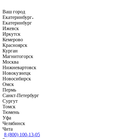
Ваш город
Екатеринбург
Екатеринбург
Ижевск
Иркутск
Кемерово
Красноярск
Курган
Магнитогорск
Москва
Нижневартовск
Новокузнецк
Новосибирск
Омск
Пермь
Санкт-Петербург
Сургут
Томск
Тюмень
Уфа
Челябинск
Чита
8 (800) 100-13-05