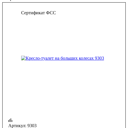
Сертификат ФСС
Артикул:
9303