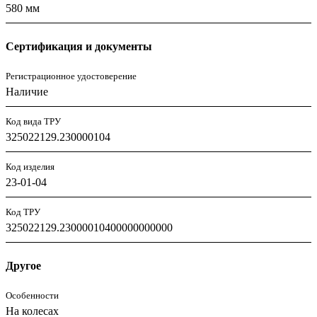
580 мм
Сертификация и документы
Регистрационное удостоверение
Наличие
Код вида ТРУ
325022129.230000104
Код изделия
23-01-04
Код ТРУ
325022129.23000010400000000000
Другое
Особенности
На колесах