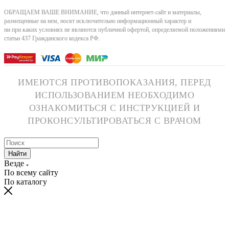
ОБРАЩАЕМ ВАШЕ ВНИМАНИЕ, что данный интернет-сайт и материалы,
размещенные на нем, носят исключительно информационный характер и
ни при каких условиях не являются публичной офертой, определяемой положениями
статьи 437 Гражданского кодекса РФ.
ИМЕЮТСЯ ПРОТИВОПОКАЗАНИЯ, ПЕРЕД
ИСПОЛЬЗОВАНИЕМ НЕОБХОДИМО
ОЗНАКОМИТЬСЯ С ИНСТРУКЦИЕЙ И
ПРОКОНСУЛЬТИРОВАТЬСЯ С ВРАЧОМ
Найти
Везде
По всему сайту
По каталогу