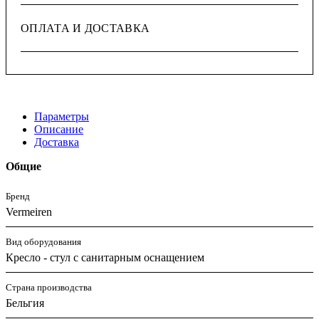
ОПЛАТА И ДОСТАВКА
Параметры
Описание
Доставка
Общие
Бренд
Vermeiren
Вид оборудования
Кресло - стул с санитарным оснащением
Страна производства
Бельгия