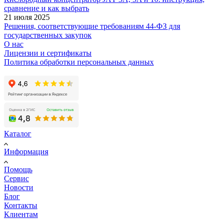
сравнение и как выбрать
21 июля 2025
Решения, соответствующие требованиям 44-ФЗ для
государственных закупок
О нас
Лицензии и сертификаты
Политика обработки персональных данных
Каталог
Информация
Помощь
Сервис
Новости
Блог
Контакты
Клиентам