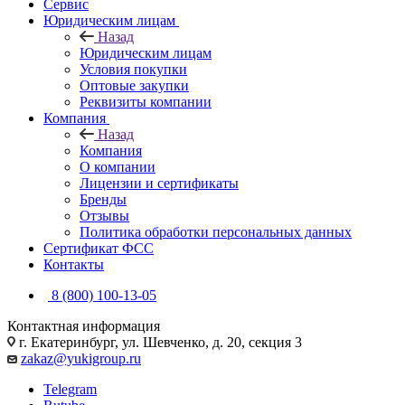
Сервис
Юридическим лицам
Назад
Юридическим лицам
Условия покупки
Оптовые закупки
Реквизиты компании
Компания
Назад
Компания
О компании
Лицензии и сертификаты
Бренды
Отзывы
Политика обработки персональных данных
Сертификат ФСС
Контакты
8 (800) 100-13-05
Контактная информация
г. Екатеринбург, ул. Шевченко, д. 20, секция 3
zakaz@yukigroup.ru
Telegram