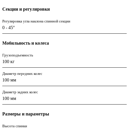
Секции и регулировки
Регулировка угла наклона спинной секции
0 - 45°
Мобильность и колеса
Грузоподъемность
100 кг
Диаметр передних колес
100 мм
Диаметр задних колес
100 мм
Размеры и параметры
Высота спинки