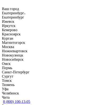
Ваш город
Екатеринбург
Екатеринбург
Ижевск
Иркутск
Кемерово
Красноярск
Курган
Магнитогорск
Москва
Нижневартовск
Новокузнецк
Новосибирск
Омск
Пермь
Санкт-Петербург
Сургут
Томск
Тюмень
Уфа
Челябинск
Чита
8 (800) 100-13-05