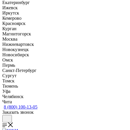
Екатеринбург
Ижевск
Иркутск
Кемерово
Красноярск
Курган
Магнитогорск
Москва
Нижневартовск
Новокузнецк
Новосибирск
Омск
Пермь
Санкт-Петербург
Сургут
Томск
Тюмень
Уфа
Челябинск
Чита
8 (800) 100-13-05
Заказать звонок