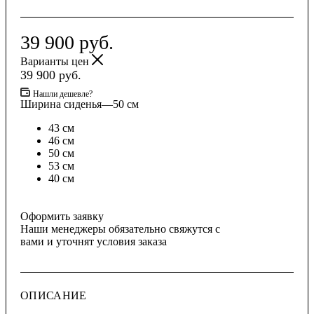
39 900
руб.
Варианты цен
39 900
руб.
Нашли дешевле?
Ширина сиденья
—
50 см
43 см
46 см
50 см
53 см
40 см
Оформить заявку
Наши менеджеры обязательно свяжутся с
вами и уточнят условия заказа
ОПИСАНИЕ