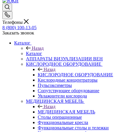
Телефоны
8 (800) 100-13-05
Заказать звонок
Каталог
Назад
Каталог
АППАРАТЫ ВИЗУАЛИЗАЦИИ ВЕН
КИСЛОРОДНОЕ ОБОРУДОВАНИЕ
Назад
КИСЛОРОДНОЕ ОБОРУДОВАНИЕ
Кислородные концентраторы
Пульсоксиметры
Сопутствующее оборудование
Увлажнители кислорода
МЕДИЦИНСКАЯ МЕБЕЛЬ
Назад
МЕДИЦИНСКАЯ МЕБЕЛЬ
Столы операционные
Функциональные кресла
Функциональные столы и тележки