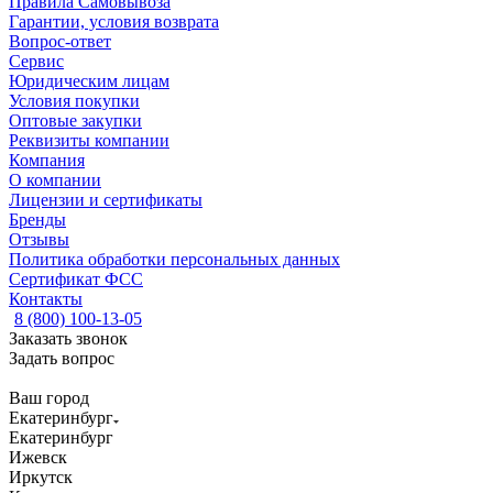
Правила Самовывоза
Гарантии, условия возврата
Вопрос-ответ
Сервис
Юридическим лицам
Условия покупки
Оптовые закупки
Реквизиты компании
Компания
О компании
Лицензии и сертификаты
Бренды
Отзывы
Политика обработки персональных данных
Сертификат ФСС
Контакты
8 (800) 100-13-05
Заказать звонок
Задать вопрос
Ваш город
Екатеринбург
Екатеринбург
Ижевск
Иркутск