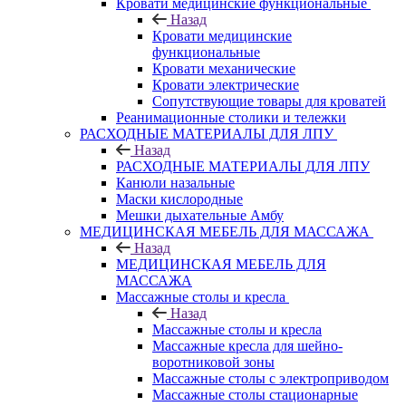
Кровати медицинские функциональные
Назад
Кровати медицинские
функциональные
Кровати механические
Кровати электрические
Сопутствующие товары для кроватей
Реанимационные столики и тележки
РАСХОДНЫЕ МАТЕРИАЛЫ ДЛЯ ЛПУ
Назад
РАСХОДНЫЕ МАТЕРИАЛЫ ДЛЯ ЛПУ
Канюли назальные
Маски кислородные
Мешки дыхательные Амбу
МЕДИЦИНСКАЯ МЕБЕЛЬ ДЛЯ МАССАЖА
Назад
МЕДИЦИНСКАЯ МЕБЕЛЬ ДЛЯ
МАССАЖА
Массажные столы и кресла
Назад
Массажные столы и кресла
Массажные кресла для шейно-
воротниковой зоны
Массажные столы с электроприводом
Массажные столы стационарные