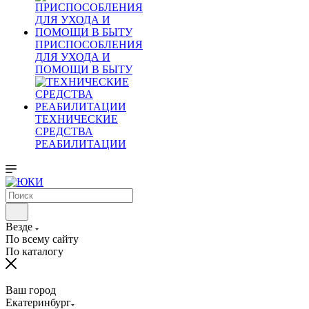
ПРИСПОСОБЛЕНИЯ
ДЛЯ УХОДА И
ПОМОЩИ В БЫТУ
ТЕХНИЧЕСКИЕ
СРЕДСТВА
РЕАБИЛИТАЦИИ
Везде
По всему сайту
По каталогу
Ваш город
Екатеринбург