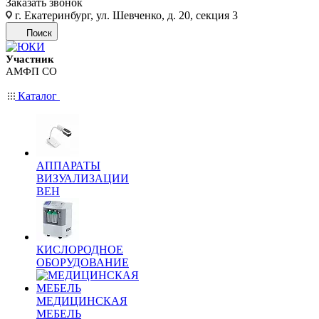
Заказать звонок
г. Екатеринбург, ул. Шевченко, д. 20, секция 3
Поиск
Участник
АМФП СО
Каталог
АППАРАТЫ
ВИЗУАЛИЗАЦИИ
ВЕН
КИСЛОРОДНОЕ
ОБОРУДОВАНИЕ
МЕДИЦИНСКАЯ
МЕБЕЛЬ