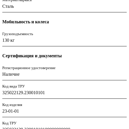
Сталь
Мобильность и колеса
Грузоподъемность
130 кг
Сертификация и документы
Регистрационное удостоверение
Наличие
Код вида ТРУ
325022129.230010101
Код изделия
23-01-01
Код ТРУ