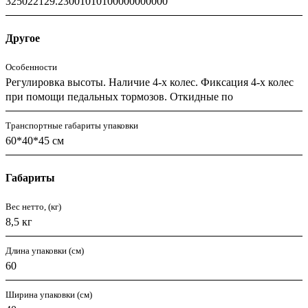
325022129.23001010100000000000
Другое
Особенности
Регулировка высоты. Наличие 4-х колес. Фиксация 4-х колес
при помощи педальных тормозов. Откидные по
Транспортные габариты упаковки
60*40*45 см
Габариты
Вес нетто, (кг)
8,5 кг
Длина упаковки (см)
60
Ширина упаковки (см)