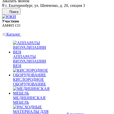
Заказать звонок
г. Екатеринбург, ул. Шевченко, д. 20, секция 3
Поиск
Участник
АМФП СО
Каталог
АППАРАТЫ
ВИЗУАЛИЗАЦИИ
ВЕН
КИСЛОРОДНОЕ
ОБОРУДОВАНИЕ
МЕДИЦИНСКАЯ
МЕБЕЛЬ