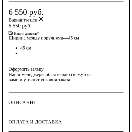
6 550
руб.
Варианты цен
6 550
руб.
Нашли дешевле?
Ширина между поручнями
—
45 см
45 см
-
Оформить заявку
Наши менеджеры обязательно свяжутся с
вами и уточнят условия заказа
ОПИСАНИЕ
ОПЛАТА И ДОСТАВКА