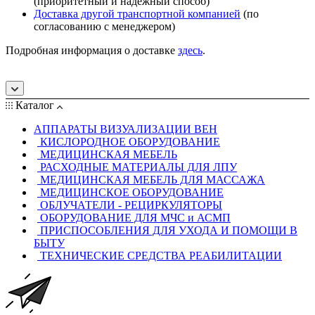
(приоритетный и надежный способ)
Доставка другой транспортной компанией
(по
согласованию с менеджером)
Подробная информация о доставке
здесь
.
Каталог
АППАРАТЫ ВИЗУАЛИЗАЦИИ ВЕН
КИСЛОРОДНОЕ ОБОРУДОВАНИЕ
МЕДИЦИНСКАЯ МЕБЕЛЬ
РАСХОДНЫЕ МАТЕРИАЛЫ ДЛЯ ЛПУ
МЕДИЦИНСКАЯ МЕБЕЛЬ ДЛЯ МАССАЖА
МЕДИЦИНСКОЕ ОБОРУДОВАНИЕ
ОБЛУЧАТЕЛИ - РЕЦИРКУЛЯТОРЫ
ОБОРУДОВАНИЕ ДЛЯ МЧС и АСМП
ПРИСПОСОБЛЕНИЯ ДЛЯ УХОДА И ПОМОЩИ В
БЫТУ
ТЕХНИЧЕСКИЕ СРЕДСТВА РЕАБИЛИТАЦИИ