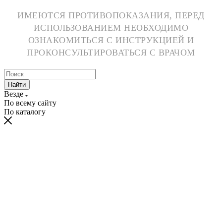
ИМЕЮТСЯ ПРОТИВОПОКАЗАНИЯ, ПЕРЕД
ИСПОЛЬЗОВАНИЕМ НЕОБХОДИМО
ОЗНАКОМИТЬСЯ С ИНСТРУКЦИЕЙ И
ПРОКОНСУЛЬТИРОВАТЬСЯ С ВРАЧОМ
Найти
Везде
По всему сайту
По каталогу