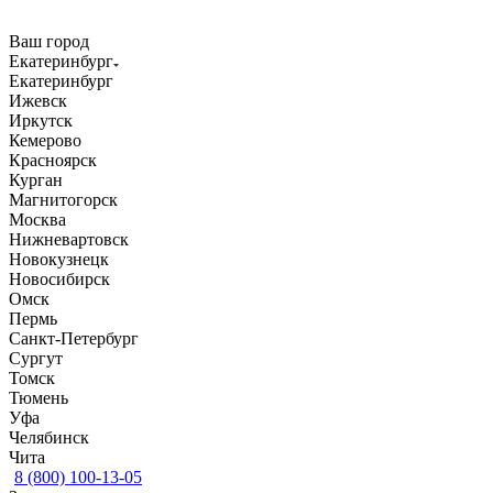
Ваш город
Екатеринбург
Екатеринбург
Ижевск
Иркутск
Кемерово
Красноярск
Курган
Магнитогорск
Москва
Нижневартовск
Новокузнецк
Новосибирск
Омск
Пермь
Санкт-Петербург
Сургут
Томск
Тюмень
Уфа
Челябинск
Чита
8 (800) 100-13-05