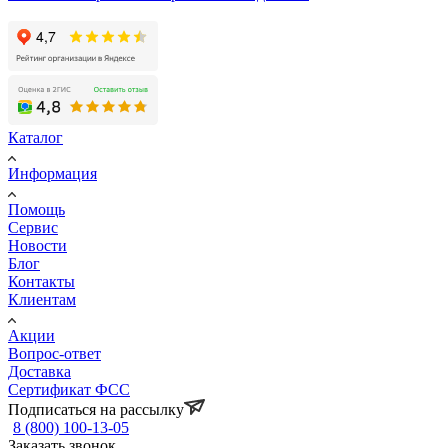
Каталог
Информация
Помощь
Сервис
Новости
Блог
Контакты
Клиентам
Акции
Вопрос-ответ
Доставка
Сертификат ФСС
Подписаться на рассылку
8 (800) 100-13-05
Заказать звонок