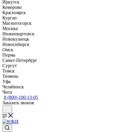
Иркутск
Кемерово
Красноярск
Курган
Магнитогорск
Москва
Нижневартовск
Новокузнецк
Новосибирск
Омск
Пермь
Санкт-Петербург
Сургут
Томск
Тюмень
Уфа
Челябинск
Чита
8 (800) 100-13-05
Заказать звонок