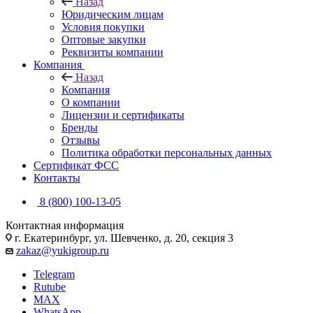
Назад
Юридическим лицам
Условия покупки
Оптовые закупки
Реквизиты компании
Компания
Назад
Компания
О компании
Лицензии и сертификаты
Бренды
Отзывы
Политика обработки персональных данных
Сертификат ФСС
Контакты
8 (800) 100-13-05
Контактная информация
г. Екатеринбург, ул. Шевченко, д. 20, секция 3
zakaz@yukigroup.ru
Telegram
Rutube
MAX
WhatsApp