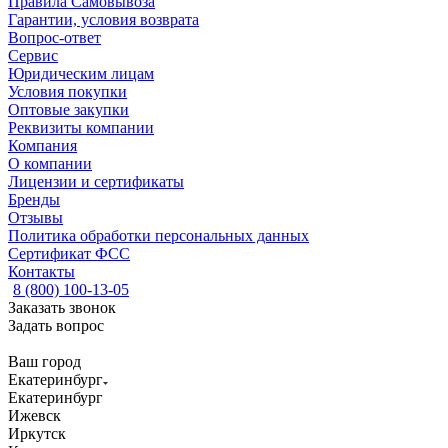
Правила Самовывоза
Гарантии, условия возврата
Вопрос-ответ
Сервис
Юридическим лицам
Условия покупки
Оптовые закупки
Реквизиты компании
Компания
О компании
Лицензии и сертификаты
Бренды
Отзывы
Политика обработки персональных данных
Сертификат ФСС
Контакты
8 (800) 100-13-05
Заказать звонок
Задать вопрос
Ваш город
Екатеринбург
Екатеринбург
Ижевск
Иркутск