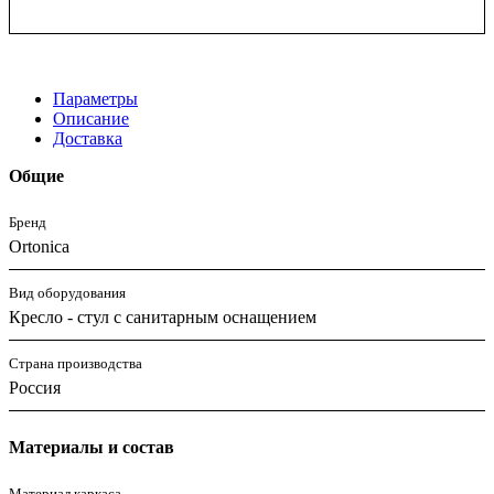
Параметры
Описание
Доставка
Общие
Бренд
Ortonica
Вид оборудования
Кресло - стул с санитарным оснащением
Страна производства
Россия
Материалы и состав
Материал каркаса