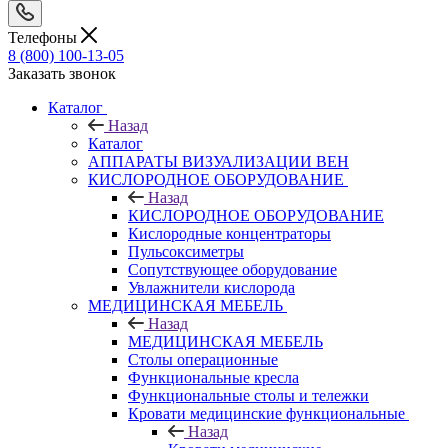
Телефоны
8 (800) 100-13-05
Заказать звонок
Каталог
Назад
Каталог
АППАРАТЫ ВИЗУАЛИЗАЦИИ ВЕН
КИСЛОРОДНОЕ ОБОРУДОВАНИЕ
Назад
КИСЛОРОДНОЕ ОБОРУДОВАНИЕ
Кислородные концентраторы
Пульсоксиметры
Сопутствующее оборудование
Увлажнители кислорода
МЕДИЦИНСКАЯ МЕБЕЛЬ
Назад
МЕДИЦИНСКАЯ МЕБЕЛЬ
Столы операционные
Функциональные кресла
Функциональные столы и тележки
Кровати медицинские функциональные
Назад