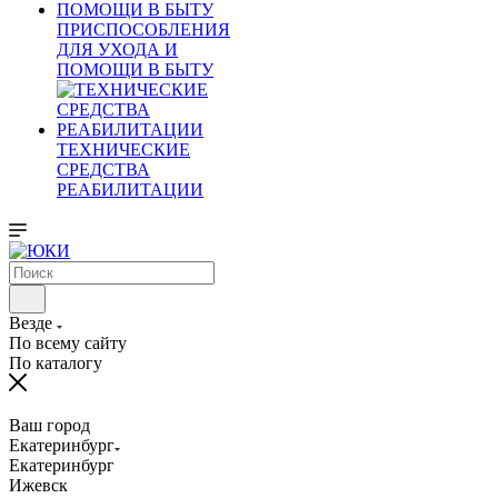
ПРИСПОСОБЛЕНИЯ
ДЛЯ УХОДА И
ПОМОЩИ В БЫТУ
ТЕХНИЧЕСКИЕ
СРЕДСТВА
РЕАБИЛИТАЦИИ
Везде
По всему сайту
По каталогу
Ваш город
Екатеринбург
Екатеринбург
Ижевск