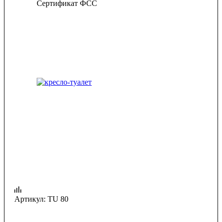
Сертификат ФСС
Артикул:
TU 80