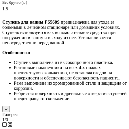
Вес брутто (кг)
1.5
Ступень для ванны FS568S
предназначена для ухода за
больными в лечебном стационаре или домашних условиях.
Ступень используется как вспомогательное средство при
погружении в ванну и выходу из нее. Устанавливается
непосредственно перед ванной.
Особенности:
Ступень выполнена из высокопрочного пластика.
Резиновые наконечники на всех 4-х ножках
препятствуют скольжению, не оставляя следов на
поверхности и обеспечивают безопасность пациента.
Рама выполнена из хромированной стали и защищена от
коррозии.
Ребристая поверхность и дренажные отверстия ступеней
предотвращают скольжение.
Галерея
1/0
—