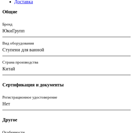
Доставка
Общие
Бренд
ЮкиГрупп
Вид оборудования
Ступени для ванной
Страна производства
Китай
Сертификация и документы
Регистрационное удостоверение
Нет
Другое
Особенности