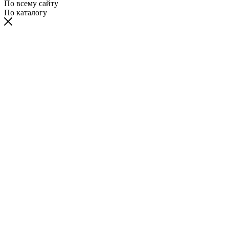
По всему сайту
По каталогу