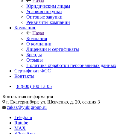
Назад
Юридическим лицам
Условия покупки
Оптовые закупки
Реквизиты компании
Компания
Назад
Компания
О компании
Лицензии и сертификаты
Бренды
Отзывы
Политика обработки персональных данных
Сертификат ФСС
Контакты
8 (800) 100-13-05
Контактная информация
г. Екатеринбург, ул. Шевченко, д. 20, секция 3
zakaz@yukigroup.ru
Telegram
Rutube
MAX
WhatsApp