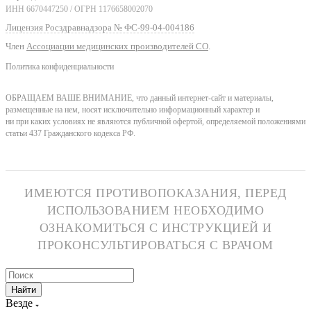
ИНН 6670447250 / ОГРН 1176658002070
Лицензия Росздравнадзора № ФС-99-04-004186
Член
Ассоциации медицинских производителей СО
.
Политика конфиденциальности
ОБРАЩАЕМ ВАШЕ ВНИМАНИЕ, что данный интернет-сайт и материалы,
размещенные на нем, носят исключительно информационный характер и
ни при каких условиях не являются публичной офертой, определяемой положениями
статьи 437 Гражданского кодекса РФ.
ИМЕЮТСЯ ПРОТИВОПОКАЗАНИЯ, ПЕРЕД
ИСПОЛЬЗОВАНИЕМ НЕОБХОДИМО
ОЗНАКОМИТЬСЯ С ИНСТРУКЦИЕЙ И
ПРОКОНСУЛЬТИРОВАТЬСЯ С ВРАЧОМ
Найти
Везде