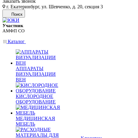
Заказать звонок
г. Екатеринбург, ул. Шевченко, д. 20, секция 3
Поиск
Участник
АМФП СО
Каталог
АППАРАТЫ
ВИЗУАЛИЗАЦИИ
ВЕН
КИСЛОРОДНОЕ
ОБОРУДОВАНИЕ
МЕДИЦИНСКАЯ
МЕБЕЛЬ