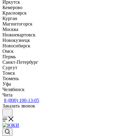
Иркутск
Кемерово
Красноярск
Курган
Магнитогорск
Москва
Нижневартовск
Новокузнецк
Новосибирск
Омск
Пермь
Санкт-Петербург
Сургут
Томск
Тюмень
Уфа
Челябинск
Чита
8 (800) 100-13-05
Заказать звонок