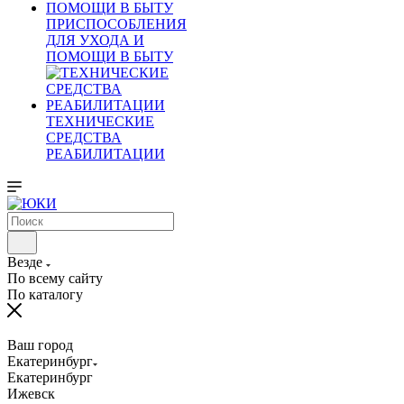
ПРИСПОСОБЛЕНИЯ
ДЛЯ УХОДА И
ПОМОЩИ В БЫТУ
ТЕХНИЧЕСКИЕ
СРЕДСТВА
РЕАБИЛИТАЦИИ
Везде
По всему сайту
По каталогу
Ваш город
Екатеринбург
Екатеринбург
Ижевск