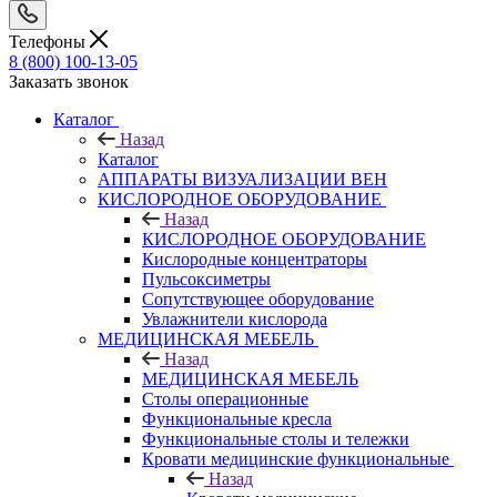
Телефоны
8 (800) 100-13-05
Заказать звонок
Каталог
Назад
Каталог
АППАРАТЫ ВИЗУАЛИЗАЦИИ ВЕН
КИСЛОРОДНОЕ ОБОРУДОВАНИЕ
Назад
КИСЛОРОДНОЕ ОБОРУДОВАНИЕ
Кислородные концентраторы
Пульсоксиметры
Сопутствующее оборудование
Увлажнители кислорода
МЕДИЦИНСКАЯ МЕБЕЛЬ
Назад
МЕДИЦИНСКАЯ МЕБЕЛЬ
Столы операционные
Функциональные кресла
Функциональные столы и тележки
Кровати медицинские функциональные
Назад