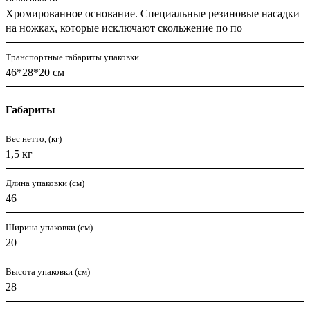
Хромированное основание. Специальные резиновые насадки
на ножках, которые исключают скольжение по по
Транспортные габариты упаковки
46*28*20 см
Габариты
Вес нетто, (кг)
1,5 кг
Длина упаковки (см)
46
Ширина упаковки (см)
20
Высота упаковки (см)
28