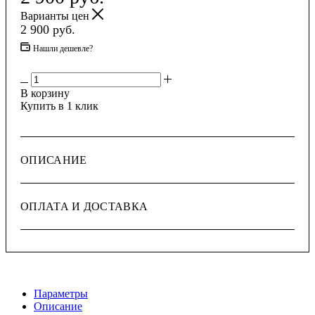
Варианты цен
2 900
руб.
Нашли дешевле?
В корзину
Купить в 1 клик
ОПИСАНИЕ
ОПЛАТА И ДОСТАВКА
Параметры
Описание