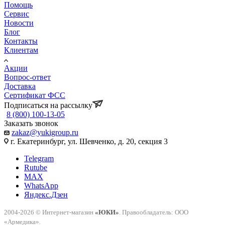
Помощь
Сервис
Новости
Блог
Контакты
Клиентам
Акции
Вопрос-ответ
Доставка
Сертификат ФСС
Подписаться на рассылку
8 (800) 100-13-05
Заказать звонок
zakaz@yukigroup.ru
г. Екатеринбург, ул. Шевченко, д. 20, секция 3
Telegram
Rutube
MAX
WhatsApp
Яндекс.Дзен
2004-2026 © Интернет-магазин
«ЮКИ»
. Правообладатель: ООО
«Армедика».