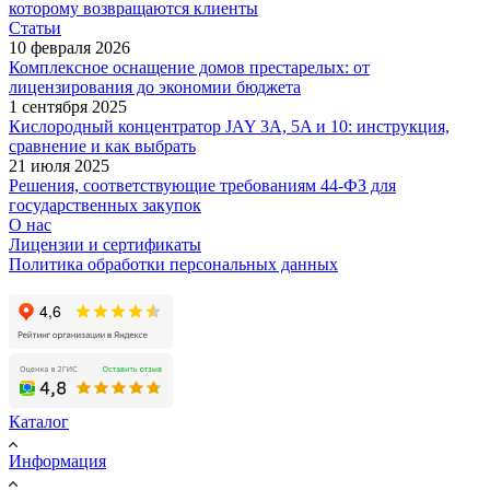
которому возвращаются клиенты
Статьи
10 февраля 2026
Комплексное оснащение домов престарелых: от
лицензирования до экономии бюджета
1 сентября 2025
Кислородный концентратор JAY 3A, 5A и 10: инструкция,
сравнение и как выбрать
21 июля 2025
Решения, соответствующие требованиям 44-ФЗ для
государственных закупок
О нас
Лицензии и сертификаты
Политика обработки персональных данных
Каталог
Информация