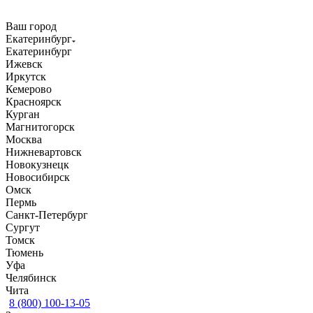
Ваш город
Екатеринбург
Екатеринбург
Ижевск
Иркутск
Кемерово
Красноярск
Курган
Магнитогорск
Москва
Нижневартовск
Новокузнецк
Новосибирск
Омск
Пермь
Санкт-Петербург
Сургут
Томск
Тюмень
Уфа
Челябинск
Чита
8 (800) 100-13-05