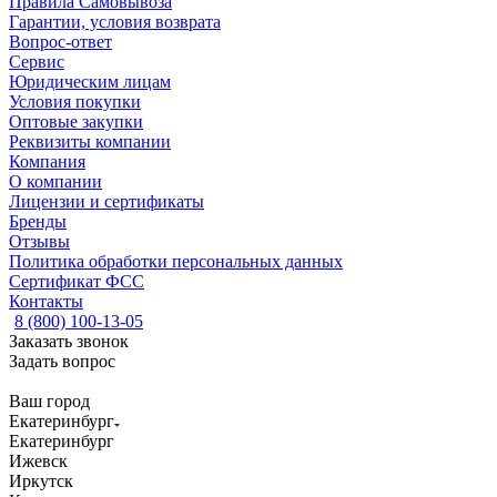
Правила Самовывоза
Гарантии, условия возврата
Вопрос-ответ
Сервис
Юридическим лицам
Условия покупки
Оптовые закупки
Реквизиты компании
Компания
О компании
Лицензии и сертификаты
Бренды
Отзывы
Политика обработки персональных данных
Сертификат ФСС
Контакты
8 (800) 100-13-05
Заказать звонок
Задать вопрос
Ваш город
Екатеринбург
Екатеринбург
Ижевск
Иркутск