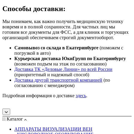
Способы доставки:
Мы понимаем, как важно получить медицинскую технику
вовремя и в полной сохранности. Для частных лиц мы
готовим все документы для ФСС, а для клиник и торгующих
организаций обеспечиваем строгий документооборот.
Самовывоз со склада в Екатеринбурге
(поможем с
погрузкой в авто)
Курьерская доставка ЮкиГрупп по Екатеринбургу
(возможен подъем на этаж по согласованию)
Доставка ТК «Деловые Линии» по всей России
(приоритетный и надежный способ)
Доставка другой транспортной компанией
(по
согласованию с менеджером)
Подробная информация о доставке
здесь
.
Каталог
АППАРАТЫ ВИЗУАЛИЗАЦИИ ВЕН