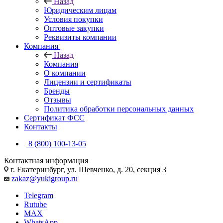
Назад
Юридическим лицам
Условия покупки
Оптовые закупки
Реквизиты компании
Компания
Назад
Компания
О компании
Лицензии и сертификаты
Бренды
Отзывы
Политика обработки персональных данных
Сертификат ФСС
Контакты
8 (800) 100-13-05
Контактная информация
г. Екатеринбург, ул. Шевченко, д. 20, секция 3
zakaz@yukigroup.ru
Telegram
Rutube
MAX
WhatsApp