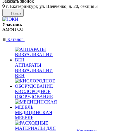
Заказать звонок
г. Екатеринбург, ул. Шевченко, д. 20, секция 3
Поиск
Участник
АМФП СО
Каталог
АППАРАТЫ
ВИЗУАЛИЗАЦИИ
ВЕН
КИСЛОРОДНОЕ
ОБОРУДОВАНИЕ
МЕДИЦИНСКАЯ
МЕБЕЛЬ