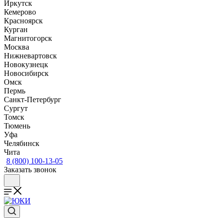
Иркутск
Кемерово
Красноярск
Курган
Магнитогорск
Москва
Нижневартовск
Новокузнецк
Новосибирск
Омск
Пермь
Санкт-Петербург
Сургут
Томск
Тюмень
Уфа
Челябинск
Чита
8 (800) 100-13-05
Заказать звонок