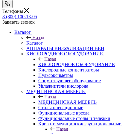
Телефоны
8 (800) 100-13-05
Заказать звонок
Каталог
Назад
Каталог
АППАРАТЫ ВИЗУАЛИЗАЦИИ ВЕН
КИСЛОРОДНОЕ ОБОРУДОВАНИЕ
Назад
КИСЛОРОДНОЕ ОБОРУДОВАНИЕ
Кислородные концентраторы
Пульсоксиметры
Сопутствующее оборудование
Увлажнители кислорода
МЕДИЦИНСКАЯ МЕБЕЛЬ
Назад
МЕДИЦИНСКАЯ МЕБЕЛЬ
Столы операционные
Функциональные кресла
Функциональные столы и тележки
Кровати медицинские функциональные
Назад