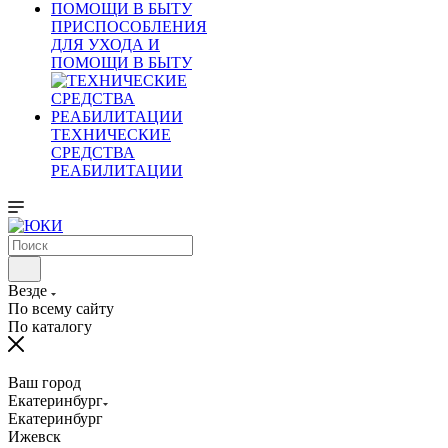
ПРИСПОСОБЛЕНИЯ
ДЛЯ УХОДА И
ПОМОЩИ В БЫТУ
ТЕХНИЧЕСКИЕ
СРЕДСТВА
РЕАБИЛИТАЦИИ
Везде
По всему сайту
По каталогу
Ваш город
Екатеринбург
Екатеринбург
Ижевск