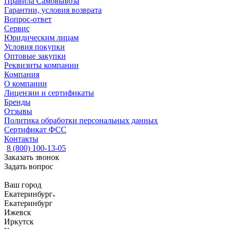
Правила Самовывоза
Гарантии, условия возврата
Вопрос-ответ
Сервис
Юридическим лицам
Условия покупки
Оптовые закупки
Реквизиты компании
Компания
О компании
Лицензии и сертификаты
Бренды
Отзывы
Политика обработки персональных данных
Сертификат ФСС
Контакты
8 (800) 100-13-05
Заказать звонок
Задать вопрос
Ваш город
Екатеринбург
Екатеринбург
Ижевск
Иркутск