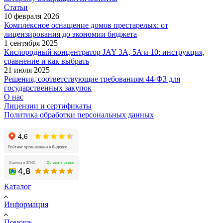
Статьи
10 февраля 2026
Комплексное оснащение домов престарелых: от
лицензирования до экономии бюджета
1 сентября 2025
Кислородный концентратор JAY 3A, 5A и 10: инструкция,
сравнение и как выбрать
21 июля 2025
Решения, соответствующие требованиям 44-ФЗ для
государственных закупок
О нас
Лицензии и сертификаты
Политика обработки персональных данных
Каталог
Информация
Помощь