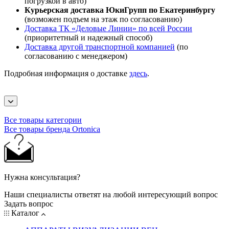
погрузкой в авто)
Курьерская доставка ЮкиГрупп по Екатеринбургу
(возможен подъем на этаж по согласованию)
Доставка ТК «Деловые Линии» по всей России
(приоритетный и надежный способ)
Доставка другой транспортной компанией
(по
согласованию с менеджером)
Подробная информация о доставке
здесь
.
Все товары категории
Все товары бренда Ortonica
Нужна консультация?
Наши специалисты ответят на любой интересующий вопрос
Задать вопрос
Каталог