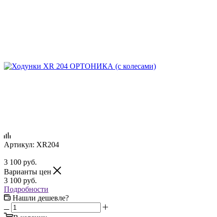
Артикул:
XR204
3 100
руб.
Варианты цен
3 100
руб.
Подробности
Нашли дешевле?