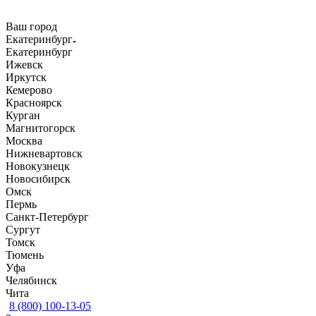
Ваш город
Екатеринбург
Екатеринбург
Ижевск
Иркутск
Кемерово
Красноярск
Курган
Магнитогорск
Москва
Нижневартовск
Новокузнецк
Новосибирск
Омск
Пермь
Санкт-Петербург
Сургут
Томск
Тюмень
Уфа
Челябинск
Чита
8 (800) 100-13-05