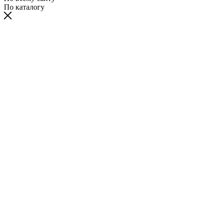
По каталогу