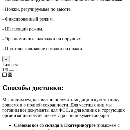
- Ножки, регулируемые по высоте.
- Фиксированный режим.
- Шагающий режим.
- Эргономичные накладки на поручнях.
- Противоскользящие насадки на ножки.
Галерея
1/0
—
Способы доставки:
Мы понимаем, как важно получить медицинскую технику
вовремя и в полной сохранности. Для частных лиц мы
готовим все документы для ФСС, а для клиник и торгующих
организаций обеспечиваем строгий документооборот.
Самовывоз со склада в Екатеринбурге
(поможем с