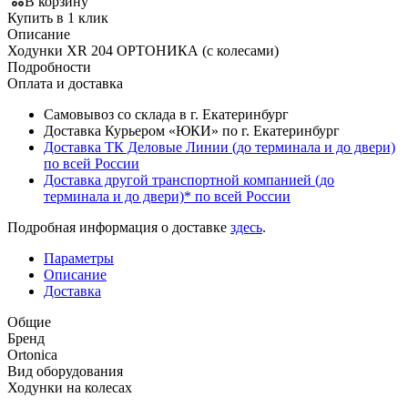
В корзину
Купить в 1 клик
Описание
Ходунки XR 204 ОРТОНИКА (с колесами)
Подробности
Оплата и доставка
Самовывоз со склада в г. Екатеринбург
Доставка Курьером «ЮКИ» по г. Екатеринбург
Доставка ТК Деловые Линии (до терминала и до двери)
по всей России
Доставка другой транспортной компанией (до
терминала и до двери)* по всей России
Подробная информация о доставке
здесь
.
Параметры
Описание
Доставка
Общие
Бренд
Ortonica
Вид оборудования
Ходунки на колесах