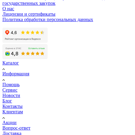
государственных закупок
О нас
Лицензии и сертификаты
Политика обработки персональных данных
Каталог
Информация
Помощь
Сервис
Новости
Блог
Контакты
Клиентам
Акции
Вопрос-ответ
Доставка