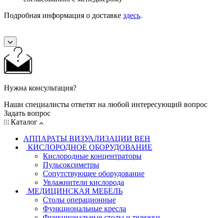
Подробная информация о доставке
здесь
.
Нужна консультация?
Наши специалисты ответят на любой интересующий вопрос
Задать вопрос
Каталог
АППАРАТЫ ВИЗУАЛИЗАЦИИ ВЕН
КИСЛОРОДНОЕ ОБОРУДОВАНИЕ
Кислородные концентраторы
Пульсоксиметры
Сопутствующее оборудование
Увлажнители кислорода
МЕДИЦИНСКАЯ МЕБЕЛЬ
Столы операционные
Функциональные кресла
Функциональные столы и тележки