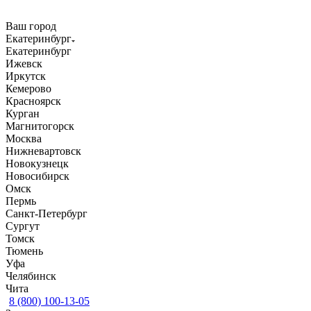
Ваш город
Екатеринбург
Екатеринбург
Ижевск
Иркутск
Кемерово
Красноярск
Курган
Магнитогорск
Москва
Нижневартовск
Новокузнецк
Новосибирск
Омск
Пермь
Санкт-Петербург
Сургут
Томск
Тюмень
Уфа
Челябинск
Чита
8 (800) 100-13-05