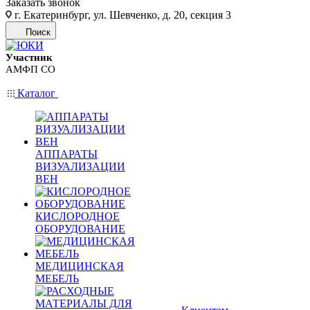
Заказать звонок
г. Екатеринбург, ул. Шевченко, д. 20, секция 3
Поиск
Участник
АМФП СО
Каталог
АППАРАТЫ
ВИЗУАЛИЗАЦИИ
ВЕН
КИСЛОРОДНОЕ
ОБОРУДОВАНИЕ
МЕДИЦИНСКАЯ
МЕБЕЛЬ