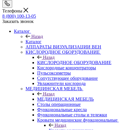
Телефоны
8 (800) 100-13-05
Заказать звонок
Каталог
Назад
Каталог
АППАРАТЫ ВИЗУАЛИЗАЦИИ ВЕН
КИСЛОРОДНОЕ ОБОРУДОВАНИЕ
Назад
КИСЛОРОДНОЕ ОБОРУДОВАНИЕ
Кислородные концентраторы
Пульсоксиметры
Сопутствующее оборудование
Увлажнители кислорода
МЕДИЦИНСКАЯ МЕБЕЛЬ
Назад
МЕДИЦИНСКАЯ МЕБЕЛЬ
Столы операционные
Функциональные кресла
Функциональные столы и тележки
Кровати медицинские функциональные
Назад