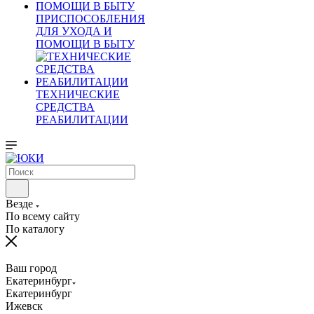
ПРИСПОСОБЛЕНИЯ
ДЛЯ УХОДА И
ПОМОЩИ В БЫТУ
ТЕХНИЧЕСКИЕ
СРЕДСТВА
РЕАБИЛИТАЦИИ
Везде
По всему сайту
По каталогу
Ваш город
Екатеринбург
Екатеринбург
Ижевск