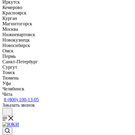
Иркутск
Кемерово
Красноярск
Курган
Магнитогорск
Москва
Нижневартовск
Новокузнецк
Новосибирск
Омск
Пермь
Санкт-Петербург
Сургут
Томск
Тюмень
Уфа
Челябинск
Чита
8 (800) 100-13-05
Заказать звонок