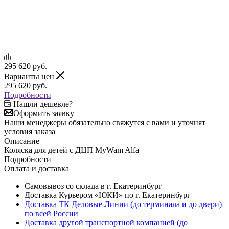
295 620
руб.
Варианты цен
295 620
руб.
Подробности
Нашли дешевле?
Оформить заявку
Наши менеджеры обязательно свяжутся с вами и уточнят
условия заказа
Описание
Коляска для детей с ДЦП MyWam Alfa
Подробности
Оплата и доставка
Самовывоз со склада в г. Екатеринбург
Доставка Курьером «ЮКИ» по г. Екатеринбург
Доставка ТК Деловые Линии (до терминала и до двери)
по всей России
Доставка другой транспортной компанией (до