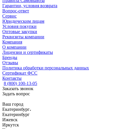
Правила Самовывоза
Гарантии, условия возврата
Вопрос-ответ
Сервис
Юридическим лицам
Условия покупки
Оптовые закупки
Реквизиты компании
Компания
О компании
Лицензии и сертификаты
Бренды
Отзывы
Политика обработки персональных данных
Сертификат ФСС
Контакты
8 (800) 100-13-05
Заказать звонок
Задать вопрос
Ваш город
Екатеринбург
Екатеринбург
Ижевск
Иркутск