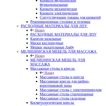
Кровати медицинские
функциональные
Кровати механические
Кровати электрические
Сопутствующие товары для кроватей
Реанимационные столики и тележки
РАСХОДНЫЕ МАТЕРИАЛЫ ДЛЯ ЛПУ
Назад
РАСХОДНЫЕ МАТЕРИАЛЫ ДЛЯ ЛПУ
Канюли назальные
Маски кислородные
Мешки дыхательные Амбу
МЕДИЦИНСКАЯ МЕБЕЛЬ ДЛЯ МАССАЖА
Назад
МЕДИЦИНСКАЯ МЕБЕЛЬ ДЛЯ
МАССАЖА
Массажные столы и кресла
Назад
Массажные столы и кресла
Массажные кресла для шейно-
воротниковой зоны
Массажные столы с электроприводом
Массажные столы стационарные
Массажные столы складные
Косметологические кресла