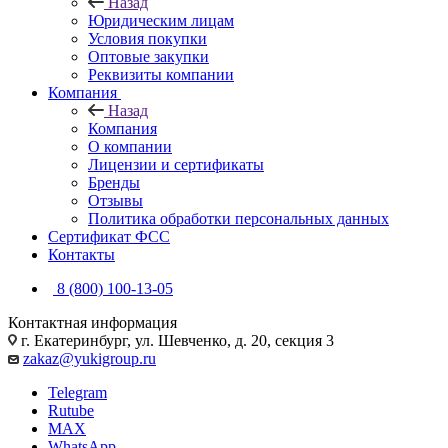
Назад
Юридическим лицам
Условия покупки
Оптовые закупки
Реквизиты компании
Компания
Назад
Компания
О компании
Лицензии и сертификаты
Бренды
Отзывы
Политика обработки персональных данных
Сертификат ФСС
Контакты
8 (800) 100-13-05
Контактная информация
г. Екатеринбург, ул. Шевченко, д. 20, секция 3
zakaz@yukigroup.ru
Telegram
Rutube
MAX
WhatsApp