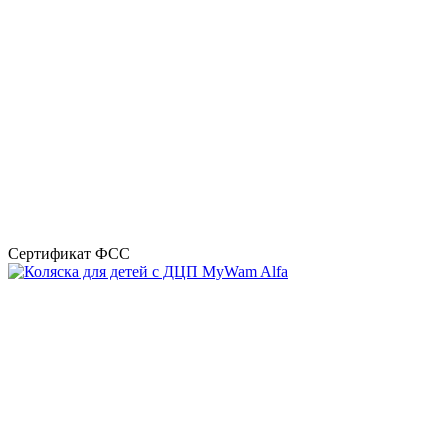
Сертификат ФСС