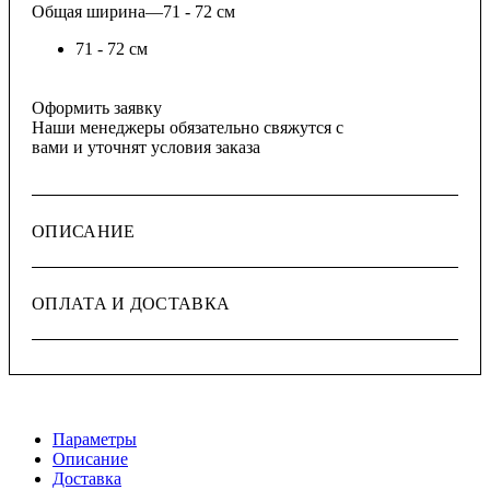
Общая ширина
—
71 - 72 см
71 - 72 см
Оформить заявку
Наши менеджеры обязательно свяжутся с
вами и уточнят условия заказа
ОПИСАНИЕ
ОПЛАТА И ДОСТАВКА
Параметры
Описание
Доставка