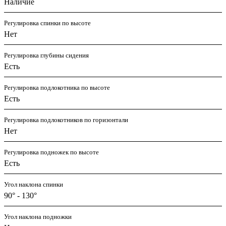
Наличие
Регулировка спинки по высоте
Нет
Регулировка глубины сидения
Есть
Регулировка подлокотника по высоте
Есть
Регулировка подлокотников по горизонтали
Нет
Регулировка подножек по высоте
Есть
Угол наклона спинки
90° - 130°
Угол наклона подножки