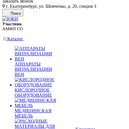
Заказать звонок
г. Екатеринбург, ул. Шевченко, д. 20, секция 3
Поиск
Участник
АМФП СО
Каталог
АППАРАТЫ
ВИЗУАЛИЗАЦИИ
ВЕН
КИСЛОРОДНОЕ
ОБОРУДОВАНИЕ
МЕДИЦИНСКАЯ
МЕБЕЛЬ