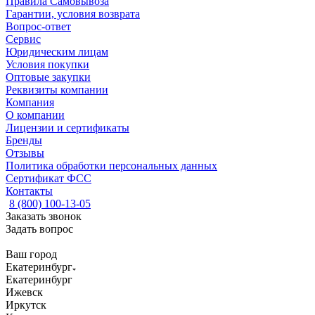
Правила Самовывоза
Гарантии, условия возврата
Вопрос-ответ
Сервис
Юридическим лицам
Условия покупки
Оптовые закупки
Реквизиты компании
Компания
О компании
Лицензии и сертификаты
Бренды
Отзывы
Политика обработки персональных данных
Сертификат ФСС
Контакты
8 (800) 100-13-05
Заказать звонок
Задать вопрос
Ваш город
Екатеринбург
Екатеринбург
Ижевск
Иркутск