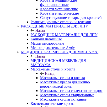
Кровати медицинские
функциональные
Кровати механические
Кровати электрические
Сопутствующие товары для кроватей
Реанимационные столики и тележки
РАСХОДНЫЕ МАТЕРИАЛЫ ДЛЯ ЛПУ
Назад
РАСХОДНЫЕ МАТЕРИАЛЫ ДЛЯ ЛПУ
Канюли назальные
Маски кислородные
Мешки дыхательные Амбу
МЕДИЦИНСКАЯ МЕБЕЛЬ ДЛЯ МАССАЖА
Назад
МЕДИЦИНСКАЯ МЕБЕЛЬ ДЛЯ
МАССАЖА
Массажные столы и кресла
Назад
Массажные столы и кресла
Массажные кресла для шейно-
воротниковой зоны
Массажные столы с электроприводом
Массажные столы стационарные
Массажные столы складные
Косметологические кресла