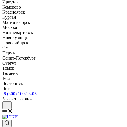
Иркутск
Кемерово
Красноярск
Курган
Магнитогорск
Москва
Нижневартовск
Новокузнецк
Новосибирск
Омск
Пермь
Санкт-Петербург
Сургут
Томск
Тюмень
Уфа
Челябинск
Чита
8 (800) 100-13-05
Заказать звонок