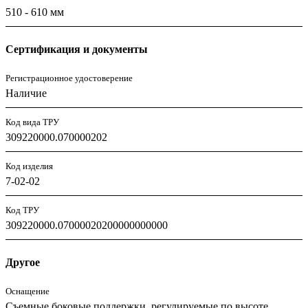
510 - 610 мм
Сертификация и документы
Регистрационное удостоверение
Наличие
Код вида ТРУ
309220000.070000202
Код изделия
7-02-02
Код ТРУ
309220000.07000020200000000000
Другое
Оснащение
Съемные боковые поддержки, регулируемые по высоте,