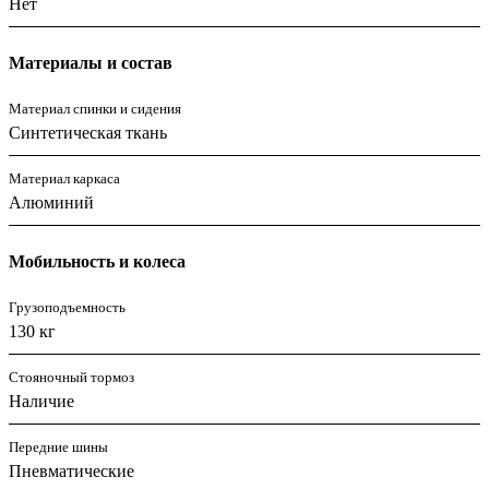
Нет
Материалы и состав
Материал спинки и сидения
Синтетическая ткань
Материал каркаса
Алюминий
Мобильность и колеса
Грузоподъемность
130 кг
Стояночный тормоз
Наличие
Передние шины
Пневматические