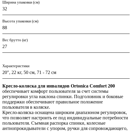
Ширина упаковки (см)
32
Высота упаковки (см)
88
Вес брутто (кг)
27
Характеристики
20", 22 кг, 50 см, 71 - 72 см
Кресло-коляска для инвалидов Ortonica Comfort 200
обеспечивает комфорт пользователя за счет системы
регулировки угла наклона спинки. Подголовник и боковые
поддержки обеспечивают правильное положение
пользователя в коляске.
Кресло-коляска оснащена широким диапазоном регулировок,
что позволяет настроить ее под индивидуальные потребности
пользователя. Съемная распорка спинки, колесные
антиопрокидыватели с упором, ручки для сопровождающего,