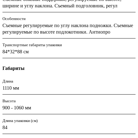
ширине и углу наклона. Съемный подголовник, регул
Особенности
Съемные регулируемые по углу наклона подножки. Съемные
регулируемые по высоте подлокотники. Антиопро
Транспортные габариты упаковки
84*32*88 см
Габариты
Длина
1110 мм
Высота
900 - 1060 мм
Длина упаковки (см)
84