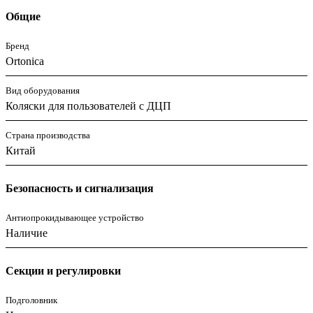
Общие
Бренд
Ortonica
Вид оборудования
Коляски для пользователей с ДЦП
Страна производства
Китай
Безопасность и сигнализация
Антиопрокидывающее устройство
Наличие
Секции и регулировки
Подголовник