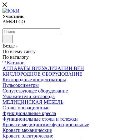
Участник
АМФП СО
Везде
По всему сайту
По каталогу
Каталог
АППАРАТЫ ВИЗУАЛИЗАЦИИ ВЕН
КИСЛОРОДНОЕ ОБОРУДОВАНИЕ
Кислородные концентраторы
Пульсоксиметры
Сопутствующее оборудование
Увлажнители кислорода
МЕДИЦИНСКАЯ МЕБЕЛЬ
Столы операционные
Функциональные кресла
Функциональные столы и тележки
Кровати медицинские функциональные
Кровати механические
Кровати электрические