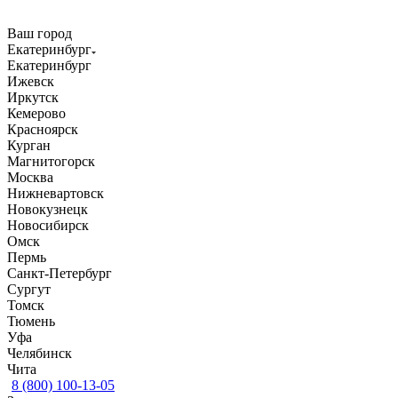
Ваш город
Екатеринбург
Екатеринбург
Ижевск
Иркутск
Кемерово
Красноярск
Курган
Магнитогорск
Москва
Нижневартовск
Новокузнецк
Новосибирск
Омск
Пермь
Санкт-Петербург
Сургут
Томск
Тюмень
Уфа
Челябинск
Чита
8 (800) 100-13-05