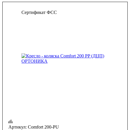
Сертификат ФСС
Артикул:
Comfort 200-PU