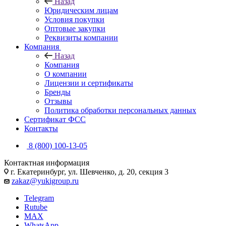
Назад
Юридическим лицам
Условия покупки
Оптовые закупки
Реквизиты компании
Компания
Назад
Компания
О компании
Лицензии и сертификаты
Бренды
Отзывы
Политика обработки персональных данных
Сертификат ФСС
Контакты
8 (800) 100-13-05
Контактная информация
г. Екатеринбург, ул. Шевченко, д. 20, секция 3
zakaz@yukigroup.ru
Telegram
Rutube
MAX
WhatsApp