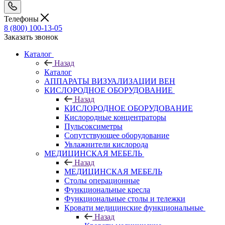
Телефоны
8 (800) 100-13-05
Заказать звонок
Каталог
Назад
Каталог
АППАРАТЫ ВИЗУАЛИЗАЦИИ ВЕН
КИСЛОРОДНОЕ ОБОРУДОВАНИЕ
Назад
КИСЛОРОДНОЕ ОБОРУДОВАНИЕ
Кислородные концентраторы
Пульсоксиметры
Сопутствующее оборудование
Увлажнители кислорода
МЕДИЦИНСКАЯ МЕБЕЛЬ
Назад
МЕДИЦИНСКАЯ МЕБЕЛЬ
Столы операционные
Функциональные кресла
Функциональные столы и тележки
Кровати медицинские функциональные
Назад