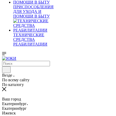
ПРИСПОСОБЛЕНИЯ
ДЛЯ УХОДА И
ПОМОЩИ В БЫТУ
ТЕХНИЧЕСКИЕ
СРЕДСТВА
РЕАБИЛИТАЦИИ
Везде
По всему сайту
По каталогу
Ваш город
Екатеринбург
Екатеринбург
Ижевск