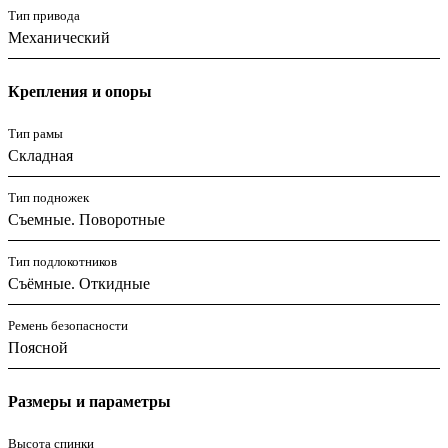
Тип привода
Механический
Крепления и опоры
Тип рамы
Складная
Тип подножек
Съемные. Поворотные
Тип подлокотников
Съёмные. Откидные
Ремень безопасности
Поясной
Размеры и параметры
Высота спинки