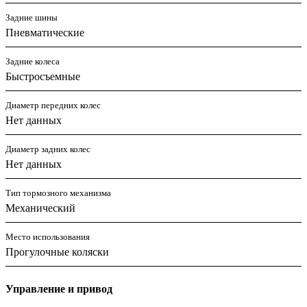
Задние шины
Пневматические
Задние колеса
Быстросъемные
Диаметр передних колес
Нет данных
Диаметр задних колес
Нет данных
Тип тормозного механизма
Механический
Место использования
Прогулочные коляски
Управление и привод