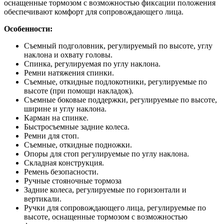
оснащенные тормозом с возможностью фиксации положения
обеспечивают комфорт для сопровождающего лица.
Особенности:
Съемный подголовник, регулируемый по высоте, углу
наклона и охвату головы.
Спинка, регулируемая по углу наклона.
Ремни натяжения спинки.
Съемные, откидные подлокотники, регулируемые по
высоте (при помощи накладок).
Съемные боковые поддержки, регулируемые по высоте,
ширине и углу наклона.
Карман на спинке.
Быстросъемные задние колеса.
Ремни для стоп.
Съемные, откидные подножки.
Опоры для стоп регулируемые по углу наклона.
Складная конструкция.
Ремень безопасности.
Ручные стояночные тормоза
Задние колеса, регулируемые по горизонтали и
вертикали.
Ручки для сопровождающего лица, регулируемые по
высоте, оснащенные тормозом с возможностью