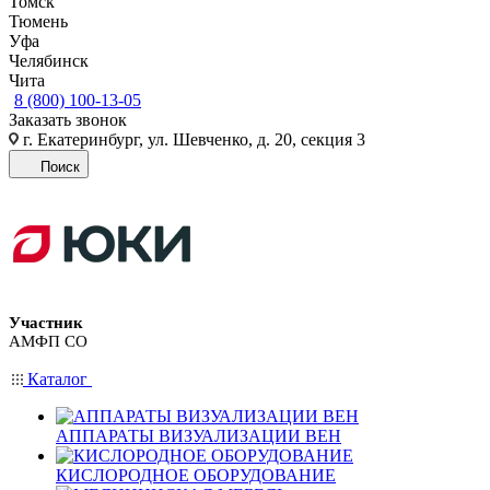
Томск
Тюмень
Уфа
Челябинск
Чита
8 (800) 100-13-05
Заказать звонок
г. Екатеринбург, ул. Шевченко, д. 20, секция 3
Поиск
Участник
АМФП СО
Каталог
АППАРАТЫ ВИЗУАЛИЗАЦИИ ВЕН
КИСЛОРОДНОЕ ОБОРУДОВАНИЕ