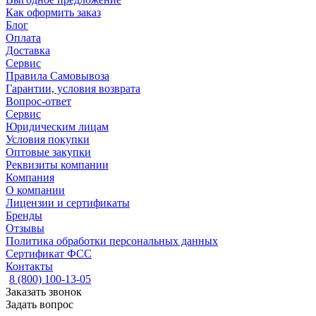
Как оформить заказ
Блог
Оплата
Доставка
Сервис
Правила Самовывоза
Гарантии, условия возврата
Вопрос-ответ
Сервис
Юридическим лицам
Условия покупки
Оптовые закупки
Реквизиты компании
Компания
О компании
Лицензии и сертификаты
Бренды
Отзывы
Политика обработки персональных данных
Сертификат ФСС
Контакты
8 (800) 100-13-05
Заказать звонок
Задать вопрос