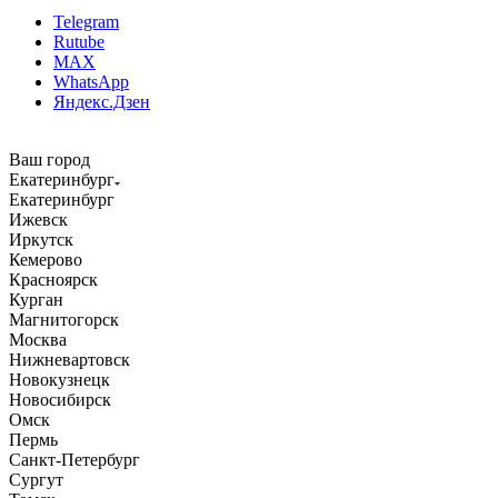
Telegram
Rutube
MAX
WhatsApp
Яндекс.Дзен
Ваш город
Екатеринбург
Екатеринбург
Ижевск
Иркутск
Кемерово
Красноярск
Курган
Магнитогорск
Москва
Нижневартовск
Новокузнецк
Новосибирск
Омск
Пермь
Санкт-Петербург
Сургут