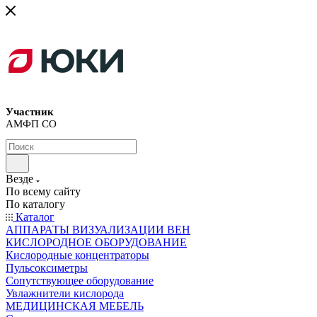
Участник
АМФП СО
Везде
По всему сайту
По каталогу
Каталог
АППАРАТЫ ВИЗУАЛИЗАЦИИ ВЕН
КИСЛОРОДНОЕ ОБОРУДОВАНИЕ
Кислородные концентраторы
Пульсоксиметры
Сопутствующее оборудование
Увлажнители кислорода
МЕДИЦИНСКАЯ МЕБЕЛЬ