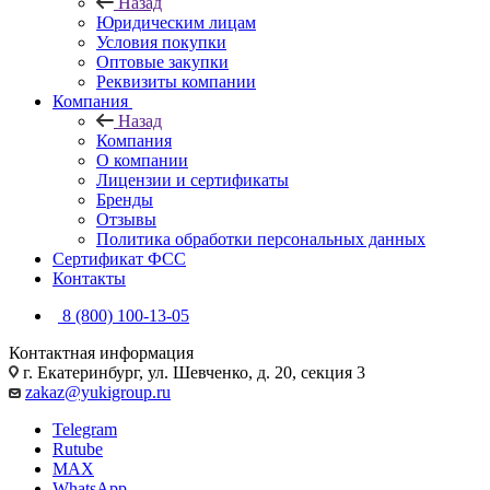
Назад
Юридическим лицам
Условия покупки
Оптовые закупки
Реквизиты компании
Компания
Назад
Компания
О компании
Лицензии и сертификаты
Бренды
Отзывы
Политика обработки персональных данных
Сертификат ФСС
Контакты
8 (800) 100-13-05
Контактная информация
г. Екатеринбург, ул. Шевченко, д. 20, секция 3
zakaz@yukigroup.ru
Telegram
Rutube
MAX
WhatsApp