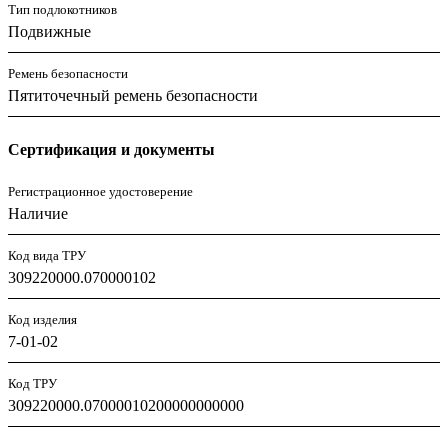
Тип подлокотников
Подвижные
Ремень безопасности
Пятиточечный ремень безопасности
Сертификация и документы
Регистрационное удостоверение
Наличие
Код вида ТРУ
309220000.070000102
Код изделия
7-01-02
Код ТРУ
309220000.07000010200000000000