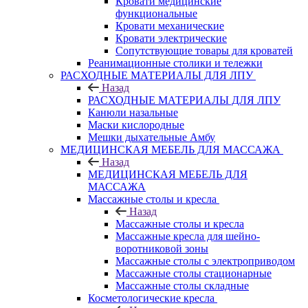
Кровати медицинские
функциональные
Кровати механические
Кровати электрические
Сопутствующие товары для кроватей
Реанимационные столики и тележки
РАСХОДНЫЕ МАТЕРИАЛЫ ДЛЯ ЛПУ
Назад
РАСХОДНЫЕ МАТЕРИАЛЫ ДЛЯ ЛПУ
Канюли назальные
Маски кислородные
Мешки дыхательные Амбу
МЕДИЦИНСКАЯ МЕБЕЛЬ ДЛЯ МАССАЖА
Назад
МЕДИЦИНСКАЯ МЕБЕЛЬ ДЛЯ
МАССАЖА
Массажные столы и кресла
Назад
Массажные столы и кресла
Массажные кресла для шейно-
воротниковой зоны
Массажные столы с электроприводом
Массажные столы стационарные
Массажные столы складные
Косметологические кресла