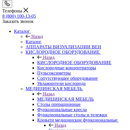
Телефоны
8 (800) 100-13-05
Заказать звонок
Каталог
Назад
Каталог
АППАРАТЫ ВИЗУАЛИЗАЦИИ ВЕН
КИСЛОРОДНОЕ ОБОРУДОВАНИЕ
Назад
КИСЛОРОДНОЕ ОБОРУДОВАНИЕ
Кислородные концентраторы
Пульсоксиметры
Сопутствующее оборудование
Увлажнители кислорода
МЕДИЦИНСКАЯ МЕБЕЛЬ
Назад
МЕДИЦИНСКАЯ МЕБЕЛЬ
Столы операционные
Функциональные кресла
Функциональные столы и тележки
Кровати медицинские функциональные
Назад