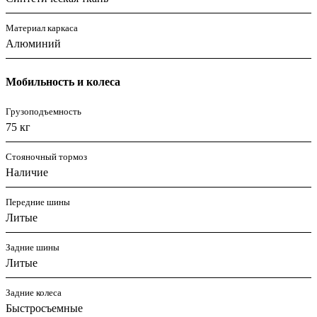
Материал каркаса
Алюминий
Мобильность и колеса
Грузоподъемность
75 кг
Стояночный тормоз
Наличие
Передние шины
Литые
Задние шины
Литые
Задние колеса
Быстросъемные