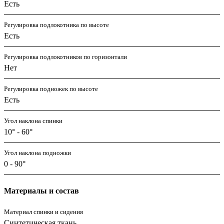
Есть
Регулировка подлокотника по высоте
Есть
Регулировка подлокотников по горизонтали
Нет
Регулировка подножек по высоте
Есть
Угол наклона спинки
10° - 60°
Угол наклона подножки
0 - 90°
Материалы и состав
Материал спинки и сидения
Синтетическая ткань