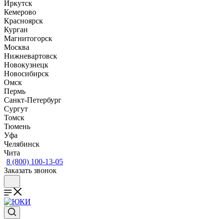
Иркутск
Кемерово
Красноярск
Курган
Магнитогорск
Москва
Нижневартовск
Новокузнецк
Новосибирск
Омск
Пермь
Санкт-Петербург
Сургут
Томск
Тюмень
Уфа
Челябинск
Чита
8 (800) 100-13-05
Заказать звонок