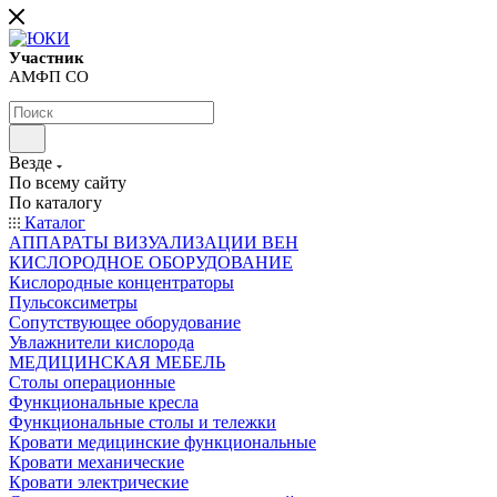
Участник
АМФП СО
Везде
По всему сайту
По каталогу
Каталог
АППАРАТЫ ВИЗУАЛИЗАЦИИ ВЕН
КИСЛОРОДНОЕ ОБОРУДОВАНИЕ
Кислородные концентраторы
Пульсоксиметры
Сопутствующее оборудование
Увлажнители кислорода
МЕДИЦИНСКАЯ МЕБЕЛЬ
Столы операционные
Функциональные кресла
Функциональные столы и тележки
Кровати медицинские функциональные
Кровати механические
Кровати электрические