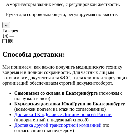
– Амортизаторы задних колёс, с регулировкой жесткости.
– Ручка для сопровождающего, регулируемая по высоте.
Галерея
1/0
—
Способы доставки:
Мы понимаем, как важно получить медицинскую технику
вовремя и в полной сохранности. Для частных лиц мы
готовим все документы для ФСС, а для клиник и торгующих
организаций обеспечиваем строгий документооборот.
Самовывоз со склада в Екатеринбурге
(поможем с
погрузкой в авто)
Курьерская доставка ЮкиГрупп по Екатеринбургу
(возможен подъем на этаж по согласованию)
Доставка ТК «Деловые Линии» по всей России
(приоритетный и надежный способ)
Доставка другой транспортной компанией
(по
согласованию с менеджером)