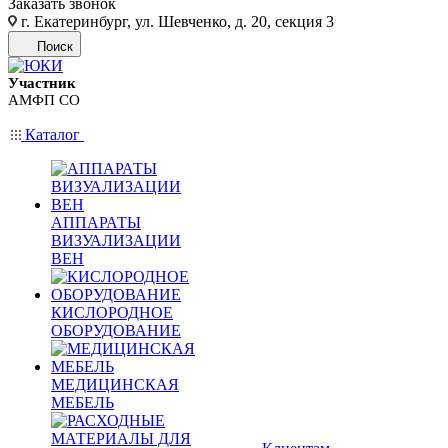
Заказать звонок
г. Екатеринбург, ул. Шевченко, д. 20, секция 3
Поиск
Участник
АМФП СО
Каталог
АППАРАТЫ
ВИЗУАЛИЗАЦИИ
ВЕН
КИСЛОРОДНОЕ
ОБОРУДОВАНИЕ
МЕДИЦИНСКАЯ
МЕБЕЛЬ