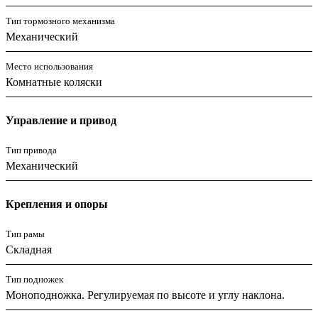
Тип тормозного механизма
Механический
Место использования
Комнатные коляски
Управление и привод
Тип привода
Механический
Крепления и опоры
Тип рамы
Складная
Тип подножек
Моноподножка. Регулируемая по высоте и углу наклона.