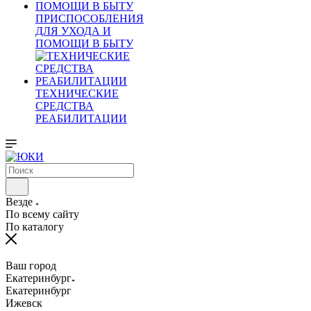
ПРИСПОСОБЛЕНИЯ
ДЛЯ УХОДА И
ПОМОЩИ В БЫТУ
ТЕХНИЧЕСКИЕ
СРЕДСТВА
РЕАБИЛИТАЦИИ
Везде
По всему сайту
По каталогу
Ваш город
Екатеринбург
Екатеринбург
Ижевск