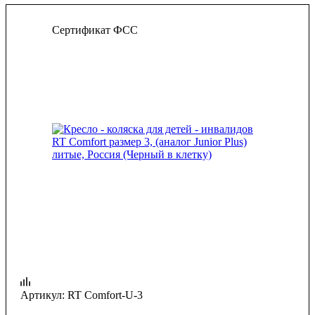
Сертификат ФСС
Артикул:
RT Comfort-U-3