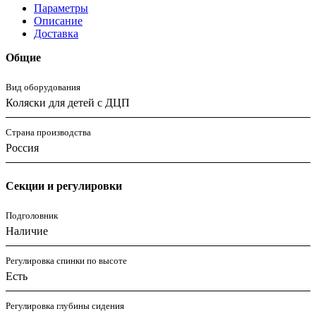
Параметры
Описание
Доставка
Общие
Вид оборудования
Коляски для детей с ДЦП
Страна производства
Россия
Секции и регулировки
Подголовник
Наличие
Регулировка спинки по высоте
Есть
Регулировка глубины сидения