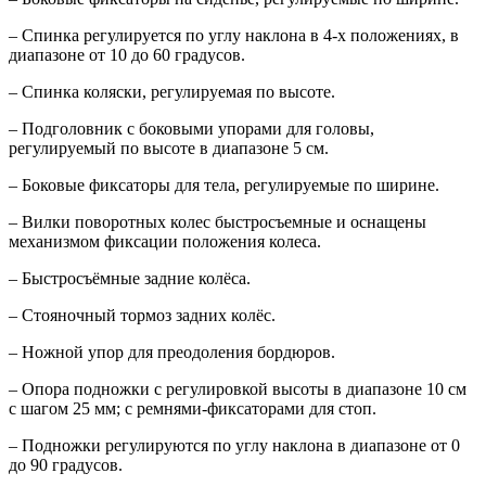
– Спинка регулируется по углу наклона в 4-х положениях, в
диапазоне от 10 до 60 градусов.
– Спинка коляски, регулируемая по высоте.
– Подголовник с боковыми упорами для головы,
регулируемый по высоте в диапазоне 5 см.
– Боковые фиксаторы для тела, регулируемые по ширине.
– Вилки поворотных колес быстросъемные и оснащены
механизмом фиксации положения колеса.
– Быстросъёмные задние колёса.
– Стояночный тормоз задних колёс.
– Ножной упор для преодоления бордюров.
– Опора подножки с регулировкой высоты в диапазоне 10 см
с шагом 25 мм; с ремнями-фиксаторами для стоп.
– Подножки регулируются по углу наклона в диапазоне от 0
до 90 градусов.