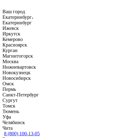
Ваш город
Екатеринбург
Екатеринбург
Ижевск
Иркутск
Кемерово
Красноярск
Курган
Магнитогорск
Москва
Нижневартовск
Новокузнецк
Новосибирск
Омск
Пермь
Санкт-Петербург
Сургут
Томск
Тюмень
Уфа
Челябинск
Чита
8 (800) 100-13-05