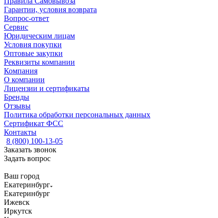
Правила Самовывоза
Гарантии, условия возврата
Вопрос-ответ
Сервис
Юридическим лицам
Условия покупки
Оптовые закупки
Реквизиты компании
Компания
О компании
Лицензии и сертификаты
Бренды
Отзывы
Политика обработки персональных данных
Сертификат ФСС
Контакты
8 (800) 100-13-05
Заказать звонок
Задать вопрос
Ваш город
Екатеринбург
Екатеринбург
Ижевск
Иркутск