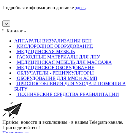
Подробная информация о доставке
здесь
.
Каталог
АППАРАТЫ ВИЗУАЛИЗАЦИИ ВЕН
КИСЛОРОДНОЕ ОБОРУДОВАНИЕ
МЕДИЦИНСКАЯ МЕБЕЛЬ
РАСХОДНЫЕ МАТЕРИАЛЫ ДЛЯ ЛПУ
МЕДИЦИНСКАЯ МЕБЕЛЬ ДЛЯ МАССАЖА
МЕДИЦИНСКОЕ ОБОРУДОВАНИЕ
ОБЛУЧАТЕЛИ - РЕЦИРКУЛЯТОРЫ
ОБОРУДОВАНИЕ ДЛЯ МЧС и АСМП
ПРИСПОСОБЛЕНИЯ ДЛЯ УХОДА И ПОМОЩИ В
БЫТУ
ТЕХНИЧЕСКИЕ СРЕДСТВА РЕАБИЛИТАЦИИ
Прайсы, новости и эксклюзивы - в нашем Telegram-канале.
Присоединяйтесь!
Подписаться