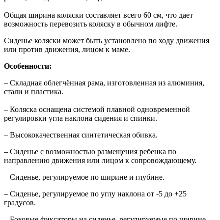
Общая ширина коляски составляет всего 60 см, что дает
возможность перевозить коляску в обычном лифте.
Сиденье коляски может быть установлено по ходу движения
или против движения, лицом к маме.
Особенности:
– Складная облегчённая рама, изготовленная из алюминия,
стали и пластика.
– Коляска оснащена системой плавной одновременной
регулировки угла наклона сидения и спинки.
– Высококачественная синтетическая обивка.
– Сиденье с возможностью размещения ребенка по
направлению движения или лицом к сопровождающему.
– Сиденье, регулируемое по ширине и глубине.
– Сиденье, регулируемое по углу наклона от -5 до +25
градусов.
– Боковые фиксаторы на сиденье, регулируемые по ширине.