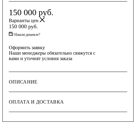
150 000
руб.
Варианты цен
150 000
руб.
Нашли дешевле?
Оформить заявку
Наши менеджеры обязательно свяжутся с
вами и уточнят условия заказа
ОПИСАНИЕ
ОПЛАТА И ДОСТАВКА