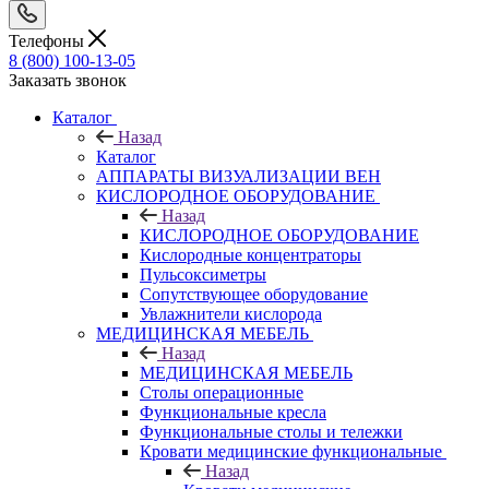
Телефоны
8 (800) 100-13-05
Заказать звонок
Каталог
Назад
Каталог
АППАРАТЫ ВИЗУАЛИЗАЦИИ ВЕН
КИСЛОРОДНОЕ ОБОРУДОВАНИЕ
Назад
КИСЛОРОДНОЕ ОБОРУДОВАНИЕ
Кислородные концентраторы
Пульсоксиметры
Сопутствующее оборудование
Увлажнители кислорода
МЕДИЦИНСКАЯ МЕБЕЛЬ
Назад
МЕДИЦИНСКАЯ МЕБЕЛЬ
Столы операционные
Функциональные кресла
Функциональные столы и тележки
Кровати медицинские функциональные
Назад