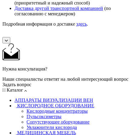
(приоритетный и надежный способ)
Доставка другой транспортной компанией
(по
согласованию с менеджером)
Подробная информация о доставке
здесь
.
Нужна консультация?
Наши специалисты ответят на любой интересующий вопрос
Задать вопрос
Каталог
АППАРАТЫ ВИЗУАЛИЗАЦИИ ВЕН
КИСЛОРОДНОЕ ОБОРУДОВАНИЕ
Кислородные концентраторы
Пульсоксиметры
Сопутствующее оборудование
Увлажнители кислорода
МЕДИЦИНСКАЯ МЕБЕЛЬ