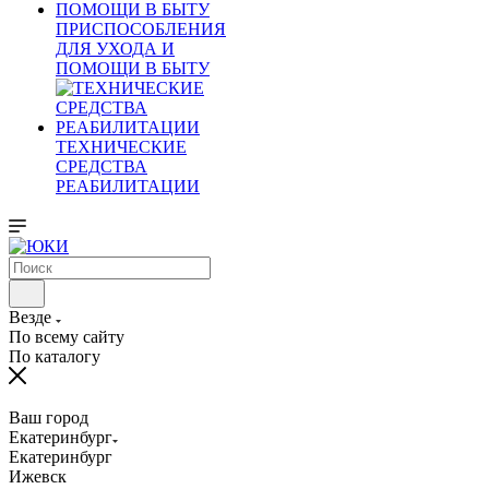
ПРИСПОСОБЛЕНИЯ
ДЛЯ УХОДА И
ПОМОЩИ В БЫТУ
ТЕХНИЧЕСКИЕ
СРЕДСТВА
РЕАБИЛИТАЦИИ
Везде
По всему сайту
По каталогу
Ваш город
Екатеринбург
Екатеринбург
Ижевск