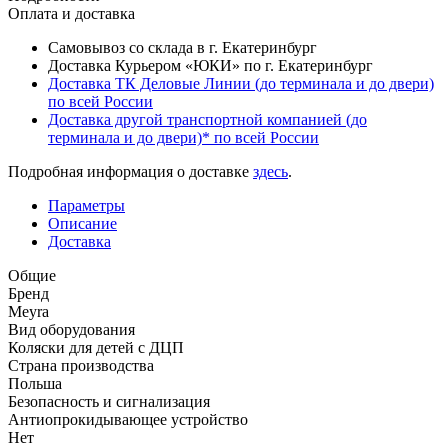
Оплата и доставка
Самовывоз со склада в г. Екатеринбург
Доставка Курьером «ЮКИ» по г. Екатеринбург
Доставка ТК Деловые Линии (до терминала и до двери)
по всей России
Доставка другой транспортной компанией (до
терминала и до двери)* по всей России
Подробная информация о доставке
здесь
.
Параметры
Описание
Доставка
Общие
Бренд
Meyra
Вид оборудования
Коляски для детей с ДЦП
Страна производства
Польша
Безопасность и сигнализация
Антиопрокидывающее устройство
Нет