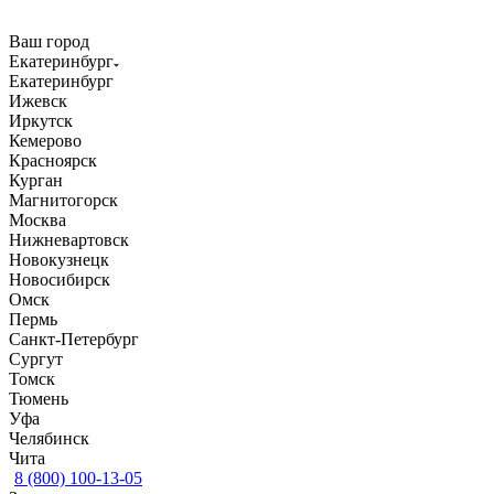
Ваш город
Екатеринбург
Екатеринбург
Ижевск
Иркутск
Кемерово
Красноярск
Курган
Магнитогорск
Москва
Нижневартовск
Новокузнецк
Новосибирск
Омск
Пермь
Санкт-Петербург
Сургут
Томск
Тюмень
Уфа
Челябинск
Чита
8 (800) 100-13-05