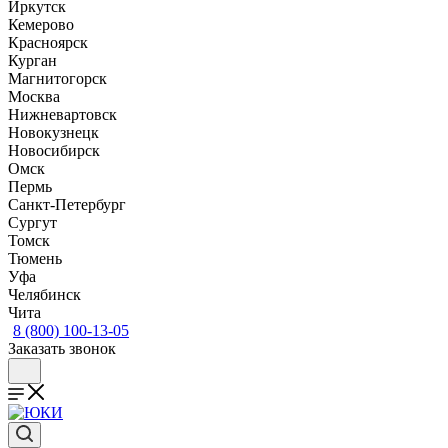
Иркутск
Кемерово
Красноярск
Курган
Магнитогорск
Москва
Нижневартовск
Новокузнецк
Новосибирск
Омск
Пермь
Санкт-Петербург
Сургут
Томск
Тюмень
Уфа
Челябинск
Чита
8 (800) 100-13-05
Заказать звонок