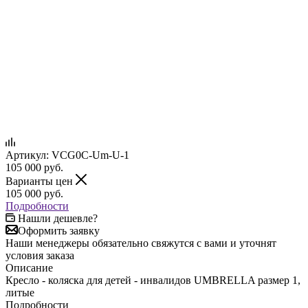
Артикул:
VCG0C-Um-U-1
105 000
руб.
Варианты цен
105 000
руб.
Подробности
Нашли дешевле?
Оформить заявку
Наши менеджеры обязательно свяжутся с вами и уточнят
условия заказа
Описание
Кресло - коляска для детей - инвалидов UMBRELLA размер 1,
литые
Подробности