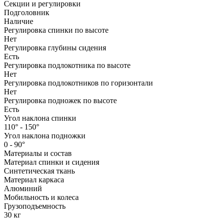
Секции и регулировки
Подголовник
Наличие
Регулировка спинки по высоте
Нет
Регулировка глубины сидения
Есть
Регулировка подлокотника по высоте
Нет
Регулировка подлокотников по горизонтали
Нет
Регулировка подножек по высоте
Есть
Угол наклона спинки
110° - 150°
Угол наклона подножки
0 - 90°
Материалы и состав
Материал спинки и сидения
Синтетическая ткань
Материал каркаса
Алюминий
Мобильность и колеса
Грузоподъемность
30 кг