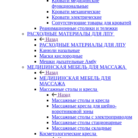
Кровати медицинские
функциональные
Кровати механические
Кровати электрические
Сопутствующие товары для кроватей
Реанимационные столики и тележки
РАСХОДНЫЕ МАТЕРИАЛЫ ДЛЯ ЛПУ
Назад
РАСХОДНЫЕ МАТЕРИАЛЫ ДЛЯ ЛПУ
Канюли назальные
Маски кислородные
Мешки дыхательные Амбу
МЕДИЦИНСКАЯ МЕБЕЛЬ ДЛЯ МАССАЖА
Назад
МЕДИЦИНСКАЯ МЕБЕЛЬ ДЛЯ
МАССАЖА
Массажные столы и кресла
Назад
Массажные столы и кресла
Массажные кресла для шейно-
воротниковой зоны
Массажные столы с электроприводом
Массажные столы стационарные
Массажные столы складные
Косметологические кресла