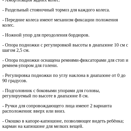
- Раздельный стояночный тормоз для каждого колеса.
- П
ередние колеса имеют механизм фиксации положения
колес.
- Ножной упор для преодоления бордюров.
- Опора подножки с регулировкой высоты в диапазоне 10 см с
шагом 2,5 см.
- Опора подножки оснащена ремнями-фиксаторами для стоп и
ремнем-упором для голени.
- Регулировка подножки по углу наклона в диапазоне от 0 до
90 градусов.
- Подголовник с боковыми упорами для головы,
регулируемый по высоте в диапазоне 8 см.
- Ручки для сопровождающего лица имеют 2 варианта
расположения: вверх или вниз.
- Окошко в капоре-капюшоне, позволяющее видеть ребёнка;
карман на капюшоне для мелких вещей.