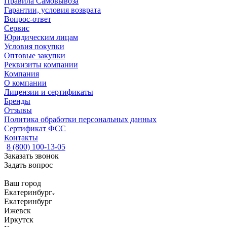
Правила Самовывоза
Гарантии, условия возврата
Вопрос-ответ
Сервис
Юридическим лицам
Условия покупки
Оптовые закупки
Реквизиты компании
Компания
О компании
Лицензии и сертификаты
Бренды
Отзывы
Политика обработки персональных данных
Сертификат ФСС
Контакты
8 (800) 100-13-05
Заказать звонок
Задать вопрос
Ваш город
Екатеринбург
Екатеринбург
Ижевск
Иркутск