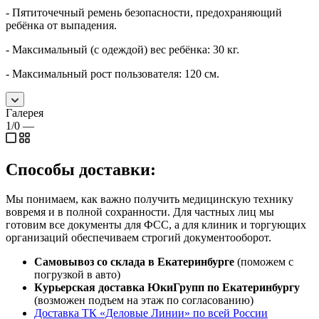
- Пятиточечный ремень безопасности, предохраняющий
ребёнка от выпадения.
- Максимальный (с одеждой) вес ребёнка: 30 кг.
-
Максимальный рост пользователя: 120 см.
Галерея
1/0
—
Способы доставки:
Мы понимаем, как важно получить медицинскую технику
вовремя и в полной сохранности. Для частных лиц мы
готовим все документы для ФСС, а для клиник и торгующих
организаций обеспечиваем строгий документооборот.
Самовывоз со склада в Екатеринбурге
(поможем с
погрузкой в авто)
Курьерская доставка ЮкиГрупп по Екатеринбургу
(возможен подъем на этаж по согласованию)
Доставка ТК «Деловые Линии» по всей России