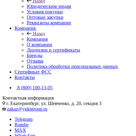
Назад
Юридическим лицам
Условия покупки
Оптовые закупки
Реквизиты компании
Компания
Назад
Компания
О компании
Лицензии и сертификаты
Бренды
Отзывы
Политика обработки персональных данных
Сертификат ФСС
Контакты
8 (800) 100-13-05
Контактная информация
г. Екатеринбург, ул. Шевченко, д. 20, секция 3
zakaz@yukigroup.ru
Telegram
Rutube
MAX
WhatsApp