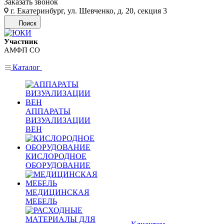
Заказать звонок
г. Екатеринбург, ул. Шевченко, д. 20, секция 3
Поиск
Участник
АМФП СО
Каталог
АППАРАТЫ
ВИЗУАЛИЗАЦИИ
ВЕН
КИСЛОРОДНОЕ
ОБОРУДОВАНИЕ
МЕДИЦИНСКАЯ
МЕБЕЛЬ