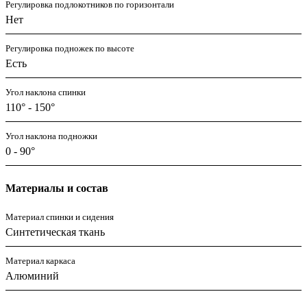
Регулировка подлокотников по горизонтали
Нет
Регулировка подножек по высоте
Есть
Угол наклона спинки
110° - 150°
Угол наклона подножки
0 - 90°
Материалы и состав
Материал спинки и сидения
Синтетическая ткань
Материал каркаса
Алюминий