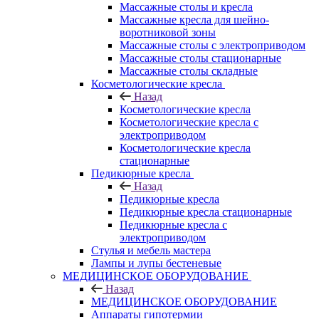
Массажные столы и кресла
Массажные кресла для шейно-
воротниковой зоны
Массажные столы с электроприводом
Массажные столы стационарные
Массажные столы складные
Косметологические кресла
Назад
Косметологические кресла
Косметологические кресла с
электроприводом
Косметологические кресла
стационарные
Педикюрные кресла
Назад
Педикюрные кресла
Педикюрные кресла стационарные
Педикюрные кресла с
электроприводом
Стулья и мебель мастера
Лампы и лупы бестеневые
МЕДИЦИНСКОЕ ОБОРУДОВАНИЕ
Назад
МЕДИЦИНСКОЕ ОБОРУДОВАНИЕ
Аппараты гипотермии