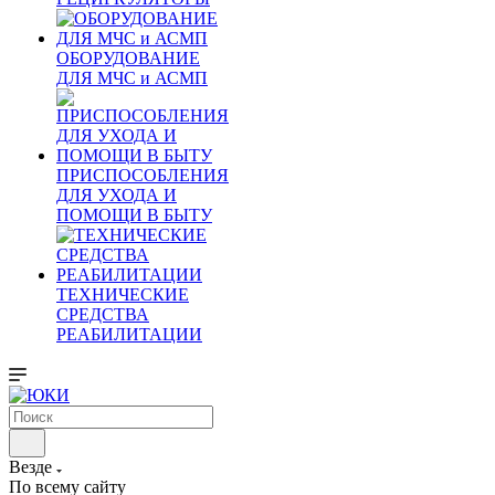
ОБОРУДОВАНИЕ
ДЛЯ МЧС и АСМП
ПРИСПОСОБЛЕНИЯ
ДЛЯ УХОДА И
ПОМОЩИ В БЫТУ
ТЕХНИЧЕСКИЕ
СРЕДСТВА
РЕАБИЛИТАЦИИ
Везде
По всему сайту