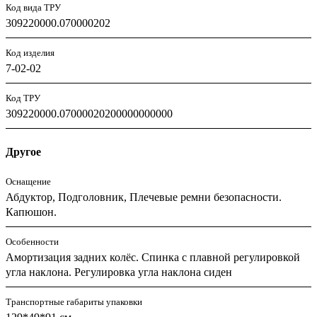
Код вида ТРУ
309220000.070000202
Код изделия
7-02-02
Код ТРУ
309220000.07000020200000000000
Другое
Оснащение
Абдуктор, Подголовник, Плечевые ремни безопасности.
Капюшон.
Особенности
Амортизация задних колёс. Спинка с плавной регулировкой
угла наклона. Регулировка угла наклона сиден
Транспортные габариты упаковки