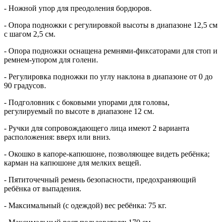
- Ножной упор для преодоления бордюров.
- Опора подножки с регулировкой высоты в диапазоне 12,5 см
с шагом 2,5 см.
- Опора подножки оснащена ремнями-фиксаторами для стоп и
ремнем-упором для голени.
- Регулировка подножки по углу наклона в диапазоне от 0 до
90 градусов.
- Подголовник с боковыми упорами для головы,
регулируемый по высоте в диапазоне 12 см.
- Ручки для сопровождающего лица имеют 2 варианта
расположения: вверх или вниз.
- Окошко в капоре-капюшоне, позволяющее видеть ребёнка;
карман на капюшоне для мелких вещей.
- Пятиточечный ремень безопасности, предохраняющий
ребёнка от выпадения.
- Максимальный (с одеждой) вес ребёнка: 75 кг.