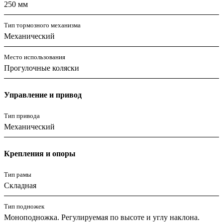
250 мм
Тип тормозного механизма
Механический
Место использования
Прогулочные коляски
Управление и привод
Тип привода
Механический
Крепления и опоры
Тип рамы
Складная
Тип подножек
Моноподножка. Регулируемая по высоте и углу наклона.