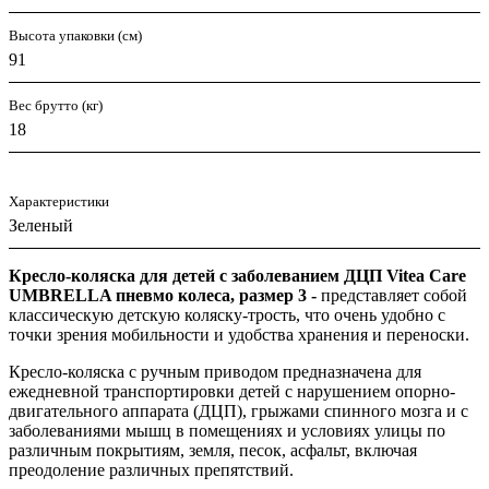
Высота упаковки (см)
91
Вес брутто (кг)
18
Характеристики
Зеленый
Кресло-коляска для детей с заболеванием ДЦП Vitea Care
UMBRELLA пневмо колеса, размер 3 -
представляет собой
классическую детскую коляску-трость, что очень удобно с
точки зрения мобильности и удобства хранения и переноски.
Кресло-коляска с ручным приводом предназначена для
ежедневной транспортировки детей с нарушением опорно-
двигательного аппарата (ДЦП), грыжами спинного мозга и с
заболеваниями мышц в помещениях и условиях улицы по
различным покрытиям, земля, песок, асфальт, включая
преодоление различных препятствий.