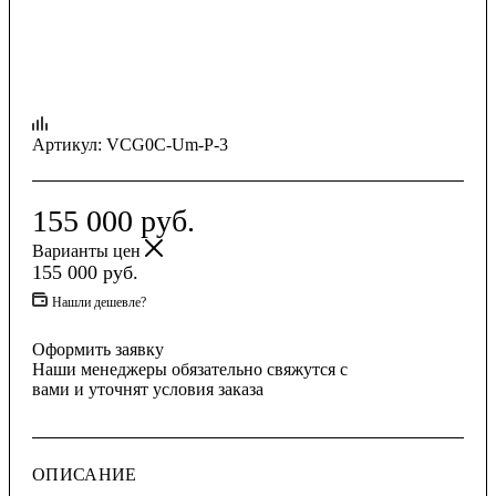
Артикул:
VCG0C-Um-P-3
155 000
руб.
Варианты цен
155 000
руб.
Нашли дешевле?
Оформить заявку
Наши менеджеры обязательно свяжутся с
вами и уточнят условия заказа
ОПИСАНИЕ