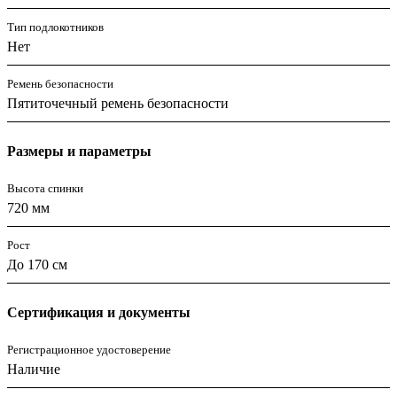
Тип подлокотников
Нет
Ремень безопасности
Пятиточечный ремень безопасности
Размеры и параметры
Высота спинки
720 мм
Рост
До 170 см
Сертификация и документы
Регистрационное удостоверение
Наличие