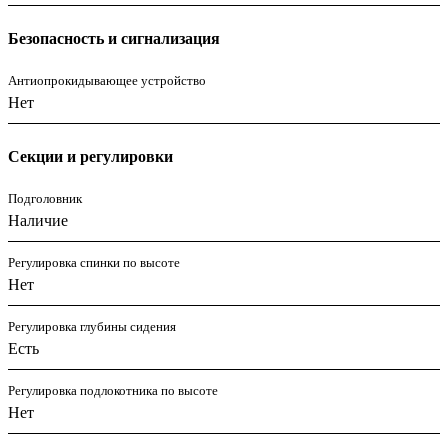
Безопасность и сигнализация
Антиопрокидывающее устройство
Нет
Секции и регулировки
Подголовник
Наличие
Регулировка спинки по высоте
Нет
Регулировка глубины сидения
Есть
Регулировка подлокотника по высоте
Нет