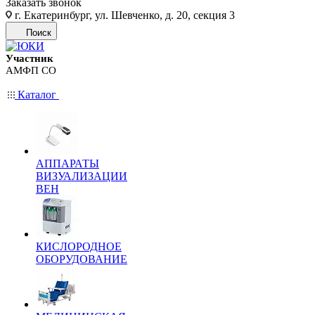
Заказать звонок
г. Екатеринбург, ул. Шевченко, д. 20, секция 3
Поиск
Участник
АМФП СО
Каталог
АППАРАТЫ
ВИЗУАЛИЗАЦИИ
ВЕН
КИСЛОРОДНОЕ
ОБОРУДОВАНИЕ