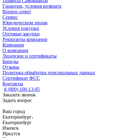
Правила Самовывоза
Гарантии, условия возврата
Вопрос-ответ
Сервис
Юридическим лицам
Условия покупки
Оптовые закупки
Реквизиты компании
Компания
О компании
Лицензии и сертификаты
Бренды
Отзывы
Политика обработки персональных данных
Сертификат ФСС
Контакты
8 (800) 100-13-05
Заказать звонок
Задать вопрос
Ваш город
Екатеринбург
Екатеринбург
Ижевск
Иркутск