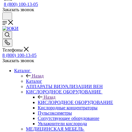
8 (800) 100-13-05
Заказать звонок
Телефоны
8 (800) 100-13-05
Заказать звонок
Каталог
Назад
Каталог
АППАРАТЫ ВИЗУАЛИЗАЦИИ ВЕН
КИСЛОРОДНОЕ ОБОРУДОВАНИЕ
Назад
КИСЛОРОДНОЕ ОБОРУДОВАНИЕ
Кислородные концентраторы
Пульсоксиметры
Сопутствующее оборудование
Увлажнители кислорода
МЕДИЦИНСКАЯ МЕБЕЛЬ