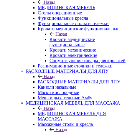
Назад
МЕДИЦИНСКАЯ МЕБЕЛЬ
Столы операционные
Функциональные кресла
Функциональные столы и тележки
Кровати медицинские функциональные
Назад
Кровати медицинские
функциональные
Кровати механические
Кровати электрические
Сопутствующие товары для кроватей
Реанимационные столики и тележки
РАСХОДНЫЕ МАТЕРИАЛЫ ДЛЯ ЛПУ
Назад
РАСХОДНЫЕ МАТЕРИАЛЫ ДЛЯ ЛПУ
Канюли назальные
Маски кислородные
Мешки дыхательные Амбу
МЕДИЦИНСКАЯ МЕБЕЛЬ ДЛЯ МАССАЖА
Назад
МЕДИЦИНСКАЯ МЕБЕЛЬ ДЛЯ
МАССАЖА
Массажные столы и кресла
Назад