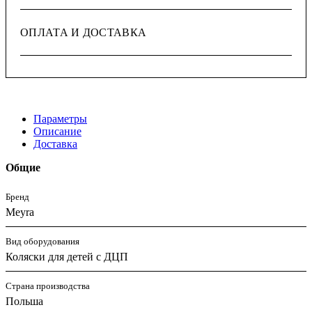
ОПЛАТА И ДОСТАВКА
Параметры
Описание
Доставка
Общие
Бренд
Meyra
Вид оборудования
Коляски для детей с ДЦП
Страна производства
Польша