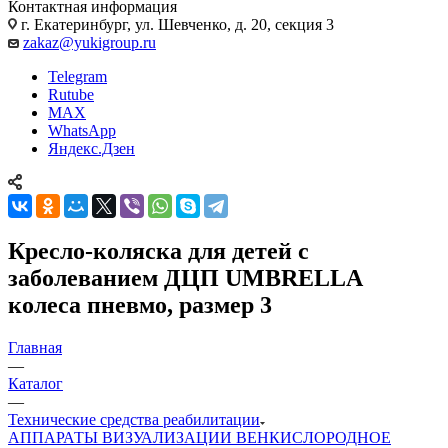
Контактная информация
г. Екатеринбург, ул. Шевченко, д. 20, секция 3
zakaz@yukigroup.ru
Telegram
Rutube
MAX
WhatsApp
Яндекс.Дзен
Кресло-коляска для детей с
заболеванием ДЦП UMBRELLA
колеса пневмо, размер 3
Главная
—
Каталог
—
Технические средства реабилитации
АППАРАТЫ ВИЗУАЛИЗАЦИИ ВЕН
КИСЛОРОДНОЕ