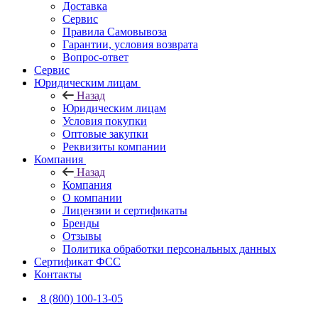
Доставка
Сервис
Правила Самовывоза
Гарантии, условия возврата
Вопрос-ответ
Сервис
Юридическим лицам
Назад
Юридическим лицам
Условия покупки
Оптовые закупки
Реквизиты компании
Компания
Назад
Компания
О компании
Лицензии и сертификаты
Бренды
Отзывы
Политика обработки персональных данных
Сертификат ФСС
Контакты
8 (800) 100-13-05