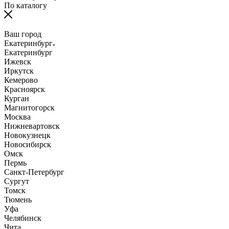
По каталогу
Ваш город
Екатеринбург
Екатеринбург
Ижевск
Иркутск
Кемерово
Красноярск
Курган
Магнитогорск
Москва
Нижневартовск
Новокузнецк
Новосибирск
Омск
Пермь
Санкт-Петербург
Сургут
Томск
Тюмень
Уфа
Челябинск
Чита