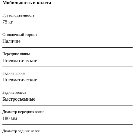
Мобильность и колеса
Грузоподъемность
75 кг
Стояночный тормоз
Наличие
Передние шины
Пневматические
Задние шины
Пневматические
Задние колеса
Быстросъемные
Диаметр передних колес
180 мм
Диаметр задних колес