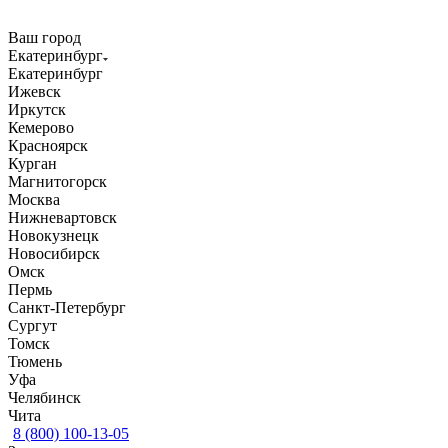
Ваш город
Екатеринбург
Екатеринбург
Ижевск
Иркутск
Кемерово
Красноярск
Курган
Магнитогорск
Москва
Нижневартовск
Новокузнецк
Новосибирск
Омск
Пермь
Санкт-Петербург
Сургут
Томск
Тюмень
Уфа
Челябинск
Чита
8 (800) 100-13-05