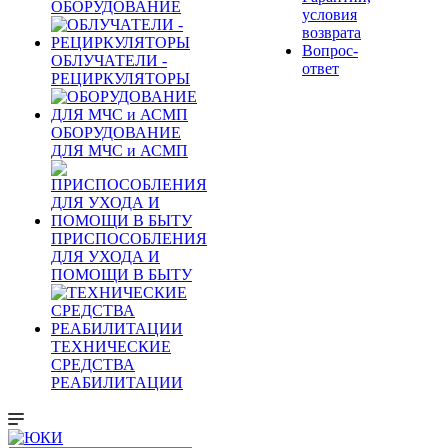
ОБОРУДОВАНИЕ
условия
возврата
Вопрос-
ОБЛУЧАТЕЛИ -
ответ
РЕЦИРКУЛЯТОРЫ
ОБОРУДОВАНИЕ
ДЛЯ МЧС и АСМП
ПРИСПОСОБЛЕНИЯ
ДЛЯ УХОДА И
ПОМОЩИ В БЫТУ
ТЕХНИЧЕСКИЕ
СРЕДСТВА
РЕАБИЛИТАЦИИ