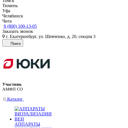
Томск
Тюмень
Уфа
Челябинск
Чита
8 (800) 100-13-05
Заказать звонок
г. Екатеринбург, ул. Шевченко, д. 20, секция 3
Поиск
Участник
АМФП СО
Каталог
АППАРАТЫ