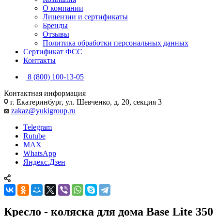
О компании
Лицензии и сертификаты
Бренды
Отзывы
Политика обработки персональных данных
Сертификат ФСС
Контакты
8 (800) 100-13-05
Контактная информация
г. Екатеринбург, ул. Шевченко, д. 20, секция 3
zakaz@yukigroup.ru
Telegram
Rutube
MAX
WhatsApp
Яндекс.Дзен
Кресло - коляска для дома Base Lite 350