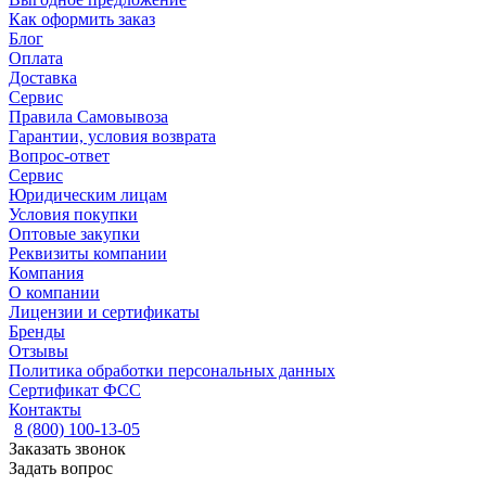
Как оформить заказ
Блог
Оплата
Доставка
Сервис
Правила Самовывоза
Гарантии, условия возврата
Вопрос-ответ
Сервис
Юридическим лицам
Условия покупки
Оптовые закупки
Реквизиты компании
Компания
О компании
Лицензии и сертификаты
Бренды
Отзывы
Политика обработки персональных данных
Сертификат ФСС
Контакты
8 (800) 100-13-05
Заказать звонок
Задать вопрос