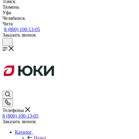
Томск
Тюмень
Уфа
Челябинск
Чита
8 (800) 100-13-05
Заказать звонок
Телефоны
8 (800) 100-13-05
Заказать звонок
Каталог
Назад