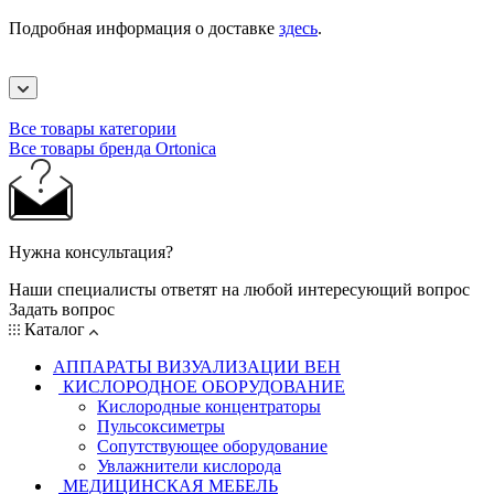
Подробная информация о доставке
здесь
.
Все товары категории
Все товары бренда Ortonica
Нужна консультация?
Наши специалисты ответят на любой интересующий вопрос
Задать вопрос
Каталог
АППАРАТЫ ВИЗУАЛИЗАЦИИ ВЕН
КИСЛОРОДНОЕ ОБОРУДОВАНИЕ
Кислородные концентраторы
Пульсоксиметры
Сопутствующее оборудование
Увлажнители кислорода
МЕДИЦИНСКАЯ МЕБЕЛЬ