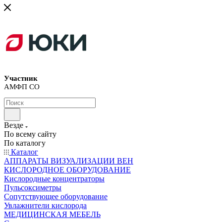
Участник
АМФП СО
Везде
По всему сайту
По каталогу
Каталог
АППАРАТЫ ВИЗУАЛИЗАЦИИ ВЕН
КИСЛОРОДНОЕ ОБОРУДОВАНИЕ
Кислородные концентраторы
Пульсоксиметры
Сопутствующее оборудование
Увлажнители кислорода
МЕДИЦИНСКАЯ МЕБЕЛЬ