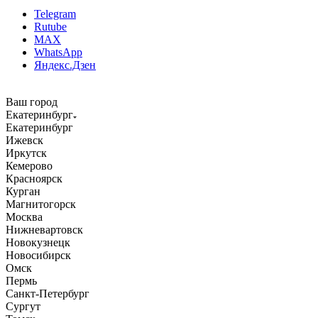
Telegram
Rutube
MAX
WhatsApp
Яндекс.Дзен
Ваш город
Екатеринбург
Екатеринбург
Ижевск
Иркутск
Кемерово
Красноярск
Курган
Магнитогорск
Москва
Нижневартовск
Новокузнецк
Новосибирск
Омск
Пермь
Санкт-Петербург
Сургут