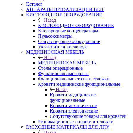
Каталог
АППАРАТЫ ВИЗУАЛИЗАЦИИ ВЕН
КИСЛОРОДНОЕ ОБОРУДОВАНИЕ
Назад
КИСЛОРОДНОЕ ОБОРУДОВАНИЕ
Кислородные концентраторы
Пульсоксиметры
Сопутствующее оборудование
Увлажнители кислорода
МЕДИЦИНСКАЯ МЕБЕЛЬ
Назад
МЕДИЦИНСКАЯ МЕБЕЛЬ
Столы операционные
Функциональные кресла
Функциональные столы и тележки
Кровати медицинские функциональные
Назад
Кровати медицинские
функциональные
Кровати механические
Кровати электрические
Сопутствующие товары для кроватей
Реанимационные столики и тележки
РАСХОДНЫЕ МАТЕРИАЛЫ ДЛЯ ЛПУ
Назад