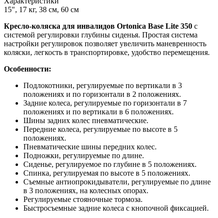
Характеристики
15", 17 кг, 38 см, 60 см
Кресло-коляска для инвалидов Ortonica Base Lite 350
с
системой регулировки глубины сиденья. Простая система
настройки регулировок позволяет увеличить маневренность
коляски, легкость в транспортировке, удобство перемещения.
Особенности:
Подлокотники, регулируемые по вертикали в 3
положениях и по горизонтали в 2 положениях.
Задние колеса, регулируемые по горизонтали в 7
положениях и по вертикали в 6 положениях.
Шины задних колес пневматические.
Передние колеса, регулируемые по высоте в 5
положениях.
Пневматические шины передних колес.
Подножки, регулируемые по длине.
Сиденье, регулируемое по глубине в 5 положениях.
Спинка, регулируемая по высоте в 5 положениях.
Съемные антиопрокидыватели, регулируемые по длине
в 3 положениях, на колесных опорах.
Регулируемые стояночные тормоза.
Быстросъемные задние колеса с кнопочной фиксацией.