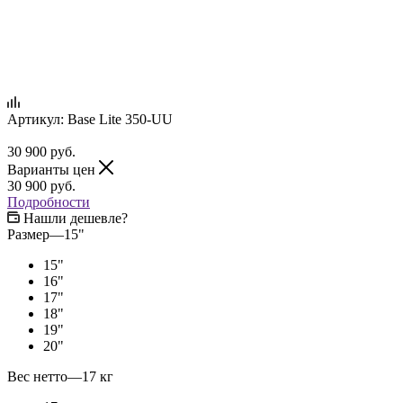
Артикул:
Base Lite 350-UU
30 900
руб.
Варианты цен
30 900
руб.
Подробности
Нашли дешевле?
Размер
—
15"
15"
16"
17"
18"
19"
20"
Вес нетто
—
17 кг