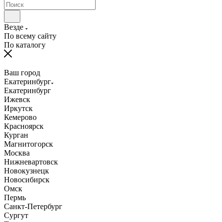
Везде
По всему сайту
По каталогу
Ваш город
Екатеринбург
Екатеринбург
Ижевск
Иркутск
Кемерово
Красноярск
Курган
Магнитогорск
Москва
Нижневартовск
Новокузнецк
Новосибирск
Омск
Пермь
Санкт-Петербург
Сургут