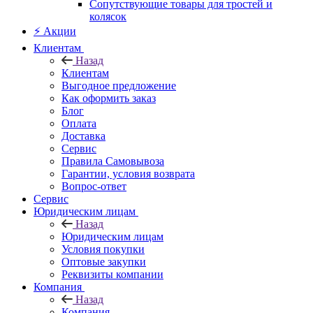
Сопутствующие товары для тростей и
колясок
⚡ Акции
Клиентам
Назад
Клиентам
Выгодное предложение
Как оформить заказ
Блог
Оплата
Доставка
Сервис
Правила Самовывоза
Гарантии, условия возврата
Вопрос-ответ
Сервис
Юридическим лицам
Назад
Юридическим лицам
Условия покупки
Оптовые закупки
Реквизиты компании
Компания
Назад
Компания