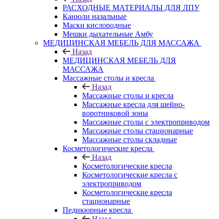
РАСХОДНЫЕ МАТЕРИАЛЫ ДЛЯ ЛПУ
Канюли назальные
Маски кислородные
Мешки дыхательные Амбу
МЕДИЦИНСКАЯ МЕБЕЛЬ ДЛЯ МАССАЖА
Назад
МЕДИЦИНСКАЯ МЕБЕЛЬ ДЛЯ
МАССАЖА
Массажные столы и кресла
Назад
Массажные столы и кресла
Массажные кресла для шейно-
воротниковой зоны
Массажные столы с электроприводом
Массажные столы стационарные
Массажные столы складные
Косметологические кресла
Назад
Косметологические кресла
Косметологические кресла с
электроприводом
Косметологические кресла
стационарные
Педикюрные кресла
Назад