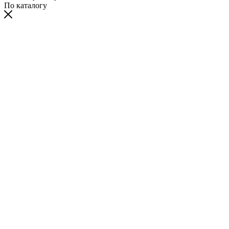
По каталогу