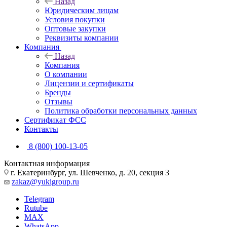
Назад
Юридическим лицам
Условия покупки
Оптовые закупки
Реквизиты компании
Компания
Назад
Компания
О компании
Лицензии и сертификаты
Бренды
Отзывы
Политика обработки персональных данных
Сертификат ФСС
Контакты
8 (800) 100-13-05
Контактная информация
г. Екатеринбург, ул. Шевченко, д. 20, секция 3
zakaz@yukigroup.ru
Telegram
Rutube
MAX
WhatsApp