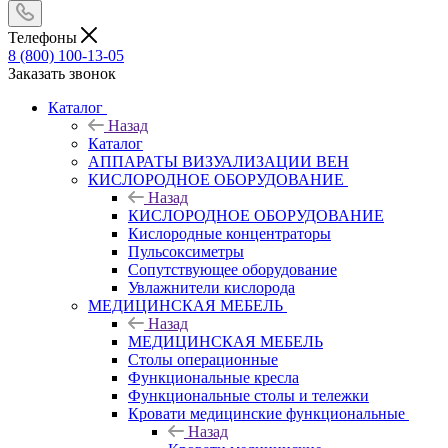
Телефоны
8 (800) 100-13-05
Заказать звонок
Каталог
Назад
Каталог
АППАРАТЫ ВИЗУАЛИЗАЦИИ ВЕН
КИСЛОРОДНОЕ ОБОРУДОВАНИЕ
Назад
КИСЛОРОДНОЕ ОБОРУДОВАНИЕ
Кислородные концентраторы
Пульсоксиметры
Сопутствующее оборудование
Увлажнители кислорода
МЕДИЦИНСКАЯ МЕБЕЛЬ
Назад
МЕДИЦИНСКАЯ МЕБЕЛЬ
Столы операционные
Функциональные кресла
Функциональные столы и тележки
Кровати медицинские функциональные
Назад