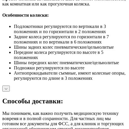
как комнатная или как прогулочная коляска.
Особенности коляски:
Подлокотники регулируются по вертикали в 3
положениях и по горизонтали в 2 положениях
Задние колеса регулируются по горизонтали в 7
положениях и по вертикали в 6 положениях
Шины задних колес пневматические/цельнолитые
Передние колеса регулируются по высоте в 5
положениях
Шины передних колес пневматические/цельнолитые
Подножки регулируются по высоте
Антиопрокидыватели съемные, имеют колесные опоры,
регулируются по длине в 3 положениях
Способы доставки:
Мы понимаем, как важно получить медицинскую технику
вовремя и в полной сохранности. Для частных лиц мы
готовим все документы для ФСС, а для клиник и торгующих
организаций обеспечиваем строгий документооборот.