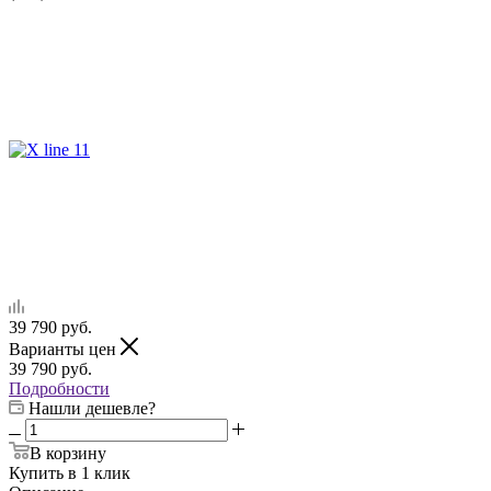
39 790
руб.
Варианты цен
39 790
руб.
Подробности
Нашли дешевле?
В корзину
Купить в 1 клик