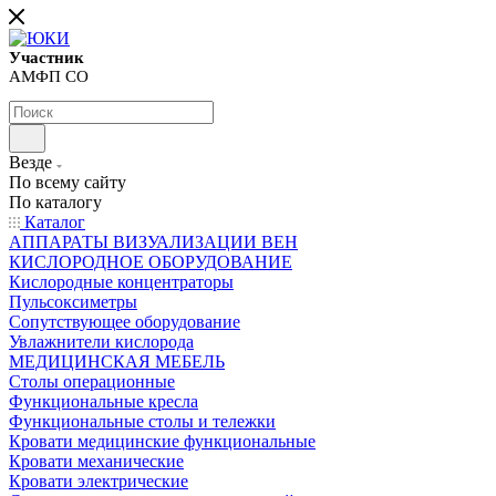
Участник
АМФП СО
Везде
По всему сайту
По каталогу
Каталог
АППАРАТЫ ВИЗУАЛИЗАЦИИ ВЕН
КИСЛОРОДНОЕ ОБОРУДОВАНИЕ
Кислородные концентраторы
Пульсоксиметры
Сопутствующее оборудование
Увлажнители кислорода
МЕДИЦИНСКАЯ МЕБЕЛЬ
Столы операционные
Функциональные кресла
Функциональные столы и тележки
Кровати медицинские функциональные
Кровати механические
Кровати электрические