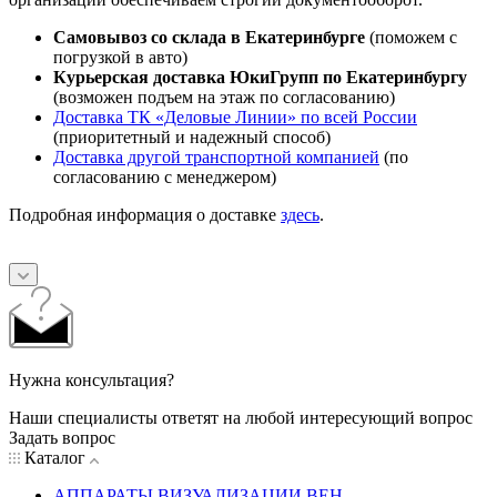
Самовывоз со склада в Екатеринбурге
(поможем с
погрузкой в авто)
Курьерская доставка ЮкиГрупп по Екатеринбургу
(возможен подъем на этаж по согласованию)
Доставка ТК «Деловые Линии» по всей России
(приоритетный и надежный способ)
Доставка другой транспортной компанией
(по
согласованию с менеджером)
Подробная информация о доставке
здесь
.
Нужна консультация?
Наши специалисты ответят на любой интересующий вопрос
Задать вопрос
Каталог
АППАРАТЫ ВИЗУАЛИЗАЦИИ ВЕН