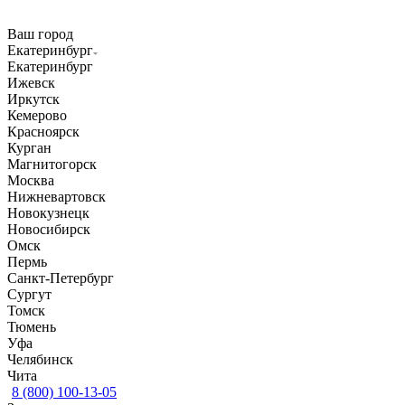
Ваш город
Екатеринбург
Екатеринбург
Ижевск
Иркутск
Кемерово
Красноярск
Курган
Магнитогорск
Москва
Нижневартовск
Новокузнецк
Новосибирск
Омск
Пермь
Санкт-Петербург
Сургут
Томск
Тюмень
Уфа
Челябинск
Чита
8 (800) 100-13-05