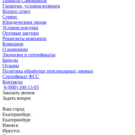
Правила Самовывоза
Гарантии, условия возврата
Вопрос-ответ
Сервис
Юридическим лицам
Условия покупки
Оптовые закупки
Реквизиты компании
Компания
О компании
Лицензии и сертификаты
Бренды
Отзывы
Политика обработки персональных данных
Сертификат ФСС
Контакты
8 (800) 100-13-05
Заказать звонок
Задать вопрос
Ваш город
Екатеринбург
Екатеринбург
Ижевск
Иркутск