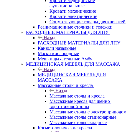
Кровати медицинские
функциональные
Кровати механические
Кровати электрические
Сопутствующие товары для кроватей
Реанимационные столики и тележки
РАСХОДНЫЕ МАТЕРИАЛЫ ДЛЯ ЛПУ
Назад
РАСХОДНЫЕ МАТЕРИАЛЫ ДЛЯ ЛПУ
Канюли назальные
Маски кислородные
Мешки дыхательные Амбу
МЕДИЦИНСКАЯ МЕБЕЛЬ ДЛЯ МАССАЖА
Назад
МЕДИЦИНСКАЯ МЕБЕЛЬ ДЛЯ
МАССАЖА
Массажные столы и кресла
Назад
Массажные столы и кресла
Массажные кресла для шейно-
воротниковой зоны
Массажные столы с электроприводом
Массажные столы стационарные
Массажные столы складные
Косметологические кресла