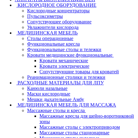
КИСЛОРОДНОЕ ОБОРУДОВАНИЕ
Кислородные концентраторы
Пульсоксиметры
Сопутствующее оборудование
Увлажнители кислорода
МЕДИЦИНСКАЯ МЕБЕЛЬ
Столы операционные
Функциональные кресла
Функциональные столы и тележки
Кровати медицинские функциональные
Кровати механические
Кровати электрические
Сопутствующие товары для кроватей
Реанимационные столики и тележки
РАСХОДНЫЕ МАТЕРИАЛЫ ДЛЯ ЛПУ
Канюли назальные
Маски кислородные
Мешки дыхательные Амбу
МЕДИЦИНСКАЯ МЕБЕЛЬ ДЛЯ МАССАЖА
Массажные столы и кресла
Массажные кресла для шейно-воротниковой
зоны
Массажные столы с электроприводом
Массажные столы стационарные