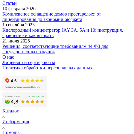
Статьи
10 февраля 2026
Комплексное оснащение домов престарелых: от
лицензирования до экономии бюджета
1 сентября 2025
Кислородный концентратор JAY 3A, 5A и 10: инструкция,
сравнение и как выбрать
21 июля 2025
Решения, соответствующие требованиям 44-ФЗ для
государственных закупок
О нас
Лицензии и сертификаты
Политика обработки персональных данных
Каталог
Информация
Помощь