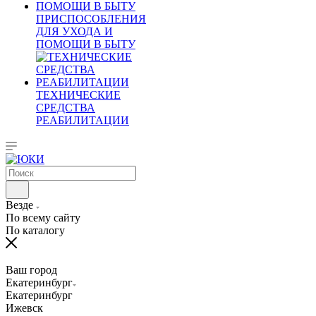
ПРИСПОСОБЛЕНИЯ
ДЛЯ УХОДА И
ПОМОЩИ В БЫТУ
ТЕХНИЧЕСКИЕ
СРЕДСТВА
РЕАБИЛИТАЦИИ
Везде
По всему сайту
По каталогу
Ваш город
Екатеринбург
Екатеринбург
Ижевск