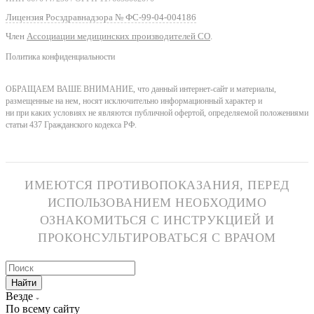
Лицензия Росздравнадзора № ФС-99-04-004186
Член
Ассоциации медицинских производителей СО
.
Политика конфиденциальности
ОБРАЩАЕМ ВАШЕ ВНИМАНИЕ, что данный интернет-сайт и материалы,
размещенные на нем, носят исключительно информационный характер и
ни при каких условиях не являются публичной офертой, определяемой положениями
статьи 437 Гражданского кодекса РФ.
ИМЕЮТСЯ ПРОТИВОПОКАЗАНИЯ, ПЕРЕД
ИСПОЛЬЗОВАНИЕМ НЕОБХОДИМО
ОЗНАКОМИТЬСЯ С ИНСТРУКЦИЕЙ И
ПРОКОНСУЛЬТИРОВАТЬСЯ С ВРАЧОМ
Найти
Везде
По всему сайту