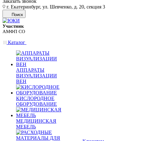
Заказать звонок
г. Екатеринбург, ул. Шевченко, д. 20, секция 3
Поиск
Участник
АМФП СО
Каталог
АППАРАТЫ
ВИЗУАЛИЗАЦИИ
ВЕН
КИСЛОРОДНОЕ
ОБОРУДОВАНИЕ
МЕДИЦИНСКАЯ
МЕБЕЛЬ