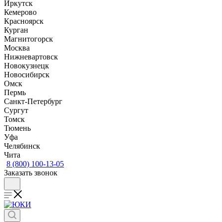
Иркутск
Кемерово
Красноярск
Курган
Магнитогорск
Москва
Нижневартовск
Новокузнецк
Новосибирск
Омск
Пермь
Санкт-Петербург
Сургут
Томск
Тюмень
Уфа
Челябинск
Чита
8 (800) 100-13-05
Заказать звонок