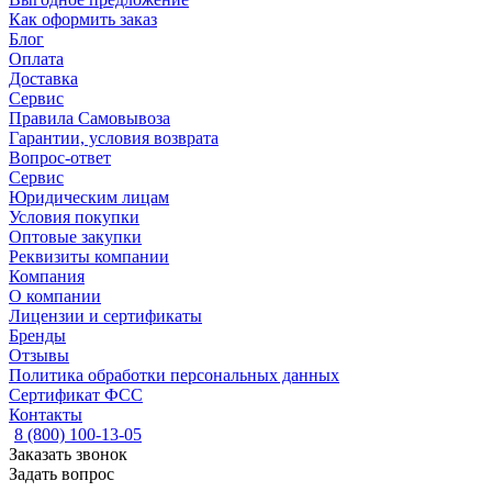
Как оформить заказ
Блог
Оплата
Доставка
Сервис
Правила Самовывоза
Гарантии, условия возврата
Вопрос-ответ
Сервис
Юридическим лицам
Условия покупки
Оптовые закупки
Реквизиты компании
Компания
О компании
Лицензии и сертификаты
Бренды
Отзывы
Политика обработки персональных данных
Сертификат ФСС
Контакты
8 (800) 100-13-05
Заказать звонок
Задать вопрос