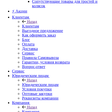
Сопутствующие товары для тростей и
колясок
⚡ Акции
Клиентам
Назад
Клиентам
Выгодное предложение
Как оформить заказ
Блог
Оплата
Доставка
Сервис
Правила Самовывоза
Гарантии, условия возврата
Вопрос-ответ
Сервис
Юридическим лицам
Назад
Юридическим лицам
Условия покупки
Оптовые закупки
Реквизиты компании
Компания
Назад
Компания