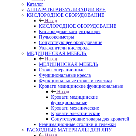
Каталог
АППАРАТЫ ВИЗУАЛИЗАЦИИ ВЕН
КИСЛОРОДНОЕ ОБОРУДОВАНИЕ
Назад
КИСЛОРОДНОЕ ОБОРУДОВАНИЕ
Кислородные концентраторы
Пульсоксиметры
Сопутствующее оборудование
Увлажнители кислорода
МЕДИЦИНСКАЯ МЕБЕЛЬ
Назад
МЕДИЦИНСКАЯ МЕБЕЛЬ
Столы операционные
Функциональные кресла
Функциональные столы и тележки
Кровати медицинские функциональные
Назад
Кровати медицинские
функциональные
Кровати механические
Кровати электрические
Сопутствующие товары для кроватей
Реанимационные столики и тележки
РАСХОДНЫЕ МАТЕРИАЛЫ ДЛЯ ЛПУ
Назад