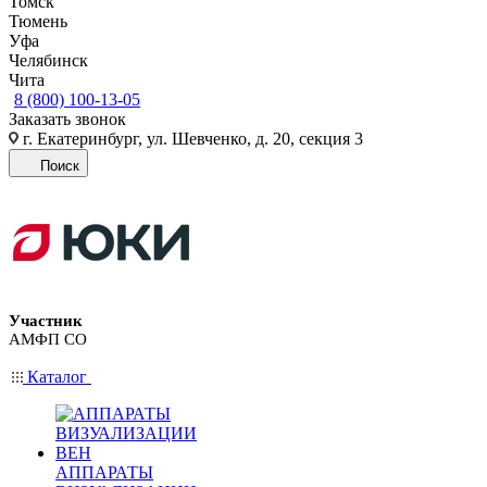
Томск
Тюмень
Уфа
Челябинск
Чита
8 (800) 100-13-05
Заказать звонок
г. Екатеринбург, ул. Шевченко, д. 20, секция 3
Поиск
Участник
АМФП СО
Каталог
АППАРАТЫ