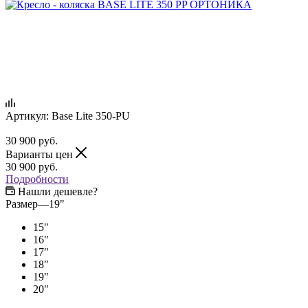
Артикул:
Base Lite 350-PU
30 900
руб.
Варианты цен
30 900
руб.
Подробности
Нашли дешевле?
Размер
—
19"
15"
16"
17"
18"
19"
20"