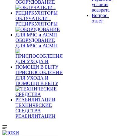
ОБОРУДОВАНИЕ
условия
возврата
Вопрос-
ОБЛУЧАТЕЛИ -
ответ
РЕЦИРКУЛЯТОРЫ
ОБОРУДОВАНИЕ
ДЛЯ МЧС и АСМП
ПРИСПОСОБЛЕНИЯ
ДЛЯ УХОДА И
ПОМОЩИ В БЫТУ
ТЕХНИЧЕСКИЕ
СРЕДСТВА
РЕАБИЛИТАЦИИ