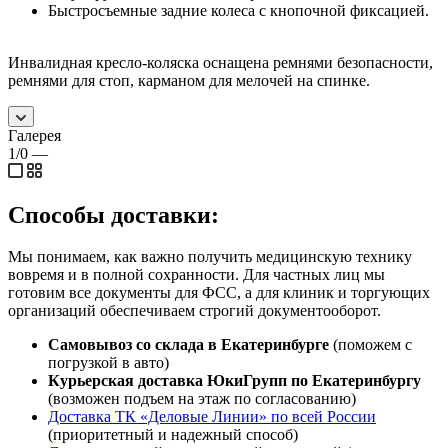
Быстросъемные задние колеса с кнопочной фиксацией.
Инвалидная кресло-коляска оснащена ремнями безопасности,
ремнями для стоп, карманом для мелочей на спинке.
Галерея
1/0
—
Способы доставки:
Мы понимаем, как важно получить медицинскую технику
вовремя и в полной сохранности. Для частных лиц мы
готовим все документы для ФСС, а для клиник и торгующих
организаций обеспечиваем строгий документооборот.
Самовывоз со склада в Екатеринбурге
(поможем с
погрузкой в авто)
Курьерская доставка ЮкиГрупп по Екатеринбургу
(возможен подъем на этаж по согласованию)
Доставка ТК «Деловые Линии» по всей России
(приоритетный и надежный способ)