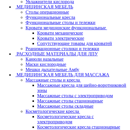
Увлажнители кислорода
МЕДИЦИНСКАЯ МЕБЕЛЬ
Столы операционные
Функциональные кресла
Функциональные столы и тележки
Кровати медицинские функциональные
Кровати механические
Кровати электрические
Сопутствующие товары для кроватей
Реанимационные столики и тележки
РАСХОДНЫЕ МАТЕРИАЛЫ ДЛЯ ЛПУ
Канюли назальные
Маски кислородные
Мешки дыхательные Амбу
МЕДИЦИНСКАЯ МЕБЕЛЬ ДЛЯ МАССАЖА
Массажные столы и кресла
Массажные кресла для шейно-воротниковой
зоны
Массажные столы с электроприводом
Массажные столы стационарные
Массажные столы складные
Косметологические кресла
Косметологические кресла с
электроприводом
Косметологические кресла стационарные