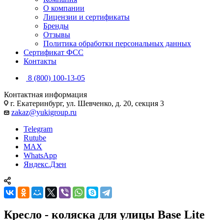
О компании
Лицензии и сертификаты
Бренды
Отзывы
Политика обработки персональных данных
Сертификат ФСС
Контакты
8 (800) 100-13-05
Контактная информация
г. Екатеринбург, ул. Шевченко, д. 20, секция 3
zakaz@yukigroup.ru
Telegram
Rutube
MAX
WhatsApp
Яндекс.Дзен
Кресло - коляска для улицы Base Lite