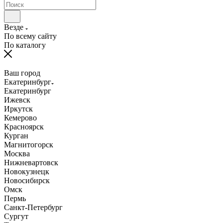
Везде
По всему сайту
По каталогу
Ваш город
Екатеринбург
Екатеринбург
Ижевск
Иркутск
Кемерово
Красноярск
Курган
Магнитогорск
Москва
Нижневартовск
Новокузнецк
Новосибирск
Омск
Пермь
Санкт-Петербург
Сургут