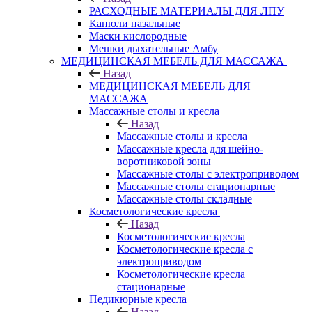
РАСХОДНЫЕ МАТЕРИАЛЫ ДЛЯ ЛПУ
Канюли назальные
Маски кислородные
Мешки дыхательные Амбу
МЕДИЦИНСКАЯ МЕБЕЛЬ ДЛЯ МАССАЖА
Назад
МЕДИЦИНСКАЯ МЕБЕЛЬ ДЛЯ
МАССАЖА
Массажные столы и кресла
Назад
Массажные столы и кресла
Массажные кресла для шейно-
воротниковой зоны
Массажные столы с электроприводом
Массажные столы стационарные
Массажные столы складные
Косметологические кресла
Назад
Косметологические кресла
Косметологические кресла с
электроприводом
Косметологические кресла
стационарные
Педикюрные кресла
Назад