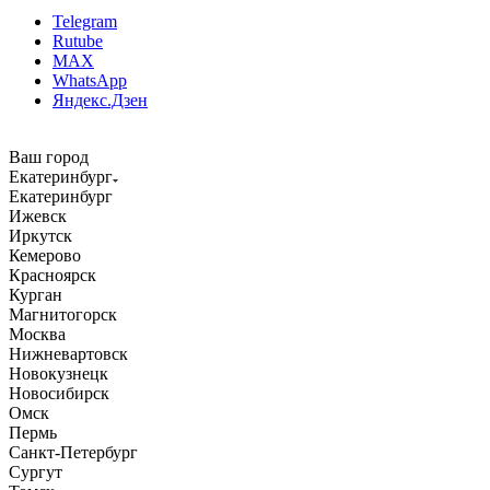
Telegram
Rutube
MAX
WhatsApp
Яндекс.Дзен
Ваш город
Екатеринбург
Екатеринбург
Ижевск
Иркутск
Кемерово
Красноярск
Курган
Магнитогорск
Москва
Нижневартовск
Новокузнецк
Новосибирск
Омск
Пермь
Санкт-Петербург
Сургут