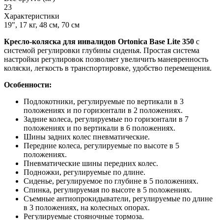
23
Характеристики
19", 17 кг, 48 см, 70 см
Кресло-коляска для инвалидов Ortonica Base Lite 350
с
системой регулировки глубины сиденья. Простая система
настройки регулировок позволяет увеличить маневренность
коляски, легкость в транспортировке, удобство перемещения.
Особенности:
Подлокотники, регулируемые по вертикали в 3
положениях и по горизонтали в 2 положениях.
Задние колеса, регулируемые по горизонтали в 7
положениях и по вертикали в 6 положениях.
Шины задних колес пневматические.
Передние колеса, регулируемые по высоте в 5
положениях.
Пневматические шины передних колес.
Подножки, регулируемые по длине.
Сиденье, регулируемое по глубине в 5 положениях.
Спинка, регулируемая по высоте в 5 положениях.
Съемные антиопрокидыватели, регулируемые по длине
в 3 положениях, на колесных опорах.
Регулируемые стояночные тормоза.