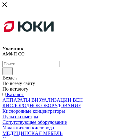
Участник
АМФП СО
Везде
По всему сайту
По каталогу
Каталог
АППАРАТЫ ВИЗУАЛИЗАЦИИ ВЕН
КИСЛОРОДНОЕ ОБОРУДОВАНИЕ
Кислородные концентраторы
Пульсоксиметры
Сопутствующее оборудование
Увлажнители кислорода
МЕДИЦИНСКАЯ МЕБЕЛЬ