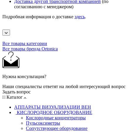
Доставка другой транспортной компанией
(по
согласованию с менеджером)
Подробная информация о доставке
здесь
.
Все товары категории
Все товары бренда Ortonica
Нужна консультация?
Наши специалисты ответят на любой интересующий вопрос
Задать вопрос
Каталог
АППАРАТЫ ВИЗУАЛИЗАЦИИ ВЕН
КИСЛОРОДНОЕ ОБОРУДОВАНИЕ
Кислородные концентраторы
Пульсоксиметры
Сопутствующее оборудование