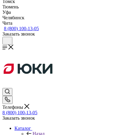
Томск
Тюмень
Уфа
Челябинск
Чита
8 (800) 100-13-05
Заказать звонок
Телефоны
8 (800) 100-13-05
Заказать звонок
Каталог
Назад