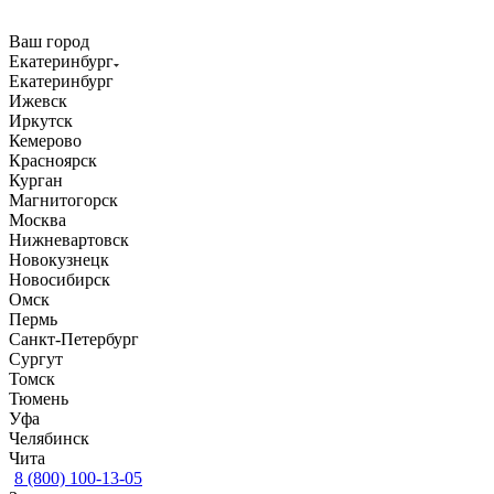
Ваш город
Екатеринбург
Екатеринбург
Ижевск
Иркутск
Кемерово
Красноярск
Курган
Магнитогорск
Москва
Нижневартовск
Новокузнецк
Новосибирск
Омск
Пермь
Санкт-Петербург
Сургут
Томск
Тюмень
Уфа
Челябинск
Чита
8 (800) 100-13-05