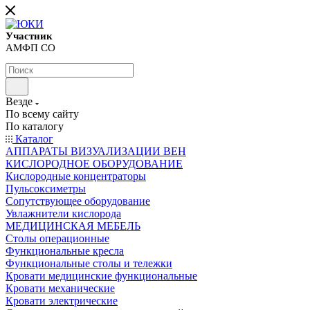
Участник
АМФП СО
Везде
По всему сайту
По каталогу
Каталог
АППАРАТЫ ВИЗУАЛИЗАЦИИ ВЕН
КИСЛОРОДНОЕ ОБОРУДОВАНИЕ
Кислородные концентраторы
Пульсоксиметры
Сопутствующее оборудование
Увлажнители кислорода
МЕДИЦИНСКАЯ МЕБЕЛЬ
Столы операционные
Функциональные кресла
Функциональные столы и тележки
Кровати медицинские функциональные
Кровати механические
Кровати электрические