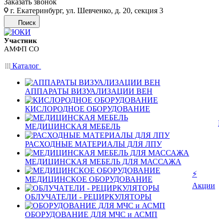
Заказать звонок
г. Екатеринбург, ул. Шевченко, д. 20, секция 3
Поиск
Участник
АМФП СО
Каталог
АППАРАТЫ ВИЗУАЛИЗАЦИИ ВЕН
КИСЛОРОДНОЕ ОБОРУДОВАНИЕ
МЕДИЦИНСКАЯ МЕБЕЛЬ
РАСХОДНЫЕ МАТЕРИАЛЫ ДЛЯ ЛПУ
МЕДИЦИНСКАЯ МЕБЕЛЬ ДЛЯ МАССАЖА
⚡
МЕДИЦИНСКОЕ ОБОРУДОВАНИЕ
Акции
ОБЛУЧАТЕЛИ - РЕЦИРКУЛЯТОРЫ
ОБОРУДОВАНИЕ ДЛЯ МЧС и АСМП