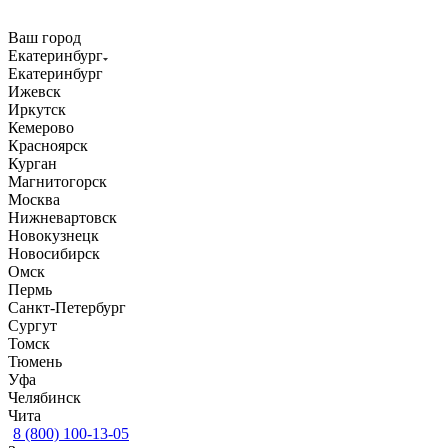
Ваш город
Екатеринбург
Екатеринбург
Ижевск
Иркутск
Кемерово
Красноярск
Курган
Магнитогорск
Москва
Нижневартовск
Новокузнецк
Новосибирск
Омск
Пермь
Санкт-Петербург
Сургут
Томск
Тюмень
Уфа
Челябинск
Чита
8 (800) 100-13-05