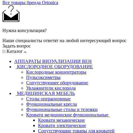
Все товары бренда Ortonica
Нужна консультация?
Наши специалисты ответят на любой интересующий вопрос
Задать вопрос
Каталог
АППАРАТЫ ВИЗУАЛИЗАЦИИ ВЕН
КИСЛОРОДНОЕ ОБОРУДОВАНИЕ
Кислородные концентраторы
Пульсоксиметры
Сопутствующее оборудование
Увлажнители кислорода
МЕДИЦИНСКАЯ МЕБЕЛЬ
Столы операционные
Функциональные кресла
Функциональные столы и тележки
Кровати медицинские функциональные
Кровати механические
Кровати электрические
Сопутствующие товары для кроватей