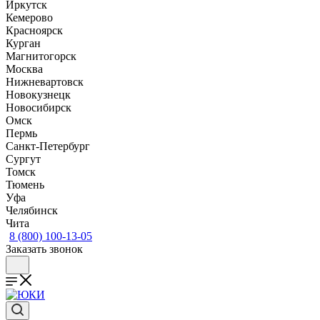
Иркутск
Кемерово
Красноярск
Курган
Магнитогорск
Москва
Нижневартовск
Новокузнецк
Новосибирск
Омск
Пермь
Санкт-Петербург
Сургут
Томск
Тюмень
Уфа
Челябинск
Чита
8 (800) 100-13-05
Заказать звонок