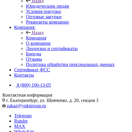
Назад
Юридическим лицам
Условия покупки
Оптовые закупки
Реквизиты компании
Компания
Назад
Компания
О компании
Лицензии и сертификаты
Бренды
Отзывы
Политика обработки персональных данных
Сертификат ФСС
Контакты
8 (800) 100-13-05
Контактная информация
г. Екатеринбург, ул. Шевченко, д. 20, секция 3
zakaz@yukigroup.ru
Telegram
Rutube
MAX
WhatsApp