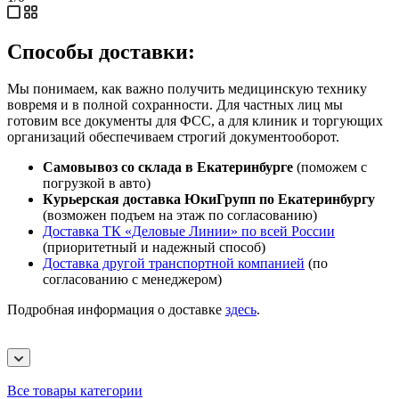
Способы доставки:
Мы понимаем, как важно получить медицинскую технику
вовремя и в полной сохранности. Для частных лиц мы
готовим все документы для ФСС, а для клиник и торгующих
организаций обеспечиваем строгий документооборот.
Самовывоз со склада в Екатеринбурге
(поможем с
погрузкой в авто)
Курьерская доставка ЮкиГрупп по Екатеринбургу
(возможен подъем на этаж по согласованию)
Доставка ТК «Деловые Линии» по всей России
(приоритетный и надежный способ)
Доставка другой транспортной компанией
(по
согласованию с менеджером)
Подробная информация о доставке
здесь
.
Все товары категории