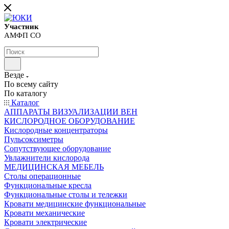
Участник
АМФП СО
Везде
По всему сайту
По каталогу
Каталог
АППАРАТЫ ВИЗУАЛИЗАЦИИ ВЕН
КИСЛОРОДНОЕ ОБОРУДОВАНИЕ
Кислородные концентраторы
Пульсоксиметры
Сопутствующее оборудование
Увлажнители кислорода
МЕДИЦИНСКАЯ МЕБЕЛЬ
Столы операционные
Функциональные кресла
Функциональные столы и тележки
Кровати медицинские функциональные
Кровати механические
Кровати электрические