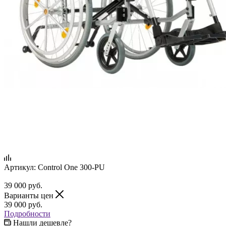
Артикул:
Control One 300-PU
39 000
руб.
Варианты цен
39 000
руб.
Подробности
Нашли дешевле?