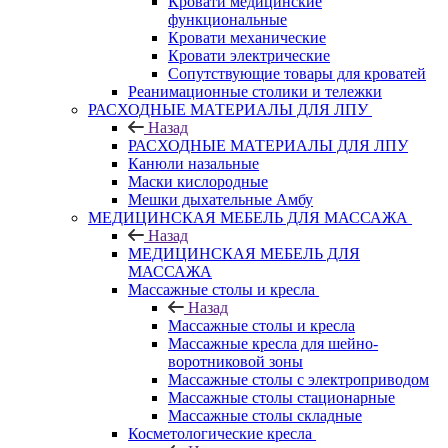
Кровати медицинские
функциональные
Кровати механические
Кровати электрические
Сопутствующие товары для кроватей
Реанимационные столики и тележки
РАСХОДНЫЕ МАТЕРИАЛЫ ДЛЯ ЛПУ
Назад
РАСХОДНЫЕ МАТЕРИАЛЫ ДЛЯ ЛПУ
Канюли назальные
Маски кислородные
Мешки дыхательные Амбу
МЕДИЦИНСКАЯ МЕБЕЛЬ ДЛЯ МАССАЖА
Назад
МЕДИЦИНСКАЯ МЕБЕЛЬ ДЛЯ
МАССАЖА
Массажные столы и кресла
Назад
Массажные столы и кресла
Массажные кресла для шейно-
воротниковой зоны
Массажные столы с электроприводом
Массажные столы стационарные
Массажные столы складные
Косметологические кресла