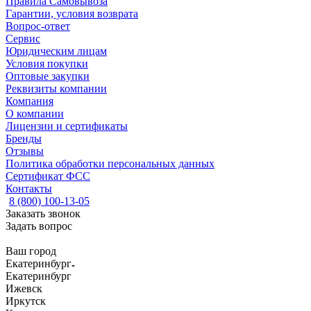
Правила Самовывоза
Гарантии, условия возврата
Вопрос-ответ
Сервис
Юридическим лицам
Условия покупки
Оптовые закупки
Реквизиты компании
Компания
О компании
Лицензии и сертификаты
Бренды
Отзывы
Политика обработки персональных данных
Сертификат ФСС
Контакты
8 (800) 100-13-05
Заказать звонок
Задать вопрос
Ваш город
Екатеринбург
Екатеринбург
Ижевск
Иркутск