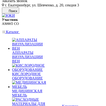
Заказать звонок
г. Екатеринбург, ул. Шевченко, д. 20, секция 3
Поиск
Участник
АМФП СО
Каталог
АППАРАТЫ
ВИЗУАЛИЗАЦИИ
ВЕН
КИСЛОРОДНОЕ
ОБОРУДОВАНИЕ
МЕДИЦИНСКАЯ
МЕБЕЛЬ