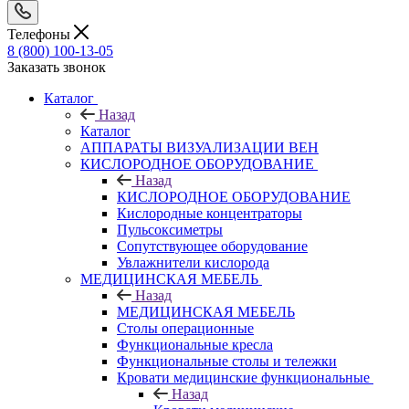
Телефоны
8 (800) 100-13-05
Заказать звонок
Каталог
Назад
Каталог
АППАРАТЫ ВИЗУАЛИЗАЦИИ ВЕН
КИСЛОРОДНОЕ ОБОРУДОВАНИЕ
Назад
КИСЛОРОДНОЕ ОБОРУДОВАНИЕ
Кислородные концентраторы
Пульсоксиметры
Сопутствующее оборудование
Увлажнители кислорода
МЕДИЦИНСКАЯ МЕБЕЛЬ
Назад
МЕДИЦИНСКАЯ МЕБЕЛЬ
Столы операционные
Функциональные кресла
Функциональные столы и тележки
Кровати медицинские функциональные
Назад