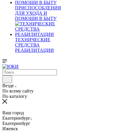
ПРИСПОСОБЛЕНИЯ
ДЛЯ УХОДА И
ПОМОЩИ В БЫТУ
ТЕХНИЧЕСКИЕ
СРЕДСТВА
РЕАБИЛИТАЦИИ
Везде
По всему сайту
По каталогу
Ваш город
Екатеринбург
Екатеринбург
Ижевск