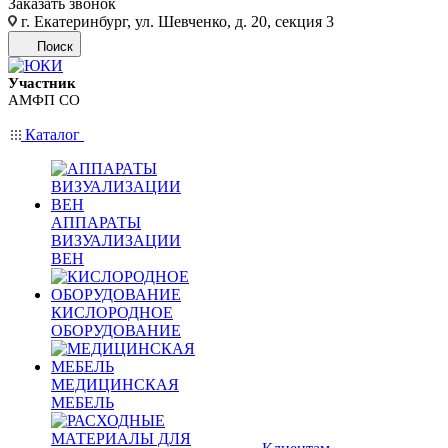
Заказать звонок
г. Екатеринбург, ул. Шевченко, д. 20, секция 3
Поиск
Участник
АМФП СО
Каталог
АППАРАТЫ
ВИЗУАЛИЗАЦИИ
ВЕН
КИСЛОРОДНОЕ
ОБОРУДОВАНИЕ
МЕДИЦИНСКАЯ
МЕБЕЛЬ