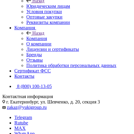
Назад
Юридическим лицам
Условия покупки
Оптовые закупки
Реквизиты компании
Компания
Назад
Компания
О компании
Лицензии и сертификаты
Бренды
Отзывы
Политика обработки персональных данных
Сертификат ФСС
Контакты
8 (800) 100-13-05
Контактная информация
г. Екатеринбург, ул. Шевченко, д. 20, секция 3
zakaz@yukigroup.ru
Telegram
Rutube
MAX
WhatsApp