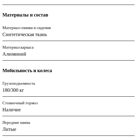
Материалы и состав
Материал спинки и сидения
Синтетическая ткань
Материал каркаса
Алюминий
Мобильность и колеса
Грузоподъемность
180/300 кг
Стояночный тормоз
Наличие
Передние шины
Литые