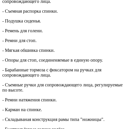
сопровождающего лица.
- Съемная распорка спинки.
- Подушка сиденья.
- Ремень для голени.
- Ремни для стоп.
- Мягкая обшивка спинки.
- Опоры для стоп, соединеняемые в единую опору.
- Барабанные тормоза с фиксатором на ручках для
сопровождающего лица.
- Съемные ручки для сопровождающего лица, регулируемые
по высоте.
- Ремни натяжения спинки.
- Карман на спинке.
- Складываная конструкция рамы типа "ножницы".