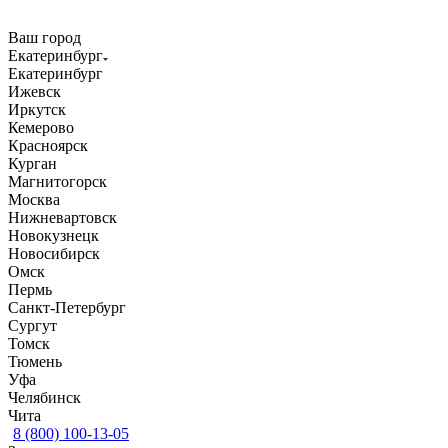
Ваш город
Екатеринбург
Екатеринбург
Ижевск
Иркутск
Кемерово
Красноярск
Курган
Магнитогорск
Москва
Нижневартовск
Новокузнецк
Новосибирск
Омск
Пермь
Санкт-Петербург
Сургут
Томск
Тюмень
Уфа
Челябинск
Чита
8 (800) 100-13-05