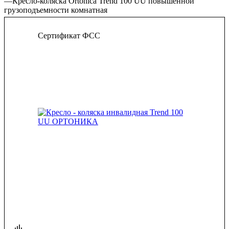
—
Кресло-коляска Ortonica Trend 100 UU повышенной
грузоподъемности комнатная
Сертификат ФСС