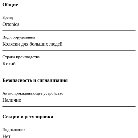
Общие
Бренд
Ortonica
Вид оборудования
Коляски для больших людей
Страна производства
Китай
Безопасность и сигнализация
Антиопрокидывающее устройство
Наличие
Секции и регулировки
Подголовник
Нет