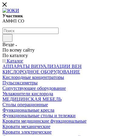
Участник
АМФП СО
Везде
По всему сайту
По каталогу
Каталог
АППАРАТЫ ВИЗУАЛИЗАЦИИ ВЕН
КИСЛОРОДНОЕ ОБОРУДОВАНИЕ
Кислородные концентраторы
Пульсоксиметры
Сопутствующее оборудование
Увлажнители кислорода
МЕДИЦИНСКАЯ МЕБЕЛЬ
Столы операционные
Функциональные кресла
Функциональные столы и тележки
Кровати медицинские функциональные
Кровати механические
Кровати электрические