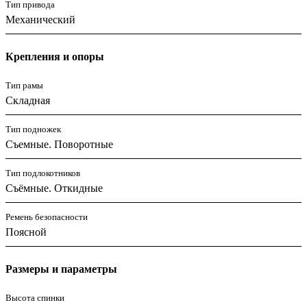
Тип привода
Механический
Крепления и опоры
Тип рамы
Складная
Тип подножек
Съемные. Поворотные
Тип подлокотников
Съёмные. Откидные
Ремень безопасности
Поясной
Размеры и параметры
Высота спинки