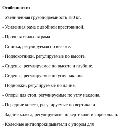
Особенности:
- Увеличенная грузоподъемность 180 кг.
- Усиленная рама с двойной крестовиной.
- Прочная стальная рама.
- Спинка, регулируемая по высоте.
- Подлокотники, регулируемые по высоте.
- Сиденье, регулируемое по высоте и глубине.
- Сиденье, регулируемое по углу наклона.
- Подножки, регулируемые по длине.
- Опоры для стоп, регулируемые по углу наклона.
- Передние колеса, регулируемые по вертикали.
- Задние колеса, регулируемые по вертикали и горизонали.
- Колесные антиопрокидыватели с упором для