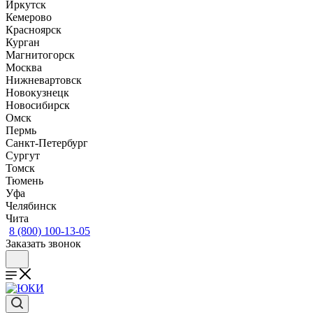
Иркутск
Кемерово
Красноярск
Курган
Магнитогорск
Москва
Нижневартовск
Новокузнецк
Новосибирск
Омск
Пермь
Санкт-Петербург
Сургут
Томск
Тюмень
Уфа
Челябинск
Чита
8 (800) 100-13-05
Заказать звонок