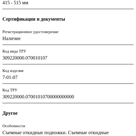
415 - 515 мм
Сертификация и документы
Регистрационное удостоверение
Наличие
Код вида ТРУ
309220000.070010107
Код изделия
7-01-07
Код ТРУ
309220000.07001010700000000000
Другое
Особенности
Съемные откидные подножки. Съемные откидные