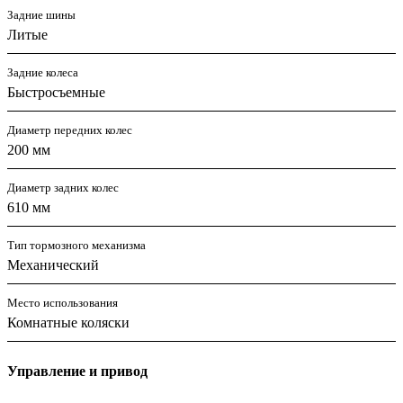
Задние шины
Литые
Задние колеса
Быстросъемные
Диаметр передних колес
200 мм
Диаметр задних колес
610 мм
Тип тормозного механизма
Механический
Место использования
Комнатные коляски
Управление и привод