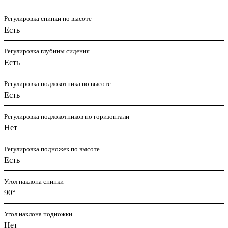
Регулировка спинки по высоте
Есть
Регулировка глубины сидения
Есть
Регулировка подлокотника по высоте
Есть
Регулировка подлокотников по горизонтали
Нет
Регулировка подножек по высоте
Есть
Угол наклона спинки
90°
Угол наклона подножки
Нет