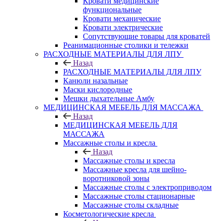
Кровати медицинские
функциональные
Кровати механические
Кровати электрические
Сопутствующие товары для кроватей
Реанимационные столики и тележки
РАСХОДНЫЕ МАТЕРИАЛЫ ДЛЯ ЛПУ
Назад
РАСХОДНЫЕ МАТЕРИАЛЫ ДЛЯ ЛПУ
Канюли назальные
Маски кислородные
Мешки дыхательные Амбу
МЕДИЦИНСКАЯ МЕБЕЛЬ ДЛЯ МАССАЖА
Назад
МЕДИЦИНСКАЯ МЕБЕЛЬ ДЛЯ
МАССАЖА
Массажные столы и кресла
Назад
Массажные столы и кресла
Массажные кресла для шейно-
воротниковой зоны
Массажные столы с электроприводом
Массажные столы стационарные
Массажные столы складные
Косметологические кресла