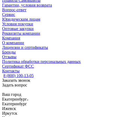
Правила Самовывоза
Гарантии, условия возврата
Вопрос-ответ
Сервис
Юридическим лицам
Условия покупки
Оптовые закупки
Реквизиты компании
Компания
О компании
Лицензии и сертификаты
Бренды
Отзывы
Политика обработки персональных данных
Сертификат ФСС
Контакты
8 (800) 100-13-05
Заказать звонок
Задать вопрос
Ваш город
Екатеринбург
Екатеринбург
Ижевск
Иркутск