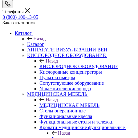
Телефоны
8 (800) 100-13-05
Заказать звонок
Каталог
Назад
Каталог
АППАРАТЫ ВИЗУАЛИЗАЦИИ ВЕН
КИСЛОРОДНОЕ ОБОРУДОВАНИЕ
Назад
КИСЛОРОДНОЕ ОБОРУДОВАНИЕ
Кислородные концентраторы
Пульсоксиметры
Сопутствующее оборудование
Увлажнители кислорода
МЕДИЦИНСКАЯ МЕБЕЛЬ
Назад
МЕДИЦИНСКАЯ МЕБЕЛЬ
Столы операционные
Функциональные кресла
Функциональные столы и тележки
Кровати медицинские функциональные
Назад