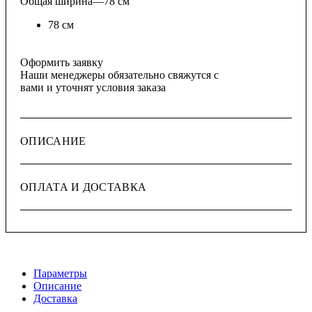
Общая ширина
—
78 см
78 см
Оформить заявку
Наши менеджеры обязательно свяжутся с
вами и уточнят условия заказа
ОПИСАНИЕ
ОПЛАТА И ДОСТАВКА
Параметры
Описание
Доставка