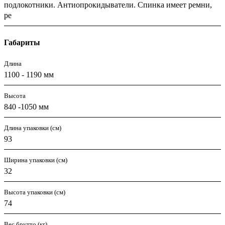
подлокотники. Антиопрокидыватели. Спинка имеет ремни,
ре
Габариты
Длина
1100 - 1190 мм
Высота
840 -1050 мм
Длина упаковки (см)
93
Ширина упаковки (см)
32
Высота упаковки (см)
74
Вес брутто (кг)