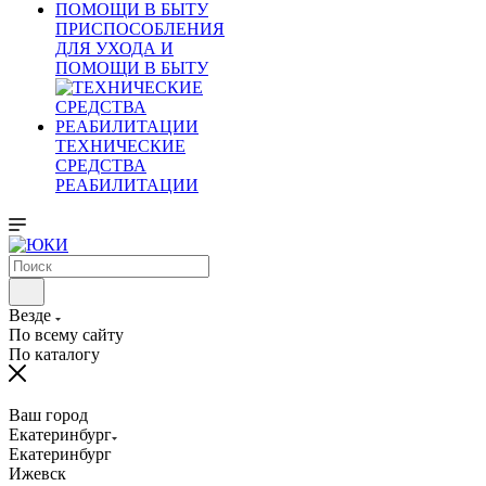
ПРИСПОСОБЛЕНИЯ
ДЛЯ УХОДА И
ПОМОЩИ В БЫТУ
ТЕХНИЧЕСКИЕ
СРЕДСТВА
РЕАБИЛИТАЦИИ
Везде
По всему сайту
По каталогу
Ваш город
Екатеринбург
Екатеринбург
Ижевск