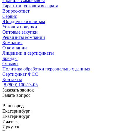
Правила Самовывоза
Гарантии, условия возврата
Вопрос-ответ
Сервис
Юридическим лицам
Условия покупки
Оптовые закупки
Реквизиты компании
Компания
О компании
Лицензии и сертификаты
Бренды
Отзывы
Политика обработки персональных данных
Сертификат ФСС
Контакты
8 (800) 100-13-05
Заказать звонок
Задать вопрос
Ваш город
Екатеринбург
Екатеринбург
Ижевск
Иркутск