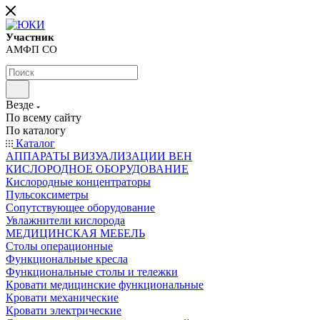
Участник
АМФП СО
Везде
По всему сайту
По каталогу
Каталог
АППАРАТЫ ВИЗУАЛИЗАЦИИ ВЕН
КИСЛОРОДНОЕ ОБОРУДОВАНИЕ
Кислородные концентраторы
Пульсоксиметры
Сопутствующее оборудование
Увлажнители кислорода
МЕДИЦИНСКАЯ МЕБЕЛЬ
Столы операционные
Функциональные кресла
Функциональные столы и тележки
Кровати медицинские функциональные
Кровати механические
Кровати электрические