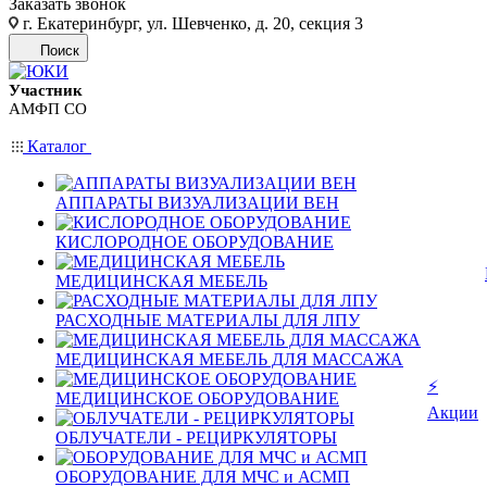
Заказать звонок
г. Екатеринбург, ул. Шевченко, д. 20, секция 3
Поиск
Участник
АМФП СО
Каталог
АППАРАТЫ ВИЗУАЛИЗАЦИИ ВЕН
КИСЛОРОДНОЕ ОБОРУДОВАНИЕ
МЕДИЦИНСКАЯ МЕБЕЛЬ
РАСХОДНЫЕ МАТЕРИАЛЫ ДЛЯ ЛПУ
МЕДИЦИНСКАЯ МЕБЕЛЬ ДЛЯ МАССАЖА
⚡
МЕДИЦИНСКОЕ ОБОРУДОВАНИЕ
Акции
ОБЛУЧАТЕЛИ - РЕЦИРКУЛЯТОРЫ
ОБОРУДОВАНИЕ ДЛЯ МЧС и АСМП