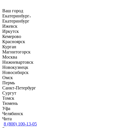
Ваш город
Екатеринбург
Екатеринбург
Ижевск
Иркутск
Кемерово
Красноярск
Курган
Магнитогорск
Москва
Нижневартовск
Новокузнецк
Новосибирск
Омск
Пермь
Санкт-Петербург
Сургут
Томск
Тюмень
Уфа
Челябинск
Чита
8 (800) 100-13-05