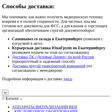
Способы доставки:
Мы понимаем, как важно получить медицинскую технику
вовремя и в полной сохранности. Для частных лиц мы
готовим все документы для ФСС, а для клиник и торгующих
организаций обеспечиваем строгий документооборот.
Самовывоз со склада в Екатеринбурге
(поможем с
погрузкой в авто)
Курьерская доставка ЮкиГрупп по Екатеринбургу
(возможен подъем на этаж по согласованию)
Доставка ТК «Деловые Линии» по всей России
(приоритетный и надежный способ)
Доставка другой транспортной компанией
(по
согласованию с менеджером)
Подробная информация о доставке
здесь
.
Каталог
АППАРАТЫ ВИЗУАЛИЗАЦИИ ВЕН
КИСЛОРОДНОЕ ОБОРУДОВАНИЕ