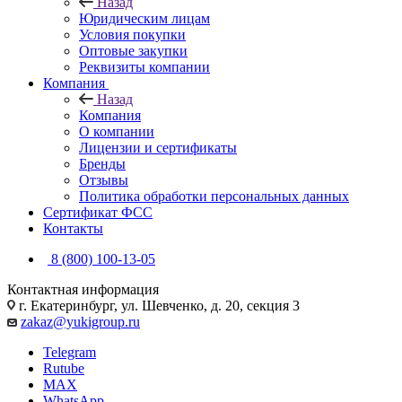
Назад
Юридическим лицам
Условия покупки
Оптовые закупки
Реквизиты компании
Компания
Назад
Компания
О компании
Лицензии и сертификаты
Бренды
Отзывы
Политика обработки персональных данных
Сертификат ФСС
Контакты
8 (800) 100-13-05
Контактная информация
г. Екатеринбург, ул. Шевченко, д. 20, секция 3
zakaz@yukigroup.ru
Telegram
Rutube
MAX
WhatsApp