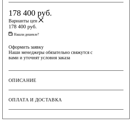
178 400
руб.
Варианты цен
178 400
руб.
Нашли дешевле?
Оформить заявку
Наши менеджеры обязательно свяжутся с
вами и уточнят условия заказа
ОПИСАНИЕ
ОПЛАТА И ДОСТАВКА