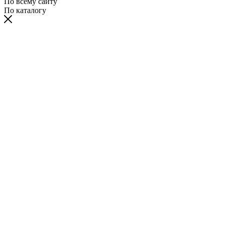
По всему сайту
По каталогу