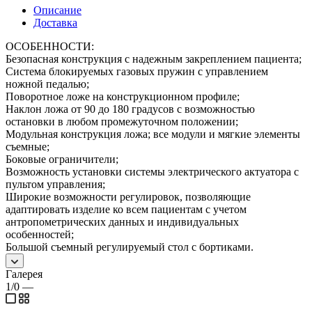
Описание
Доставка
ОСОБЕННОСТИ:
Безопасная конструкция с надежным закреплением пациента;
Система блокируемых газовых пружин с управлением
ножной педалью;
Поворотное ложе на конструкционном профиле;
Наклон ложа от 90 до 180 градусов с возможностью
остановки в любом промежуточном положении;
Модульная конструкция ложа; все модули и мягкие элементы
съемные;
Боковые ограничители;
Возможность установки системы электрического актуатора с
пультом управления;
Широкие возможности регулировок, позволяющие
адаптировать изделие ко всем пациентам с учетом
антропометрических данных и индивидуальных
особенностей;
Большой съемный регулируемый стол с бортиками.
Галерея
1/0
—