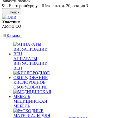
Заказать звонок
г. Екатеринбург, ул. Шевченко, д. 20, секция 3
Поиск
Участник
АМФП СО
Каталог
АППАРАТЫ
ВИЗУАЛИЗАЦИИ
ВЕН
КИСЛОРОДНОЕ
ОБОРУДОВАНИЕ
МЕДИЦИНСКАЯ
МЕБЕЛЬ