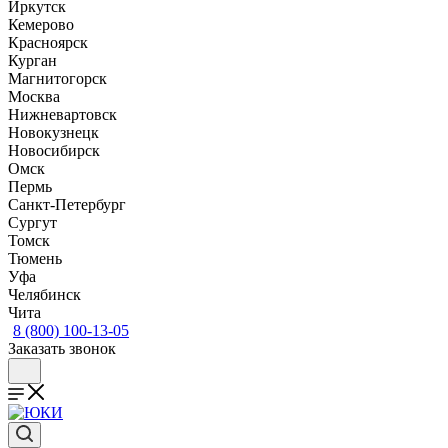
Иркутск
Кемерово
Красноярск
Курган
Магнитогорск
Москва
Нижневартовск
Новокузнецк
Новосибирск
Омск
Пермь
Санкт-Петербург
Сургут
Томск
Тюмень
Уфа
Челябинск
Чита
8 (800) 100-13-05
Заказать звонок