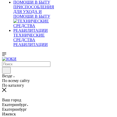
ПРИСПОСОБЛЕНИЯ
ДЛЯ УХОДА И
ПОМОЩИ В БЫТУ
ТЕХНИЧЕСКИЕ
СРЕДСТВА
РЕАБИЛИТАЦИИ
Везде
По всему сайту
По каталогу
Ваш город
Екатеринбург
Екатеринбург
Ижевск