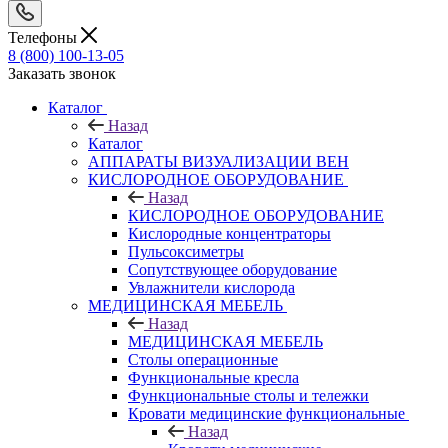
Телефоны
8 (800) 100-13-05
Заказать звонок
Каталог
Назад
Каталог
АППАРАТЫ ВИЗУАЛИЗАЦИИ ВЕН
КИСЛОРОДНОЕ ОБОРУДОВАНИЕ
Назад
КИСЛОРОДНОЕ ОБОРУДОВАНИЕ
Кислородные концентраторы
Пульсоксиметры
Сопутствующее оборудование
Увлажнители кислорода
МЕДИЦИНСКАЯ МЕБЕЛЬ
Назад
МЕДИЦИНСКАЯ МЕБЕЛЬ
Столы операционные
Функциональные кресла
Функциональные столы и тележки
Кровати медицинские функциональные
Назад