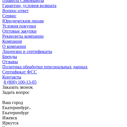
Правила Самовывоза
Гарантии, условия возврата
Вопрос-ответ
Сервис
Юридическим лицам
Условия покупки
Оптовые закупки
Реквизиты компании
Компания
О компании
Лицензии и сертификаты
Бренды
Отзывы
Политика обработки персональных данных
Сертификат ФСС
Контакты
8 (800) 100-13-05
Заказать звонок
Задать вопрос
Ваш город
Екатеринбург
Екатеринбург
Ижевск
Иркутск