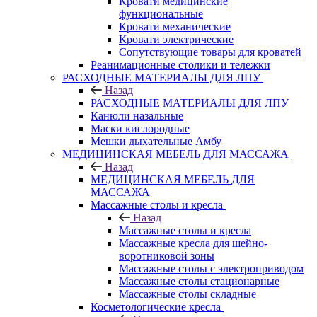
Кровати медицинские
функциональные
Кровати механические
Кровати электрические
Сопутствующие товары для кроватей
Реанимационные столики и тележки
РАСХОДНЫЕ МАТЕРИАЛЫ ДЛЯ ЛПУ
Назад
РАСХОДНЫЕ МАТЕРИАЛЫ ДЛЯ ЛПУ
Канюли назальные
Маски кислородные
Мешки дыхательные Амбу
МЕДИЦИНСКАЯ МЕБЕЛЬ ДЛЯ МАССАЖА
Назад
МЕДИЦИНСКАЯ МЕБЕЛЬ ДЛЯ
МАССАЖА
Массажные столы и кресла
Назад
Массажные столы и кресла
Массажные кресла для шейно-
воротниковой зоны
Массажные столы с электроприводом
Массажные столы стационарные
Массажные столы складные
Косметологические кресла