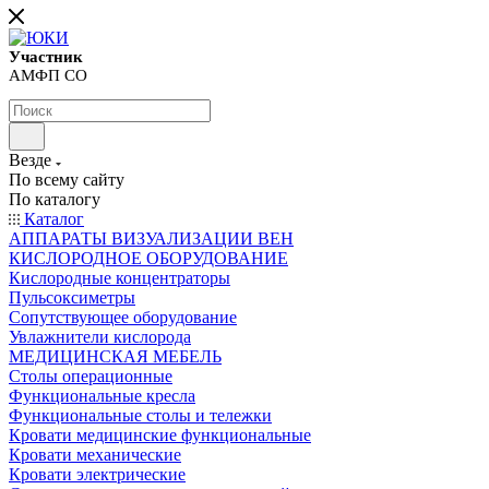
Участник
АМФП СО
Везде
По всему сайту
По каталогу
Каталог
АППАРАТЫ ВИЗУАЛИЗАЦИИ ВЕН
КИСЛОРОДНОЕ ОБОРУДОВАНИЕ
Кислородные концентраторы
Пульсоксиметры
Сопутствующее оборудование
Увлажнители кислорода
МЕДИЦИНСКАЯ МЕБЕЛЬ
Столы операционные
Функциональные кресла
Функциональные столы и тележки
Кровати медицинские функциональные
Кровати механические
Кровати электрические