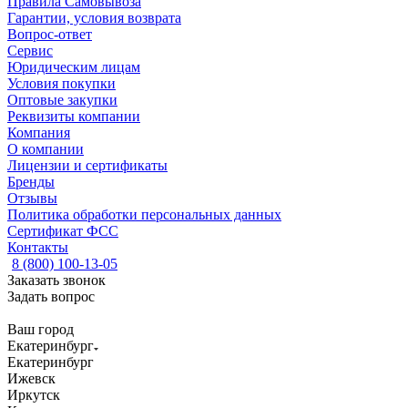
Правила Самовывоза
Гарантии, условия возврата
Вопрос-ответ
Сервис
Юридическим лицам
Условия покупки
Оптовые закупки
Реквизиты компании
Компания
О компании
Лицензии и сертификаты
Бренды
Отзывы
Политика обработки персональных данных
Сертификат ФСС
Контакты
8 (800) 100-13-05
Заказать звонок
Задать вопрос
Ваш город
Екатеринбург
Екатеринбург
Ижевск
Иркутск