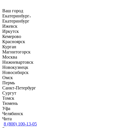
Ваш город
Екатеринбург
Екатеринбург
Ижевск
Иркутск
Кемерово
Красноярск
Курган
Магнитогорск
Москва
Нижневартовск
Новокузнецк
Новосибирск
Омск
Пермь
Санкт-Петербург
Сургут
Томск
Тюмень
Уфа
Челябинск
Чита
8 (800) 100-13-05