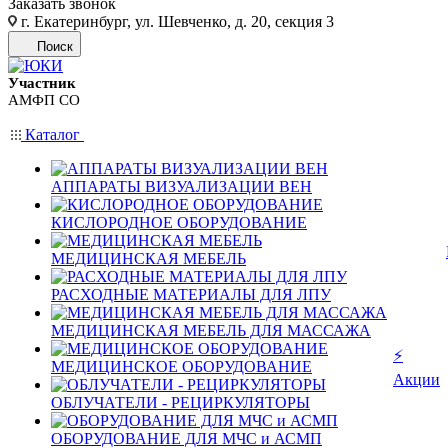
Заказать звонок
г. Екатеринбург, ул. Шевченко, д. 20, секция 3
Поиск
Участник
АМФП СО
Каталог
АППАРАТЫ ВИЗУАЛИЗАЦИИ ВЕН
КИСЛОРОДНОЕ ОБОРУДОВАНИЕ
МЕДИЦИНСКАЯ МЕБЕЛЬ
РАСХОДНЫЕ МАТЕРИАЛЫ ДЛЯ ЛПУ
МЕДИЦИНСКАЯ МЕБЕЛЬ ДЛЯ МАССАЖА
⚡
МЕДИЦИНСКОЕ ОБОРУДОВАНИЕ
Акции
ОБЛУЧАТЕЛИ - РЕЦИРКУЛЯТОРЫ
ОБОРУДОВАНИЕ ДЛЯ МЧС и АСМП