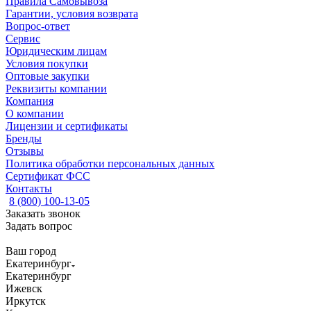
Правила Самовывоза
Гарантии, условия возврата
Вопрос-ответ
Сервис
Юридическим лицам
Условия покупки
Оптовые закупки
Реквизиты компании
Компания
О компании
Лицензии и сертификаты
Бренды
Отзывы
Политика обработки персональных данных
Сертификат ФСС
Контакты
8 (800) 100-13-05
Заказать звонок
Задать вопрос
Ваш город
Екатеринбург
Екатеринбург
Ижевск
Иркутск