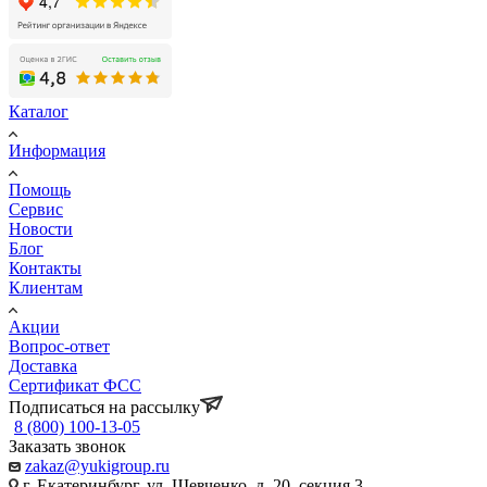
Каталог
Информация
Помощь
Сервис
Новости
Блог
Контакты
Клиентам
Акции
Вопрос-ответ
Доставка
Сертификат ФСС
Подписаться на рассылку
8 (800) 100-13-05
Заказать звонок
zakaz@yukigroup.ru
г. Екатеринбург, ул. Шевченко, д. 20, секция 3