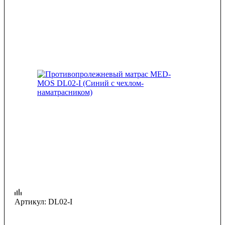
Артикул:
DL02-I