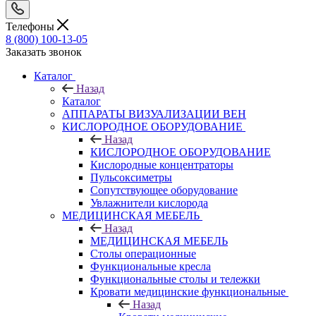
Телефоны
8 (800) 100-13-05
Заказать звонок
Каталог
Назад
Каталог
АППАРАТЫ ВИЗУАЛИЗАЦИИ ВЕН
КИСЛОРОДНОЕ ОБОРУДОВАНИЕ
Назад
КИСЛОРОДНОЕ ОБОРУДОВАНИЕ
Кислородные концентраторы
Пульсоксиметры
Сопутствующее оборудование
Увлажнители кислорода
МЕДИЦИНСКАЯ МЕБЕЛЬ
Назад
МЕДИЦИНСКАЯ МЕБЕЛЬ
Столы операционные
Функциональные кресла
Функциональные столы и тележки
Кровати медицинские функциональные
Назад