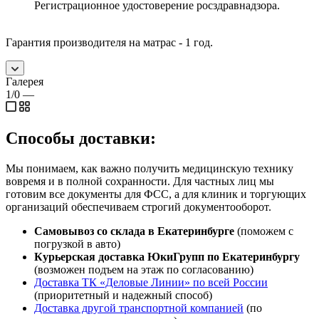
Регистрационное удостоверение росздравнадзора.
Гарантия производителя на матрас - 1 год.
Галерея
1/0
—
Способы доставки:
Мы понимаем, как важно получить медицинскую технику
вовремя и в полной сохранности. Для частных лиц мы
готовим все документы для ФСС, а для клиник и торгующих
организаций обеспечиваем строгий документооборот.
Самовывоз со склада в Екатеринбурге
(поможем с
погрузкой в авто)
Курьерская доставка ЮкиГрупп по Екатеринбургу
(возможен подъем на этаж по согласованию)
Доставка ТК «Деловые Линии» по всей России
(приоритетный и надежный способ)
Доставка другой транспортной компанией
(по