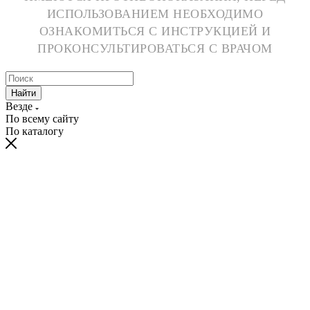
ИСПОЛЬЗОВАНИЕМ НЕОБХОДИМО
ОЗНАКОМИТЬСЯ С ИНСТРУКЦИЕЙ И
ПРОКОНСУЛЬТИРОВАТЬСЯ С ВРАЧОМ
Найти
Везде
По всему сайту
По каталогу