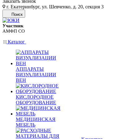
Заказать звонок
г. Екатеринбург, ул. Шевченко, д. 20, секция 3
Поиск
Участник
АМФП СО
Каталог
АППАРАТЫ
ВИЗУАЛИЗАЦИИ
ВЕН
КИСЛОРОДНОЕ
ОБОРУДОВАНИЕ
МЕДИЦИНСКАЯ
МЕБЕЛЬ