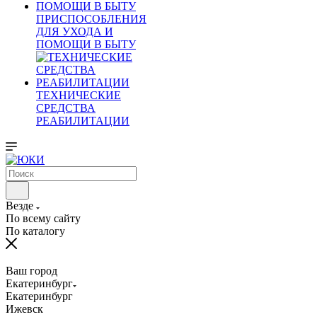
ПРИСПОСОБЛЕНИЯ
ДЛЯ УХОДА И
ПОМОЩИ В БЫТУ
ТЕХНИЧЕСКИЕ
СРЕДСТВА
РЕАБИЛИТАЦИИ
Везде
По всему сайту
По каталогу
Ваш город
Екатеринбург
Екатеринбург
Ижевск