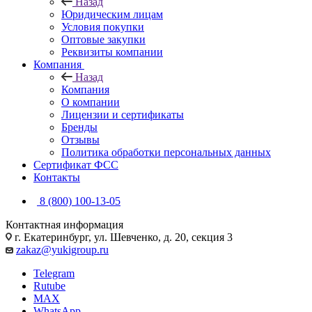
Назад
Юридическим лицам
Условия покупки
Оптовые закупки
Реквизиты компании
Компания
Назад
Компания
О компании
Лицензии и сертификаты
Бренды
Отзывы
Политика обработки персональных данных
Сертификат ФСС
Контакты
8 (800) 100-13-05
Контактная информация
г. Екатеринбург, ул. Шевченко, д. 20, секция 3
zakaz@yukigroup.ru
Telegram
Rutube
MAX
WhatsApp