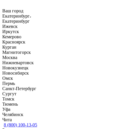
Ваш город
Екатеринбург
Екатеринбург
Ижевск
Иркутск
Кемерово
Красноярск
Курган
Магнитогорск
Москва
Нижневартовск
Новокузнецк
Новосибирск
Омск
Пермь
Санкт-Петербург
Сургут
Томск
Тюмень
Уфа
Челябинск
Чита
8 (800) 100-13-05