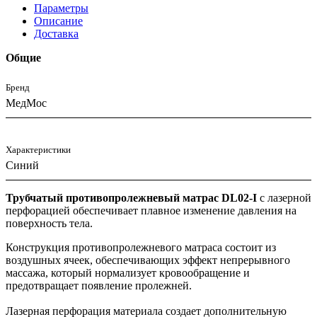
Параметры
Описание
Доставка
Общие
Бренд
МедМос
Характеристики
Синий
Трубчатый противопролежневый матрас DL02-I
с лазерной
перфорацией обеспечивает плавное изменение давления на
поверхность тела.
Конструкция противопролежневого матраса состоит из
воздушных ячеек, обеспечивающих эффект непрерывного
массажа, который нормализует кровообращение и
предотвращает появление пролежней.
Лазерная перфорация материала создает дополнительную