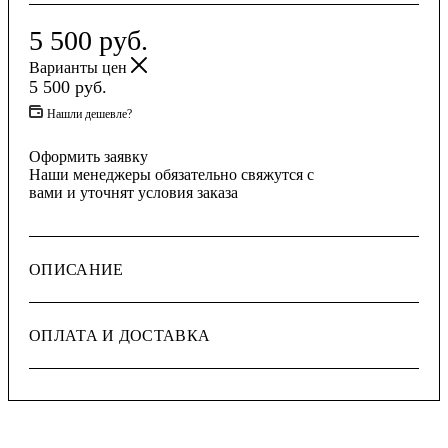
5 500
руб.
Варианты цен
5 500
руб.
Нашли дешевле?
Оформить заявку
Наши менеджеры обязательно свяжутся с
вами и уточнят условия заказа
ОПИСАНИЕ
ОПЛАТА И ДОСТАВКА