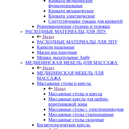
Кровати медицинские
функциональные
Кровати механические
Кровати электрические
Сопутствующие товары для кроватей
Реанимационные столики и тележки
РАСХОДНЫЕ МАТЕРИАЛЫ ДЛЯ ЛПУ
Назад
РАСХОДНЫЕ МАТЕРИАЛЫ ДЛЯ ЛПУ
Канюли назальные
Маски кислородные
Мешки дыхательные Амбу
МЕДИЦИНСКАЯ МЕБЕЛЬ ДЛЯ МАССАЖА
Назад
МЕДИЦИНСКАЯ МЕБЕЛЬ ДЛЯ
МАССАЖА
Массажные столы и кресла
Назад
Массажные столы и кресла
Массажные кресла для шейно-
воротниковой зоны
Массажные столы с электроприводом
Массажные столы стационарные
Массажные столы складные
Косметологические кресла