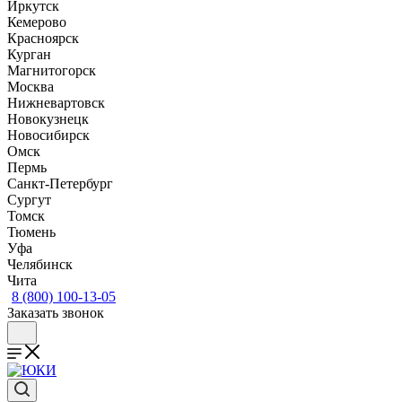
Иркутск
Кемерово
Красноярск
Курган
Магнитогорск
Москва
Нижневартовск
Новокузнецк
Новосибирск
Омск
Пермь
Санкт-Петербург
Сургут
Томск
Тюмень
Уфа
Челябинск
Чита
8 (800) 100-13-05
Заказать звонок