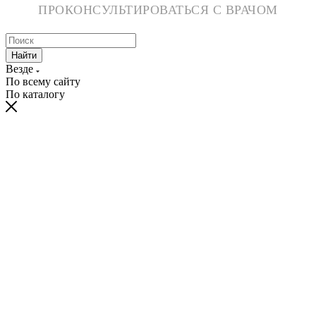
ПРОКОНСУЛЬТИРОВАТЬСЯ С ВРАЧОМ
Найти
Везде
По всему сайту
По каталогу