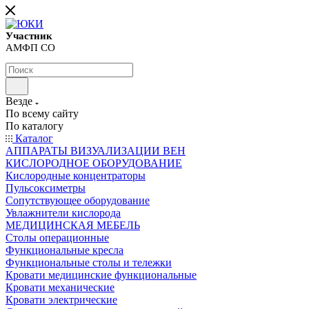
Участник
АМФП СО
Везде
По всему сайту
По каталогу
Каталог
АППАРАТЫ ВИЗУАЛИЗАЦИИ ВЕН
КИСЛОРОДНОЕ ОБОРУДОВАНИЕ
Кислородные концентраторы
Пульсоксиметры
Сопутствующее оборудование
Увлажнители кислорода
МЕДИЦИНСКАЯ МЕБЕЛЬ
Столы операционные
Функциональные кресла
Функциональные столы и тележки
Кровати медицинские функциональные
Кровати механические
Кровати электрические