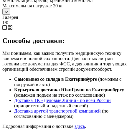
Комплектация: кресло, крепежный комплект
Максимальная нагрузка: 20 кг
Галерея
1/0
—
Способы доставки:
Мы понимаем, как важно получить медицинскую технику
вовремя и в полной сохранности. Для частных лиц мы
готовим все документы для ФСС, а для клиник и торгующих
организаций обеспечиваем строгий документооборот.
Самовывоз со склада в Екатеринбурге
(поможем с
погрузкой в авто)
Курьерская доставка ЮкиГрупп по Екатеринбургу
(возможен подъем на этаж по согласованию)
Доставка ТК «Деловые Линии» по всей России
(приоритетный и надежный способ)
Доставка другой транспортной компанией
(по
согласованию с менеджером)
Подробная информация о доставке
здесь
.