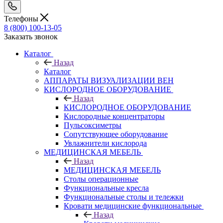
Телефоны
8 (800) 100-13-05
Заказать звонок
Каталог
Назад
Каталог
АППАРАТЫ ВИЗУАЛИЗАЦИИ ВЕН
КИСЛОРОДНОЕ ОБОРУДОВАНИЕ
Назад
КИСЛОРОДНОЕ ОБОРУДОВАНИЕ
Кислородные концентраторы
Пульсоксиметры
Сопутствующее оборудование
Увлажнители кислорода
МЕДИЦИНСКАЯ МЕБЕЛЬ
Назад
МЕДИЦИНСКАЯ МЕБЕЛЬ
Столы операционные
Функциональные кресла
Функциональные столы и тележки
Кровати медицинские функциональные
Назад