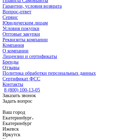
Правила Самовывоза
Гарантии, условия возврата
Вопрос-ответ
Сервис
Юридическим лицам
Условия покупки
Оптовые закупки
Реквизиты компании
Компания
О компании
Лицензии и сертификаты
Бренды
Отзывы
Политика обработки персональных данных
Сертификат ФСС
Контакты
8 (800) 100-13-05
Заказать звонок
Задать вопрос
Ваш город
Екатеринбург
Екатеринбург
Ижевск
Иркутск