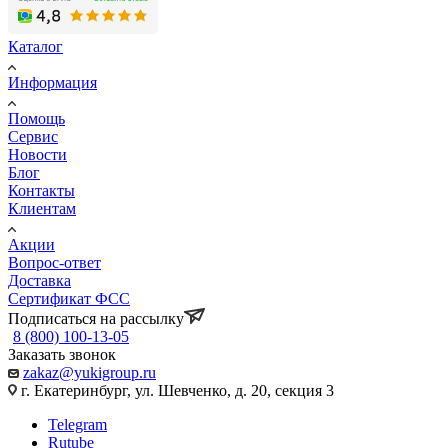
Каталог
Информация
Помощь
Сервис
Новости
Блог
Контакты
Клиентам
Акции
Вопрос-ответ
Доставка
Сертификат ФСС
Подписаться на рассылку
8 (800) 100-13-05
Заказать звонок
zakaz@yukigroup.ru
г. Екатеринбург, ул. Шевченко, д. 20, секция 3
Telegram
Rutube