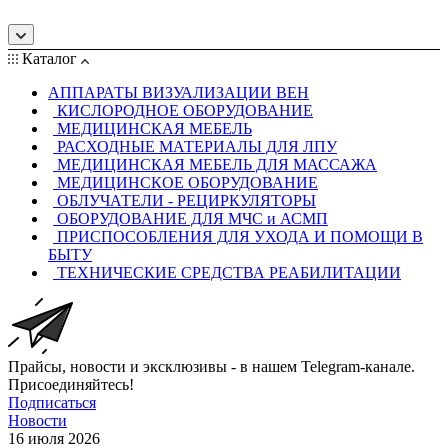
Каталог
АППАРАТЫ ВИЗУАЛИЗАЦИИ ВЕН
КИСЛОРОДНОЕ ОБОРУДОВАНИЕ
МЕДИЦИНСКАЯ МЕБЕЛЬ
РАСХОДНЫЕ МАТЕРИАЛЫ ДЛЯ ЛПУ
МЕДИЦИНСКАЯ МЕБЕЛЬ ДЛЯ МАССАЖА
МЕДИЦИНСКОЕ ОБОРУДОВАНИЕ
ОБЛУЧАТЕЛИ - РЕЦИРКУЛЯТОРЫ
ОБОРУДОВАНИЕ ДЛЯ МЧС и АСМП
ПРИСПОСОБЛЕНИЯ ДЛЯ УХОДА И ПОМОЩИ В
БЫТУ
ТЕХНИЧЕСКИЕ СРЕДСТВА РЕАБИЛИТАЦИИ
Прайсы, новости и эксклюзивы - в нашем Telegram-канале.
Присоединяйтесь!
Подписаться
Новости
16 июля 2026