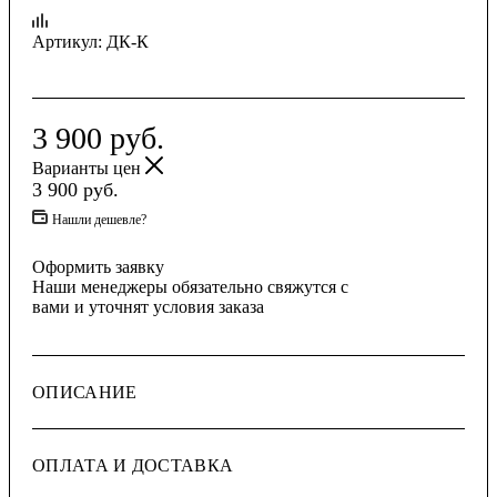
Артикул:
ДК-К
3 900
руб.
Варианты цен
3 900
руб.
Нашли дешевле?
Оформить заявку
Наши менеджеры обязательно свяжутся с
вами и уточнят условия заказа
ОПИСАНИЕ
ОПЛАТА И ДОСТАВКА