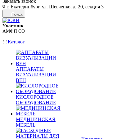
Заказать звонок
г. Екатеринбург, ул. Шевченко, д. 20, секция 3
Поиск
Участник
АМФП СО
Каталог
АППАРАТЫ
ВИЗУАЛИЗАЦИИ
ВЕН
КИСЛОРОДНОЕ
ОБОРУДОВАНИЕ
МЕДИЦИНСКАЯ
МЕБЕЛЬ