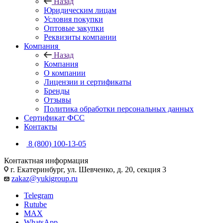
Назад
Юридическим лицам
Условия покупки
Оптовые закупки
Реквизиты компании
Компания
Назад
Компания
О компании
Лицензии и сертификаты
Бренды
Отзывы
Политика обработки персональных данных
Сертификат ФСС
Контакты
8 (800) 100-13-05
Контактная информация
г. Екатеринбург, ул. Шевченко, д. 20, секция 3
zakaz@yukigroup.ru
Telegram
Rutube
MAX
WhatsApp