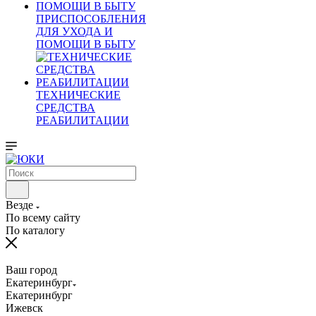
ПРИСПОСОБЛЕНИЯ
ДЛЯ УХОДА И
ПОМОЩИ В БЫТУ
ТЕХНИЧЕСКИЕ
СРЕДСТВА
РЕАБИЛИТАЦИИ
Везде
По всему сайту
По каталогу
Ваш город
Екатеринбург
Екатеринбург
Ижевск