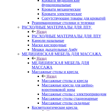
Кровати медицинские
функциональные
Кровати механические
Кровати электрические
Сопутствующие товары для кроватей
Реанимационные столики и тележки
РАСХОДНЫЕ МАТЕРИАЛЫ ДЛЯ ЛПУ
Назад
РАСХОДНЫЕ МАТЕРИАЛЫ ДЛЯ ЛПУ
Канюли назальные
Маски кислородные
Мешки дыхательные Амбу
МЕДИЦИНСКАЯ МЕБЕЛЬ ДЛЯ МАССАЖА
Назад
МЕДИЦИНСКАЯ МЕБЕЛЬ ДЛЯ
МАССАЖА
Массажные столы и кресла
Назад
Массажные столы и кресла
Массажные кресла для шейно-
воротниковой зоны
Массажные столы с электроприводом
Массажные столы стационарные
Массажные столы складные
Косметологические кресла