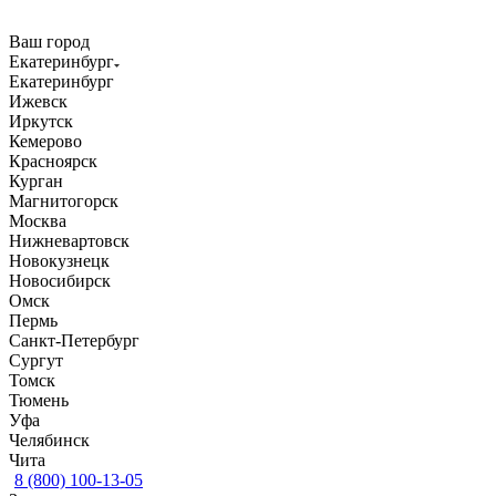
Ваш город
Екатеринбург
Екатеринбург
Ижевск
Иркутск
Кемерово
Красноярск
Курган
Магнитогорск
Москва
Нижневартовск
Новокузнецк
Новосибирск
Омск
Пермь
Санкт-Петербург
Сургут
Томск
Тюмень
Уфа
Челябинск
Чита
8 (800) 100-13-05