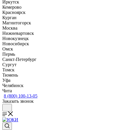
Иркутск
Кемерово
Красноярск
Курган
Магнитогорск
Москва
Нижневартовск
Новокузнецк
Новосибирск
Омск
Пермь
Санкт-Петербург
Сургут
Томск
Тюмень
Уфа
Челябинск
Чита
8 (800) 100-13-05
Заказать звонок