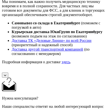
Мы понимаем, как важно получить медицинскую технику
вовремя и в полной сохранности. Для частных лиц мы
готовим все документы для ФСС, а для клиник и торгующих
организаций обеспечиваем строгий документооборот.
Самовывоз со склада в Екатеринбурге
(поможем с
погрузкой в авто)
Курьерская доставка ЮкиГрупп по Екатеринбургу
(возможен подъем на этаж по согласованию)
Доставка ТК «Деловые Линии» по всей России
(приоритетный и надежный способ)
Доставка другой транспортной компанией
(по
согласованию с менеджером)
Подробная информация о доставке
здесь
.
Нужна консультация?
Наши специалисты ответят на любой интересующий вопрос