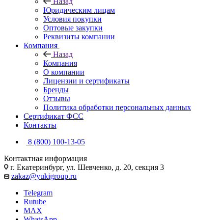
Назад
Юридическим лицам
Условия покупки
Оптовые закупки
Реквизиты компании
Компания
Назад
Компания
О компании
Лицензии и сертификаты
Бренды
Отзывы
Политика обработки персональных данных
Сертификат ФСС
Контакты
8 (800) 100-13-05
Контактная информация
г. Екатеринбург, ул. Шевченко, д. 20, секция 3
zakaz@yukigroup.ru
Telegram
Rutube
MAX
WhatsApp