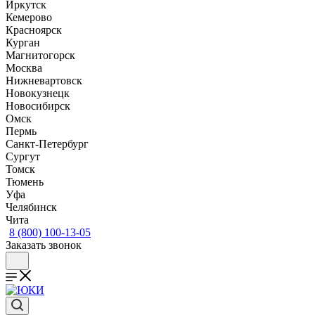
Иркутск
Кемерово
Красноярск
Курган
Магнитогорск
Москва
Нижневартовск
Новокузнецк
Новосибирск
Омск
Пермь
Санкт-Петербург
Сургут
Томск
Тюмень
Уфа
Челябинск
Чита
8 (800) 100-13-05
Заказать звонок