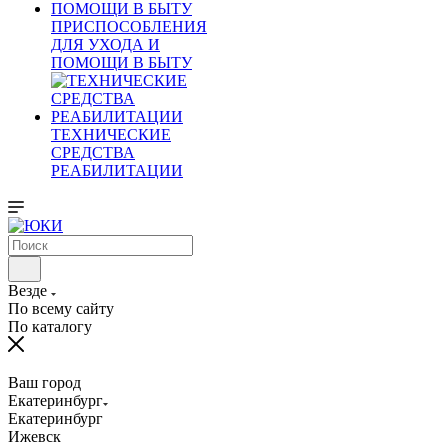
ПРИСПОСОБЛЕНИЯ
ДЛЯ УХОДА И
ПОМОЩИ В БЫТУ
ТЕХНИЧЕСКИЕ
СРЕДСТВА
РЕАБИЛИТАЦИИ
Везде
По всему сайту
По каталогу
Ваш город
Екатеринбург
Екатеринбург
Ижевск