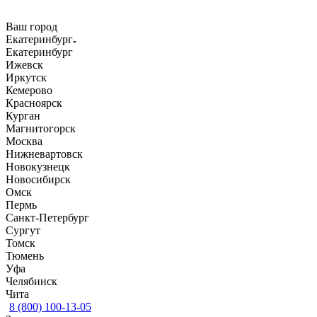
Ваш город
Екатеринбург
Екатеринбург
Ижевск
Иркутск
Кемерово
Красноярск
Курган
Магнитогорск
Москва
Нижневартовск
Новокузнецк
Новосибирск
Омск
Пермь
Санкт-Петербург
Сургут
Томск
Тюмень
Уфа
Челябинск
Чита
8 (800) 100-13-05