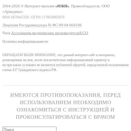
2004-2026 © Интернет-магазин
«ЮКИ»
. Правообладатель: ООО
«Армедика».
ИНН 6670447250 / ОГРН 1176658002070
Лицензия Росздравнадзора № ФС-99-04-004186
Член
Ассоциации медицинских производителей СО
.
Политика конфиденциальности
ОБРАЩАЕМ ВАШЕ ВНИМАНИЕ, что данный интернет-сайт и материалы,
размещенные на нем, носят исключительно информационный характер и
ни при каких условиях не являются публичной офертой, определяемой положениями
статьи 437 Гражданского кодекса РФ.
ИМЕЮТСЯ ПРОТИВОПОКАЗАНИЯ, ПЕРЕД
ИСПОЛЬЗОВАНИЕМ НЕОБХОДИМО
ОЗНАКОМИТЬСЯ С ИНСТРУКЦИЕЙ И
ПРОКОНСУЛЬТИРОВАТЬСЯ С ВРАЧОМ