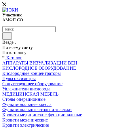
Участник
АМФП СО
Везде
По всему сайту
По каталогу
Каталог
АППАРАТЫ ВИЗУАЛИЗАЦИИ ВЕН
КИСЛОРОДНОЕ ОБОРУДОВАНИЕ
Кислородные концентраторы
Пульсоксиметры
Сопутствующее оборудование
Увлажнители кислорода
МЕДИЦИНСКАЯ МЕБЕЛЬ
Столы операционные
Функциональные кресла
Функциональные столы и тележки
Кровати медицинские функциональные
Кровати механические
Кровати электрические