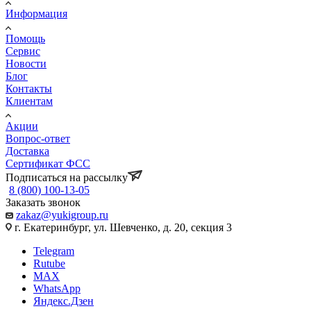
Информация
Помощь
Сервис
Новости
Блог
Контакты
Клиентам
Акции
Вопрос-ответ
Доставка
Сертификат ФСС
Подписаться на рассылку
8 (800) 100-13-05
Заказать звонок
zakaz@yukigroup.ru
г. Екатеринбург, ул. Шевченко, д. 20, секция 3
Telegram
Rutube
MAX
WhatsApp
Яндекс.Дзен