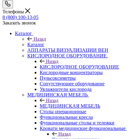
Телефоны
8 (800) 100-13-05
Заказать звонок
Каталог
Назад
Каталог
АППАРАТЫ ВИЗУАЛИЗАЦИИ ВЕН
КИСЛОРОДНОЕ ОБОРУДОВАНИЕ
Назад
КИСЛОРОДНОЕ ОБОРУДОВАНИЕ
Кислородные концентраторы
Пульсоксиметры
Сопутствующее оборудование
Увлажнители кислорода
МЕДИЦИНСКАЯ МЕБЕЛЬ
Назад
МЕДИЦИНСКАЯ МЕБЕЛЬ
Столы операционные
Функциональные кресла
Функциональные столы и тележки
Кровати медицинские функциональные
Назад