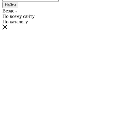
Найти
Везде
По всему сайту
По каталогу