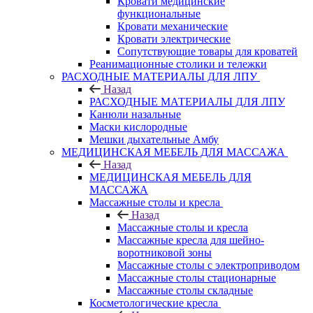
Кровати медицинские
функциональные
Кровати механические
Кровати электрические
Сопутствующие товары для кроватей
Реанимационные столики и тележки
РАСХОДНЫЕ МАТЕРИАЛЫ ДЛЯ ЛПУ
Назад
РАСХОДНЫЕ МАТЕРИАЛЫ ДЛЯ ЛПУ
Канюли назальные
Маски кислородные
Мешки дыхательные Амбу
МЕДИЦИНСКАЯ МЕБЕЛЬ ДЛЯ МАССАЖА
Назад
МЕДИЦИНСКАЯ МЕБЕЛЬ ДЛЯ
МАССАЖА
Массажные столы и кресла
Назад
Массажные столы и кресла
Массажные кресла для шейно-
воротниковой зоны
Массажные столы с электроприводом
Массажные столы стационарные
Массажные столы складные
Косметологические кресла