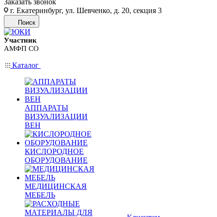
Заказать звонок
г. Екатеринбург, ул. Шевченко, д. 20, секция 3
Поиск
Участник
АМФП СО
Каталог
АППАРАТЫ
ВИЗУАЛИЗАЦИИ
ВЕН
КИСЛОРОДНОЕ
ОБОРУДОВАНИЕ
МЕДИЦИНСКАЯ
МЕБЕЛЬ