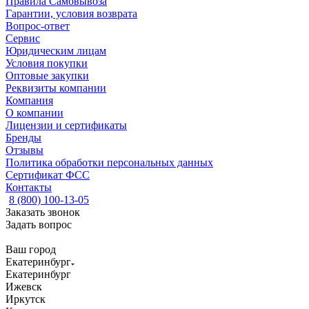
Правила Самовывоза
Гарантии, условия возврата
Вопрос-ответ
Сервис
Юридическим лицам
Условия покупки
Оптовые закупки
Реквизиты компании
Компания
О компании
Лицензии и сертификаты
Бренды
Отзывы
Политика обработки персональных данных
Сертификат ФСС
Контакты
8 (800) 100-13-05
Заказать звонок
Задать вопрос
Ваш город
Екатеринбург
Екатеринбург
Ижевск
Иркутск