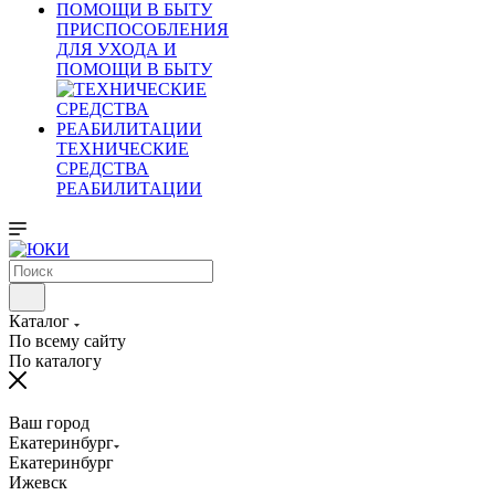
ПРИСПОСОБЛЕНИЯ
ДЛЯ УХОДА И
ПОМОЩИ В БЫТУ
ТЕХНИЧЕСКИЕ
СРЕДСТВА
РЕАБИЛИТАЦИИ
Каталог
По всему сайту
По каталогу
Ваш город
Екатеринбург
Екатеринбург
Ижевск