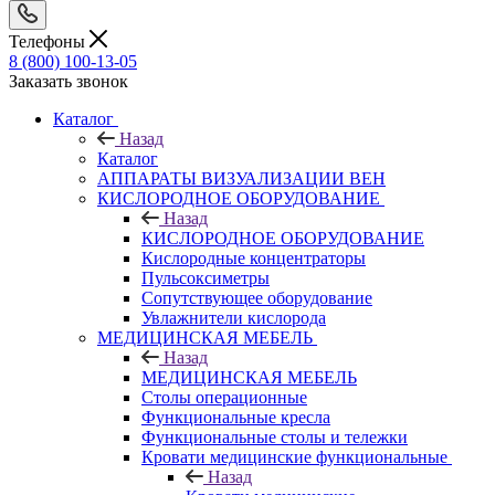
Телефоны
8 (800) 100-13-05
Заказать звонок
Каталог
Назад
Каталог
АППАРАТЫ ВИЗУАЛИЗАЦИИ ВЕН
КИСЛОРОДНОЕ ОБОРУДОВАНИЕ
Назад
КИСЛОРОДНОЕ ОБОРУДОВАНИЕ
Кислородные концентраторы
Пульсоксиметры
Сопутствующее оборудование
Увлажнители кислорода
МЕДИЦИНСКАЯ МЕБЕЛЬ
Назад
МЕДИЦИНСКАЯ МЕБЕЛЬ
Столы операционные
Функциональные кресла
Функциональные столы и тележки
Кровати медицинские функциональные
Назад