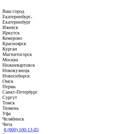
Ваш город
Екатеринбург
Екатеринбург
Ижевск
Иркутск
Кемерово
Красноярск
Курган
Магнитогорск
Москва
Нижневартовск
Новокузнецк
Новосибирск
Омск
Пермь
Санкт-Петербург
Сургут
Томск
Тюмень
Уфа
Челябинск
Чита
8 (800) 100-13-05