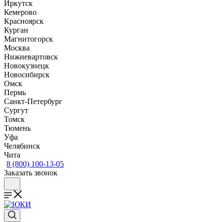
Иркутск
Кемерово
Красноярск
Курган
Магнитогорск
Москва
Нижневартовск
Новокузнецк
Новосибирск
Омск
Пермь
Санкт-Петербург
Сургут
Томск
Тюмень
Уфа
Челябинск
Чита
8 (800) 100-13-05
Заказать звонок