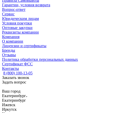
Правила Самовывоза
Гарантии, условия возврата
Вопрос-ответ
Сервис
Юридическим лицам
Условия покупки
Оптовые закупки
Реквизиты компании
Компания
О компании
Лицензии и сертификаты
Бренды
Отзывы
Политика обработки персональных данных
Сертификат ФСС
Контакты
8 (800) 100-13-05
Заказать звонок
Задать вопрос
Ваш город
Екатеринбург
Екатеринбург
Ижевск
Иркутск