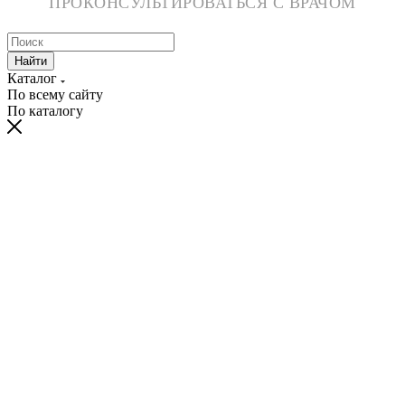
ПРОКОНСУЛЬТИРОВАТЬСЯ С ВРАЧОМ
Найти
Каталог
По всему сайту
По каталогу