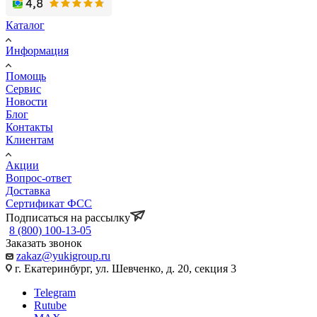
Каталог
Информация
Помощь
Сервис
Новости
Блог
Контакты
Клиентам
Акции
Вопрос-ответ
Доставка
Сертификат ФСС
Подписаться на рассылку
8 (800) 100-13-05
Заказать звонок
zakaz@yukigroup.ru
г. Екатеринбург, ул. Шевченко, д. 20, секция 3
Telegram
Rutube