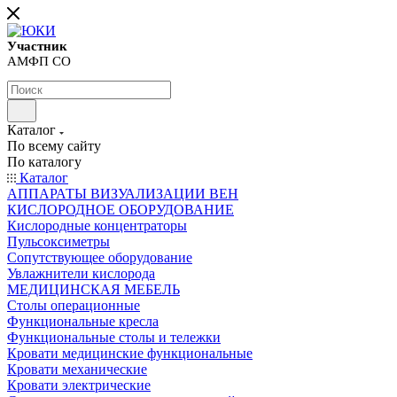
Участник
АМФП СО
Каталог
По всему сайту
По каталогу
Каталог
АППАРАТЫ ВИЗУАЛИЗАЦИИ ВЕН
КИСЛОРОДНОЕ ОБОРУДОВАНИЕ
Кислородные концентраторы
Пульсоксиметры
Сопутствующее оборудование
Увлажнители кислорода
МЕДИЦИНСКАЯ МЕБЕЛЬ
Столы операционные
Функциональные кресла
Функциональные столы и тележки
Кровати медицинские функциональные
Кровати механические
Кровати электрические