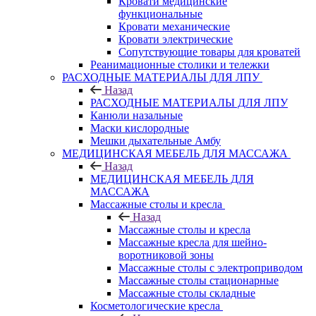
Кровати медицинские
функциональные
Кровати механические
Кровати электрические
Сопутствующие товары для кроватей
Реанимационные столики и тележки
РАСХОДНЫЕ МАТЕРИАЛЫ ДЛЯ ЛПУ
Назад
РАСХОДНЫЕ МАТЕРИАЛЫ ДЛЯ ЛПУ
Канюли назальные
Маски кислородные
Мешки дыхательные Амбу
МЕДИЦИНСКАЯ МЕБЕЛЬ ДЛЯ МАССАЖА
Назад
МЕДИЦИНСКАЯ МЕБЕЛЬ ДЛЯ
МАССАЖА
Массажные столы и кресла
Назад
Массажные столы и кресла
Массажные кресла для шейно-
воротниковой зоны
Массажные столы с электроприводом
Массажные столы стационарные
Массажные столы складные
Косметологические кресла