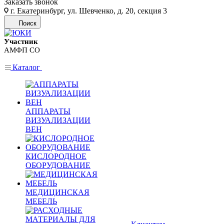
Заказать звонок
г. Екатеринбург, ул. Шевченко, д. 20, секция 3
Поиск
Участник
АМФП СО
Каталог
АППАРАТЫ
ВИЗУАЛИЗАЦИИ
ВЕН
КИСЛОРОДНОЕ
ОБОРУДОВАНИЕ
МЕДИЦИНСКАЯ
МЕБЕЛЬ