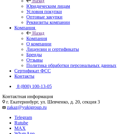
Назад
Юридическим лицам
Условия покупки
Оптовые закупки
Реквизиты компании
Компания
Назад
Компания
О компании
Лицензии и сертификаты
Бренды
Отзывы
Политика обработки персональных данных
Сертификат ФСС
Контакты
8 (800) 100-13-05
Контактная информация
г. Екатеринбург, ул. Шевченко, д. 20, секция 3
zakaz@yukigroup.ru
Telegram
Rutube
MAX
WhatsApp