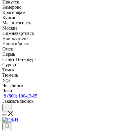
Иркутск
Кемерово
Красноярск
Курган
Магнитогорск
Москва
Нижневартовск
Новокузнецк
Новосибирск
Омск
Пермь
Санкт-Петербург
Сургут
Томск
Тюмень
Уфа
Челябинск
Чита
8 (800) 100-13-05
Заказать звонок