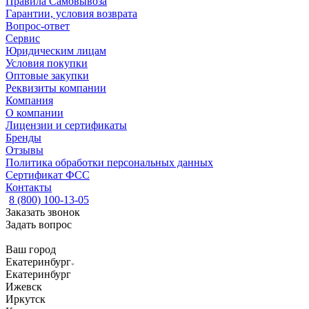
Правила Самовывоза
Гарантии, условия возврата
Вопрос-ответ
Сервис
Юридическим лицам
Условия покупки
Оптовые закупки
Реквизиты компании
Компания
О компании
Лицензии и сертификаты
Бренды
Отзывы
Политика обработки персональных данных
Сертификат ФСС
Контакты
8 (800) 100-13-05
Заказать звонок
Задать вопрос
Ваш город
Екатеринбург
Екатеринбург
Ижевск
Иркутск