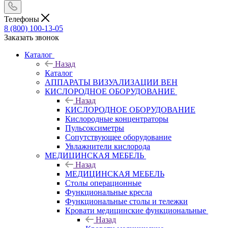
Телефоны
8 (800) 100-13-05
Заказать звонок
Каталог
Назад
Каталог
АППАРАТЫ ВИЗУАЛИЗАЦИИ ВЕН
КИСЛОРОДНОЕ ОБОРУДОВАНИЕ
Назад
КИСЛОРОДНОЕ ОБОРУДОВАНИЕ
Кислородные концентраторы
Пульсоксиметры
Сопутствующее оборудование
Увлажнители кислорода
МЕДИЦИНСКАЯ МЕБЕЛЬ
Назад
МЕДИЦИНСКАЯ МЕБЕЛЬ
Столы операционные
Функциональные кресла
Функциональные столы и тележки
Кровати медицинские функциональные
Назад