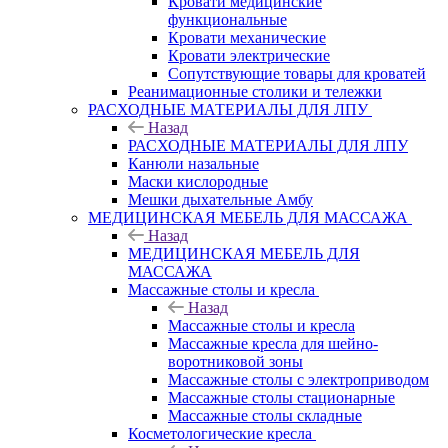
Кровати медицинские
функциональные
Кровати механические
Кровати электрические
Сопутствующие товары для кроватей
Реанимационные столики и тележки
РАСХОДНЫЕ МАТЕРИАЛЫ ДЛЯ ЛПУ
Назад
РАСХОДНЫЕ МАТЕРИАЛЫ ДЛЯ ЛПУ
Канюли назальные
Маски кислородные
Мешки дыхательные Амбу
МЕДИЦИНСКАЯ МЕБЕЛЬ ДЛЯ МАССАЖА
Назад
МЕДИЦИНСКАЯ МЕБЕЛЬ ДЛЯ
МАССАЖА
Массажные столы и кресла
Назад
Массажные столы и кресла
Массажные кресла для шейно-
воротниковой зоны
Массажные столы с электроприводом
Массажные столы стационарные
Массажные столы складные
Косметологические кресла