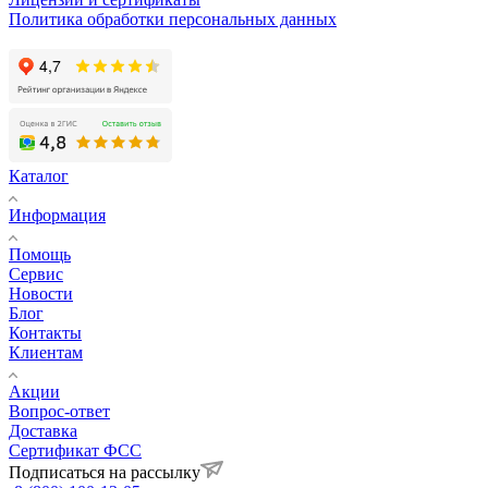
Политика обработки персональных данных
Каталог
Информация
Помощь
Сервис
Новости
Блог
Контакты
Клиентам
Акции
Вопрос-ответ
Доставка
Сертификат ФСС
Подписаться на рассылку