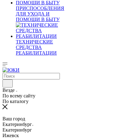
ПРИСПОСОБЛЕНИЯ
ДЛЯ УХОДА И
ПОМОЩИ В БЫТУ
ТЕХНИЧЕСКИЕ
СРЕДСТВА
РЕАБИЛИТАЦИИ
Везде
По всему сайту
По каталогу
Ваш город
Екатеринбург
Екатеринбург
Ижевск