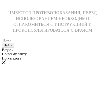
ИМЕЮТСЯ ПРОТИВОПОКАЗАНИЯ, ПЕРЕД
ИСПОЛЬЗОВАНИЕМ НЕОБХОДИМО
ОЗНАКОМИТЬСЯ С ИНСТРУКЦИЕЙ И
ПРОКОНСУЛЬТИРОВАТЬСЯ С ВРАЧОМ
Найти
Везде
По всему сайту
По каталогу