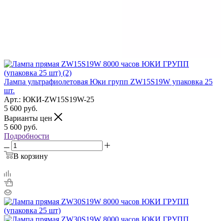
Лампа ультрафиолетовая Юки групп ZW15S19W упаковка 25
шт.
Арт.: ЮКИ-ZW15S19W-25
5 600
руб.
Варианты цен
5 600
руб.
Подробности
В корзину