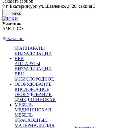
Заказать звонок
г. Екатеринбург, ул. Шевченко, д. 20, секция 3
Поиск
Участник
АМФП СО
Каталог
АППАРАТЫ
ВИЗУАЛИЗАЦИИ
ВЕН
КИСЛОРОДНОЕ
ОБОРУДОВАНИЕ
МЕДИЦИНСКАЯ
МЕБЕЛЬ