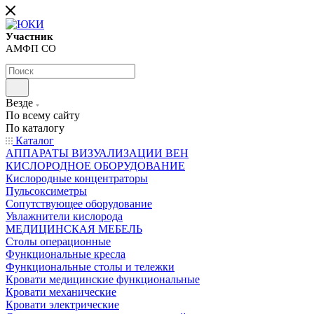
Участник
АМФП СО
Везде
По всему сайту
По каталогу
Каталог
АППАРАТЫ ВИЗУАЛИЗАЦИИ ВЕН
КИСЛОРОДНОЕ ОБОРУДОВАНИЕ
Кислородные концентраторы
Пульсоксиметры
Сопутствующее оборудование
Увлажнители кислорода
МЕДИЦИНСКАЯ МЕБЕЛЬ
Столы операционные
Функциональные кресла
Функциональные столы и тележки
Кровати медицинские функциональные
Кровати механические
Кровати электрические