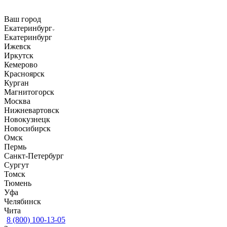
Ваш город
Екатеринбург
Екатеринбург
Ижевск
Иркутск
Кемерово
Красноярск
Курган
Магнитогорск
Москва
Нижневартовск
Новокузнецк
Новосибирск
Омск
Пермь
Санкт-Петербург
Сургут
Томск
Тюмень
Уфа
Челябинск
Чита
8 (800) 100-13-05