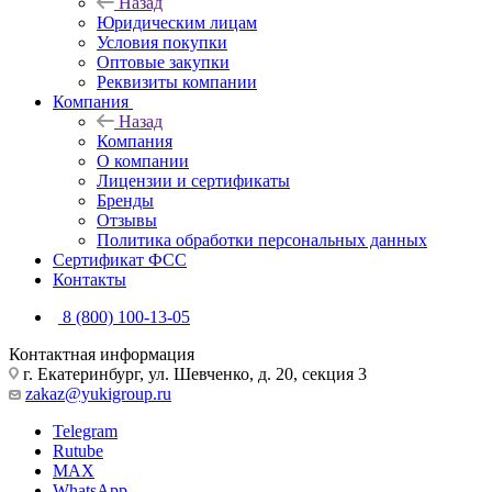
Назад
Юридическим лицам
Условия покупки
Оптовые закупки
Реквизиты компании
Компания
Назад
Компания
О компании
Лицензии и сертификаты
Бренды
Отзывы
Политика обработки персональных данных
Сертификат ФСС
Контакты
8 (800) 100-13-05
Контактная информация
г. Екатеринбург, ул. Шевченко, д. 20, секция 3
zakaz@yukigroup.ru
Telegram
Rutube
MAX
WhatsApp