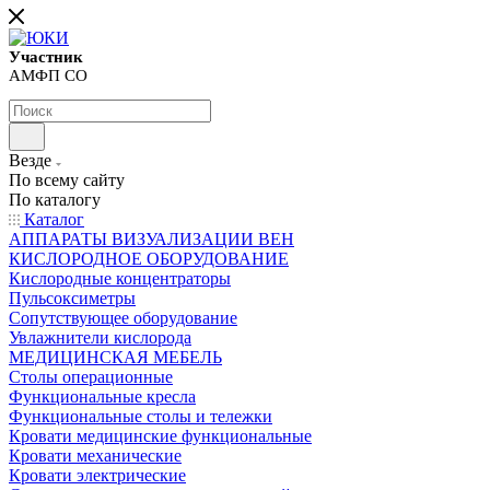
Участник
АМФП СО
Везде
По всему сайту
По каталогу
Каталог
АППАРАТЫ ВИЗУАЛИЗАЦИИ ВЕН
КИСЛОРОДНОЕ ОБОРУДОВАНИЕ
Кислородные концентраторы
Пульсоксиметры
Сопутствующее оборудование
Увлажнители кислорода
МЕДИЦИНСКАЯ МЕБЕЛЬ
Столы операционные
Функциональные кресла
Функциональные столы и тележки
Кровати медицинские функциональные
Кровати механические
Кровати электрические