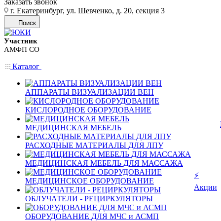
Заказать звонок
г. Екатеринбург, ул. Шевченко, д. 20, секция 3
Поиск
Участник
АМФП СО
Каталог
АППАРАТЫ ВИЗУАЛИЗАЦИИ ВЕН
КИСЛОРОДНОЕ ОБОРУДОВАНИЕ
МЕДИЦИНСКАЯ МЕБЕЛЬ
РАСХОДНЫЕ МАТЕРИАЛЫ ДЛЯ ЛПУ
МЕДИЦИНСКАЯ МЕБЕЛЬ ДЛЯ МАССАЖА
⚡
МЕДИЦИНСКОЕ ОБОРУДОВАНИЕ
Акции
ОБЛУЧАТЕЛИ - РЕЦИРКУЛЯТОРЫ
ОБОРУДОВАНИЕ ДЛЯ МЧС и АСМП