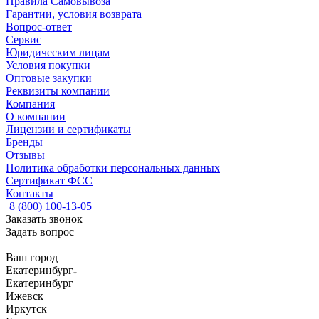
Правила Самовывоза
Гарантии, условия возврата
Вопрос-ответ
Сервис
Юридическим лицам
Условия покупки
Оптовые закупки
Реквизиты компании
Компания
О компании
Лицензии и сертификаты
Бренды
Отзывы
Политика обработки персональных данных
Сертификат ФСС
Контакты
8 (800) 100-13-05
Заказать звонок
Задать вопрос
Ваш город
Екатеринбург
Екатеринбург
Ижевск
Иркутск