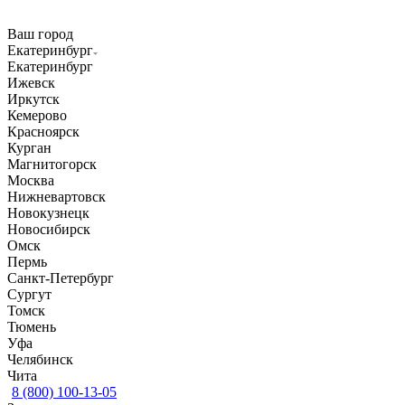
Ваш город
Екатеринбург
Екатеринбург
Ижевск
Иркутск
Кемерово
Красноярск
Курган
Магнитогорск
Москва
Нижневартовск
Новокузнецк
Новосибирск
Омск
Пермь
Санкт-Петербург
Сургут
Томск
Тюмень
Уфа
Челябинск
Чита
8 (800) 100-13-05