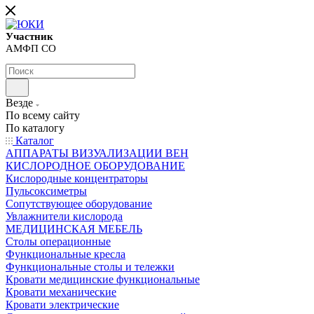
Участник
АМФП СО
Везде
По всему сайту
По каталогу
Каталог
АППАРАТЫ ВИЗУАЛИЗАЦИИ ВЕН
КИСЛОРОДНОЕ ОБОРУДОВАНИЕ
Кислородные концентраторы
Пульсоксиметры
Сопутствующее оборудование
Увлажнители кислорода
МЕДИЦИНСКАЯ МЕБЕЛЬ
Столы операционные
Функциональные кресла
Функциональные столы и тележки
Кровати медицинские функциональные
Кровати механические
Кровати электрические