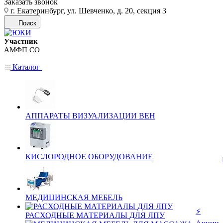
Заказать звонок
г. Екатеринбург, ул. Шевченко, д. 20, секция 3
Поиск
Участник
АМФП СО
Каталог
АППАРАТЫ ВИЗУАЛИЗАЦИИ ВЕН
КИСЛОРОДНОЕ ОБОРУДОВАНИЕ
МЕДИЦИНСКАЯ МЕБЕЛЬ
⚡
РАСХОДНЫЕ МАТЕРИАЛЫ ДЛЯ ЛПУ