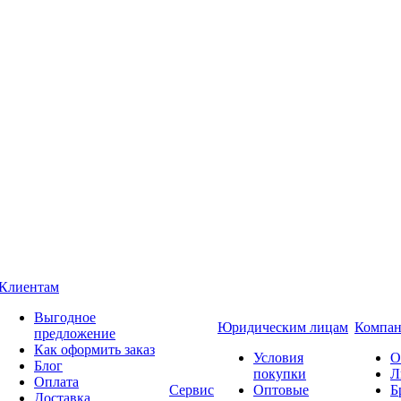
Клиентам
Выгодное
Юридическим лицам
Компан
предложение
Как оформить заказ
Условия
О
Блог
покупки
Л
Оплата
Сервис
Оптовые
Б
Доставка