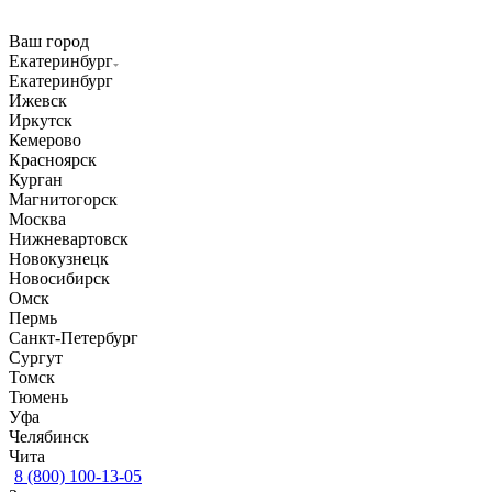
Ваш город
Екатеринбург
Екатеринбург
Ижевск
Иркутск
Кемерово
Красноярск
Курган
Магнитогорск
Москва
Нижневартовск
Новокузнецк
Новосибирск
Омск
Пермь
Санкт-Петербург
Сургут
Томск
Тюмень
Уфа
Челябинск
Чита
8 (800) 100-13-05