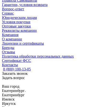
Правила Самовывоза
Гарантии, условия возврата
Вопрос-ответ
Сервис
Юридическим лицам
Условия покупки
Оптовые закупки
Реквизиты компании
Компания
О компании
Лицензии и сертификаты
Бренды
Отзывы
Политика обработки персональных данных
Сертификат ФСС
Контакты
8 (800) 100-13-05
Заказать звонок
Задать вопрос
Ваш город
Екатеринбург
Екатеринбург
Ижевск
Иркутск