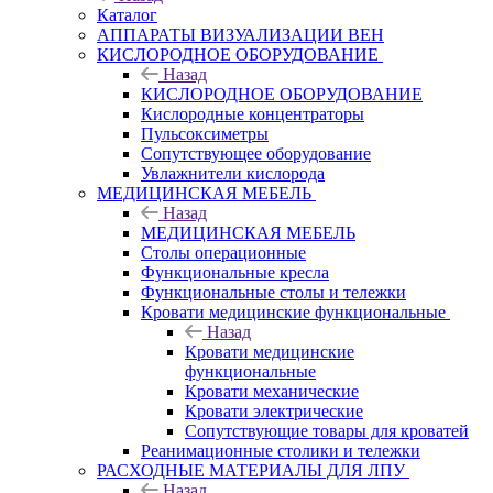
Каталог
АППАРАТЫ ВИЗУАЛИЗАЦИИ ВЕН
КИСЛОРОДНОЕ ОБОРУДОВАНИЕ
Назад
КИСЛОРОДНОЕ ОБОРУДОВАНИЕ
Кислородные концентраторы
Пульсоксиметры
Сопутствующее оборудование
Увлажнители кислорода
МЕДИЦИНСКАЯ МЕБЕЛЬ
Назад
МЕДИЦИНСКАЯ МЕБЕЛЬ
Столы операционные
Функциональные кресла
Функциональные столы и тележки
Кровати медицинские функциональные
Назад
Кровати медицинские
функциональные
Кровати механические
Кровати электрические
Сопутствующие товары для кроватей
Реанимационные столики и тележки
РАСХОДНЫЕ МАТЕРИАЛЫ ДЛЯ ЛПУ
Назад