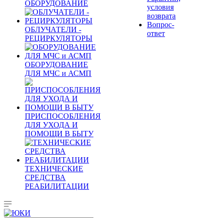
ОБОРУДОВАНИЕ
условия
возврата
Вопрос-
ОБЛУЧАТЕЛИ -
ответ
РЕЦИРКУЛЯТОРЫ
ОБОРУДОВАНИЕ
ДЛЯ МЧС и АСМП
ПРИСПОСОБЛЕНИЯ
ДЛЯ УХОДА И
ПОМОЩИ В БЫТУ
ТЕХНИЧЕСКИЕ
СРЕДСТВА
РЕАБИЛИТАЦИИ