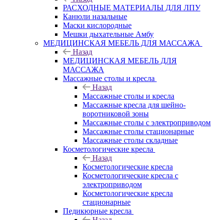
РАСХОДНЫЕ МАТЕРИАЛЫ ДЛЯ ЛПУ
Канюли назальные
Маски кислородные
Мешки дыхательные Амбу
МЕДИЦИНСКАЯ МЕБЕЛЬ ДЛЯ МАССАЖА
Назад
МЕДИЦИНСКАЯ МЕБЕЛЬ ДЛЯ
МАССАЖА
Массажные столы и кресла
Назад
Массажные столы и кресла
Массажные кресла для шейно-
воротниковой зоны
Массажные столы с электроприводом
Массажные столы стационарные
Массажные столы складные
Косметологические кресла
Назад
Косметологические кресла
Косметологические кресла с
электроприводом
Косметологические кресла
стационарные
Педикюрные кресла
Назад