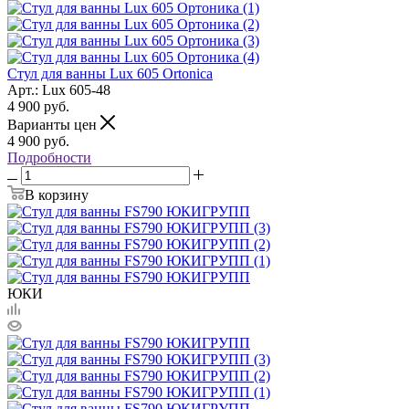
Стул для ванны Lux 605 Ortonica
Арт.: Lux 605-48
4 900
руб.
Варианты цен
4 900
руб.
Подробности
В корзину
ЮКИ