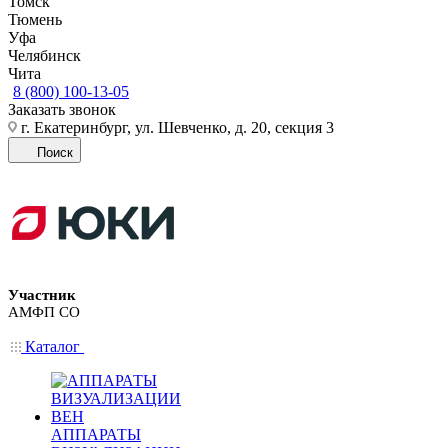
Томск
Тюмень
Уфа
Челябинск
Чита
8 (800) 100-13-05
Заказать звонок
г. Екатеринбург, ул. Шевченко, д. 20, секция 3
Поиск
Участник
АМФП СО
Каталог
АППАРАТЫ