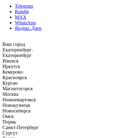
Telegram
Rutube
MAX
WhatsApp
Яндекс.Дзен
Ваш город
Екатеринбург
Екатеринбург
Ижевск
Иркутск
Кемерово
Красноярск
Курган
Магнитогорск
Москва
Нижневартовск
Новокузнецк
Новосибирск
Омск
Пермь
Санкт-Петербург
Сургут