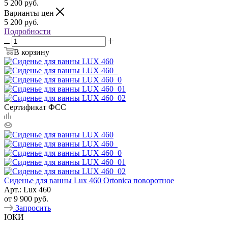
5 200
руб.
Варианты цен
5 200
руб.
Подробности
В корзину
Сертификат ФСС
Сиденье для ванны Lux 460 Ortonica поворотное
Арт.: Lux 460
от
9 900 руб.
Запросить
ЮКИ