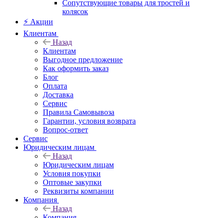
Сопутствующие товары для тростей и
колясок
⚡ Акции
Клиентам
Назад
Клиентам
Выгодное предложение
Как оформить заказ
Блог
Оплата
Доставка
Сервис
Правила Самовывоза
Гарантии, условия возврата
Вопрос-ответ
Сервис
Юридическим лицам
Назад
Юридическим лицам
Условия покупки
Оптовые закупки
Реквизиты компании
Компания
Назад
Компания