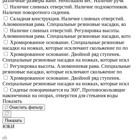
различные размеры ванн. Небольшой вес. Наличие ручк
Наличие сливных отверстий. Наличие подлокотников.
Наличие поворотного сидения.
Складная конструкция. Наличие сливных отверстий.
Алюминиевая рама. Специальные резиновые насадки, ко
Наличие сливных отверстий. Регулировка высоты.
Алюминиевая рама. Специальные резиновые насадки, кото
Хромированное основание. Специальные резиновые
насадки на ножках, которые исключают скольжение по по
Хромированное основание. Двойной ряд ступенек.
Специальные резиновые насадки на ножках, которые искл
Регулировка высоты. Алюминиевая рама. Специальные
резиновые насадки, которые исключают скольжение по
Хромированное основание. Двойной ряд ступенек.
Специальные резиновые насадки на ножках, которые искл
Сиденье поворачивается на 360°, Противоскользящие
наконечники на опорах, отверстия для стекания воды
Показать
Очистить фильтр
Показать
ЮКИ