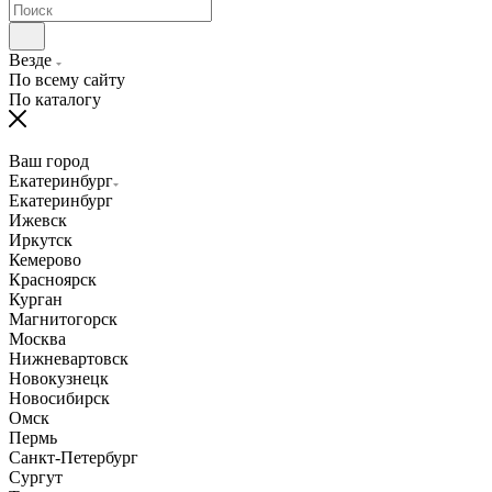
Везде
По всему сайту
По каталогу
Ваш город
Екатеринбург
Екатеринбург
Ижевск
Иркутск
Кемерово
Красноярск
Курган
Магнитогорск
Москва
Нижневартовск
Новокузнецк
Новосибирск
Омск
Пермь
Санкт-Петербург
Сургут