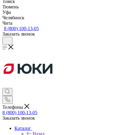
Томск
Тюмень
Уфа
Челябинск
Чита
8 (800) 100-13-05
Заказать звонок
Телефоны
8 (800) 100-13-05
Заказать звонок
Каталог
Назад