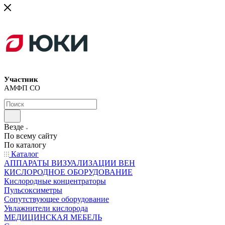
Участник
АМФП СО
Везде
По всему сайту
По каталогу
Каталог
АППАРАТЫ ВИЗУАЛИЗАЦИИ ВЕН
КИСЛОРОДНОЕ ОБОРУДОВАНИЕ
Кислородные концентраторы
Пульсоксиметры
Сопутствующее оборудование
Увлажнители кислорода
МЕДИЦИНСКАЯ МЕБЕЛЬ