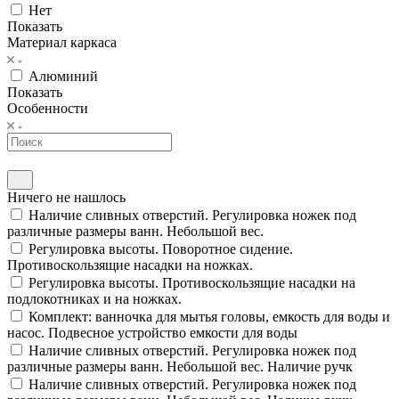
Нет
Показать
Материал каркаса
Алюминий
Показать
Особенности
Ничего не нашлось
Наличие сливных отверстий. Регулировка ножек под
различные размеры ванн. Небольшой вес.
Регулировка высоты. Поворотное сидение.
Противоскользящие насадки на ножках.
Регулировка высоты. Противоскользящие насадки на
подлокотниках и на ножках.
Комплект: ванночка для мытья головы, емкость для воды и
насос. Подвесное устройство емкости для воды
Наличие сливных отверстий. Регулировка ножек под
различные размеры ванн. Небольшой вес. Наличие ручк
Наличие сливных отверстий. Регулировка ножек под