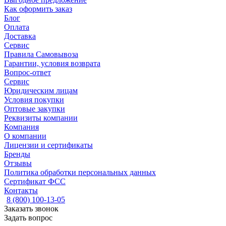
Как оформить заказ
Блог
Оплата
Доставка
Сервис
Правила Самовывоза
Гарантии, условия возврата
Вопрос-ответ
Сервис
Юридическим лицам
Условия покупки
Оптовые закупки
Реквизиты компании
Компания
О компании
Лицензии и сертификаты
Бренды
Отзывы
Политика обработки персональных данных
Сертификат ФСС
Контакты
8 (800) 100-13-05
Заказать звонок
Задать вопрос