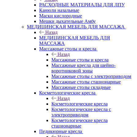
РАСХОДНЫЕ МАТЕРИАЛЫ ДЛЯ ЛПУ
Канюли назальные
Маски кислородные
Мешки дыхательные Амбу
МЕДИЦИНСКАЯ МЕБЕЛЬ ДЛЯ МАССАЖА
Назад
МЕДИЦИНСКАЯ МЕБЕЛЬ ДЛЯ
МАССАЖА
Массажные столы и кресла
Назад
Массажные столы и кресла
Массажные кресла для шейно-
воротниковой зоны
Массажные столы с электроприводом
Массажные столы стационарные
Массажные столы складные
Косметологические кресла
Назад
Косметологические кресла
Косметологические кресла с
электроприводом
Косметологические кресла
стационарные
Педикюрные кресла
Назад