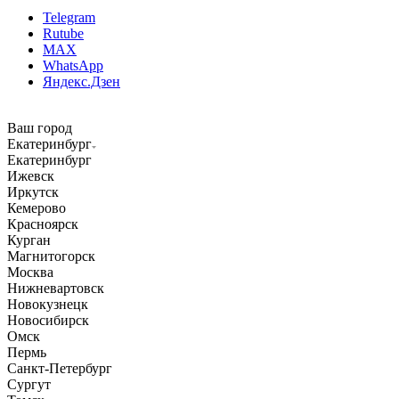
Telegram
Rutube
MAX
WhatsApp
Яндекс.Дзен
Ваш город
Екатеринбург
Екатеринбург
Ижевск
Иркутск
Кемерово
Красноярск
Курган
Магнитогорск
Москва
Нижневартовск
Новокузнецк
Новосибирск
Омск
Пермь
Санкт-Петербург
Сургут