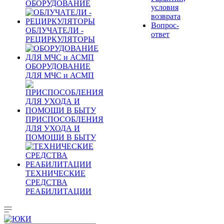
ОБОРУДОВАНИЕ
условия
возврата
Вопрос-
ОБЛУЧАТЕЛИ -
ответ
РЕЦИРКУЛЯТОРЫ
ОБОРУДОВАНИЕ
ДЛЯ МЧС и АСМП
ПРИСПОСОБЛЕНИЯ
ДЛЯ УХОДА И
ПОМОЩИ В БЫТУ
ТЕХНИЧЕСКИЕ
СРЕДСТВА
РЕАБИЛИТАЦИИ