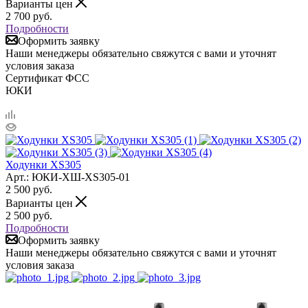
Варианты цен
2 700
руб.
Подробности
Оформить заявку
Наши менеджеры обязательно свяжутся с вами и уточнят
условия заказа
Сертификат ФСС
ЮКИ
Ходунки XS305
Арт.: ЮКИ-ХШ-XS305-01
2 500
руб.
Варианты цен
2 500
руб.
Подробности
Оформить заявку
Наши менеджеры обязательно свяжутся с вами и уточнят
условия заказа