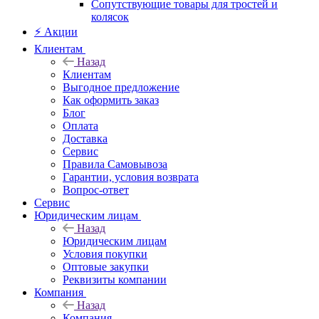
Сопутствующие товары для тростей и
колясок
⚡ Акции
Клиентам
Назад
Клиентам
Выгодное предложение
Как оформить заказ
Блог
Оплата
Доставка
Сервис
Правила Самовывоза
Гарантии, условия возврата
Вопрос-ответ
Сервис
Юридическим лицам
Назад
Юридическим лицам
Условия покупки
Оптовые закупки
Реквизиты компании
Компания
Назад
Компания