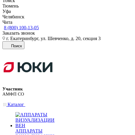
Томск
Тюмень
Уфа
Челябинск
Чита
8 (800) 100-13-05
Заказать звонок
г. Екатеринбург, ул. Шевченко, д. 20, секция 3
Поиск
Участник
АМФП СО
Каталог
АППАРАТЫ