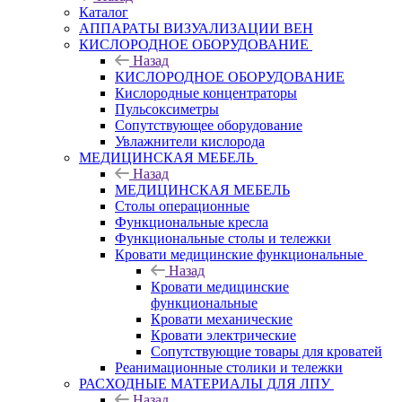
Каталог
АППАРАТЫ ВИЗУАЛИЗАЦИИ ВЕН
КИСЛОРОДНОЕ ОБОРУДОВАНИЕ
Назад
КИСЛОРОДНОЕ ОБОРУДОВАНИЕ
Кислородные концентраторы
Пульсоксиметры
Сопутствующее оборудование
Увлажнители кислорода
МЕДИЦИНСКАЯ МЕБЕЛЬ
Назад
МЕДИЦИНСКАЯ МЕБЕЛЬ
Столы операционные
Функциональные кресла
Функциональные столы и тележки
Кровати медицинские функциональные
Назад
Кровати медицинские
функциональные
Кровати механические
Кровати электрические
Сопутствующие товары для кроватей
Реанимационные столики и тележки
РАСХОДНЫЕ МАТЕРИАЛЫ ДЛЯ ЛПУ
Назад