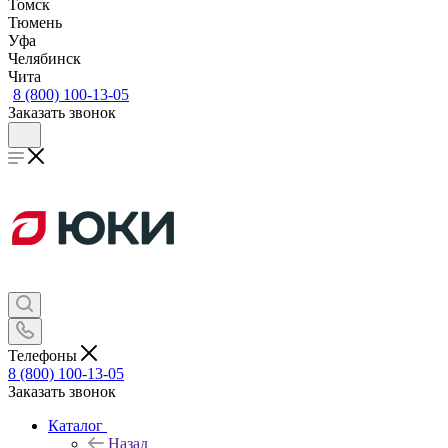
Томск
Тюмень
Уфа
Челябинск
Чита
8 (800) 100-13-05
Заказать звонок
Телефоны
8 (800) 100-13-05
Заказать звонок
Каталог
Назад