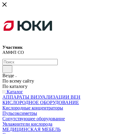
Участник
АМФП СО
Везде
По всему сайту
По каталогу
Каталог
АППАРАТЫ ВИЗУАЛИЗАЦИИ ВЕН
КИСЛОРОДНОЕ ОБОРУДОВАНИЕ
Кислородные концентраторы
Пульсоксиметры
Сопутствующее оборудование
Увлажнители кислорода
МЕДИЦИНСКАЯ МЕБЕЛЬ