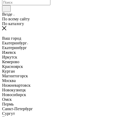
Везде
По всему сайту
По каталогу
Ваш город
Екатеринбург
Екатеринбург
Ижевск
Иркутск
Кемерово
Красноярск
Курган
Магнитогорск
Москва
Нижневартовск
Новокузнецк
Новосибирск
Омск
Пермь
Санкт-Петербург
Сургут