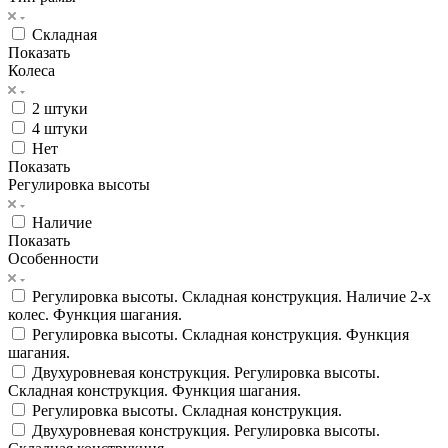
Складная
Показать
Колеса
2 штуки
4 штуки
Нет
Показать
Регулировка высоты
Наличие
Показать
Особенности
Регулировка высоты. Складная конструкция. Наличие 2-х
колес. Функция шагания.
Регулировка высоты. Складная конструкция. Функция
шагания.
Двухуровневая конструкция. Регулировка высоты.
Складная конструкция. Функция шагания.
Регулировка высоты. Складная конструкция.
Двухуровневая конструкция. Регулировка высоты.