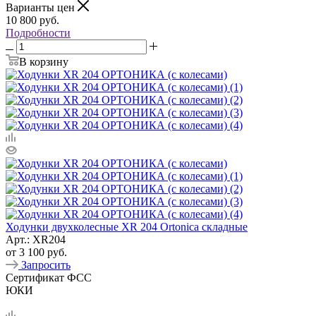
Варианты цен
10 800
руб.
Подробности
В корзину
Ходунки двухколесные XR 204 Ortonica складные
Арт.: XR204
от
3 100 руб.
Запросить
Сертификат ФСС
ЮКИ