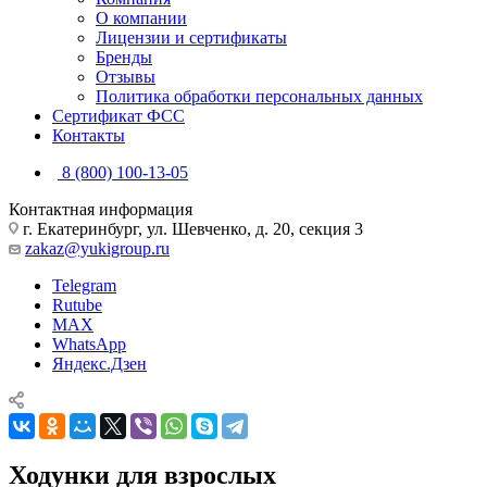
О компании
Лицензии и сертификаты
Бренды
Отзывы
Политика обработки персональных данных
Сертификат ФСС
Контакты
8 (800) 100-13-05
Контактная информация
г. Екатеринбург, ул. Шевченко, д. 20, секция 3
zakaz@yukigroup.ru
Telegram
Rutube
MAX
WhatsApp
Яндекс.Дзен
Ходунки для взрослых