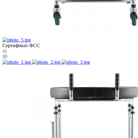
Сертификат ФСС