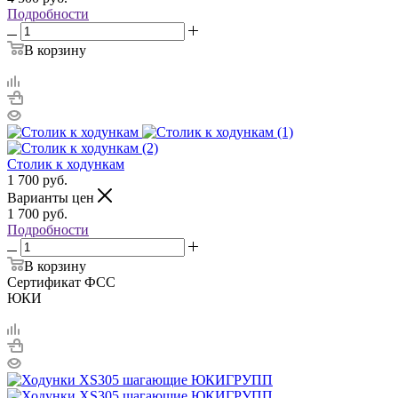
Подробности
В корзину
Столик к ходункам
1 700
руб.
Варианты цен
1 700
руб.
Подробности
В корзину
Сертификат ФСС
ЮКИ