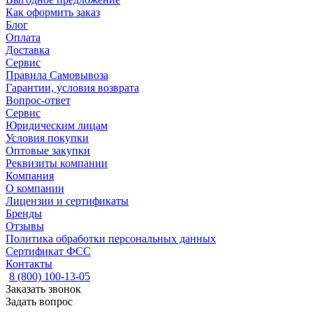
Как оформить заказ
Блог
Оплата
Доставка
Сервис
Правила Самовывоза
Гарантии, условия возврата
Вопрос-ответ
Сервис
Юридическим лицам
Условия покупки
Оптовые закупки
Реквизиты компании
Компания
О компании
Лицензии и сертификаты
Бренды
Отзывы
Политика обработки персональных данных
Сертификат ФСС
Контакты
8 (800) 100-13-05
Заказать звонок
Задать вопрос