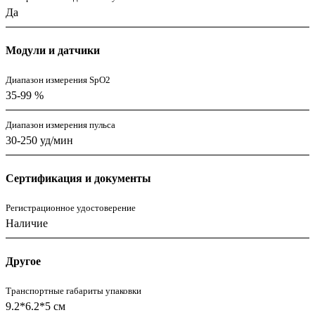
Да
Модули и датчики
Диапазон измерения SpO2
35-99 %
Диапазон измерения пульса
30-250 уд/мин
Сертификация и документы
Регистрационное удостоверение
Наличие
Другое
Транспортные габариты упаковки
9.2*6.2*5 см