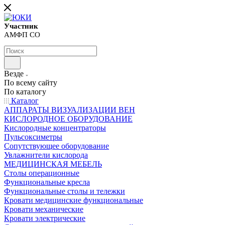
Участник
АМФП СО
Везде
По всему сайту
По каталогу
Каталог
АППАРАТЫ ВИЗУАЛИЗАЦИИ ВЕН
КИСЛОРОДНОЕ ОБОРУДОВАНИЕ
Кислородные концентраторы
Пульсоксиметры
Сопутствующее оборудование
Увлажнители кислорода
МЕДИЦИНСКАЯ МЕБЕЛЬ
Столы операционные
Функциональные кресла
Функциональные столы и тележки
Кровати медицинские функциональные
Кровати механические
Кровати электрические