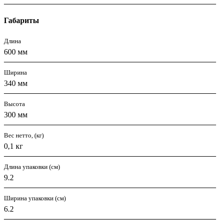
Габариты
Длина
600 мм
Ширина
340 мм
Высота
300 мм
Вес нетто, (кг)
0,1 кг
Длина упаковки (см)
9.2
Ширина упаковки (см)
6.2