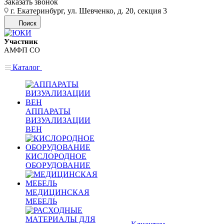
Заказать звонок
г. Екатеринбург, ул. Шевченко, д. 20, секция 3
Поиск
Участник
АМФП СО
Каталог
АППАРАТЫ
ВИЗУАЛИЗАЦИИ
ВЕН
КИСЛОРОДНОЕ
ОБОРУДОВАНИЕ
МЕДИЦИНСКАЯ
МЕБЕЛЬ