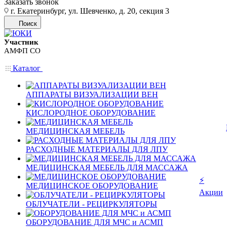
Заказать звонок
г. Екатеринбург, ул. Шевченко, д. 20, секция 3
Поиск
Участник
АМФП СО
Каталог
АППАРАТЫ ВИЗУАЛИЗАЦИИ ВЕН
КИСЛОРОДНОЕ ОБОРУДОВАНИЕ
МЕДИЦИНСКАЯ МЕБЕЛЬ
РАСХОДНЫЕ МАТЕРИАЛЫ ДЛЯ ЛПУ
МЕДИЦИНСКАЯ МЕБЕЛЬ ДЛЯ МАССАЖА
⚡
МЕДИЦИНСКОЕ ОБОРУДОВАНИЕ
Акции
ОБЛУЧАТЕЛИ - РЕЦИРКУЛЯТОРЫ
ОБОРУДОВАНИЕ ДЛЯ МЧС и АСМП