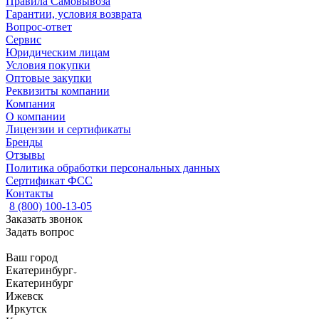
Правила Самовывоза
Гарантии, условия возврата
Вопрос-ответ
Сервис
Юридическим лицам
Условия покупки
Оптовые закупки
Реквизиты компании
Компания
О компании
Лицензии и сертификаты
Бренды
Отзывы
Политика обработки персональных данных
Сертификат ФСС
Контакты
8 (800) 100-13-05
Заказать звонок
Задать вопрос
Ваш город
Екатеринбург
Екатеринбург
Ижевск
Иркутск