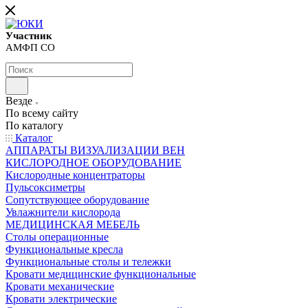
Участник
АМФП СО
Везде
По всему сайту
По каталогу
Каталог
АППАРАТЫ ВИЗУАЛИЗАЦИИ ВЕН
КИСЛОРОДНОЕ ОБОРУДОВАНИЕ
Кислородные концентраторы
Пульсоксиметры
Сопутствующее оборудование
Увлажнители кислорода
МЕДИЦИНСКАЯ МЕБЕЛЬ
Столы операционные
Функциональные кресла
Функциональные столы и тележки
Кровати медицинские функциональные
Кровати механические
Кровати электрические