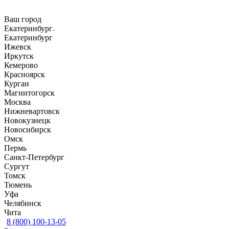
Ваш город
Екатеринбург
Екатеринбург
Ижевск
Иркутск
Кемерово
Красноярск
Курган
Магнитогорск
Москва
Нижневартовск
Новокузнецк
Новосибирск
Омск
Пермь
Санкт-Петербург
Сургут
Томск
Тюмень
Уфа
Челябинск
Чита
8 (800) 100-13-05