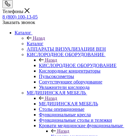
Телефоны
8 (800) 100-13-05
Заказать звонок
Каталог
Назад
Каталог
АППАРАТЫ ВИЗУАЛИЗАЦИИ ВЕН
КИСЛОРОДНОЕ ОБОРУДОВАНИЕ
Назад
КИСЛОРОДНОЕ ОБОРУДОВАНИЕ
Кислородные концентраторы
Пульсоксиметры
Сопутствующее оборудование
Увлажнители кислорода
МЕДИЦИНСКАЯ МЕБЕЛЬ
Назад
МЕДИЦИНСКАЯ МЕБЕЛЬ
Столы операционные
Функциональные кресла
Функциональные столы и тележки
Кровати медицинские функциональные
Назад