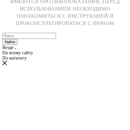
ИМЕЮТСЯ ПРОТИВОПОКАЗАНИЯ, ПЕРЕД
ИСПОЛЬЗОВАНИЕМ НЕОБХОДИМО
ОЗНАКОМИТЬСЯ С ИНСТРУКЦИЕЙ И
ПРОКОНСУЛЬТИРОВАТЬСЯ С ВРАЧОМ
Найти
Везде
По всему сайту
По каталогу