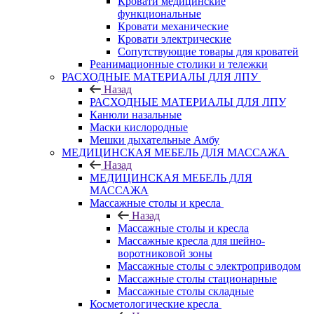
Кровати медицинские
функциональные
Кровати механические
Кровати электрические
Сопутствующие товары для кроватей
Реанимационные столики и тележки
РАСХОДНЫЕ МАТЕРИАЛЫ ДЛЯ ЛПУ
Назад
РАСХОДНЫЕ МАТЕРИАЛЫ ДЛЯ ЛПУ
Канюли назальные
Маски кислородные
Мешки дыхательные Амбу
МЕДИЦИНСКАЯ МЕБЕЛЬ ДЛЯ МАССАЖА
Назад
МЕДИЦИНСКАЯ МЕБЕЛЬ ДЛЯ
МАССАЖА
Массажные столы и кресла
Назад
Массажные столы и кресла
Массажные кресла для шейно-
воротниковой зоны
Массажные столы с электроприводом
Массажные столы стационарные
Массажные столы складные
Косметологические кресла