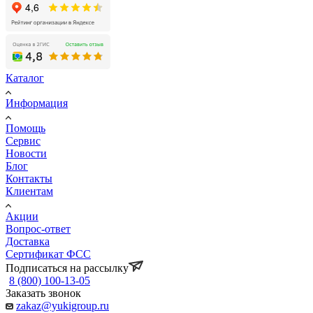
Каталог
Информация
Помощь
Сервис
Новости
Блог
Контакты
Клиентам
Акции
Вопрос-ответ
Доставка
Сертификат ФСС
Подписаться на рассылку
8 (800) 100-13-05
Заказать звонок
zakaz@yukigroup.ru