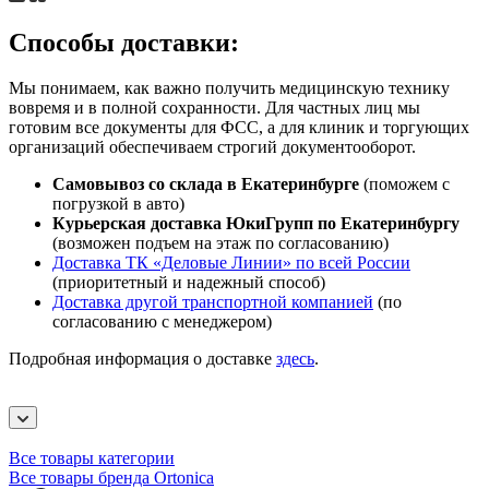
Способы доставки:
Мы понимаем, как важно получить медицинскую технику
вовремя и в полной сохранности. Для частных лиц мы
готовим все документы для ФСС, а для клиник и торгующих
организаций обеспечиваем строгий документооборот.
Самовывоз со склада в Екатеринбурге
(поможем с
погрузкой в авто)
Курьерская доставка ЮкиГрупп по Екатеринбургу
(возможен подъем на этаж по согласованию)
Доставка ТК «Деловые Линии» по всей России
(приоритетный и надежный способ)
Доставка другой транспортной компанией
(по
согласованию с менеджером)
Подробная информация о доставке
здесь
.
Все товары категории
Все товары бренда Ortonica