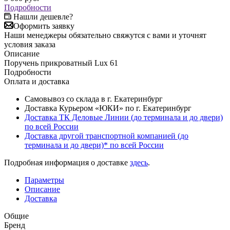
Подробности
Нашли дешевле?
Оформить заявку
Наши менеджеры обязательно свяжутся с вами и уточнят
условия заказа
Описание
Поручень прикроватный Lux 61
Подробности
Оплата и доставка
Самовывоз со склада в г. Екатеринбург
Доставка Курьером «ЮКИ» по г. Екатеринбург
Доставка ТК Деловые Линии (до терминала и до двери)
по всей России
Доставка другой транспортной компанией (до
терминала и до двери)* по всей России
Подробная информация о доставке
здесь
.
Параметры
Описание
Доставка
Общие
Бренд