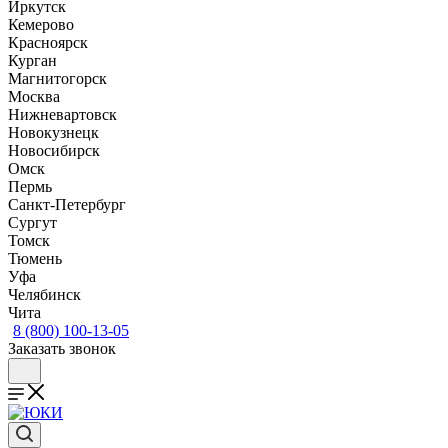
Иркутск
Кемерово
Красноярск
Курган
Магнитогорск
Москва
Нижневартовск
Новокузнецк
Новосибирск
Омск
Пермь
Санкт-Петербург
Сургут
Томск
Тюмень
Уфа
Челябинск
Чита
8 (800) 100-13-05
Заказать звонок