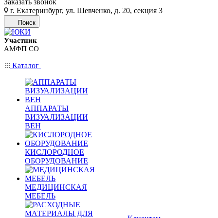
Заказать звонок
г. Екатеринбург, ул. Шевченко, д. 20, секция 3
Поиск
Участник
АМФП СО
Каталог
АППАРАТЫ
ВИЗУАЛИЗАЦИИ
ВЕН
КИСЛОРОДНОЕ
ОБОРУДОВАНИЕ
МЕДИЦИНСКАЯ
МЕБЕЛЬ