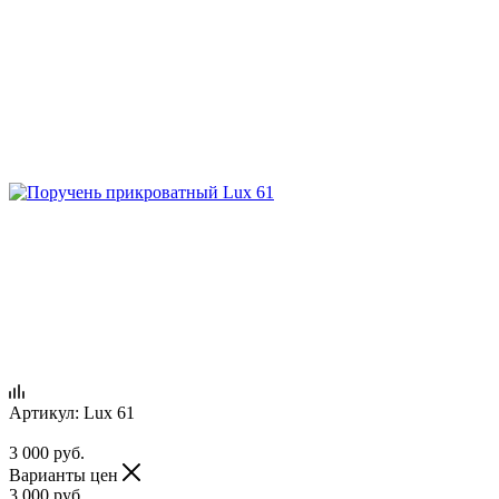
Артикул:
Lux 61
3 000
руб.
Варианты цен
3 000
руб.