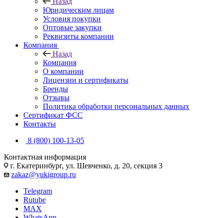
Назад
Юридическим лицам
Условия покупки
Оптовые закупки
Реквизиты компании
Компания
Назад
Компания
О компании
Лицензии и сертификаты
Бренды
Отзывы
Политика обработки персональных данных
Сертификат ФСС
Контакты
8 (800) 100-13-05
Контактная информация
г. Екатеринбург, ул. Шевченко, д. 20, секция 3
zakaz@yukigroup.ru
Telegram
Rutube
MAX
WhatsApp