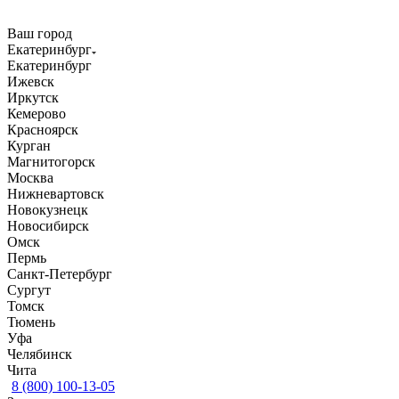
Ваш город
Екатеринбург
Екатеринбург
Ижевск
Иркутск
Кемерово
Красноярск
Курган
Магнитогорск
Москва
Нижневартовск
Новокузнецк
Новосибирск
Омск
Пермь
Санкт-Петербург
Сургут
Томск
Тюмень
Уфа
Челябинск
Чита
8 (800) 100-13-05